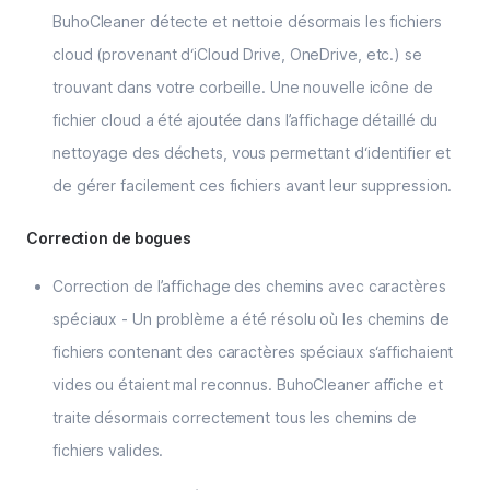
BuhoCleaner détecte et nettoie désormais les fichiers
cloud (provenant d‘iCloud Drive, OneDrive, etc.) se
trouvant dans votre corbeille. Une nouvelle icône de
fichier cloud a été ajoutée dans l’affichage détaillé du
nettoyage des déchets, vous permettant d‘identifier et
de gérer facilement ces fichiers avant leur suppression.
Correction de bogues
Correction de l’affichage des chemins avec caractères
spéciaux - Un problème a été résolu où les chemins de
fichiers contenant des caractères spéciaux s‘affichaient
vides ou étaient mal reconnus. BuhoCleaner affiche et
traite désormais correctement tous les chemins de
fichiers valides.