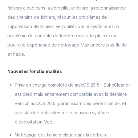
fichiers cloud dans la corbeille, améliore la reconnaissance
des chemins de fichiers, résout les problèmes de
suppression de fichiers verrouillés par le système et un
problème de contrôle de fenêtre en mode plein écran –
pour une expérience de nettoyage Mac encore plus fluide
et fiable.
Nouvelles fonctionnalités
Prise en charge complète de macOS 26.5 - BuhoCleaner
est désormais entièrement compatible avec la dernière
version macOS 26.5, garantissant des performances et
une stabilité optimales sur le nouveau système
d'exploitation Mac.
Nettoyage des fichiers cloud dans la corbeille -