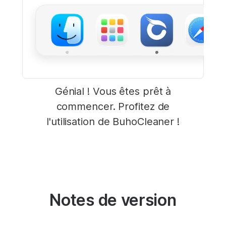
Génial ! Vous êtes prêt à
commencer. Profitez de
l'utilisation de BuhoCleaner !
Notes de version