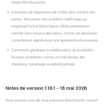
temps réel plus précis.
Correction de l’alignement de l’icône dans la barre des
menus - Résolution d’un problème d’affichage qui
empêchait l’icône BuhoCleaner d’être parfaitement
centrée dans la barre des menus. L’icône est désormais
correctement alignée pour une apparence plus soignée.
Corrections générales et améliorations de la stabilité -
Plusieurs problèmes connus ont été résolus afin
d’améliorer davantage la stabilité globale.
Notes de version 1.16.1
-
18 mai 2026
Nous sommes ravis de vous présenter BuhoCleaner version