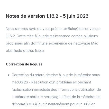
Notes de version 1.16.2
-
5 juin 2026
Nous sommes ravis de vous présenter BuhoCleaner version
1.16.2. Cette mise à jour de maintenance corrige plusieurs
problèmes afin d’offrir une expérience de nettoyage Mac
plus fluide et plus fiable.
Correction de bogues
Correction du retard de mise à jour de la mémoire sous
macOS 26 - Résolution d’un problème empêchant
l’actualisation immédiate des informations d’utilisation de
la mémoire après le nettoyage. L’état de la mémoire est
désormais mis à jour instantanément pour un suivi en