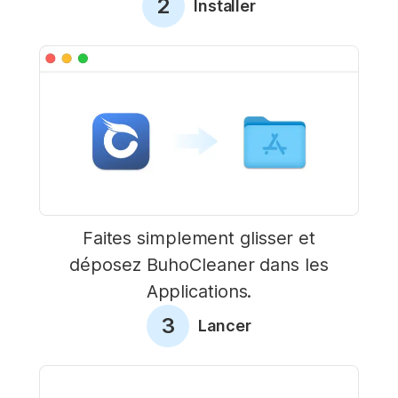
2
Installer
Faites simplement glisser et
déposez BuhoCleaner dans les
Applications.
3
Lancer