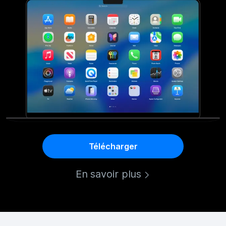
Télécharger
En savoir plus