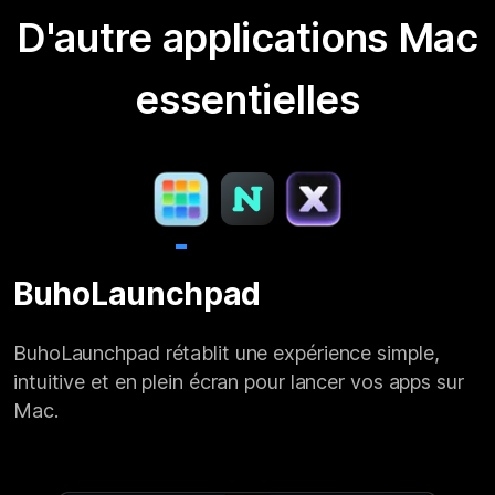
D'autre applications Mac
essentielles
BuhoLaunchpad
BuhoLaunchpad rétablit une expérience simple,
intuitive et en plein écran pour lancer vos apps sur
Mac.