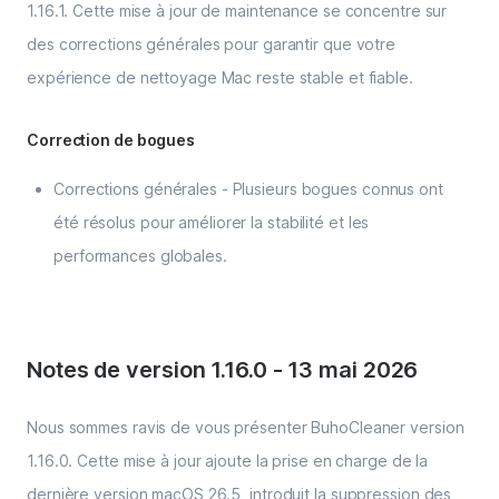
1.16.1. Cette mise à jour de maintenance se concentre sur
des corrections générales pour garantir que votre
expérience de nettoyage Mac reste stable et fiable.
Correction de bogues
Corrections générales - Plusieurs bogues connus ont
été résolus pour améliorer la stabilité et les
performances globales.
Notes de version 1.16.0
-
13 mai 2026
Nous sommes ravis de vous présenter BuhoCleaner version
1.16.0. Cette mise à jour ajoute la prise en charge de la
dernière version macOS 26.5, introduit la suppression des