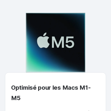
Optimisé pour les Macs M1-
M5