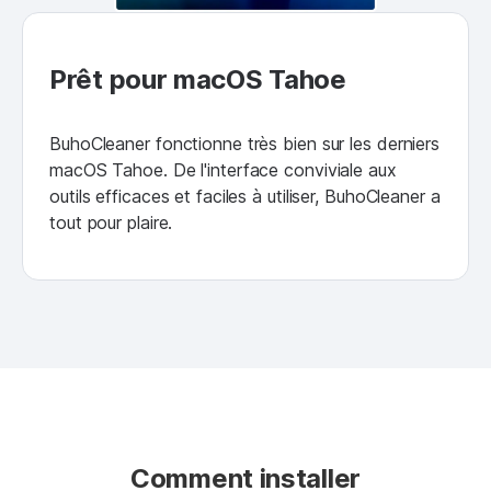
Prêt pour macOS Tahoe
BuhoCleaner fonctionne très bien sur les derniers
macOS Tahoe. De l'interface conviviale aux
outils efficaces et faciles à utiliser, BuhoCleaner a
tout pour plaire.
Comment installer