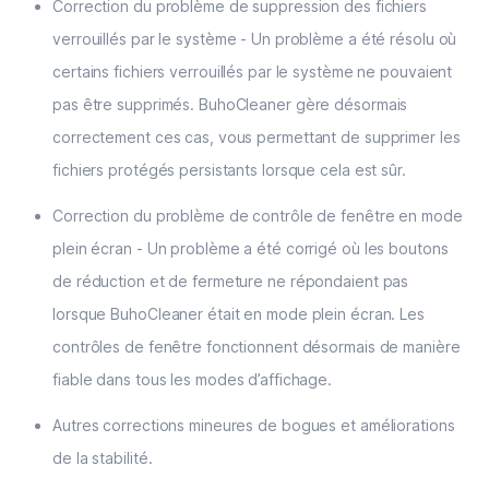
Correction du problème de suppression des fichiers
verrouillés par le système - Un problème a été résolu où
certains fichiers verrouillés par le système ne pouvaient
pas être supprimés. BuhoCleaner gère désormais
correctement ces cas, vous permettant de supprimer les
fichiers protégés persistants lorsque cela est sûr.
Correction du problème de contrôle de fenêtre en mode
plein écran - Un problème a été corrigé où les boutons
de réduction et de fermeture ne répondaient pas
lorsque BuhoCleaner était en mode plein écran. Les
contrôles de fenêtre fonctionnent désormais de manière
fiable dans tous les modes d’affichage.
Autres corrections mineures de bogues et améliorations
de la stabilité.