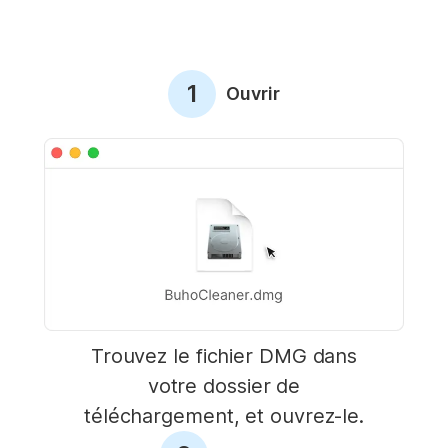
1
Ouvrir
Trouvez le fichier DMG dans
votre dossier de
téléchargement, et ouvrez-le.