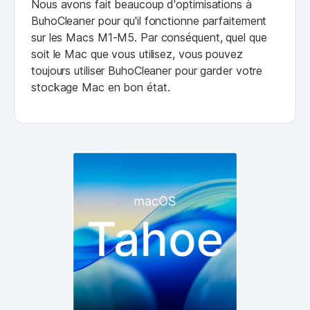
Nous avons fait beaucoup d'optimisations à
BuhoCleaner pour qu'il fonctionne parfaitement
sur les Macs M1-M5. Par conséquent, quel que
soit le Mac que vous utilisez, vous pouvez
toujours utiliser BuhoCleaner pour garder votre
stockage Mac en bon état.