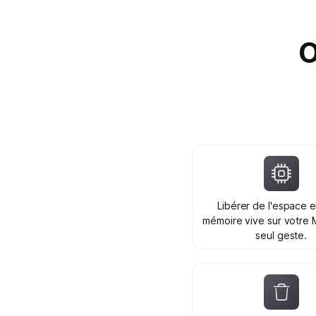
O
Libérer de l'espace e
mémoire vive sur votre 
seul geste.