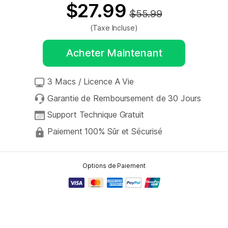
$27.99
$55.99
(Taxe Incluse)
Acheter Maintenant
3 Macs / Licence A Vie
Garantie de Remboursement de 30 Jours
Support Technique Gratuit
Paiement 100% Sûr et Sécurisé
Options de Paiement