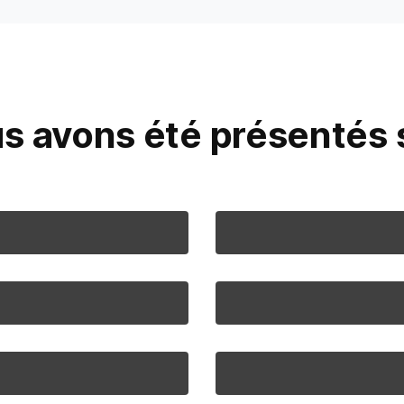
s avons été présentés s