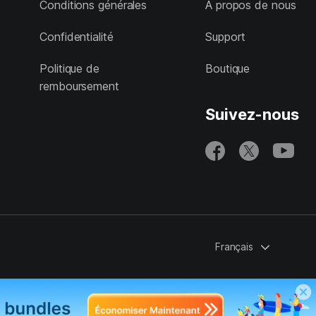
Conditions générales
À propos de nous
Confidentialité
Support
Politique de
Boutique
remboursement
Suivez-nous
Français