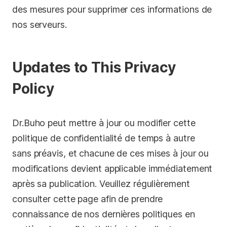
des mesures pour supprimer ces informations de
nos serveurs.
Updates to This Privacy
Policy
Dr.Buho peut mettre à jour ou modifier cette
politique de confidentialité de temps à autre
sans préavis, et chacune de ces mises à jour ou
modifications devient applicable immédiatement
après sa publication. Veuillez régulièrement
consulter cette page afin de prendre
connaissance de nos dernières politiques en