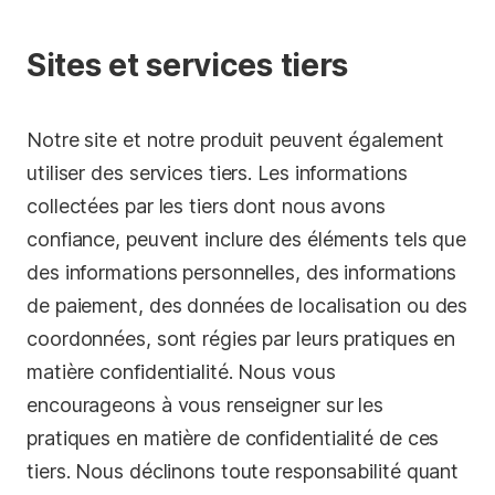
Sites et services tiers
Notre site et notre produit peuvent également
utiliser des services tiers. Les informations
collectées par les tiers dont nous avons
confiance, peuvent inclure des éléments tels que
des informations personnelles, des informations
de paiement, des données de localisation ou des
coordonnées, sont régies par leurs pratiques en
matière confidentialité. Nous vous
encourageons à vous renseigner sur les
pratiques en matière de confidentialité de ces
tiers. Nous déclinons toute responsabilité quant