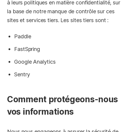
à leurs politiques en matière confidentialité, sur
la base de notre manque de contrôle sur ces
sites et services tiers. Les sites tiers sont :
Paddle
FastSpring
Google Analytics
Sentry
Comment protégeons-nous
vos informations
Nous nous engageons à assurer la sécurité de