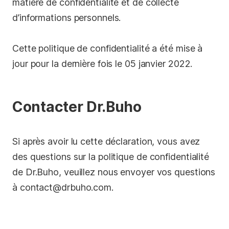
matière de confidentialité et de collecte
d’informations personnels.
Cette politique de confidentialité a été mise à
jour pour la dernière fois le 05 janvier 2022.
Contacter Dr.Buho
Si après avoir lu cette déclaration, vous avez
des questions sur la politique de confidentialité
de Dr.Buho, veuillez nous envoyer vos questions
à
contact@drbuho.com
.