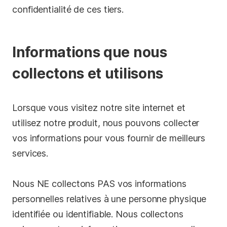
confidentialité de ces tiers.
Informations que nous
collectons et utilisons
Lorsque vous visitez notre site internet et
utilisez notre produit, nous pouvons collecter
vos informations pour vous fournir de meilleurs
services.
Nous NE collectons PAS vos informations
personnelles relatives à une personne physique
identifiée ou identifiable. Nous collectons