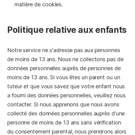
matière de cookies
.
Politique relative aux enfants
Notre service ne s'adresse pas aux personnes
de moins de 13 ans. Nous ne collectons pas de
données personnelles auprès de personnes de
moins de 13 ans. Si vous êtes un parent ou un
tuteur et que vous savez que votre enfant nous
a fourni des données personnelles, veuillez nous
contacter. Si nous apprenons que nous avons
collecté des données personnelles auprès d'une
personne de moins de 13 ans sans vérification
du consentement parental, nous prendrons alors