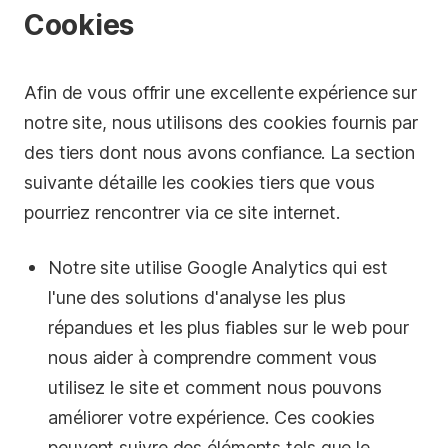
Cookies
Afin de vous offrir une excellente expérience sur
notre site, nous utilisons des cookies fournis par
des tiers dont nous avons confiance. La section
suivante détaille les cookies tiers que vous
pourriez rencontrer via ce site internet.
Notre site utilise Google Analytics qui est
l'une des solutions d'analyse les plus
répandues et les plus fiables sur le web pour
nous aider à comprendre comment vous
utilisez le site et comment nous pouvons
améliorer votre expérience. Ces cookies
peuvent suivre des éléments tels que le