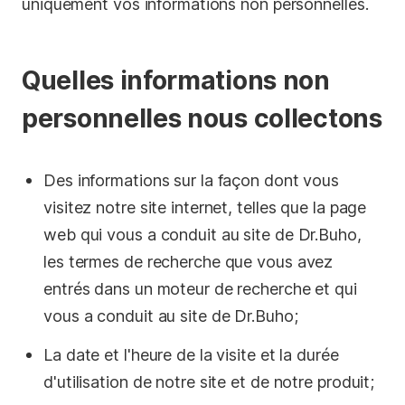
uniquement vos informations non personnelles.
Quelles informations non
personnelles nous collectons
Des informations sur la façon dont vous
visitez notre site internet, telles que la page
web qui vous a conduit au site de Dr.Buho,
les termes de recherche que vous avez
entrés dans un moteur de recherche et qui
vous a conduit au site de Dr.Buho;
La date et l'heure de la visite et la durée
d'utilisation de notre site et de notre produit;