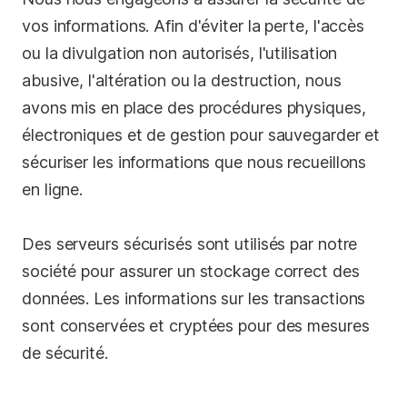
vos informations. Afin d'éviter la perte, l'accès
ou la divulgation non autorisés, l'utilisation
abusive, l'altération ou la destruction, nous
avons mis en place des procédures physiques,
électroniques et de gestion pour sauvegarder et
sécuriser les informations que nous recueillons
en ligne.
Des serveurs sécurisés sont utilisés par notre
société pour assurer un stockage correct des
données. Les informations sur les transactions
sont conservées et cryptées pour des mesures
de sécurité.