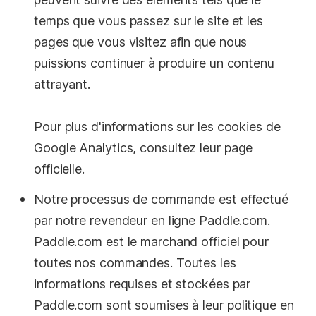
temps que vous passez sur le site et les
pages que vous visitez afin que nous
puissions continuer à produire un contenu
attrayant.
Pour plus d'informations sur les cookies de
Google Analytics
, consultez leur page
officielle.
Notre processus de commande est effectué
par notre revendeur en ligne Paddle.com.
Paddle.com est le marchand officiel pour
toutes nos commandes. Toutes les
informations requises et stockées par
Paddle.com sont soumises à leur
politique en