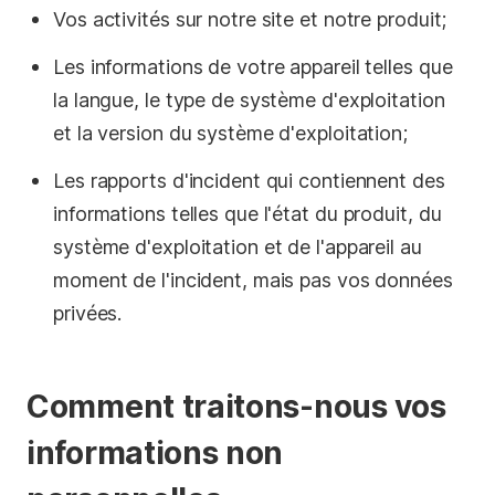
Vos activités sur notre site et notre produit;
Les informations de votre appareil telles que
la langue, le type de système d'exploitation
et la version du système d'exploitation;
Les rapports d'incident qui contiennent des
informations telles que l'état du produit, du
système d'exploitation et de l'appareil au
moment de l'incident, mais pas vos données
privées.
Comment traitons-nous vos
informations non