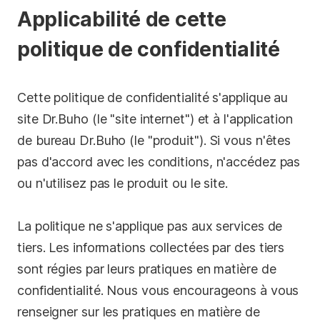
Applicabilité de cette
Confidentialité
politique de confidentialité
Conditions générales
Politique de
remboursement
Cette politique de confidentialité s'applique au
site Dr.Buho (le "site internet") et à l'application
de bureau Dr.Buho (le "produit"). Si vous n'êtes
pas d'accord avec les conditions, n'accédez pas
ou n'utilisez pas le produit ou le site.
La politique ne s'applique pas aux services de
tiers. Les informations collectées par des tiers
sont régies par leurs pratiques en matière de
confidentialité. Nous vous encourageons à vous
renseigner sur les pratiques en matière de