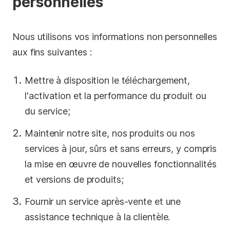
personnelles
Nous utilisons vos informations non personnelles
aux fins suivantes :
Mettre à disposition le téléchargement,
l'activation et la performance du produit ou
du service;
Maintenir notre site, nos produits ou nos
services à jour, sûrs et sans erreurs, y compris
la mise en œuvre de nouvelles fonctionnalités
et versions de produits;
Fournir un service après-vente et une
assistance technique à la clientèle.