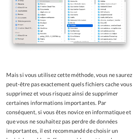
Mais si vous utilisez cette méthode, vous ne saurez
peut-être pas exactement quels fichiers cache vous
supprimez et vous risquez ainsi de supprimer
certaines informations importantes. Par
conséquent, si vous êtes novice en informatique et
que vous ne souhaitez pas perdre de données
importantes, il est recommandé de choisir un