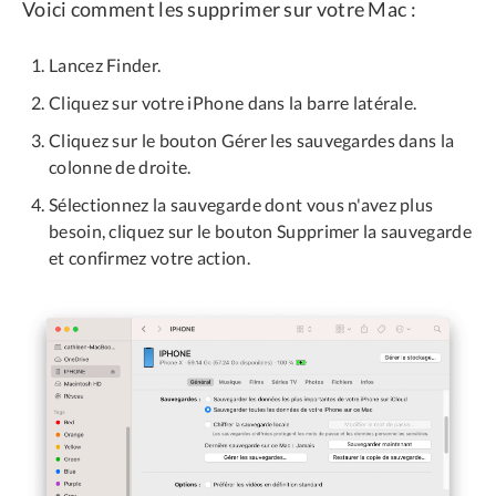
Voici comment les supprimer sur votre Mac :
Lancez Finder.
Cliquez sur votre iPhone dans la barre latérale.
Cliquez sur le bouton Gérer les sauvegardes dans la
colonne de droite.
Sélectionnez la sauvegarde dont vous n'avez plus
besoin, cliquez sur le bouton Supprimer la sauvegarde
et confirmez votre action.