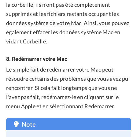
la corbeille, ils n'ont pas été complètement
supprimés et les fichiers restants occupent les
données système de votre Mac. Ainsi, vous pouvez
également effacer les données système Mac en
vidant Corbeille.
8. Redémarrer votre Mac
Le simple fait de redémarrer votre Mac peut
résoudre certains des problèmes que vous avez pu
rencontrer. Si cela fait longtemps que vous ne
l'avez pas fait, redémarrez-le en cliquant sur le
menu Apple et en sélectionnant Redémarrer.
Note