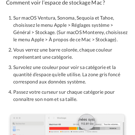
Comment voir l’espace de stockage Mac ?
Sur macOS Ventura, Sonoma, Sequoia et Tahoe,
choisissez le menu Apple > Réglages système >
Général > Stockage. (Sur macOS Monterey, choisissez
le menu Apple > À propos de ce Mac > Stockage).
Vous verrez une barre colorée, chaque couleur
représentant une catégorie.
Survolez une couleur pour voir sa catégorie et la
quantité d’espace qu’elle utilise. La zone gris foncé
correspond aux données système.
Passez votre curseur sur chaque catégorie pour
connaître son nom et sa taille.