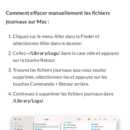
Comment effacer manuellement les fichiers
journaux sur Mac :
Cliquez sur le menu Aller dans le Finder et
sélectionnez Aller dans le dossier.
Collez
~/Library/Logs/
dans la case vide et appuyez
sur la touche Retour.
Trouvez les fichiers journaux que vous voulez
supprimer, sélectionnez-les et appuyez sur les
touches Commande + Retour arrière.
Continuez à supprimer les fichiers journaux dans
/Library/Logs/
.