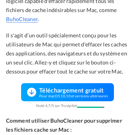
logiciel capable d'effacer rapidement tous les
fichiers de cache indésirables sur Mac, comme
BuhoCleaner
.
Il s'agit d’un outil spécialement conçu pour les
utilisateurs de Mac qui permet d'effacer les caches
des applications, des navigateurs et du système en
un seul clic. Allez-y et cliquez sur le bouton ci-
dessous pour effacer tout le cache sur votre Mac.
Téléchargement gratuit
Pour macOS 10.10 et versions ultérieures
Noté 4,7/5 sur Trustpilot
Comment utiliser BuhoCleaner pour supprimer
les fichiers cache sur Mac :