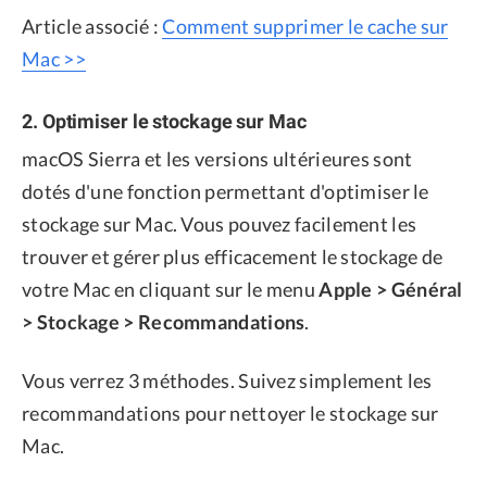
Article associé :
Comment supprimer le cache sur
Mac >>
2. Optimiser le stockage sur Mac
macOS Sierra et les versions ultérieures sont
dotés d'une fonction permettant d'optimiser le
stockage sur Mac. Vous pouvez facilement les
trouver et gérer plus efficacement le stockage de
votre Mac en cliquant sur le menu
Apple > Général
> Stockage > Recommandations
.
Vous verrez 3 méthodes. Suivez simplement les
recommandations pour nettoyer le stockage sur
Mac.