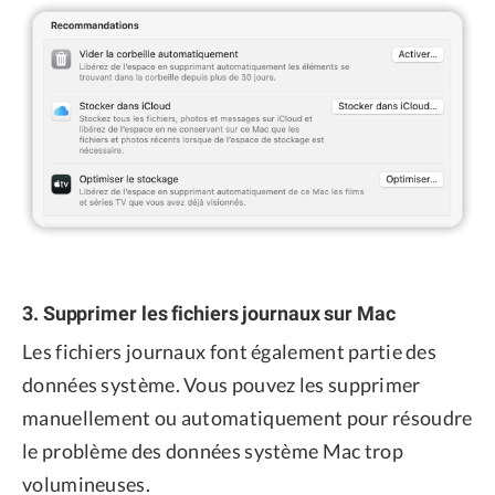
3. Supprimer les fichiers journaux sur Mac
Les fichiers journaux font également partie des
données système. Vous pouvez les supprimer
manuellement ou automatiquement pour résoudre
le problème des données système Mac trop
volumineuses.