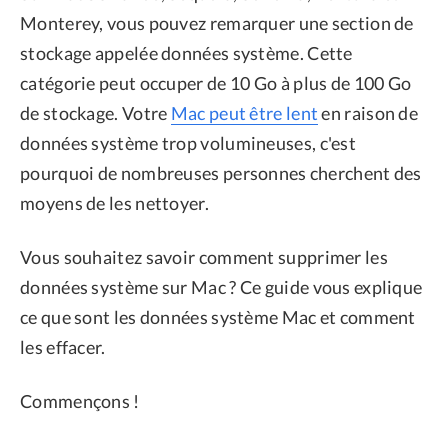
Monterey, vous pouvez remarquer une section de
stockage appelée données système. Cette
catégorie peut occuper de 10 Go à plus de 100 Go
de stockage. Votre
Mac peut être lent
en raison de
données système trop volumineuses, c'est
pourquoi de nombreuses personnes cherchent des
moyens de les nettoyer.
Vous souhaitez savoir comment supprimer les
données système sur Mac ? Ce guide vous explique
ce que sont les données système Mac et comment
les effacer.
Commençons !