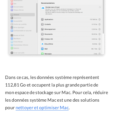
Dans ce cas, les données système représentent
112,81 Go et occupent la plus grande partie de
mon espace de stockage sur Mac. Pour cela, réduire
les données système Mac est une des solutions
pour
nettoyer et optimiser Mac
.