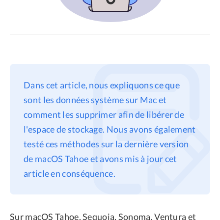
Dans cet article, nous expliquons ce que
sont les données système sur Mac et
comment les supprimer afin de libérer de
l'espace de stockage. Nous avons également
testé ces méthodes sur la dernière version
de macOS Tahoe et avons mis à jour cet
article en conséquence.
Sur macOS Tahoe, Sequoia, Sonoma, Ventura et