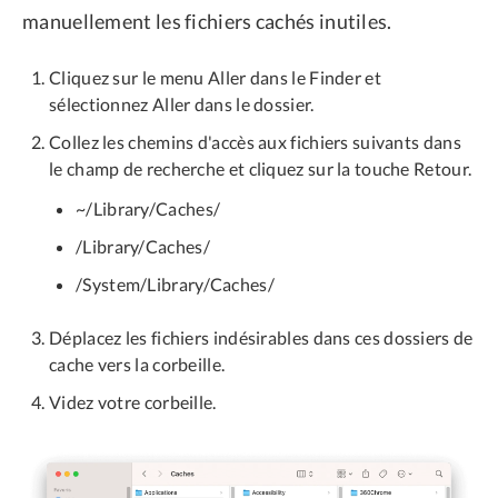
manuellement les fichiers cachés inutiles.
Cliquez sur le menu Aller dans le Finder et
sélectionnez Aller dans le dossier.
Collez les chemins d'accès aux fichiers suivants dans
le champ de recherche et cliquez sur la touche Retour.
~/Library/Caches/
/Library/Caches/
/System/Library/Caches/
Déplacez les fichiers indésirables dans ces dossiers de
cache vers la corbeille.
Videz votre corbeille.