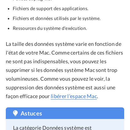
Fichiers de support des applications.
Fichiers et données utilisés par le système.
Ressources du système d'exécution.
La taille des données système varie en fonction de
l'état de votre Mac. Comme certains de ces fichiers
ne sont pas indispensables, vous pouvez les
supprimer si les données système Mac sont trop
volumineuses. Comme vous pouvez le voir, la
suppression des données système est aussi une
façon efficace pour
libérer l’espace Mac
.
Astuces
La catégorie Données système est