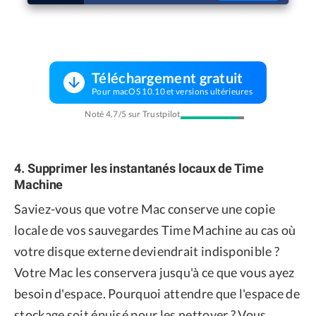
Téléchargement gratuit
Pour macOS 10.10 et versions ultérieures
Noté 4,7/5 sur Trustpilot
4. Supprimer les instantanés locaux de Time
Machine
Saviez-vous que votre Mac conserve une copie
locale de vos sauvegardes Time Machine au cas où
votre disque externe deviendrait indisponible ?
Votre Mac les conservera jusqu'à ce que vous ayez
besoin d'espace. Pourquoi attendre que l'espace de
stockage soit épuisé pour les nettoyer ? Vous