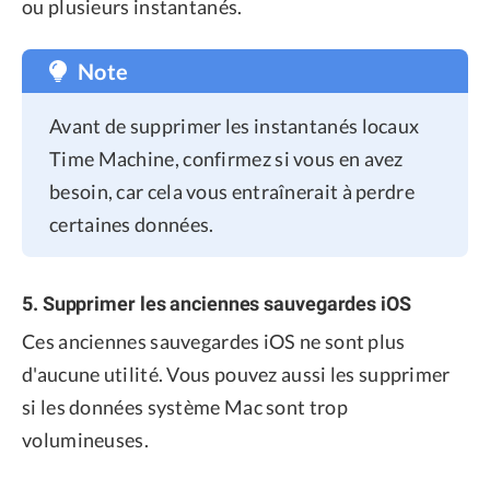
ou plusieurs instantanés.
Note
Avant de supprimer les instantanés locaux
Time Machine, confirmez si vous en avez
besoin, car cela vous entraînerait à perdre
certaines données.
5. Supprimer les anciennes sauvegardes iOS
Ces anciennes sauvegardes iOS ne sont plus
d'aucune utilité. Vous pouvez aussi les supprimer
si les données système Mac sont trop
volumineuses.