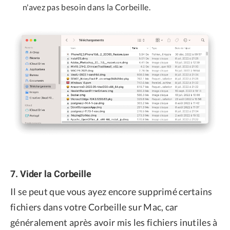
n'avez pas besoin dans la Corbeille.
7. Vider la Corbeille
Il se peut que vous ayez encore supprimé certains
fichiers dans votre Corbeille sur Mac, car
généralement après avoir mis les fichiers inutiles à