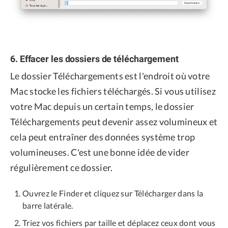
6. Effacer les dossiers de téléchargement
Le dossier Téléchargements est l'endroit où votre
Mac stocke les fichiers téléchargés. Si vous utilisez
votre Mac depuis un certain temps, le dossier
Téléchargements peut devenir assez volumineux et
cela peut entraîner des données système trop
volumineuses. C'est une bonne idée de vider
régulièrement ce dossier.
Ouvrez le Finder et cliquez sur Télécharger dans la
barre latérale.
Triez vos fichiers par taille et déplacez ceux dont vous