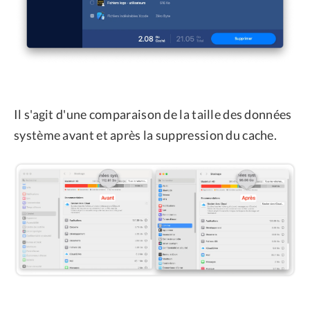
Il s'agit d'une comparaison de la taille des données
système avant et après la suppression du cache.