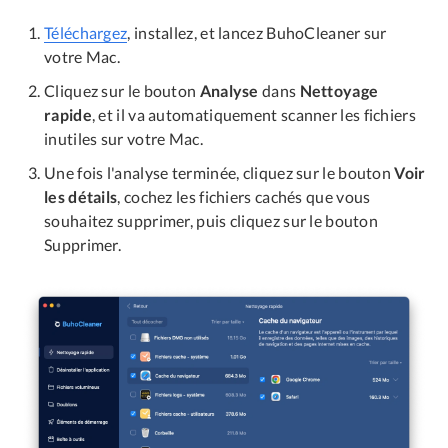
Téléchargez
, installez, et lancez BuhoCleaner sur
votre Mac.
Cliquez sur le bouton
Analyse
dans
Nettoyage
rapide
, et il va automatiquement scanner les fichiers
inutiles sur votre Mac.
Une fois l'analyse terminée, cliquez sur le bouton
Voir
les détails
, cochez les fichiers cachés que vous
souhaitez supprimer, puis cliquez sur le bouton
Supprimer.