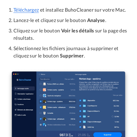
Téléchargez
et installez BuhoCleaner sur votre Mac.
Lancez-le et cliquez sur le bouton
Analyse
.
Cliquez sur le bouton
Voir les détails
sur la page des
résultats.
Sélectionnez les fichiers journaux à supprimer et
cliquez sur le bouton
Supprimer
.