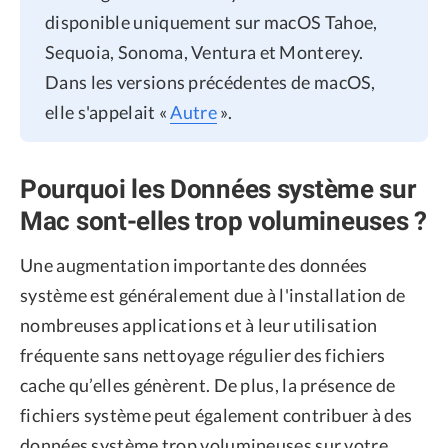
disponible uniquement sur macOS Tahoe,
Sequoia, Sonoma, Ventura et Monterey.
Dans les versions précédentes de macOS,
elle s'appelait «
Autre
».
Pourquoi les Données système sur
Mac sont-elles trop volumineuses ?
Une augmentation importante des données
système est généralement due à l'installation de
nombreuses applications et à leur utilisation
fréquente sans nettoyage régulier des fichiers
cache qu’elles génèrent. De plus, la présence de
fichiers système peut également contribuer à des
données système trop volumineuses sur votre