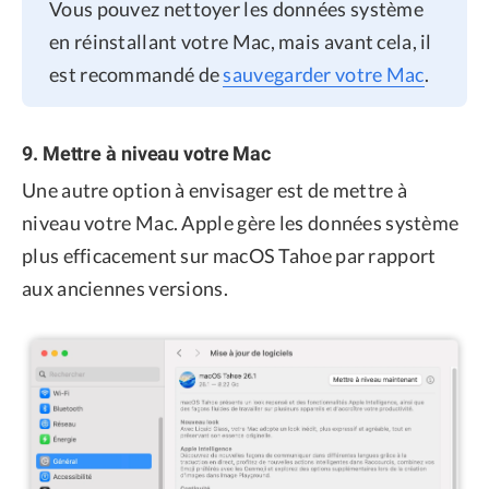
Vous pouvez nettoyer les données système
en réinstallant votre Mac, mais avant cela, il
est recommandé de
sauvegarder votre Mac
.
9. Mettre à niveau votre Mac
Une autre option à envisager est de mettre à
niveau votre Mac. Apple gère les données système
plus efficacement sur macOS Tahoe par rapport
aux anciennes versions.