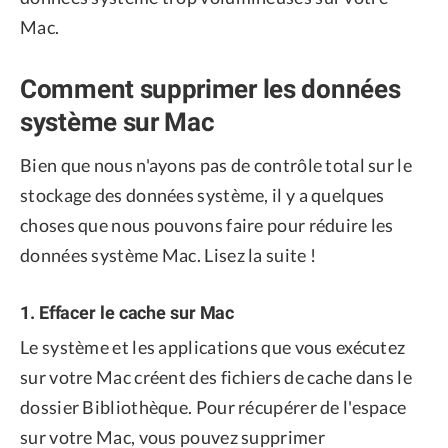
Mac.
Comment supprimer les données
système sur Mac
Bien que nous n'ayons pas de contrôle total sur le
stockage des données système, il y a quelques
choses que nous pouvons faire pour réduire les
données système Mac. Lisez la suite !
1. Effacer le cache sur Mac
Le système et les applications que vous exécutez
sur votre Mac créent des fichiers de cache dans le
dossier Bibliothèque. Pour récupérer de l'espace
sur votre Mac, vous pouvez supprimer