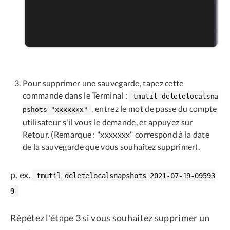
Pour supprimer une sauvegarde, tapez cette
commande dans le Terminal :
tmutil deletelocalsna
, entrez le mot de passe du compte
pshots "xxxxxxx"
utilisateur s'il vous le demande, et appuyez sur
Retour. (Remarque : "xxxxxxx" correspond à la date
de la sauvegarde que vous souhaitez supprimer).
p. ex.
tmutil deletelocalsnapshots 2021-07-19-09593
9
Répétez l'étape 3 si vous souhaitez supprimer un