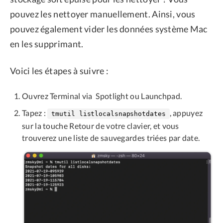
pouvez les nettoyer manuellement. Ainsi, vous
pouvez également vider les données système Mac
en les supprimant.
Voici les étapes à suivre :
Ouvrez Terminal via Spotlight ou Launchpad.
Tapez :
, appuyez
tmutil listlocalsnapshotdates
sur la touche Retour de votre clavier, et vous
trouverez une liste de sauvegardes triées par date.