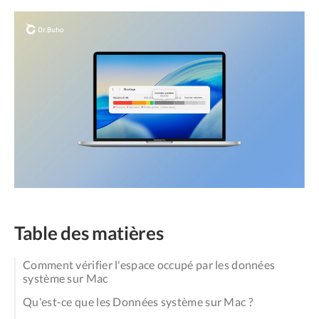
Table des matières
Comment vérifier l'espace occupé par les données
système sur Mac
Qu'est-ce que les Données système sur Mac ?