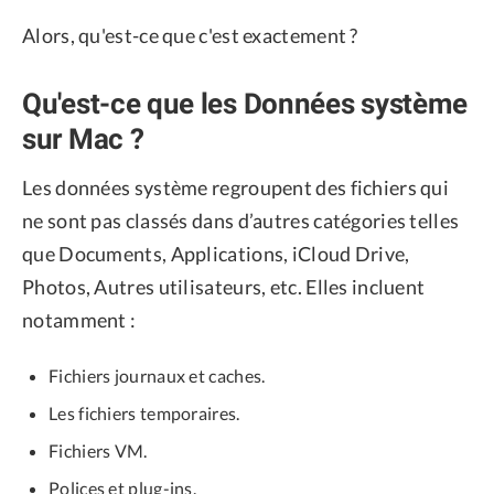
Alors, qu'est-ce que c'est exactement ?
Qu'est-ce que les Données système
sur Mac ?
Les données système regroupent des fichiers qui
ne sont pas classés dans d’autres catégories telles
que Documents, Applications, iCloud Drive,
Photos, Autres utilisateurs, etc. Elles incluent
notamment :
Fichiers journaux et caches.
Les fichiers temporaires.
Fichiers VM.
Polices et plug-ins.