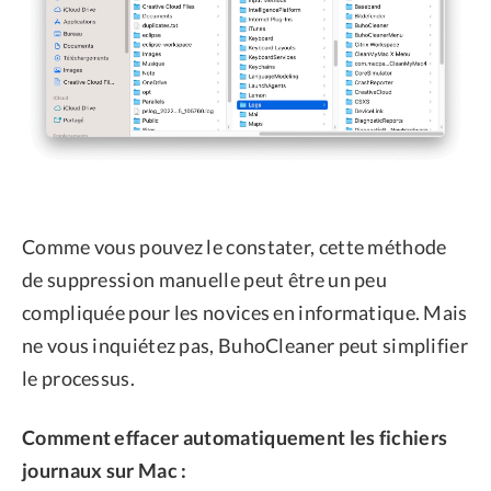
Comme vous pouvez le constater, cette méthode
de suppression manuelle peut être un peu
compliquée pour les novices en informatique. Mais
ne vous inquiétez pas, BuhoCleaner peut simplifier
le processus.
Comment effacer automatiquement les fichiers
journaux sur Mac :