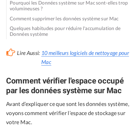
Pourquoi les Données système sur Mac sont-elles trop
volumineuses ?
Comment supprimer les données système sur Mac
Quelques habitudes pour réduire l'accumulation de
Données système
Lire Aussi:
10 meilleurs logiciels de nettoyage pour
Mac
Comment vérifier l'espace occupé
par les données système sur Mac
Avant d’expliquer ce que sont les données système,
voyons comment vérifier l’espace de stockage sur
votre Mac.