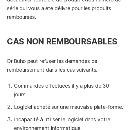
série qui vous a été délivré pour les produits
remboursés.
CAS NON REMBOURSABLES
Dr.Buho peut refuser les demandes de
remboursement dans les cas suivants:
Commandes effectuées il y a plus de 30
jours.
Logiciel acheté sur une mauvaise plate-forme.
Incapacité à utiliser le logiciel dans votre
environnement informatique.