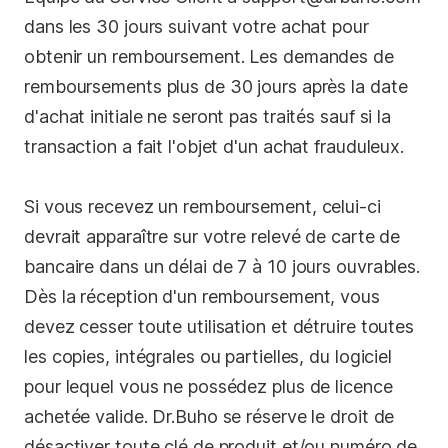
dans les 30 jours suivant votre achat pour
obtenir un remboursement. Les demandes de
remboursements plus de 30 jours après la date
d'achat initiale ne seront pas traités sauf si la
transaction a fait l'objet d'un achat frauduleux.
Si vous recevez un remboursement, celui-ci
devrait apparaître sur votre relevé de carte de
bancaire dans un délai de 7 à 10 jours ouvrables.
Dès la réception d'un remboursement, vous
devez cesser toute utilisation et détruire toutes
les copies, intégrales ou partielles, du logiciel
pour lequel vous ne possédez plus de licence
achetée valide. Dr.Buho se réserve le droit de
désactiver toute clé de produit et/ou numéro de