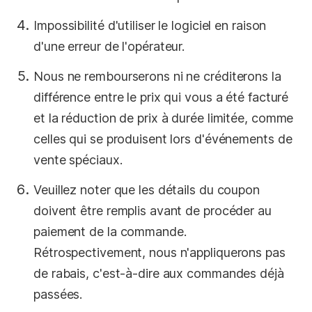
Impossibilité d'utiliser le logiciel en raison
d'une erreur de l'opérateur.
Nous ne rembourserons ni ne créditerons la
différence entre le prix qui vous a été facturé
et la réduction de prix à durée limitée, comme
celles qui se produisent lors d'événements de
vente spéciaux.
Veuillez noter que les détails du coupon
doivent être remplis avant de procéder au
paiement de la commande.
Rétrospectivement, nous n'appliquerons pas
de rabais, c'est-à-dire aux commandes déjà
passées.