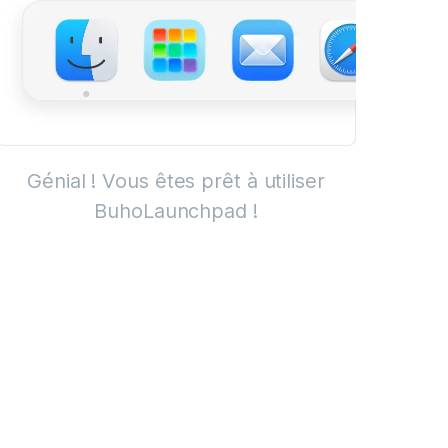
Génial ! Vous êtes prêt à utiliser
BuhoLaunchpad !