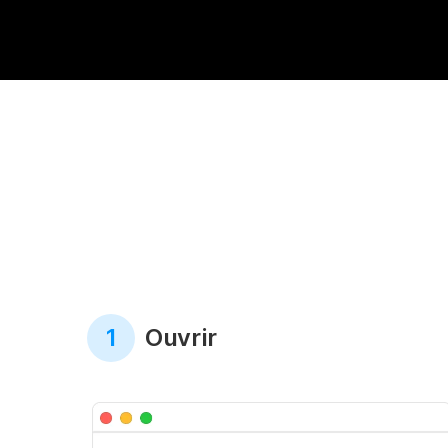
1
Ouvrir