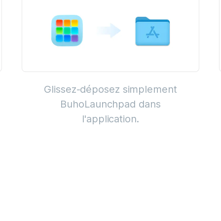
Glissez-déposez simplement
BuhoLaunchpad dans
l'application.