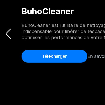
BuhoCleaner
BuhoCleaner est l’utilitaire de nettoya
indispensable pour libérer de l’espace
optimiser les performances de votre 
En savoi
Télécharger