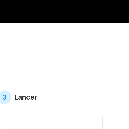
3
Lancer