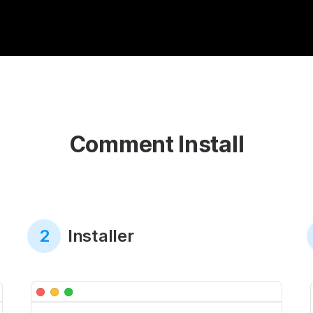
Comment Install
2
Installer