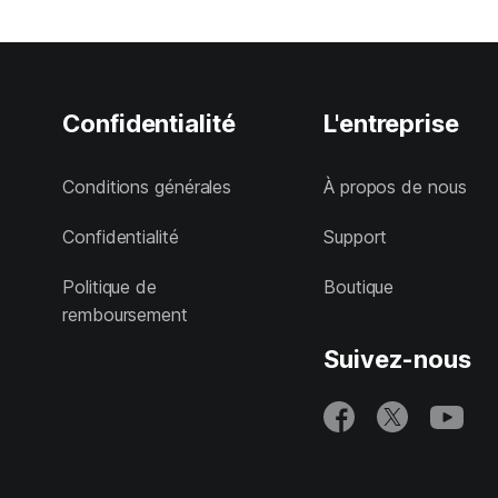
Confidentialité
L'entreprise
Conditions générales
À propos de nous
Confidentialité
Support
Politique de
Boutique
remboursement
Suivez-nous