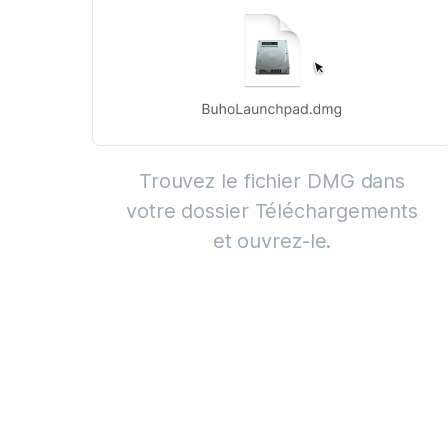
Trouvez le fichier DMG dans
votre dossier Téléchargements
et ouvrez-le.