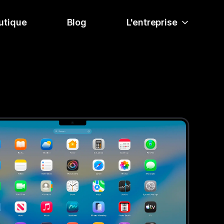
utique
Blog
L'entreprise