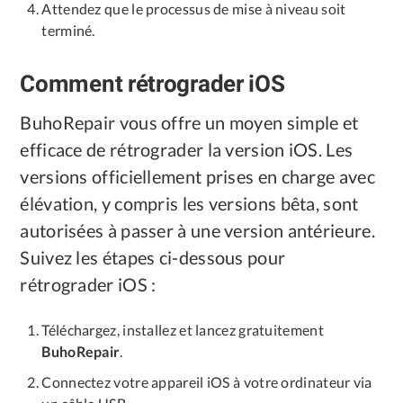
Attendez que le processus de mise à niveau soit
terminé.
Comment rétrograder iOS
BuhoRepair vous offre un moyen simple et
efficace de rétrograder la version iOS. Les
versions officiellement prises en charge avec
élévation, y compris les versions bêta, sont
autorisées à passer à une version antérieure.
Suivez les étapes ci-dessous pour
rétrograder iOS :
Téléchargez, installez et lancez gratuitement
BuhoRepair
.
Connectez votre appareil iOS à votre ordinateur via