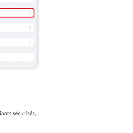
fiants sécurisés,