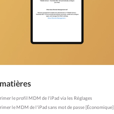
 matières
mer le profil MDM de l'iPad via les Réglages
mer le MDM de l'iPad sans mot de passe [Économique]