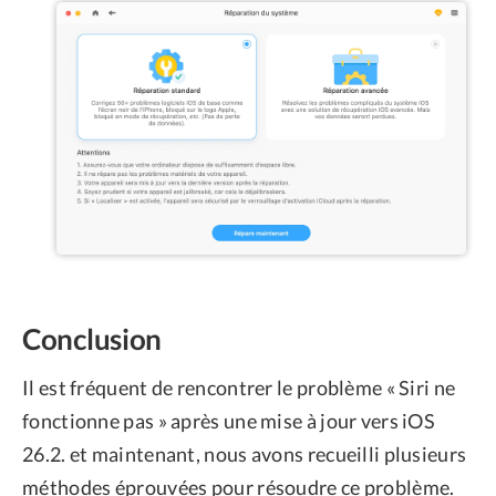
Conclusion
Il est fréquent de rencontrer le problème « Siri ne
fonctionne pas » après une mise à jour vers iOS
26.2. et maintenant, nous avons recueilli plusieurs
méthodes éprouvées pour résoudre ce problème.