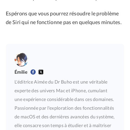
Espérons que vous pourrez résoudre le problème
de Siri qui ne fonctionne pas en quelques minutes.
Émilie
L'éditrice Aimée du Dr Buho est une véritable
experte des univers Mac et iPhone, cumulant
une expérience considérable dans ces domaines.
Passionnée par l'exploration des fonctionnalités
de macOS et des dernières avancées du système,
elle consacre son temps à étudier et à maîtriser