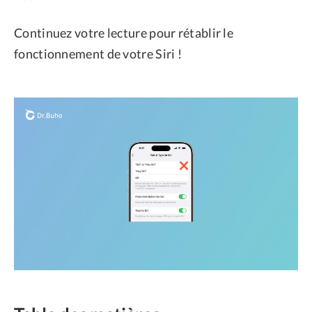
Continuez votre lecture pour rétablir le
fonctionnement de votre Siri !