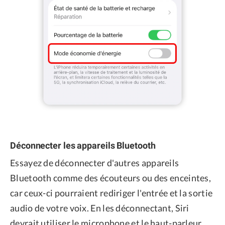
Déconnecter les appareils Bluetooth
Essayez de déconnecter d'autres appareils
Bluetooth comme des écouteurs ou des enceintes,
car ceux-ci pourraient rediriger l'entrée et la sortie
audio de votre voix. En les déconnectant, Siri
devrait utiliser le microphone et le haut-parleur