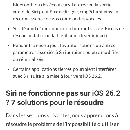
Bluetooth ou des écouteurs, l’entrée ou la sortie
audio de Siri peut être redirigée, empêchant ainsi la
reconnaissance de vos commandes vocales.
Siri dépend d’une connexion Internet stable. En cas de
réseau instable ou faible, il peut devenir inactif.
Pendant la mise à jour, les autorisations ou autres
paramètres associés à Siri auraient pu être modifiés
ou réinitialisés.
Certains applications tierces pourraient interférer
avec Siri suite à la mise à jour vers iOS 26.2.
Siri ne fonctionne pas sur iOS 26.2
? 7 solutions pour le résoudre
Dans les sections suivantes, nous apprendrons à
résoudre le problème de l’impossibilité d’utiliser