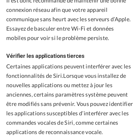
Il est donc recommandé de maintenir une bonne
connexion réseau afin que votre appareil
communique sans heurt avec les serveurs d’Apple.
Essayez de basculer entre Wi-Fi et données
mobiles pour voir si le problème persiste.
Vérifier les applications tierces
Certaines applications peuvent interférer avec les
fonctionnalités de Siri.Lorsque vous installez de
nouvelles applications ou mettez à jour les
anciennes, certains paramètres système peuvent
être modifiés sans prévenir. Vous pouvez identifier
les applications susceptibles d’interférer avec les
commandes vocales de Siri, comme certaines
applications de reconnaissance vocale.