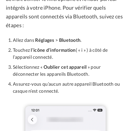
intégrés à votre iPhone. Pour vérifier quels
appareils sont connectés via Bluetooth, suivez ces
étapes :
Allez dans
Réglages
>
Bluetooth
.
Touchez
l’icône d’information
( « i » ) à côté de
l’appareil connecté.
Sélectionnez «
Oublier cet appareil
» pour
déconnecter les appareils Bluetooth.
Assurez-vous qu’aucun autre appareil Bluetooth ou
casque n’est connecté.