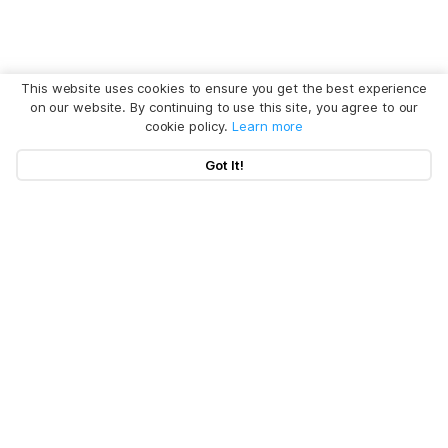
This website uses cookies to ensure you get the best experience
on our website. By continuing to use this site, you agree to our
cookie policy.
Learn more
Got It!