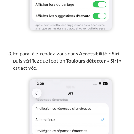
En parallèle, rendez-vous dans
Accessibilité
>
Siri
,
puis vérifiez que l’option
Toujours détecter « Siri »
est activée.