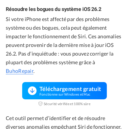
Résoudre les bogues du système iOS 26.2
Si votre iPhone est affecté par des problèmes
système ou des bogues, cela peut également
impacter le fonctionnement de Siri. Ces anomalies
peuvent provenir de la dernière mise à jour iOS
26.2. Pas d’inquiétude : vous pouvez corriger la
plupart des problèmes système grâce à
BuhoRepair
.
Téléchargement gratuit
Fonctionne sur Windows et Mac
Sécurité vérifiée et 100% sûre
Cet outil permet d’identifier et de résoudre
diverses anomalies empêchant Siri de fonctionner.