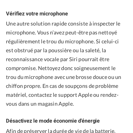
Vérifiez votre microphone
Une autre solution rapide consiste à inspecter le
microphone. Vous n’avez peut-être pas nettoyé
régulièrement le trou du microphone. Si celui-ci
est obstrué par la poussière ou la saleté, la
reconnaissance vocale par Siri pourrait être
compromise. Nettoyez donc soigneusement le
trou du microphone avec une brosse douce ou un
chiffon propre. En cas de soupçons de problème
matériel, contactez le support Apple ou rendez-
vous dans un magasin Apple.
Désactivez le mode économie d'énergie
Afin de préserver la durée de vie de la batterie,