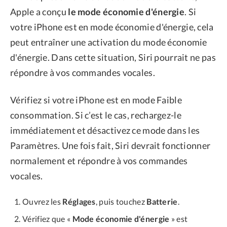
Apple a conçu
le mode économie d'énergie
. Si
votre iPhone est en mode économie d'énergie, cela
peut entraîner une activation du mode économie
d'énergie. Dans cette situation, Siri pourrait ne pas
répondre à vos commandes vocales.
Vérifiez si votre iPhone est en mode Faible
consommation. Si c’est le cas, rechargez-le
immédiatement et désactivez ce mode dans les
Paramètres. Une fois fait, Siri devrait fonctionner
normalement et répondre à vos commandes
vocales.
Ouvrez les
Réglages
, puis touchez
Batterie
.
Vérifiez que «
Mode économie d'énergie
» est