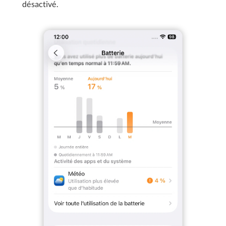
désactivé.