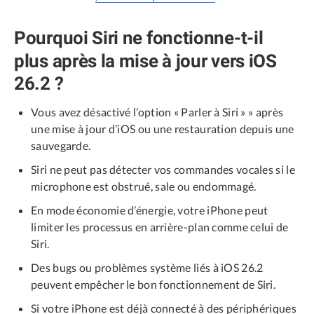
Pourquoi Siri ne fonctionne-t-il
plus après la mise à jour vers iOS
26.2 ?
Vous avez désactivé l’option « Parler à Siri » » après
une mise à jour d’iOS ou une restauration depuis une
sauvegarde.
Siri ne peut pas détecter vos commandes vocales si le
microphone est obstrué, sale ou endommagé.
En mode économie d’énergie, votre iPhone peut
limiter les processus en arrière-plan comme celui de
Siri.
Des bugs ou problèmes système liés à iOS 26.2
peuvent empêcher le bon fonctionnement de Siri.
Si votre iPhone est déjà connecté à des périphériques