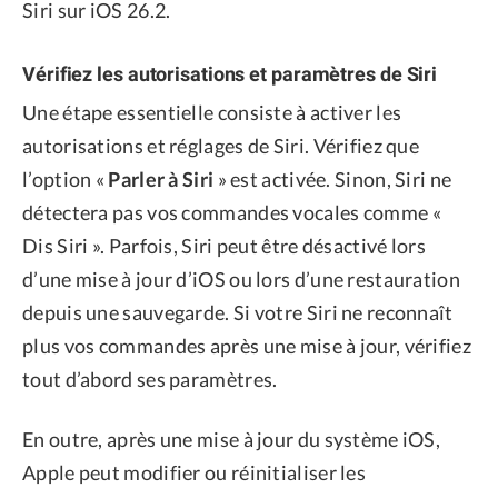
Siri sur iOS 26.2.
Vérifiez les autorisations et paramètres de Siri
Une étape essentielle consiste à activer les
autorisations et réglages de Siri. Vérifiez que
l’option «
Parler à Siri
» est activée. Sinon, Siri ne
détectera pas vos commandes vocales comme «
Dis Siri ». Parfois, Siri peut être désactivé lors
d’une mise à jour d’iOS ou lors d’une restauration
depuis une sauvegarde. Si votre Siri ne reconnaît
plus vos commandes après une mise à jour, vérifiez
tout d’abord ses paramètres.
En outre, après une mise à jour du système iOS,
Apple peut modifier ou réinitialiser les