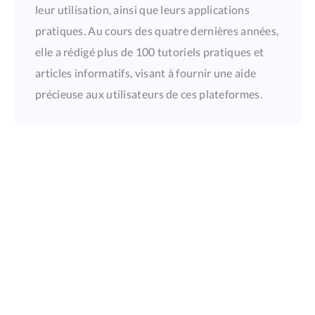
leur utilisation, ainsi que leurs applications
pratiques. Au cours des quatre dernières années,
elle a rédigé plus de 100 tutoriels pratiques et
articles informatifs, visant à fournir une aide
précieuse aux utilisateurs de ces plateformes.