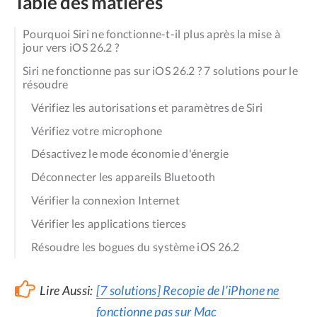
Table des matières
Pourquoi Siri ne fonctionne-t-il plus après la mise à
jour vers iOS 26.2 ?
Siri ne fonctionne pas sur iOS 26.2 ? 7 solutions pour le
résoudre
Vérifiez les autorisations et paramètres de Siri
Vérifiez votre microphone
Désactivez le mode économie d'énergie
Déconnecter les appareils Bluetooth
Vérifier la connexion Internet
Vérifier les applications tierces
Résoudre les bogues du système iOS 26.2
Lire Aussi:
[7 solutions] Recopie de l’iPhone ne
fonctionne pas sur Mac