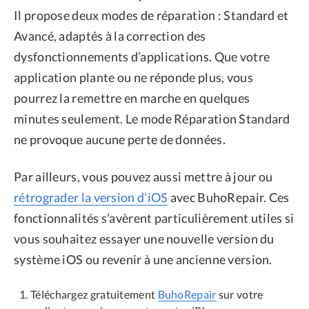
Il propose deux modes de réparation : Standard et
Avancé, adaptés à la correction des
dysfonctionnements d’applications. Que votre
application plante ou ne réponde plus, vous
pourrez la remettre en marche en quelques
minutes seulement. Le mode Réparation Standard
ne provoque aucune perte de données.
Par ailleurs, vous pouvez aussi mettre à jour ou
rétrograder la version d’iOS
avec BuhoRepair. Ces
fonctionnalités s’avèrent particulièrement utiles si
vous souhaitez essayer une nouvelle version du
système iOS ou revenir à une ancienne version.
Téléchargez gratuitement
BuhoRepair
sur votre