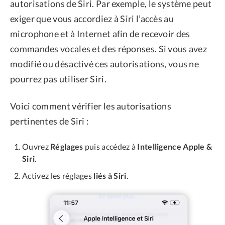
autorisations de Siri. Par exemple, le système peut
exiger que vous accordiez à Siri l’accès au
microphone et à Internet afin de recevoir des
commandes vocales et des réponses. Si vous avez
modifié ou désactivé ces autorisations, vous ne
pourrez pas utiliser Siri.
Voici comment vérifier les autorisations
pertinentes de Siri :
Ouvrez
Réglages
puis accédez à
Intelligence Apple &
Siri
.
Activez les réglages
liés à Siri
.