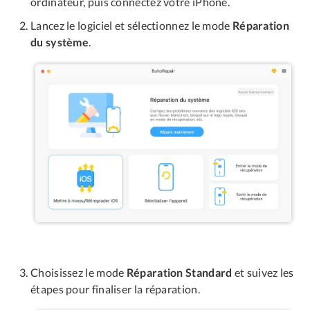
ordinateur, puis connectez votre iPhone.
Lancez le logiciel et sélectionnez le mode
Réparation
du système
.
Choisissez le mode
Réparation Standard
et suivez les
étapes pour finaliser la réparation.