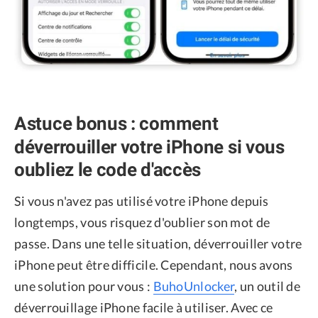
Astuce bonus : comment
déverrouiller votre iPhone si vous
oubliez le code d'accès
Si vous n'avez pas utilisé votre iPhone depuis
longtemps, vous risquez d'oublier son mot de
passe. Dans une telle situation, déverrouiller votre
iPhone peut être difficile. Cependant, nous avons
une solution pour vous :
BuhoUnlocker
, un outil de
déverrouillage iPhone facile à utiliser. Avec ce