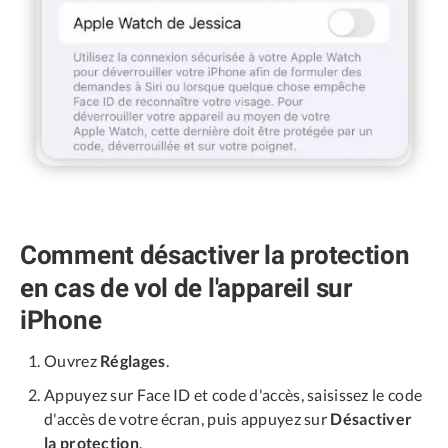
Comment désactiver la protection
en cas de vol de l'appareil sur
iPhone
Ouvrez
Réglages
.
Appuyez sur Face ID et code d'accès, saisissez le code
d'accès de votre écran, puis appuyez sur
Désactiver
la protection
.