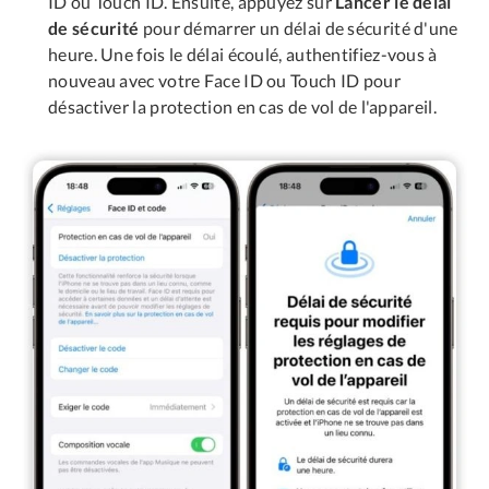
ID ou Touch ID. Ensuite, appuyez sur
Lancer le délai
de sécurité
pour démarrer un délai de sécurité d'une
heure. Une fois le délai écoulé, authentifiez-vous à
nouveau avec votre Face ID ou Touch ID pour
désactiver la protection en cas de vol de l'appareil.