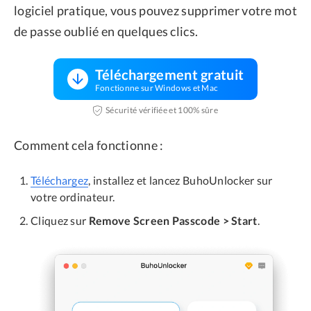
logiciel pratique, vous pouvez supprimer votre mot
de passe oublié en quelques clics.
Téléchargement gratuit
Fonctionne sur Windows et Mac
Sécurité vérifiée et 100% sûre
Comment cela fonctionne :
Téléchargez
, installez et lancez BuhoUnlocker sur
votre ordinateur.
Cliquez sur
Remove Screen Passcode > Start
.