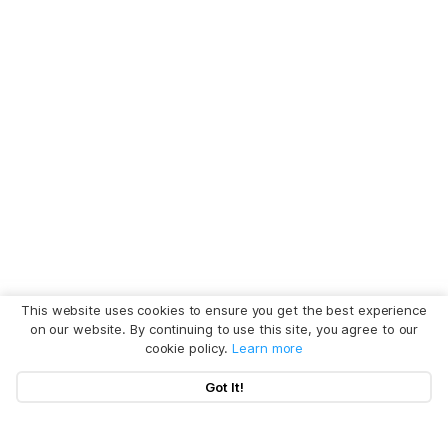
This website uses cookies to ensure you get the best experience
on our website. By continuing to use this site, you agree to our
cookie policy.
Learn more
Got It!