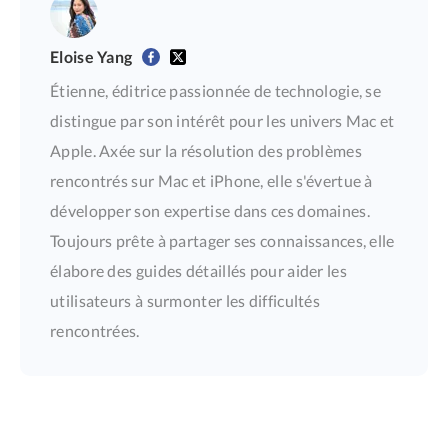
Eloise Yang
Étienne, éditrice passionnée de technologie, se
distingue par son intérêt pour les univers Mac et
Apple. Axée sur la résolution des problèmes
rencontrés sur Mac et iPhone, elle s'évertue à
développer son expertise dans ces domaines.
Toujours prête à partager ses connaissances, elle
élabore des guides détaillés pour aider les
utilisateurs à surmonter les difficultés
rencontrées.