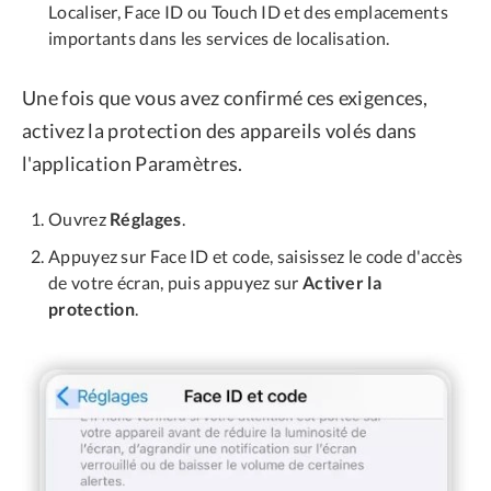
Localiser, Face ID ou Touch ID et des emplacements
importants dans les services de localisation.
Une fois que vous avez confirmé ces exigences,
activez la protection des appareils volés dans
l'application Paramètres.
Ouvrez
Réglages
.
Appuyez sur Face ID et code, saisissez le code d'accès
de votre écran, puis appuyez sur
Activer la
protection
.