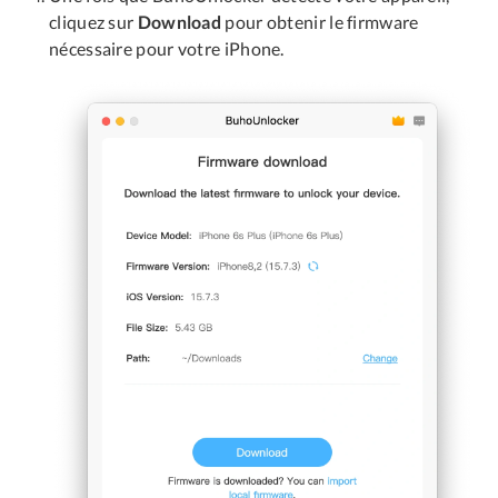
cliquez sur
Download
pour obtenir le firmware
nécessaire pour votre iPhone.