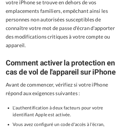
votre iPhone se trouve en dehors de vos
emplacements familiers, empêchant ainsi les
personnes non autorisées susceptibles de
connaître votre mot de passe d'écran d'apporter
des modifications critiques à votre compte ou
appareil.
Comment activer la protection en
cas de vol de l'appareil sur iPhone
Avant de commencer, vérifiez si votre iPhone
répond aux exigences suivantes :
L'authentification à deux facteurs pour votre
identifiant Apple est activée.
Vous avez configuré un code d'accès à l'écran,