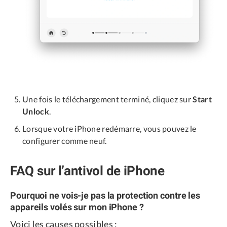
Une fois le téléchargement terminé, cliquez sur
Start
Unlock
.
Lorsque votre iPhone redémarre, vous pouvez le
configurer comme neuf.
FAQ sur l’antivol de iPhone
Pourquoi ne vois-je pas la protection contre les
appareils volés sur mon iPhone ?
Voici les causes possibles :