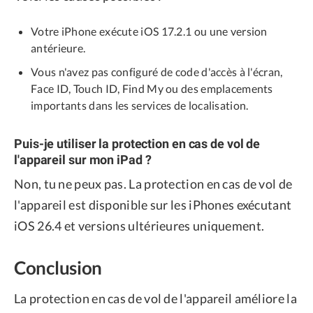
Votre iPhone exécute iOS 17.2.1 ou une version
antérieure.
Vous n'avez pas configuré de code d'accès à l'écran,
Face ID, Touch ID, Find My ou des emplacements
importants dans les services de localisation.
Puis-je utiliser la protection en cas de vol de
l'appareil sur mon iPad ?
Non, tu ne peux pas. La protection en cas de vol de
l'appareil est disponible sur les iPhones exécutant
iOS 26.4 et versions ultérieures uniquement.
Conclusion
La protection en cas de vol de l'appareil améliore la