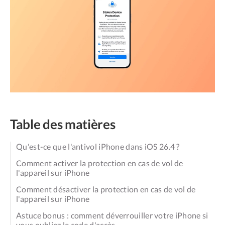
Table des matières
Qu'est-ce que l'antivol iPhone dans iOS 26.4 ?
Comment activer la protection en cas de vol de
l'appareil sur iPhone
Comment désactiver la protection en cas de vol de
l'appareil sur iPhone
Astuce bonus : comment déverrouiller votre iPhone si
vous oubliez le code d'accès