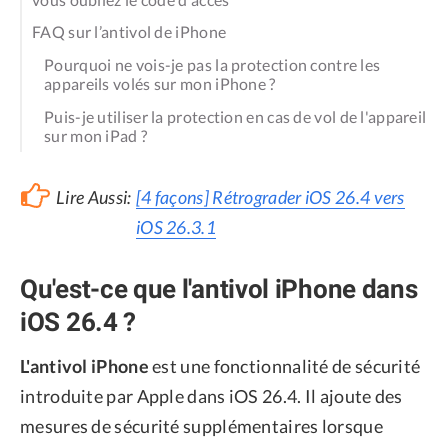
FAQ sur l’antivol de iPhone
Pourquoi ne vois-je pas la protection contre les
appareils volés sur mon iPhone ?
Puis-je utiliser la protection en cas de vol de l'appareil
sur mon iPad ?
Lire Aussi:
[4 façons] Rétrograder iOS 26.4 vers
iOS 26.3.1
Qu'est-ce que l'antivol iPhone dans
iOS 26.4 ?
L'antivol iPhone
est une fonctionnalité de sécurité
introduite par Apple dans iOS 26.4. Il ajoute des
mesures de sécurité supplémentaires lorsque