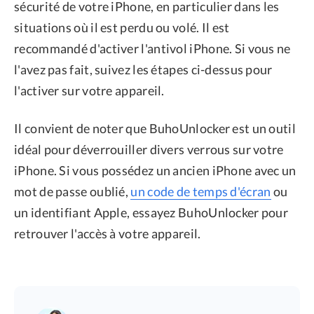
sécurité de votre iPhone, en particulier dans les
situations où il est perdu ou volé. Il est
recommandé d'activer l'antivol iPhone. Si vous ne
l'avez pas fait, suivez les étapes ci-dessus pour
l'activer sur votre appareil.
Il convient de noter que BuhoUnlocker est un outil
idéal pour déverrouiller divers verrous sur votre
iPhone. Si vous possédez un ancien iPhone avec un
mot de passe oublié,
un code de temps d'écran
ou
un identifiant Apple, essayez BuhoUnlocker pour
retrouver l'accès à votre appareil.