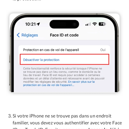
Si votre iPhone ne se trouve pas dans un endroit
familier, vous devez vous authentifier avec votre Face