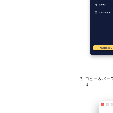
コピー＆ペー
す。