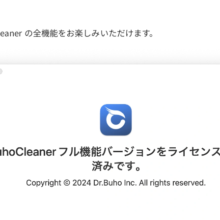
Cleaner の全機能をお楽しみいただけます。