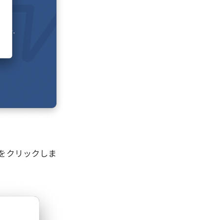
をクリックしま