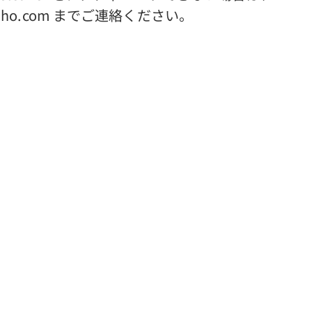
rbuho.com までご連絡ください。