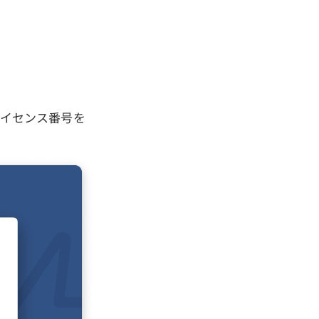
「ライセンス番号を