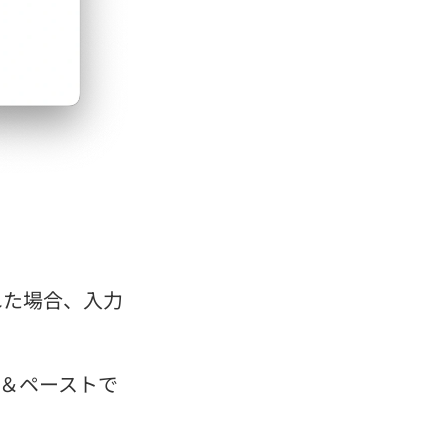
された場合、入力
＆ペーストで