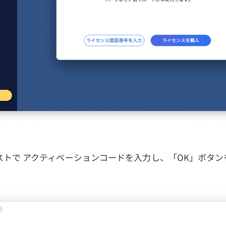
ストで アクティベーションコードを入力し、「OK」ボタン