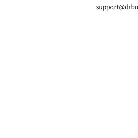
support@d