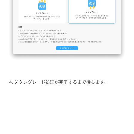
ダウングレード処理が完了するまで待ちます。