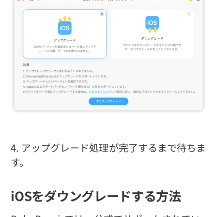
4. アップグレード処理が完了するまで待ちま
す。
iOSをダウングレードする方法