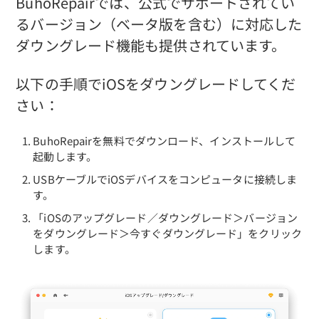
BuhoRepairでは、公式でサポートされてい
るバージョン（ベータ版を含む）に対応した
ダウングレード機能も提供されています。
以下の手順でiOSをダウングレードしてくだ
さい：
BuhoRepairを無料でダウンロード、インストールして
起動します。
USBケーブルでiOSデバイスをコンピュータに接続しま
す。
「iOSのアップグレード／ダウングレード＞バージョン
をダウングレード＞今すぐダウングレード」をクリック
します。