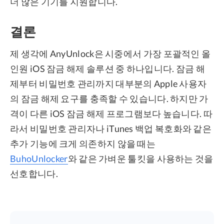
더 많은 기기를 지원합니다.
결론
제 생각에 AnyUnlock은 시중에서 가장 포괄적인 올
인원 iOS 잠금 해제 솔루션 중 하나입니다. 잠금 해
제부터 비밀번호 관리까지 대부분의 Apple 사용자
의 잠금 해제 요구를 충족할 수 있습니다. 하지만 가
격이 다른 iOS 잠금 해제 프로그램보다 높습니다. 따
라서 비밀번호 관리자나 iTunes 백업 복호화와 같은
추가 기능에 크게 의존하지 않을 때는
BuhoUnlocker
와 ​​같은 가벼운 툴킷을 사용하는 것을
선호합니다.