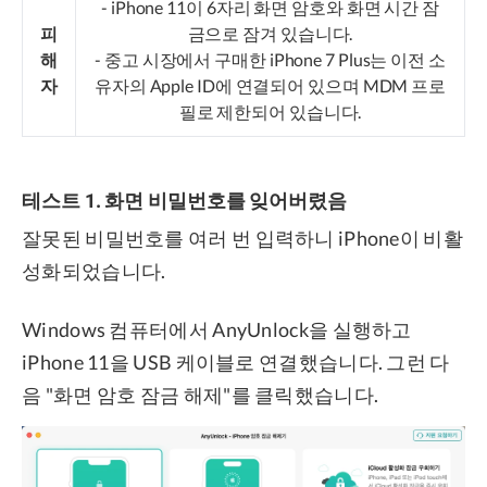
- iPhone 11이 6자리 화면 암호와 화면 시간 잠
피
금으로 잠겨 있습니다.
해
- 중고 시장에서 구매한 iPhone 7 Plus는 이전 소
자
유자의 Apple ID에 연결되어 있으며 MDM 프로
필로 제한되어 있습니다.
테스트 1. 화면 비밀번호를 잊어버렸음
잘못된 비밀번호를 여러 번 입력하니 iPhone이 비활
성화되었습니다.
Windows 컴퓨터에서 AnyUnlock을 실행하고
iPhone 11을 USB 케이블로 연결했습니다. 그런 다
음 "화면 암호 잠금 해제"를 클릭했습니다.