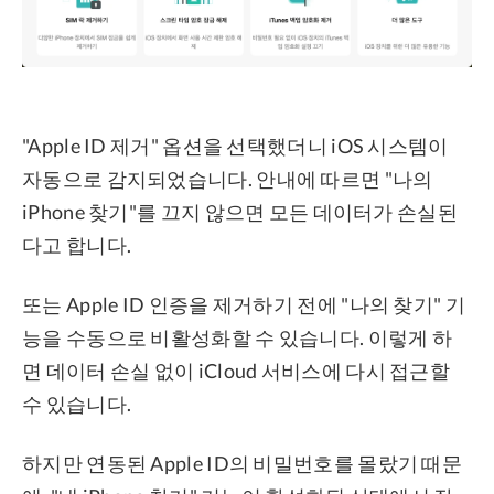
"Apple ID 제거" 옵션을 선택했더니 iOS 시스템이
자동으로 감지되었습니다. 안내에 따르면 "나의
iPhone 찾기"를 끄지 않으면 모든 데이터가 손실된
다고 합니다.
또는 Apple ID 인증을 제거하기 전에 "나의 찾기" 기
능을 수동으로 비활성화할 수 있습니다. 이렇게 하
면 데이터 손실 없이 iCloud 서비스에 다시 접근할
수 있습니다.
하지만 연동된 Apple ID의 비밀번호를 몰랐기 때문