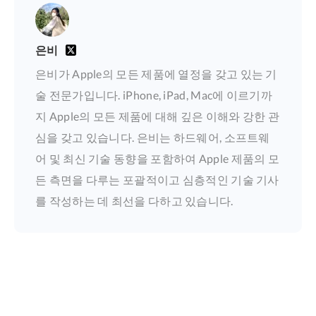
은비
은비가 Apple의 모든 제품에 열정을 갖고 있는 기
술 전문가입니다. iPhone, iPad, Mac에 이르기까
지 Apple의 모든 제품에 대해 깊은 이해와 강한 관
심을 갖고 있습니다. 은비는 하드웨어, 소프트웨
어 및 최신 기술 동향을 포함하여 Apple 제품의 모
든 측면을 다루는 포괄적이고 심층적인 기술 기사
를 작성하는 데 최선을 다하고 있습니다.