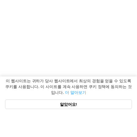
이 웹사이트는 귀하가 당사 웹사이트에서 최상의 경험을 얻을 수 있도록
쿠키를 사용합니다. 이 사이트를 계속 사용하면 쿠키 정책에 동의하는 것
입니다.
더 알아보기
알았어요!