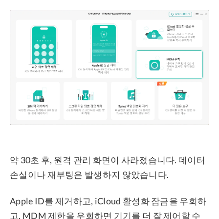
약 30초 후, 원격 관리 화면이 사라졌습니다. 데이터
손실이나 재부팅은 발생하지 않았습니다.
Apple ID를 제거하고, iCloud 활성화 잠금을 우회하
고, MDM 제한을 우회하면 기기를 더 잘 제어할 수