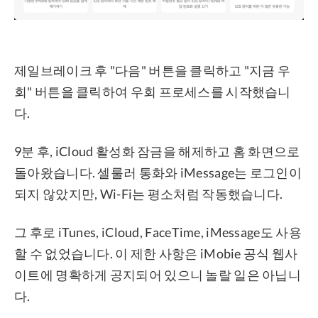
제일브레이크 후 "다음" 버튼을 클릭하고 "지금 우
회" 버튼을 클릭하여 우회 프로세스를 시작했습니
다.
9분 후, iCloud 활성화 잠금을 해제하고 홈 화면으로
돌아왔습니다. 셀룰러 통화와 iMessage는 로그인이
되지 않았지만, Wi-Fi는 평소처럼 작동했습니다.
그 후로 iTunes, iCloud, FaceTime, iMessage도 사용
할 수 없었습니다. 이 제한 사항은 iMobie 공식 웹사
이트에 명확하게 공지되어 있으니 놀랄 일은 아닙니
다.