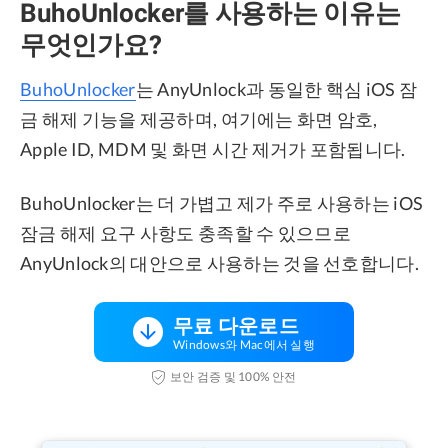
BuhoUnlocker를 사용하는 이유는
무엇인가요?
BuhoUnlocker
는 AnyUnlock과 동일한 핵심 iOS 잠
금 해제 기능을 제공하며, 여기에는 화면 암호,
Apple ID, MDM 및 화면 시간 제거가 포함됩니다.
BuhoUnlocker는 더 가볍고 제가 주로 사용하는 iOS
잠금 해제 요구 사항도 충족할 수 있으므로
AnyUnlock의 대안으로 사용하는 것을 선호합니다.
무료 다운로드
Windows와 Mac에서 실행
보안 검증 및 100% 안전