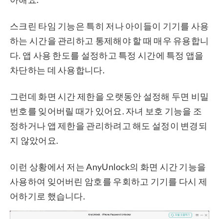
스크린 타임 기능은 특히 저나 아이들이 기기를 사용
하는 시간을 관리하고 통제해야 할 때 매우 유용합니
다. 앱 사용 한도를 설정하고 특정 시간에 특정 앱을
차단하는 데 사용합니다.
그런데 화면 시간 제한을 오랫동안 설정해 두면 비밀
번호를 잊어버릴 때가 있어요. 자녀 보호 기능을 조
정하거나 앱 제한을 관리하려고 해도 설정이 변경되
지 않았어요.
이런 상황에서 저는 AnyUnlock의 화면 시간 기능을
사용하여 잊어버린 암호를 우회하고 기기를 다시 제
어하기로 했습니다.