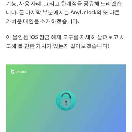
기능, 사용 사례, 그리고 한계점을 공유해 드리겠습
니다. 글 마지막 부분에서는 AnyUnlock의 또 다른
가벼운 대안을 소개하겠습니다.
이 올인원 iOS 잠금 해제 도구를 자세히 살펴보고 시
도해 볼 만한 가치가 있는지 알아보겠습니다!