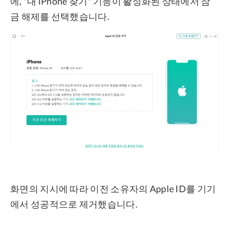
에, "내 iPhone 찾기" 기능이 활성화된 상태에서 잠
금 해제를 선택했습니다.
화면의 지시에 따라 이전 소유자의 Apple ID를 기기
에서 성공적으로 제거했습니다.