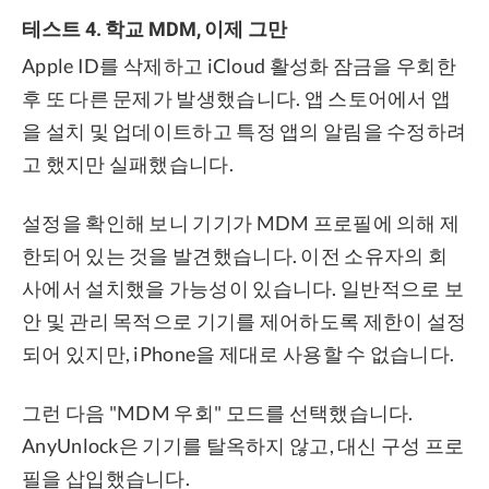
테스트 4. 학교 MDM, 이제 그만
Apple ID를 삭제하고 iCloud 활성화 잠금을 우회한
후 또 다른 문제가 발생했습니다. 앱 스토어에서 앱
을 설치 및 업데이트하고 특정 앱의 알림을 수정하려
고 했지만 실패했습니다.
설정을 확인해 보니 기기가 MDM 프로필에 의해 제
한되어 있는 것을 발견했습니다. 이전 소유자의 회
사에서 설치했을 가능성이 있습니다. 일반적으로 보
안 및 관리 목적으로 기기를 제어하도록 제한이 설정
되어 있지만, iPhone을 제대로 사용할 수 없습니다.
그런 다음 "MDM 우회" 모드를 선택했습니다.
AnyUnlock은 기기를 탈옥하지 않고, 대신 구성 프로
필을 삽입했습니다.