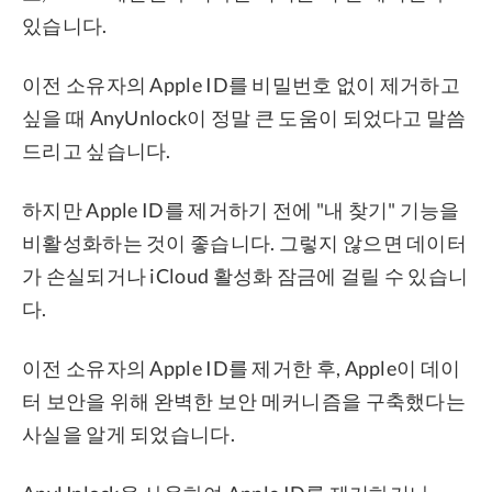
있습니다.
이전 소유자의 Apple ID를 비밀번호 없이 제거하고
싶을 때 AnyUnlock이 정말 큰 도움이 되었다고 말씀
드리고 싶습니다.
하지만 Apple ID를 제거하기 전에 "내 찾기" 기능을
비활성화하는 것이 좋습니다. 그렇지 않으면 데이터
가 손실되거나 iCloud 활성화 잠금에 걸릴 수 있습니
다.
이전 소유자의 Apple ID를 제거한 후, Apple이 데이
터 보안을 위해 완벽한 보안 메커니즘을 구축했다는
사실을 알게 되었습니다.