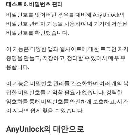
테스트 6. 비밀번호 관리
비밀번호를 잊어버린 경우를 대비해 AnyUnlock의
비밀번호 관리자 기능을 사용하여 내 기기에 저장된
비밀번호를 확인했습니다.
이 기능은 다양한 앱과 웹사이트에 대한 로그인 자격
증명을 만들고, 저장하고, 정리할 수 있어서 매우 유
용합니다.
이 기능은 비밀번호 관리를 간소화하여 여러 개의 복
잡한 비밀번호를 기억할 필요가 없습니다. 강력한
암호화를 통해 비밀번호를 안전하게 보호하고, 시간
이 지나면 쉽게 찾을 수 있습니다.
AnyUnlock의 대안으로