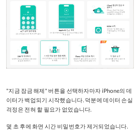
"지금 잠금 해제" 버튼을 선택하자마자 iPhone의 데
이터가 백업되기 시작했습니다. 덕분에 데이터 손실
걱정은 전혀 할 필요가 없었습니다.
몇 초 후에 화면 시간 비밀번호가 제거되었습니다.