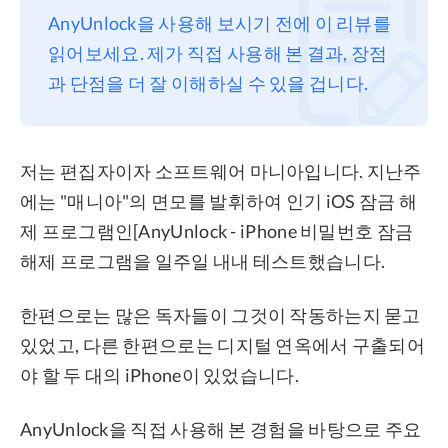
AnyUnlock을 사용해 보시기 전에 이 리뷰를
프라이버시
읽어보세요. 제가 직접 사용해 본 결과, 장점
조항
과 단점을 더 잘 이해하실 수 있을 겁니다.
환불
저는 편집자이자 소프트웨어 마니아입니다. 지난주
에는 "매니아"의 면모를 발휘하여 인기 iOS 잠금 해
제 프로그램인[AnyUnlock - iPhone 비밀번호 잠금
해제 프로그램을 일주일 내내 테스트했습니다.
한편으로는 많은 독자들이 그것이 작동하는지 묻고
있었고, 다른 한편으로는 디지털 연옥에서 구출되어
야 할 두 대의 iPhone이 있었습니다.
AnyUnlock을 직접 사용해 본 경험을 바탕으로 주요