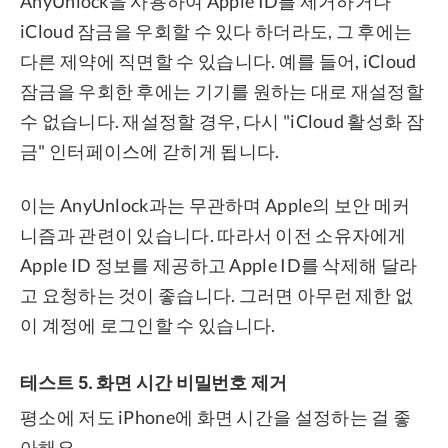
AnyUnlock을 사용하여 Apple ID를 제거하거나
iCloud 잠금을 우회할 수 있다 하더라도, 그 후에는
다른 제약에 직면할 수 있습니다. 예를 들어, iCloud
잠금을 우회한 후에는 기기를 원하는 대로 재설정할
수 없습니다. 재설정할 경우, 다시 "iCloud 활성화 잠
금" 인터페이스에 갇히게 됩니다.
이는 AnyUnlock과는 무관하며 Apple의 보안 메커
니즘과 관련이 있습니다. 따라서 이전 소유자에게
Apple ID 정보를 제공하고 Apple ID를 삭제해 달라
고 요청하는 것이 좋습니다. 그러면 아무런 제한 없
이 계정에 로그인할 수 있습니다.
테스트 5. 화면 시간 비밀번호 제거
평소에 저도 iPhone에 화면 시간을 설정하는 걸 좋
아해요.