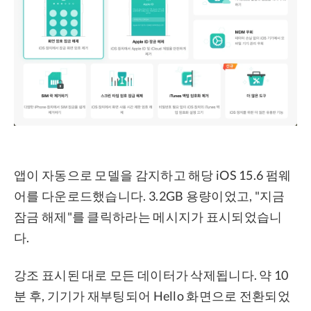
앱이 자동으로 모델을 감지하고 해당 iOS 15.6 펌웨
어를 다운로드했습니다. 3.2GB 용량이었고, "지금
잠금 해제"를 클릭하라는 메시지가 표시되었습니
다.
강조 표시된 대로 모든 데이터가 삭제됩니다. 약 10
분 후, 기기가 재부팅되어 Hello 화면으로 전환되었