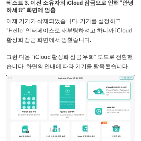
테스트 3. 이전 소유자의 iCloud 잠금으로 인해 "안녕
하세요" 화면에 멈춤
이제 기기가 삭제되었습니다. 기기를 설정하고
"Hello" 인터페이스로 재부팅하려고 하니까 iCloud
활성화 잠금 화면에서 멈췄습니다.
그런 다음 "iCloud 활성화 잠금 우회" 모드로 전환했
습니다. 화면의 안내에 따라 기기를 탈옥했습니다.