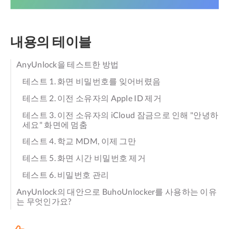
내용의 테이블
AnyUnlock을 테스트한 방법
테스트 1. 화면 비밀번호를 잊어버렸음
테스트 2. 이전 소유자의 Apple ID 제거
테스트 3. 이전 소유자의 iCloud 잠금으로 인해 "안녕하
세요" 화면에 멈춤
테스트 4. 학교 MDM, 이제 그만
테스트 5. 화면 시간 비밀번호 제거
테스트 6. 비밀번호 관리
AnyUnlock의 대안으로 BuhoUnlocker를 사용하는 이유
는 무엇인가요?