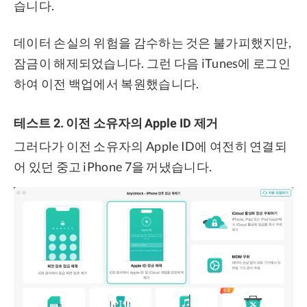
습니다.
데이터 손실의 위험을 감수하는 것은 불가피했지만,
잠금이 해제되었습니다. 그런 다음 iTunes에 로그인
하여 이전 백업에서 복원했습니다.
테스트 2. 이전 소유자의 Apple ID 제거
그러다가 이전 소유자의 Apple ID에 여전히 연결되
어 있던 중고 iPhone 7을 꺼냈습니다.