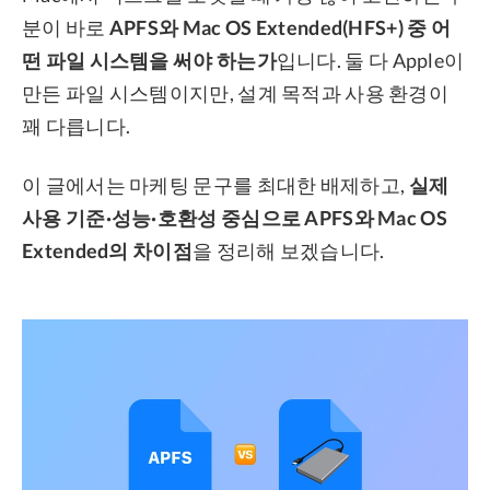
분이 바로
APFS와 Mac OS Extended(HFS+) 중 어
프라이버시
떤 파일 시스템을 써야 하는가
입니다. 둘 다 Apple이
조항
만든 파일 시스템이지만, 설계 목적과 사용 환경이
환불
꽤 다릅니다.
이 글에서는 마케팅 문구를 최대한 배제하고,
실제
사용 기준·성능·호환성 중심으로 APFS와 Mac OS
Extended의 차이점
을 정리해 보겠습니다.