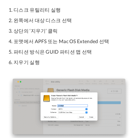
디스크 유틸리티 실행
왼쪽에서 대상 디스크 선택
상단의 ‘지우기’ 클릭
포맷에서 APFS 또는 Mac OS Extended 선택
파티션 방식은 GUID 파티션 맵 선택
지우기 실행