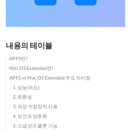
내용의 테이블
APFS란?
Mac OS Extended란?
APFS vs Mac OS Extended 주요 차이점
1. 성능(속도)
2. 호환성
3. 외장 저장장치 사용
4. 보안과 암호화
5. 스냅샷과 클론 기능