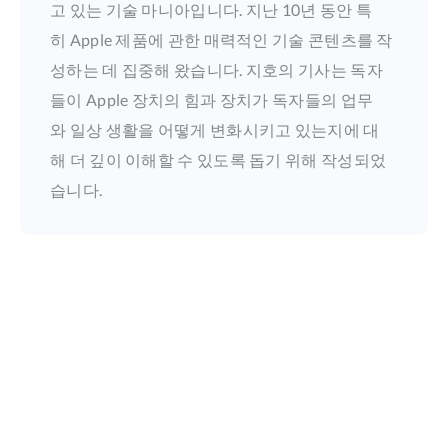
고 있는 기술 마니아입니다. 지난 10년 동안 특
히 Apple 제품에 관한 매력적인 기술 콘텐츠를 작
성하는 데 집중해 왔습니다. 지호의 기사는 독자
들이 Apple 장치의 힘과 장치가 독자들의 업무
와 일상 생활을 어떻게 변화시키고 있는지에 대
해 더 깊이 이해할 수 있도록 돕기 위해 작성되었
습니다.