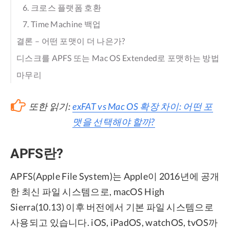
6. 크로스 플랫폼 호환
7. Time Machine 백업
결론 – 어떤 포맷이 더 나은가?
디스크를 APFS 또는 Mac OS Extended로 포맷하는 방법
마무리
또한 읽기:
exFAT vs Mac OS 확장 차이: 어떤 포
맷을 선택해야 할까?
APFS란?
APFS(Apple File System)는 Apple이 2016년에 공개
한 최신 파일 시스템으로, macOS High
Sierra(10.13) 이후 버전에서 기본 파일 시스템으로
사용되고 있습니다. iOS, iPadOS, watchOS, tvOS까