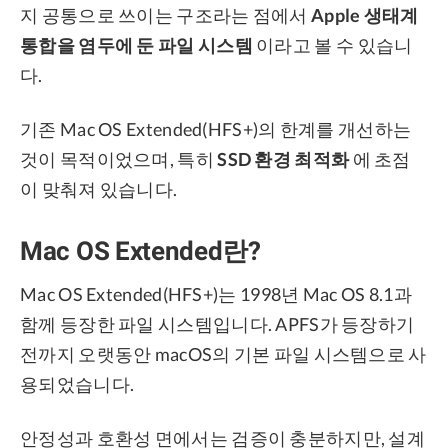
지 공통으로 쓰이는 구조라는 점에서
Apple 생태계
통합을 염두에 둔 파일 시스템
이라고 볼 수 있습니
다.
기존 Mac OS Extended(HFS+)의 한계를 개선하는
것이 목적이었으며, 특히
SSD 환경 최적화
에 초점
이 맞춰져 있습니다.
Mac OS Extended란?
Mac OS Extended(HFS+)는 1998년 Mac OS 8.1과
함께 등장한 파일 시스템입니다. APFS가 등장하기
전까지 오랫동안 macOS의 기본 파일 시스템으로 사
용되었습니다.
안정성과 호환성 면에서는 검증이 충분하지만, 설계