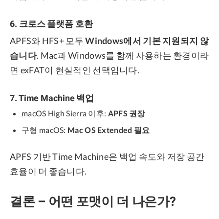
6. 크로스 플랫폼 호환
APFS와 HFS+ 모두
Windows에서 기본 지원되지 않
습니다
. Mac과 Windows를 함께 사용하는 환경이라
면 exFAT이 현실적인 선택입니다.
7. Time Machine 백업
macOS High Sierra 이후:
APFS 권장
구형 macOS:
Mac OS Extended 필요
APFS 기반 Time Machine은 백업 속도와 저장 공간
효율이 더 좋습니다.
결론 – 어떤 포맷이 더 나은가?