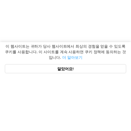
이 웹사이트는 귀하가 당사 웹사이트에서 최상의 경험을 얻을 수 있도록
쿠키를 사용합니다. 이 사이트를 계속 사용하면 쿠키 정책에 동의하는 것
입니다.
더 알아보기
알았어요!