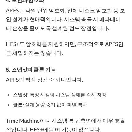
4. 보안과 암호화
APFS는 파일 단위 암호화, 전체 디스크 암호화 등
보
안 설계가 현대적
입니다. 시스템 충돌 시 메타데이
터 손상을 줄이도록 설계된 점도 장점입니다.
HFS+도 암호화를 지원하지만, 구조적으로 APFS만
큼 세밀하지는 않습니다.
5. 스냅샷과 클론 기능
APFS의 핵심 장점 중 하나입니다.
스냅샷
: 특정 시점의 시스템 상태를 즉시 저장
클론
: 실제 용량 증가 없이 파일 복사
Time Machine이나 시스템 복구 측면에서 매우 효율
적입니다. HFS+에는 이 기능이 없습니다.