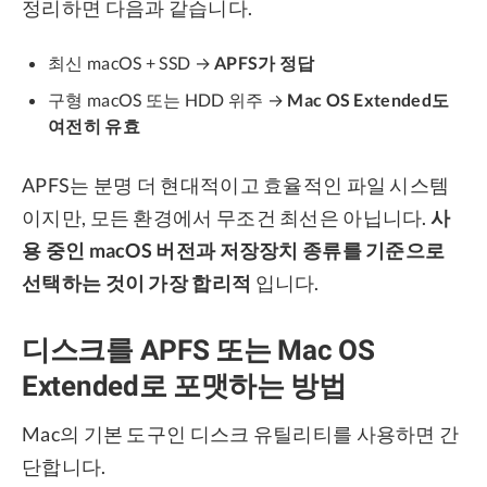
정리하면 다음과 같습니다.
최신 macOS + SSD →
APFS가 정답
구형 macOS 또는 HDD 위주 →
Mac OS Extended도
여전히 유효
APFS는 분명 더 현대적이고 효율적인 파일 시스템
이지만, 모든 환경에서 무조건 최선은 아닙니다.
사
용 중인 macOS 버전과 저장장치 종류를 기준으로
선택하는 것이 가장 합리적
입니다.
디스크를 APFS 또는 Mac OS
Extended로 포맷하는 방법
Mac의 기본 도구인 디스크 유틸리티를 사용하면 간
단합니다.