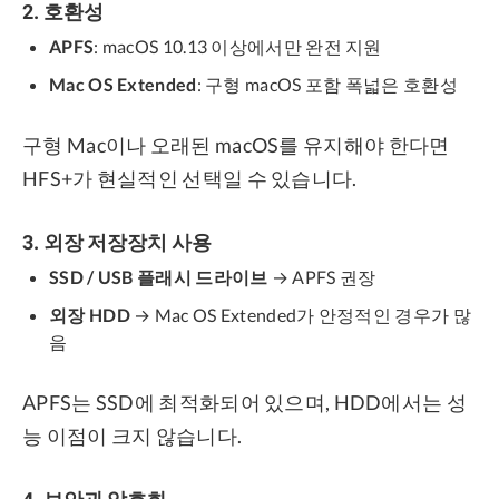
2. 호환성
APFS
: macOS 10.13 이상에서만 완전 지원
Mac OS Extended
: 구형 macOS 포함 폭넓은 호환성
구형 Mac이나 오래된 macOS를 유지해야 한다면
HFS+가 현실적인 선택일 수 있습니다.
3. 외장 저장장치 사용
SSD / USB 플래시 드라이브
→ APFS 권장
외장 HDD
→ Mac OS Extended가 안정적인 경우가 많
음
APFS는 SSD에 최적화되어 있으며, HDD에서는 성
능 이점이 크지 않습니다.