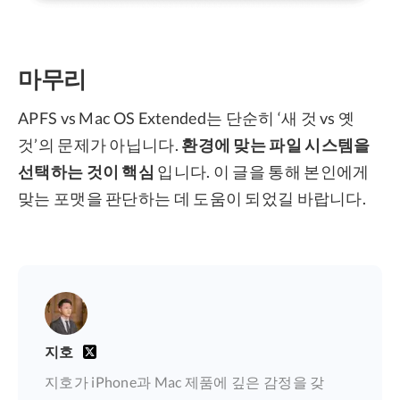
마무리
APFS vs Mac OS Extended는 단순히 ‘새 것 vs 옛
것’의 문제가 아닙니다.
환경에 맞는 파일 시스템을
선택하는 것이 핵심
입니다. 이 글을 통해 본인에게
맞는 포맷을 판단하는 데 도움이 되었길 바랍니다.
지호
지호가 iPhone과 Mac 제품에 깊은 감정을 갖