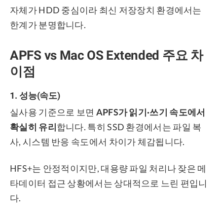
자체가 HDD 중심이라 최신 저장장치 환경에서는
한계가 분명합니다.
APFS vs Mac OS Extended 주요 차
이점
1. 성능(속도)
실사용 기준으로 보면
APFS가 읽기·쓰기 속도에서
확실히 유리
합니다. 특히 SSD 환경에서는 파일 복
사, 시스템 반응 속도에서 차이가 체감됩니다.
HFS+는 안정적이지만, 대용량 파일 처리나 잦은 메
타데이터 접근 상황에서는 상대적으로 느린 편입니
다.