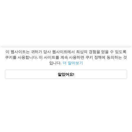
이 웹사이트는 귀하가 당사 웹사이트에서 최상의 경험을 얻을 수 있도록
쿠키를 사용합니다. 이 사이트를 계속 사용하면 쿠키 정책에 동의하는 것
입니다.
더 알아보기
알았어요!