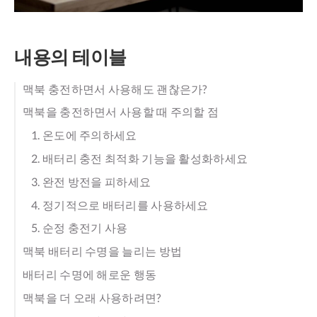
내용의 테이블
맥북 충전하면서 사용해도 괜찮은가?
맥북을 충전하면서 사용할 때 주의할 점
1. 온도에 주의하세요
2. 배터리 충전 최적화 기능을 활성화하세요
3. 완전 방전을 피하세요
4. 정기적으로 배터리를 사용하세요
5. 순정 충전기 사용
맥북 배터리 수명을 늘리는 방법
배터리 수명에 해로운 행동
맥북을 더 오래 사용하려면?