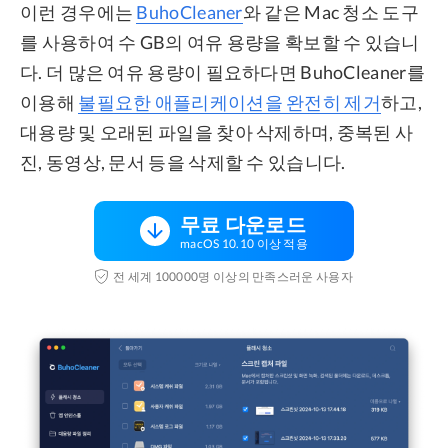
이런 경우에는
BuhoCleaner
와 같은 Mac 청소 도구
를 사용하여 수 GB의 여유 용량을 확보할 수 있습니
다. 더 많은 여유 용량이 필요하다면 BuhoCleaner를
이용해
불필요한 애플리케이션을 완전히 제거
하고,
대용량 및 오래된 파일을 찾아 삭제하며, 중복된 사
진, 동영상, 문서 등을 삭제할 수 있습니다.
무료 다운로드
macOS 10.10 이상 적용
전 세계 100000명 이상의 만족스러운 사용자