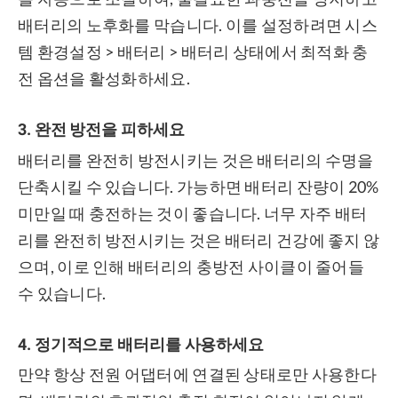
배터리의 노후화를 막습니다. 이를 설정하려면 시스
템 환경설정 > 배터리 > 배터리 상태에서 최적화 충
전 옵션을 활성화하세요.
3. 완전 방전을 피하세요
배터리를 완전히 방전시키는 것은 배터리의 수명을
단축시킬 수 있습니다. 가능하면 배터리 잔량이 20%
미만일 때 충전하는 것이 좋습니다. 너무 자주 배터
리를 완전히 방전시키는 것은 배터리 건강에 좋지 않
으며, 이로 인해 배터리의 충방전 사이클이 줄어들
수 있습니다.
4. 정기적으로 배터리를 사용하세요
만약 항상 전원 어댑터에 연결된 상태로만 사용한다