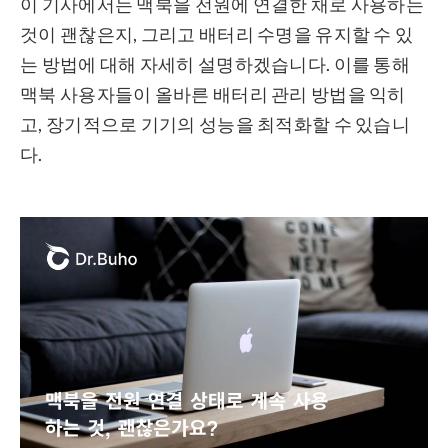
이 기사에서는 맥북을 전원에 연결한 채로 사용하는
것이 괜찮은지, 그리고 배터리 수명을 유지할 수 있
는 방법에 대해 자세히 설명하겠습니다. 이를 통해
맥북 사용자들이 올바른 배터리 관리 방법을 익히
고, 장기적으로 기기의 성능을 최적화할 수 있습니
다.