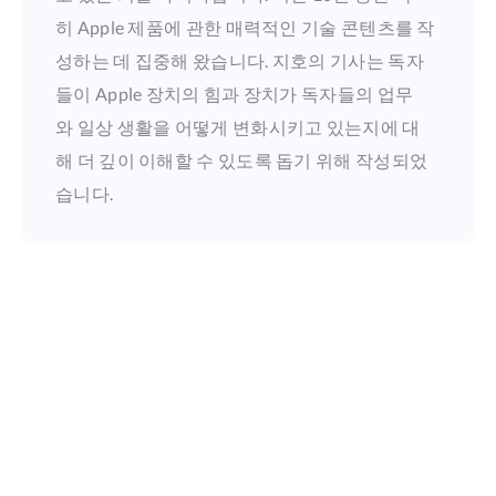
히 Apple 제품에 관한 매력적인 기술 콘텐츠를 작
성하는 데 집중해 왔습니다. 지호의 기사는 독자
들이 Apple 장치의 힘과 장치가 독자들의 업무
와 일상 생활을 어떻게 변화시키고 있는지에 대
해 더 깊이 이해할 수 있도록 돕기 위해 작성되었
습니다.