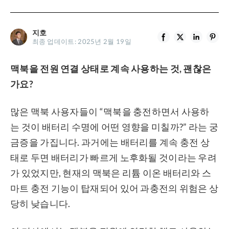
지호
최종 업데이트: 2025년 2월 19일
맥북을 전원 연결 상태로 계속 사용하는 것, 괜찮은
가요?
많은 맥북 사용자들이 “맥북을 충전하면서 사용하
는 것이 배터리 수명에 어떤 영향을 미칠까?” 라는 궁
금증을 가집니다. 과거에는 배터리를 계속 충전 상
태로 두면 배터리가 빠르게 노후화될 것이라는 우려
가 있었지만, 현재의 맥북은 리튬 이온 배터리와 스
마트 충전 기능이 탑재되어 있어 과충전의 위험은 상
당히 낮습니다.