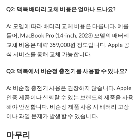
Q2: 맥북 배터리 교체 비용은 얼마나 드나요?
A: 모델에 따라 배터리 교체 비용은 다릅니다. 예를
들어, MacBook Pro (14-inch, 2023) 모델의 배터리
교체 비용은 대략 359,000원 정도입니다. Apple 공
식 서비스를 통해 교체 가능합니다.
Q3: 맥북에서 비순정 충전기를 사용할 수 있나요?
A: 비순정 충전기 사용은 권장하지 않습니다. Apple
인증 제품이나 신뢰할 수 있는 브랜드의 제품을 사용
해야 안전합니다. 비순정 제품 사용 시 배터리 고장
이나 과열 문제가 발생할 수 있습니다.
마무리