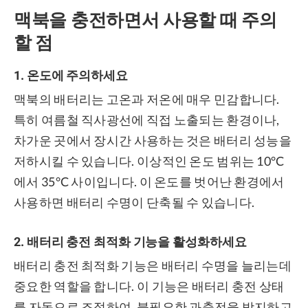
맥북을 충전하면서 사용할 때 주의
할 점
1. 온도에 주의하세요
맥북의 배터리는 고온과 저온에 매우 민감합니다.
특히 여름철 직사광선에 직접 노출되는 환경이나,
차가운 곳에서 장시간 사용하는 것은 배터리 성능을
저하시킬 수 있습니다. 이상적인 온도 범위는 10°C
에서 35°C 사이입니다. 이 온도를 벗어난 환경에서
사용하면 배터리 수명이 단축될 수 있습니다.
2. 배터리 충전 최적화 기능을 활성화하세요
배터리 충전 최적화 기능은 배터리 수명을 늘리는데
중요한 역할을 합니다. 이 기능은 배터리 충전 상태
를 자동으로 조절하여, 불필요한 과충전을 방지하고