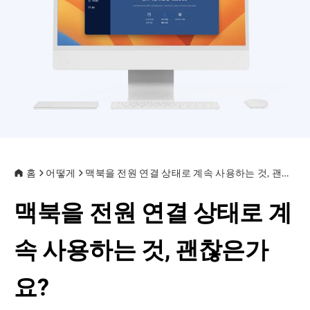
프라이버시
조항
환불
홈
어떻게
맥북을 전원 연결 상태로 계속 사용하는 것, 괜찮은가요?
맥북을 전원 연결 상태로 계
속 사용하는 것, 괜찮은가
요?