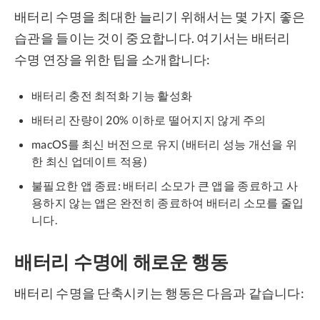
배터리 수명을 최대한 늘리기 위해서는 몇 가지 좋은
습관을 들이는 것이 중요합니다. 여기서는 배터리
수명 연장을 위한 팁을 소개합니다:
배터리 충전 최적화 기능 활성화
배터리 잔량이 20% 이하로 떨어지지 않게 주의
macOS를 최신 버전으로 유지 (배터리 성능 개선을 위
한 최신 업데이트 적용)
불필요한 앱 종료: 배터리 소모가 큰 앱을 종료하고 사
용하지 않는 앱은 완전히 종료하여 배터리 소모를 줄입
니다.
배터리 수명에 해로운 행동
배터리 수명을 단축시키는 행동은 다음과 같습니다: