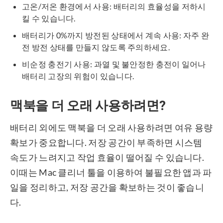
고온/저온 환경에서 사용: 배터리의 효율성을 저하시
킬 수 있습니다.
배터리가 0%까지 방전된 상태에서 계속 사용: 자주 완
전 방전 상태를 만들지 않도록 주의하세요.
비순정 충전기 사용: 과열 및 불안정한 충전이 일어나
배터리 고장의 위험이 있습니다.
맥북을 더 오래 사용하려면?
배터리 외에도 맥북을 더 오래 사용하려면 여유 용량
확보가 중요합니다. 저장 공간이 부족하면 시스템
속도가 느려지고 작업 효율이 떨어질 수 있습니다.
이때는 Mac 클리너 툴을 이용하여 불필요한 앱과 파
일을 정리하고, 저장 공간을 확보하는 것이 좋습니
다.