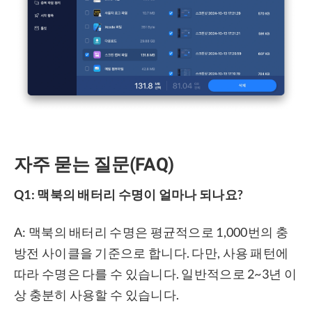
자주 묻는 질문(FAQ)
Q1: 맥북의 배터리 수명이 얼마나 되나요?
A: 맥북의 배터리 수명은 평균적으로 1,000번의 충
방전 사이클을 기준으로 합니다. 다만, 사용 패턴에
따라 수명은 다를 수 있습니다. 일반적으로 2~3년 이
상 충분히 사용할 수 있습니다.