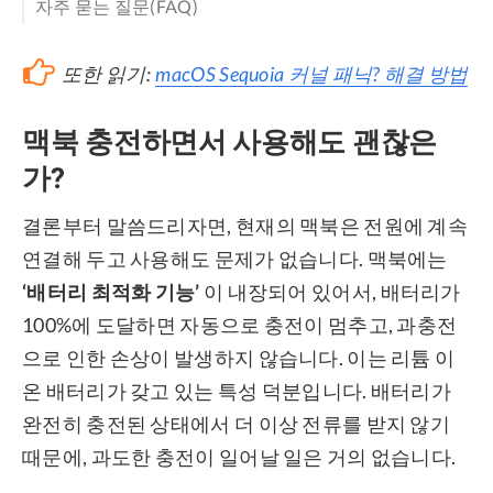
자주 묻는 질문(FAQ)
또한 읽기:
macOS Sequoia 커널 패닉? 해결 방법
맥북 충전하면서 사용해도 괜찮은
가?
결론부터 말씀드리자면, 현재의 맥북은 전원에 계속
연결해 두고 사용해도 문제가 없습니다. 맥북에는
‘배터리 최적화 기능’
이 내장되어 있어서, 배터리가
100%에 도달하면 자동으로 충전이 멈추고, 과충전
으로 인한 손상이 발생하지 않습니다. 이는 리튬 이
온 배터리가 갖고 있는 특성 덕분입니다. 배터리가
완전히 충전된 상태에서 더 이상 전류를 받지 않기
때문에, 과도한 충전이 일어날 일은 거의 없습니다.