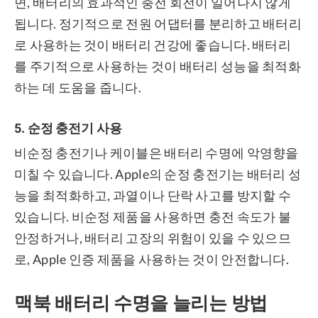
면, 배터리의 효과적인 충전 회전이 일어나지 않게
됩니다. 정기적으로 전원 어댑터를 분리하고 배터리
로 사용하는 것이 배터리 건강에 좋습니다. 배터리
를 주기적으로 사용하는 것이 배터리 성능을 최적화
하는 데 도움을 줍니다.
5. 순정 충전기 사용
비순정 충전기나 케이블은 배터리 수명에 악영향을
미칠 수 있습니다. Apple의 순정 충전기는 배터리 성
능을 최적화하고, 과열이나 단락 사고를 방지할 수
있습니다. 비순정 제품을 사용하면 충전 속도가 불
안정하거나, 배터리 고장의 위험이 있을 수 있으므
로, Apple 인증 제품을 사용하는 것이 안전합니다.
맥북 배터리 수명을 늘리는 방법