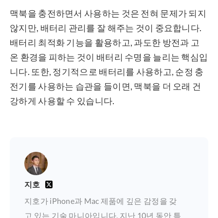
맥북을 충전하면서 사용하는 것은 전혀 문제가 되지
않지만, 배터리 관리를 잘 해주는 것이 중요합니다.
배터리 최적화 기능을 활용하고, 과도한 방전과 고
온 환경을 피하는 것이 배터리 수명을 늘리는 핵심입
니다. 또한, 정기적으로 배터리를 사용하고, 순정 충
전기를 사용하는 습관을 들이면, 맥북을 더 오래 건
강하게 사용할 수 있습니다.
지호
지호가 iPhone과 Mac 제품에 깊은 감정을 갖
고 있는 기술 마니아입니다. 지난 10년 동안 특