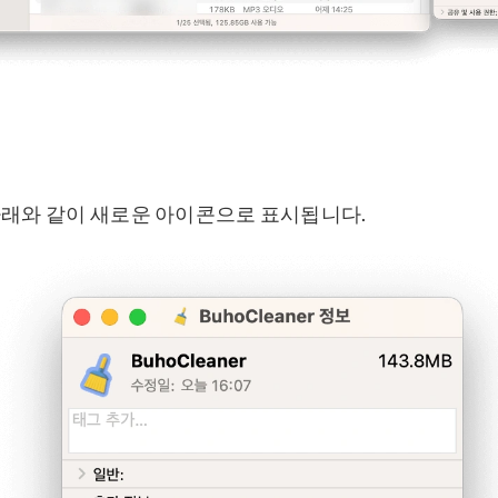
래와 같이 새로운 아이콘으로 표시됩니다.