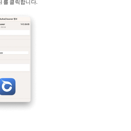
o) 를 클릭합니다.