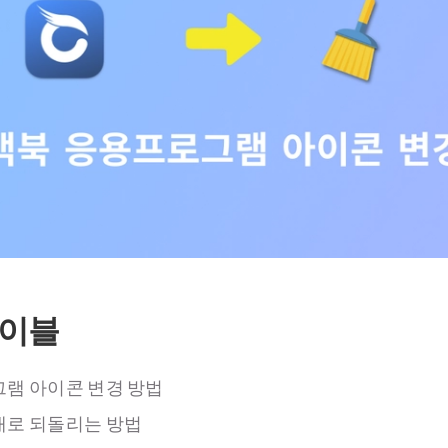
테이블
램 아이콘 변경 방법
대로 되돌리는 방법