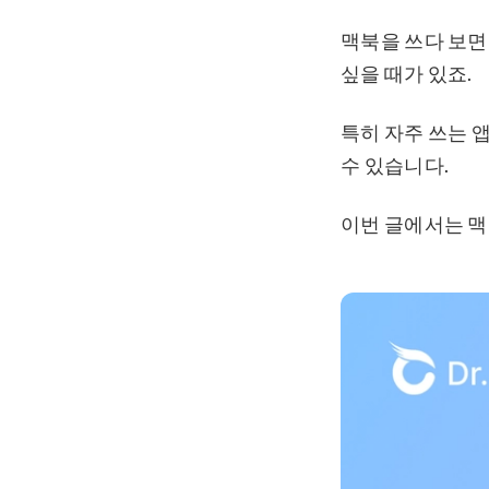
맥북을 쓰다 보면
싶을 때가 있죠.
특히 자주 쓰는 
수 있습니다.
이번 글에서는 맥