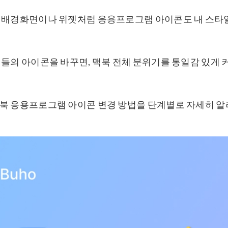
 배경화면이나 위젯처럼 응용프로그램 아이콘도 내 스타
앱들의 아이콘을 바꾸면, 맥북 전체 분위기를 통일감 있게
북 응용프로그램 아이콘 변경 방법을 단계별로 자세히 