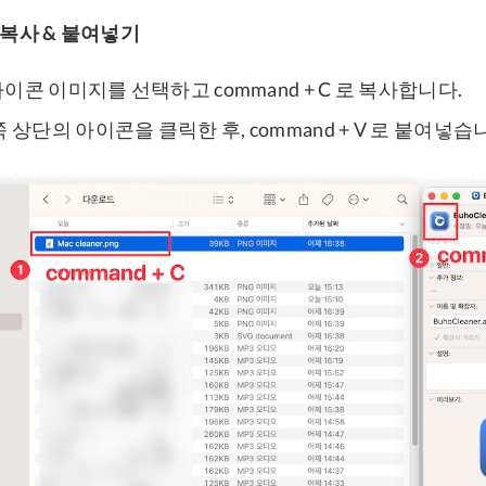
 복사 & 붙여넣기
이콘 이미지를 선택하고 command + C 로 복사합니다.
쪽 상단의 아이콘을 클릭한 후, command + V 로 붙여넣습