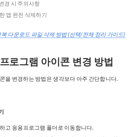
 변경 시 주의사항
요한 앱 완전 삭제하기
북 다운로드 파일 삭제 방법 (선택/전체 정리 가이드)
프로그램 아이콘 변경 방법
콘을 변경하는 방법은 생각보다 아주 간단합니다.
열기
실행하고 응용프로그램 폴더로 이동합니다.