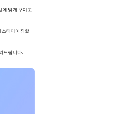
일에 맞게 꾸미고
 커스터마이징할
알려드립니다.