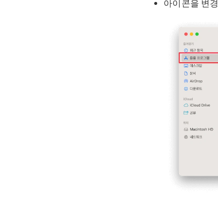
아이콘을 변경하