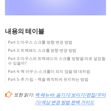
내용의 테이블
Part 1: 마우스 스크롤 방향 변경 방법
Part 2: 트랙패드 스크롤 방향 변경 방법
Part 3: 마우스와 트랙패드의 스크롤 방향을 따로 설정할
수 있을까?
Part 4: 맥 마우스 스크롤이 되지 않을 때 대처법
Part 5: 추가 팁 – 맥을 쾌적하게 유지하는 방법
또한 읽기:
맥 메뉴바: 숨기기/보이기/편집/꾸미
기/색상 변경 방법 완벽 가이드