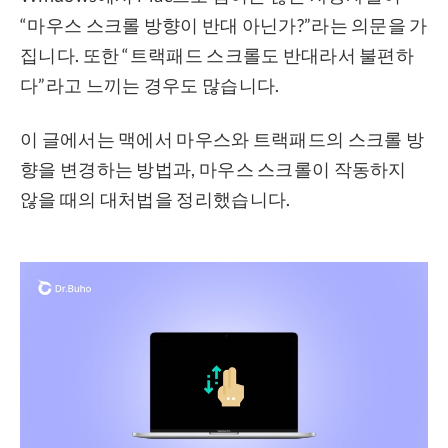
“마우스 스크롤 방향이 반대 아닌가?”라는 의문을 가
프라이버시
집니다. 또한 “트랙패드 스크롤도 반대라서 불편하
조항
다”라고 느끼는 경우도 많습니다.
환불
이 글에서는 맥에서 마우스와 트랙패드의 스크롤 방
향을 변경하는 방법과, 마우스 스크롤이 작동하지
않을 때의 대처법을 정리했습니다.