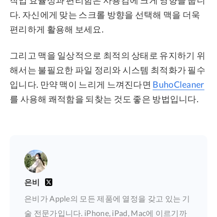
작업 효율성과 편리함은 사용감에 크게 영향을 줍니
다. 자신에게 맞는 스크롤 방향을 선택해 맥을 더욱
편리하게 활용해 보세요.
그리고 맥을 일상적으로 최적의 상태로 유지하기 위
해서는 불필요한 파일 정리와 시스템 최적화가 필수
입니다. 만약 맥이 느리게 느껴진다면
BuhoCleaner
를 사용해 쾌적함을 되찾는 것도 좋은 방법입니다.
은비
은비가 Apple의 모든 제품에 열정을 갖고 있는 기
술 전문가입니다. iPhone, iPad, Mac에 이르기까