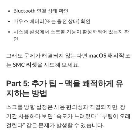
Bluetooth 연결 상태 확인
마우스 배터리(또는 충전 상태) 확인
시스템 설정에서 스크롤 기능이 활성화되어 있는지 확
인
그래도 문제가 해결되지 않는다면
macOS 재시작
또
는
SMC 리셋
을 시도해 보세요.
Part 5: 추가 팁 – 맥을 쾌적하게 유
지하는 방법
스크롤 방향 설정은 사용 편의성과 직결되지만, 장
기간 사용하다 보면 “속도가 느려졌다” “부팅이 오래
걸린다” 같은 문제가 발생할 수 있습니다.