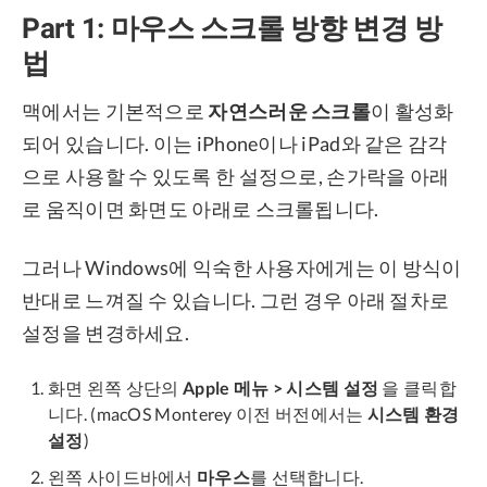
Part 1: 마우스 스크롤 방향 변경 방
법
맥에서는 기본적으로
자연스러운 스크롤
이 활성화
되어 있습니다. 이는 iPhone이나 iPad와 같은 감각
으로 사용할 수 있도록 한 설정으로, 손가락을 아래
로 움직이면 화면도 아래로 스크롤됩니다.
그러나 Windows에 익숙한 사용자에게는 이 방식이
반대로 느껴질 수 있습니다. 그런 경우 아래 절차로
설정을 변경하세요.
화면 왼쪽 상단의
Apple 메뉴 > 시스템 설정
을 클릭합
니다. (macOS Monterey 이전 버전에서는
시스템 환경
설정
)
왼쪽 사이드바에서
마우스
를 선택합니다.