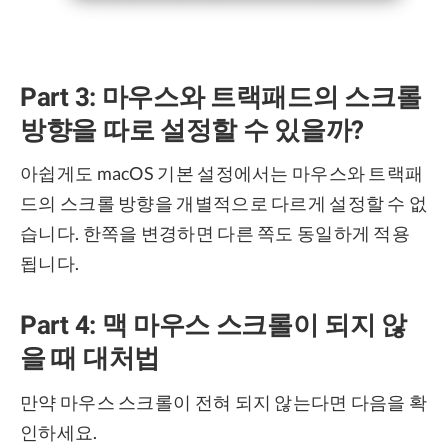
Part 3: 마우스와 트랙패드의 스크롤
방향을 따로 설정할 수 있을까?
아쉽게도 macOS 기본 설정에서는 마우스와 트랙패
드의 스크롤 방향을 개별적으로 다르게 설정할 수 없
습니다. 한쪽을 변경하면 다른 쪽도 동일하게 적용
됩니다.
Part 4: 맥 마우스 스크롤이 되지 않
을 때 대처법
만약 마우스 스크롤이 전혀 되지 않는다면 다음을 확
인하세요.