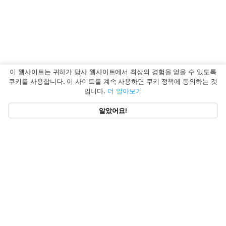
이 웹사이트는 귀하가 당사 웹사이트에서 최상의 경험을 얻을 수 있도록
쿠키를 사용합니다. 이 사이트를 계속 사용하면 쿠키 정책에 동의하는 것
입니다.
더 알아보기
알았어요!