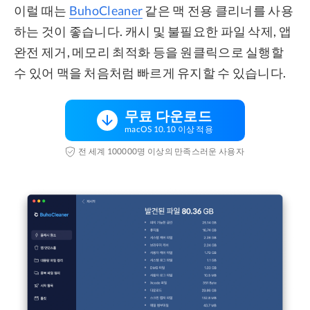
이럴 때는
BuhoCleaner
같은 맥 전용 클리너를 사용
하는 것이 좋습니다. 캐시 및 불필요한 파일 삭제, 앱
완전 제거, 메모리 최적화 등을 원클릭으로 실행할
수 있어 맥을 처음처럼 빠르게 유지할 수 있습니다.
무료 다운로드
macOS 10.10 이상 적용
전 세계 100000명 이상의 만족스러운 사용자