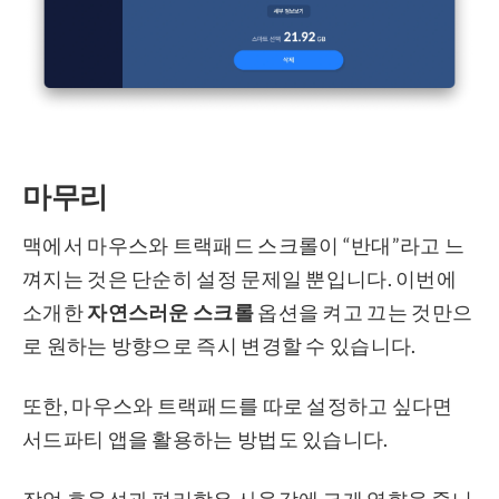
마무리
맥에서 마우스와 트랙패드 스크롤이 “반대”라고 느
껴지는 것은 단순히 설정 문제일 뿐입니다. 이번에
소개한
자연스러운 스크롤
옵션을 켜고 끄는 것만으
로 원하는 방향으로 즉시 변경할 수 있습니다.
또한, 마우스와 트랙패드를 따로 설정하고 싶다면
서드파티 앱을 활용하는 방법도 있습니다.