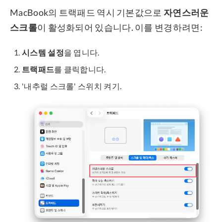
MacBook의 트랙패드 역시 기본값으로
자연스러운
스크롤
이 활성화되어 있습니다. 이를 변경하려면:
시스템 설정
을 엽니다.
트랙패드
를 클릭합니다.
'내추럴 스크롤' 스위치 켜기.