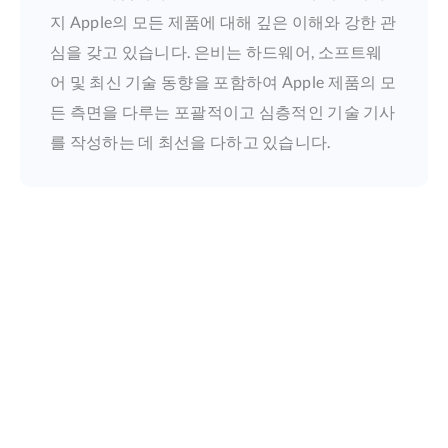
지 Apple의 모든 제품에 대해 깊은 이해와 강한 관
심을 갖고 있습니다. 은비는 하드웨어, 소프트웨
어 및 최신 기술 동향을 포함하여 Apple 제품의 모
든 측면을 다루는 포괄적이고 심층적인 기술 기사
를 작성하는 데 최선을 다하고 있습니다.