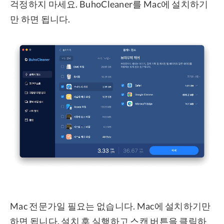
걱정하지 마세요. BuhoCleaner를 Mac에 설치하기
만 하면 됩니다.
Mac 전문가일 필요는 없습니다. Mac에 설치하기만
하면 됩니다. 설치 후 실행하고 스캔 버튼을 클릭하