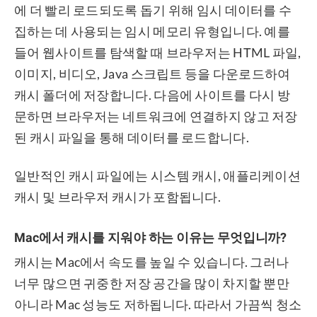
에 더 빨리 로드되도록 돕기 위해 임시 데이터를 수
집하는 데 사용되는 임시 메모리 유형입니다. 예를
들어 웹사이트를 탐색할 때 브라우저는 HTML 파일,
이미지, 비디오, Java 스크립트 등을 다운로드하여
캐시 폴더에 저장합니다. 다음에 사이트를 다시 방
문하면 브라우저는 네트워크에 연결하지 않고 저장
된 캐시 파일을 통해 데이터를 로드합니다.
일반적인 캐시 파일에는 시스템 캐시, 애플리케이션
캐시 및 브라우저 캐시가 포함됩니다.
Mac에서 캐시를 지워야 하는 이유는 무엇입니까?
캐시는 Mac에서 속도를 높일 수 있습니다. 그러나
너무 많으면 귀중한 저장 공간을 많이 차지할 뿐만
아니라 Mac 성능도 저하됩니다. 따라서 가끔씩 청소