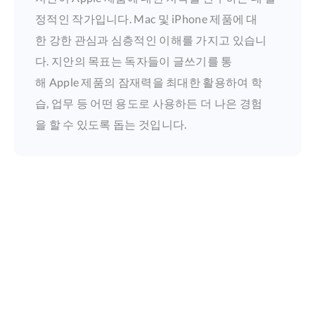
정적인 작가입니다. Mac 및 iPhone 제품에 대
한 강한 관심과 심층적인 이해를 가지고 있습니
다. 지안의 목표는 독자들이 글쓰기를 통
해 Apple 제품의 잠재력을 최대한 활용하여 학
습, 업무 등 어떤 용도로 사용하든 더 나은 경험
을 할 수 있도록 돕는 것입니다.