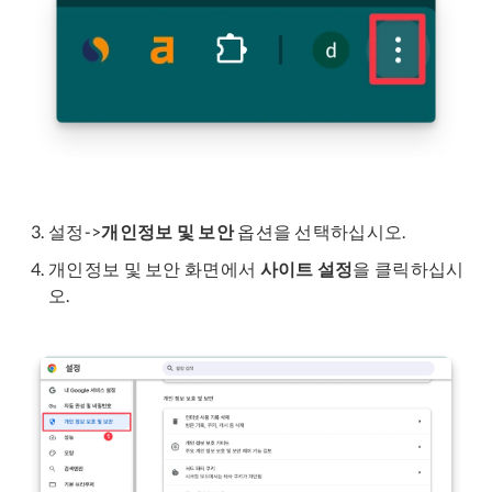
설정->
개인정보 및 보안
옵션을 선택하십시오.
개인정보 및 보안 화면에서
사이트 설정
을 클릭하십시
오.