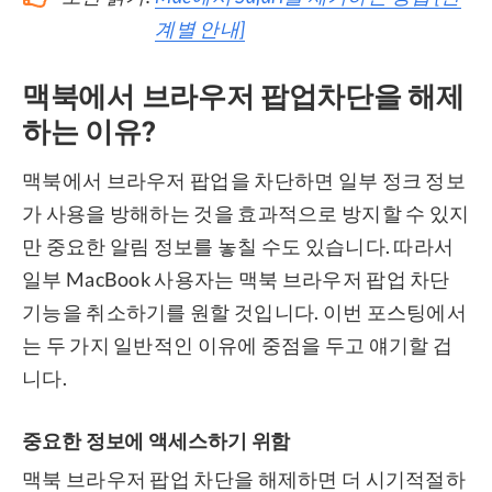
계별 안내]
맥북에서 브라우저 팝업차단을 해제
하는 이유?
맥북에서 브라우저 팝업을 차단하면 일부 정크 정보
가 사용을 방해하는 것을 효과적으로 방지할 수 있지
만 중요한 알림 정보를 놓칠 수도 있습니다. 따라서
일부 MacBook 사용자는 맥북 브라우저 팝업 차단
기능을 취소하기를 원할 것입니다. 이번 포스팅에서
는 두 가지 일반적인 이유에 중점을 두고 얘기할 겁
니다.
중요한 정보에 액세스하기 위함
맥북 브라우저 팝업 차단을 해제하면 더 시기적절하