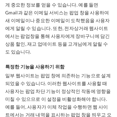
게 중요한 정보를 얻을 수 있습니다. 예를 들면
Gmail과 같은 이메일 서비스는 팝업 창을 사용하여
새 이메일이나 중요한 이메일이 도착했음을 사용자
에게 알릴 수 있습니다. 또한, 전자상거래 웹사이트
에서는 팝업창을 통해 사용자에게 장바구니에 담긴
상품 할인, 재고 업데이트 등을 고개님에게 알릴 수
도 있습니다.
특정한 기능을 사용하기 위함
일부 웹사이트는 팝업 창에 의존하는 기능으로 설계
되었을 수 있습니다. 이러한 웹사이트를 사용할 때
사용자는 팝업 차단 기능이 정상적인 작동에 영향을
미칠 수 있으므로 이 설정을 비활성화해야 합니다.
예를 들어, 사용자가 이체 작업을 수행하면 웹 사이
트에서는 거래 내역을 표시하는 팝업 창을 띄우고 오