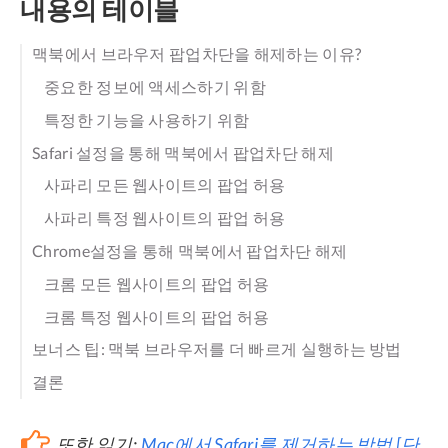
내용의 테이블
맥북에서 브라우저 팝업차단을 해제하는 이유?
중요한 정보에 액세스하기 위함
특정한 기능을 사용하기 위함
Safari 설정을 통해 맥북에서 팝업차단 해제
사파리 모든 웹사이트의 팝업 허용
사파리 특정 웹사이트의 팝업 허용
Chrome설정을 통해 맥북에서 팝업차단 해제
크롬 모든 웹사이트의 팝업 허용
크롬 특정 웹사이트의 팝업 허용
보너스 팁: 맥북 브라우저를 더 빠르게 실행하는 방법
결론
또한 읽기:
Mac에서 Safari를 제거하는 방법 [단