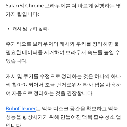
Safari와 Chrome 브라우저를 더 빠르게 실행하는 몇
가지 팁입니다:
캐시 및 쿠키 정리:
주기적으로 브라우저의 캐시와 쿠키를 정리하면 불
필요한 데이터를 제거하여 브라우저 속도를 높일 수
있습니다.
캐시 및 쿠키를 수정으로 정리하는 것은 하나씩 하나
씩 찾아야 되어서 조금 번거로워서 타사 웹을 사용하
여 자동으로 정리하는 것을 권장합니다.
BuhoCleaner
는 맥북 디스크 공간을 확보하고 맥북
성능을 향상시기기 위해 만들어진 맥북 필수 청소 앱
입니다.