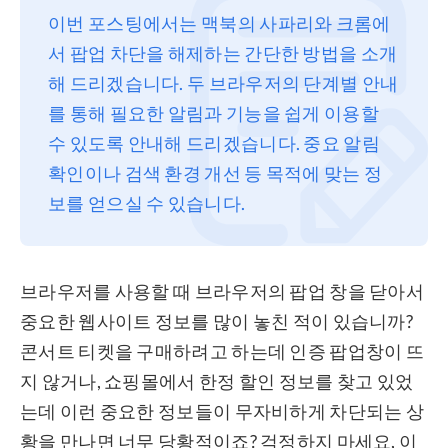
이번 포스팅에서는 맥북의 사파리와 크롬에
프라이버시
서 팝업 차단을 해제하는 간단한 방법을 소개
조항
해 드리겠습니다. 두 브라우저의 단계별 안내
환불
를 통해 필요한 알림과 기능을 쉽게 이용할
수 있도록 안내해 드리겠습니다. 중요 알림
확인이나 검색 환경 개선 등 목적에 맞는 정
보를 얻으실 수 있습니다.
브라우저를 사용할 때 브라우저의 팝업 창을 닫아서
중요한 웹사이트 정보를 많이 놓친 적이 있습니까?
콘서트 티켓을 구매하려고 하는데 인증 팝업창이 뜨
지 않거나, 쇼핑몰에서 한정 할인 정보를 찾고 있었
는데 이런 중요한 정보들이 무자비하게 차단되는 상
황을 만나면 너무 당황적이죠? 걱정하지 마세요, 이