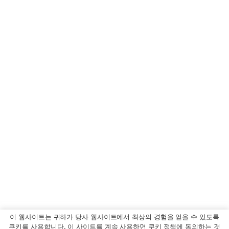
이 웹사이트는 귀하가 당사 웹사이트에서 최상의 경험을 얻을 수 있도록
쿠키를 사용합니다. 이 사이트를 계속 사용하면 쿠키 정책에 동의하는 것