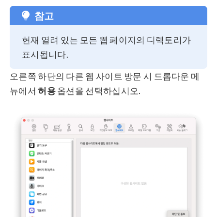
참고
현재 열려 있는 모든 웹 페이지의 디렉토리가
표시됩니다.
오른쪽 하단의 다른 웹 사이트 방문 시 드롭다운 메
뉴에서
허용
옵션을 선택하십시오.