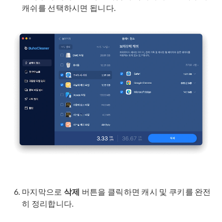
캐쉬를 선택하시면 됩니다.
마지막으로
삭제
버튼을 클릭하면 캐시 및 쿠키를 완전
히 정리합니다.