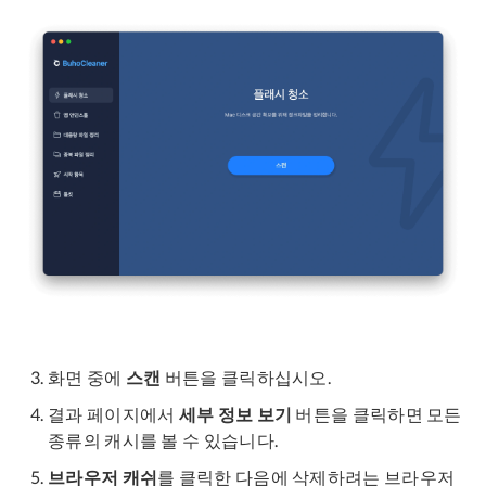
화면 중에
스캔
버튼을 클릭하십시오.
결과 페이지에서
세부 정보 보기
버튼을 클릭하면 모든
종류의 캐시를 볼 수 있습니다.
브라우저 캐쉬
를 클릭한 다음에 삭제하려는 브라우저