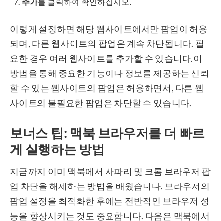
추가
를 클릭하여 확인하십시오.
이렇게 설정하면 해당 웹사이트에서만 팝업이 허용
되며, 다른 웹사이트의 팝업은 계속 차단됩니다. 필
요한 경우 여러 웹사이트를 추가할 수 있습니다.이
방법을 통해 중요한 기능이나 정보를 제공하는 신뢰
할 수 있는 웹사이트의 팝업은 허용하면서, 다른 웹
사이트의 불필요한 팝업은 차단할 수 있습니다.
보너스 팁: 맥북 브라우저를 더 빠르
게 실행하는 방법
지금까지 이미 맥북에서 사파리 및 크롬 브라우저 팝
업 차단을 해제하는 방법을 배웠습니다. 브라우저의
팝업 설정을 최적화한 후에는 전반적인 브라우저 성
능을 향상시키는 것도 중요합니다. 다음은 맥북에서