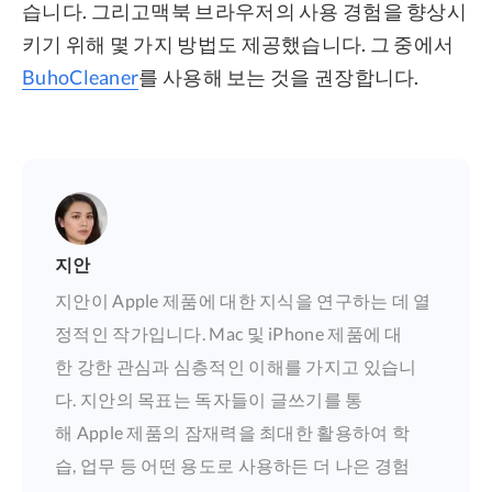
습니다. 그리고맥북 브라우저의 사용 경험을 향상시
키기 위해 몇 가지 방법도 제공했습니다. 그 중에서
BuhoCleaner
를 사용해 보는 것을 권장합니다.
지안
지안이 Apple 제품에 대한 지식을 연구하는 데 열
정적인 작가입니다. Mac 및 iPhone 제품에 대
한 강한 관심과 심층적인 이해를 가지고 있습니
다. 지안의 목표는 독자들이 글쓰기를 통
해 Apple 제품의 잠재력을 최대한 활용하여 학
습, 업무 등 어떤 용도로 사용하든 더 나은 경험