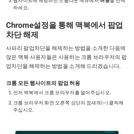
웹사이트에 해당하는 드롭다운 메뉴에서
허용
을 선택
하세요.
Chrome설정을 통해 맥북에서 팝업
차단 해제
사파리 팝업차단을 해제하는 방법을 소개한 다음에
많은 맥북 사용자들은 사용하는 크롬 브라우저의 팝
업차단을 해제하는 방법을 소개해 드리겠습니다.
크롬 모든 웹사이트의 팝업 허용
먼저 백북에서 크롬 브라우저를 열어주십시오.
크롬 브라우저 화면 오른쪽 상단의 점새개(···) 클릭해
주십시오.