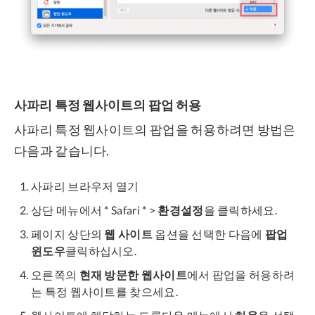
사파리 특정 웹사이트의 팝업 허용
사파리 특정 웹사이트의 팝업을 허용하려면 방법은
다음과 같습니다.
사파리 브라우저 열기
상단 메뉴에서 * Safari * >
환경설정
을 클릭하세요.
페이지 상단의
웹 사이트
옵션을 선택한 다음에
팝업
윈도우
클릭하십시오.
오른쪽의
현재 방문한 웹사이트
에서 팝업을 허용하려
는 특정 웹사이트를 찾으세요.