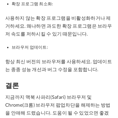
확장 프로그램 최소화:
사용하지 않는 확장 프로그램을 비활성화하거나 제
거하세요. 왜냐하면 과도한 확장 프로그램은 브라우
저 속도를 저하시킬 수 있기 때문입니다.
브라우저 업데이트:
항상 최신 버전의 브라우저를 사용하세요. 업데이트
는 종종 성능 개선과 버그 수정을 포함합니다.
결론
지금까지 맥북 사파리(Safari) 브라우저 및
Chrome(크롬) 브라우저 팝업차단을 해제하는 방법
을 안애해 드렸습니다. 도움이 될 수 있었으면 좋겠