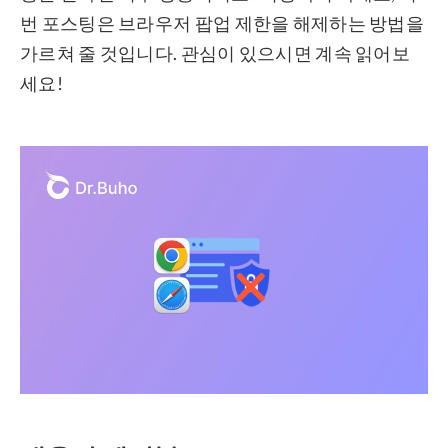
번 포스팅은 브라우저 팝업 제한을 해제하는 방법을
가르쳐 줄 것입니다. 관심이 있으시면 계속 읽어보
세요!