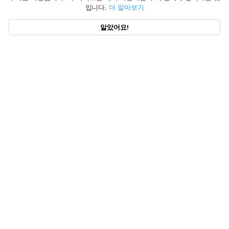
입니다.
더 알아보기
알았어요!