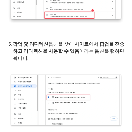
팝업 및 리디렉션
옵션을 찾아
사이트에서 팝업을 전송
하고 리디렉션을 사용할 수 있음
이라는 옵션을 탭하면
됩니다.