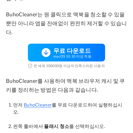
BuhoCleaner는 원 클릭으로 맥북을 청소할 수 있을
뿐만 아니라 앱을 잔애없이 완전히 제거할 수 있습니
다.
무료 다운로드
macOS 10.10 이상 적용
전 세계 100000명 이상의 만족스러운 사용자
BuhoCleaner를 사용하여 맥북 브라우저 캐시 및 쿠
키를 정리하는 방법은 다음과 같습니다.
먼저
BuhoCleaner
를 무료 다운로드하여 실행하십시
오.
왼쪽 툴바에서
플래시 청소
를 선택하십시오.