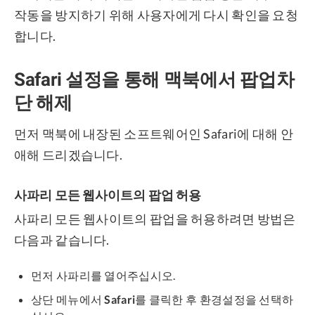
작동을 방지하기 위해 사용자에게 다시 확인을 요청
합니다.
Safari 설정을 통해 맥북에서 팝업차
단 해제
먼저 맥북에 내장된 소프트웨어인 Safari에 대해 안
애해 드리겠습니다.
사파리 모든 웹사이트의 팝업 허용
사파리 모든 웹사이트의 팝업을 허용하려면 방법은
다음과 같습니다.
먼저 사파리를 열어주십시오.
상단 메뉴에서
Safari
를 클릭한 후 환경설정을 선택하