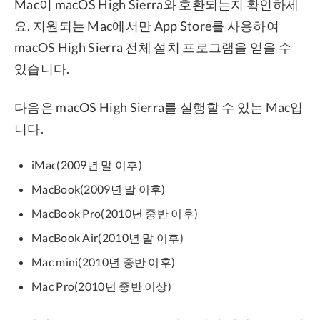
Mac이 macOS High Sierra와 호환되는지 확인하세
요. 지원되는 Mac에서만 App Store를 사용하여
macOS High Sierra 전체 설치 프로그램을 얻을 수
있습니다.
다음은 macOS High Sierra를 실행할 수 있는 Mac입
니다.
iMac(2009년 말 이후)
MacBook(2009년 말 이후)
MacBook Pro(2010년 중반 이후)
MacBook Air(2010년 말 이후)
Mac mini(2010년 중반 이후)
Mac Pro(2010년 중반 이상)