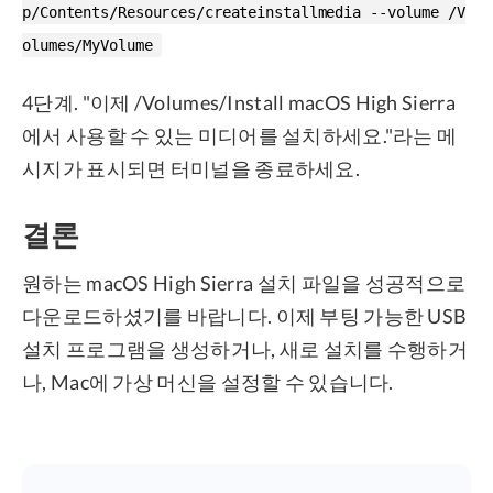
p/Contents/Resources/createinstallmedia --volume /V
olumes/MyVolume
4단계. "이제 /Volumes/Install macOS High Sierra
에서 사용할 수 있는 미디어를 설치하세요."라는 메
시지가 표시되면 터미널을 종료하세요.
결론
원하는 macOS High Sierra 설치 파일을 성공적으로
다운로드하셨기를 바랍니다. 이제 부팅 가능한 USB
설치 프로그램을 생성하거나, 새로 설치를 수행하거
나, Mac에 가상 머신을 설정할 수 있습니다.