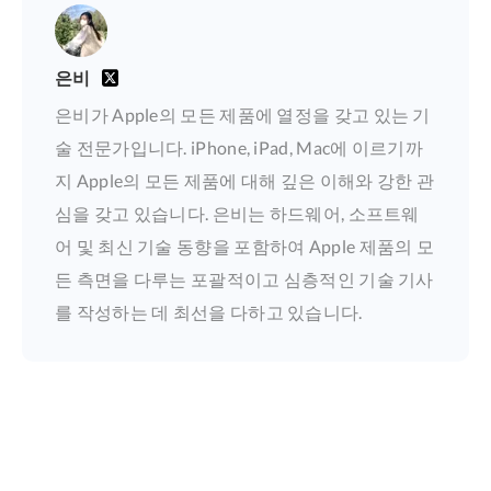
은비
은비가 Apple의 모든 제품에 열정을 갖고 있는 기
술 전문가입니다. iPhone, iPad, Mac에 이르기까
지 Apple의 모든 제품에 대해 깊은 이해와 강한 관
심을 갖고 있습니다. 은비는 하드웨어, 소프트웨
어 및 최신 기술 동향을 포함하여 Apple 제품의 모
든 측면을 다루는 포괄적이고 심층적인 기술 기사
를 작성하는 데 최선을 다하고 있습니다.