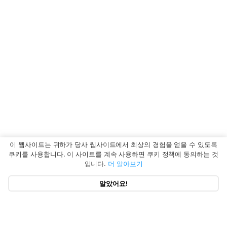
이 웹사이트는 귀하가 당사 웹사이트에서 최상의 경험을 얻을 수 있도록
쿠키를 사용합니다. 이 사이트를 계속 사용하면 쿠키 정책에 동의하는 것
입니다.
더 알아보기
알았어요!