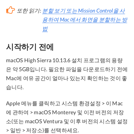
또한 읽기:
분할 보기 또는 Mission Control을 사
용하여 Mac에서 화면을 분할하는 방
법
시작하기 전에
macOS High Sierra 10.13.6 설치 프로그램의 용량
은 약 5GB입니다. 필요한 파일을 다운로드하기 전에
Mac에 여유 공간이 얼마나 있는지 확인하는 것이 좋
습니다.
Apple 메뉴를 클릭하고 시스템 환경설정 > 이 Mac
에 관하여 > macOS Monterey 및 이전 버전의 저장
소(또는 macOS Ventura 및 이후 버전의 시스템 설정
> 일반 > 저장소)를 선택하세요.