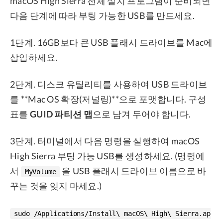
macOS High Sierra 전체 설치 프로그램이 준비되면
다음 단계에 따라 부팅 가능한 USB를 만드세요.
1단계. 16GB보다 큰 USB 플래시 드라이브를 Mac에
삽입하세요.
2단계. 디스크 유틸리티를 사용하여 USB 드라이브
를 **Mac OS 확장(저널링)**으로 포맷합니다. 구성
표를
GUID 파티션 맵
으로 남겨 두어야 합니다.
3단계. 터미널에서 다음 명령을 실행하여 macOS
High Sierra 부팅 가능 USB를 생성하세요. (명령에
서
을 USB 플래시 드라이브 이름으로 바
MyVolume
꾸는 것을 잊지 마세요.)
sudo /Applications/Install\ macOS\ High\ Sierra.ap