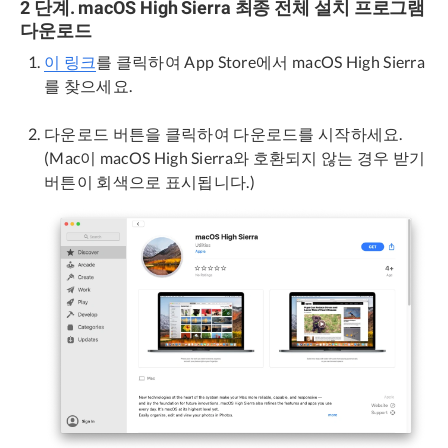
2 단계. macOS High Sierra 최종 전체 설치 프로그램
다운로드
이 링크
를 클릭하여 App Store에서 macOS High Sierra
를 찾으세요.
다운로드 버튼을 클릭하여 다운로드를 시작하세요.
(Mac이 macOS High Sierra와 호환되지 않는 경우 받기
버튼이 회색으로 표시됩니다.)