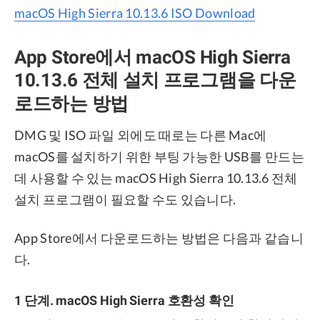
macOS High Sierra 10.13.6 ISO Download
App Store에서 macOS High Sierra
10.13.6 전체 설치 프로그램을 다운
로드하는 방법
DMG 및 ISO 파일 외에도 때로는 다른 Mac에
macOS를 설치하기 위한 부팅 가능한 USB를 만드는
데 사용할 수 있는 macOS High Sierra 10.13.6 전체
설치 프로그램이 필요할 수도 있습니다.
App Store에서 다운로드하는 방법은 다음과 같습니
다.
1 단계. macOS High Sierra 호환성 확인