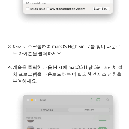
아래로 스크롤하여 macOS High Sierra를 찾아 다운로
드 아이콘을 클릭하세요.
계속을 클릭한 다음 Mist에 macOS High Sierra 전체 설
치 프로그램을 다운로드하는 데 필요한 액세스 권한을
부여하세요.