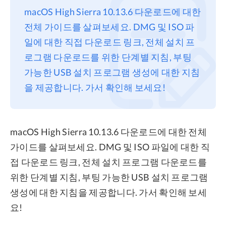
macOS High Sierra 10.13.6 다운로드에 대한
프라이버시
전체 가이드를 살펴보세요. DMG 및 ISO 파
조항
일에 대한 직접 다운로드 링크, 전체 설치 프
환불
로그램 다운로드를 위한 단계별 지침, 부팅
가능한 USB 설치 프로그램 생성에 대한 지침
을 제공합니다. 가서 확인해 보세요!
macOS High Sierra 10.13.6 다운로드에 대한 전체
가이드를 살펴보세요. DMG 및 ISO 파일에 대한 직
접 다운로드 링크, 전체 설치 프로그램 다운로드를
위한 단계별 지침, 부팅 가능한 USB 설치 프로그램
생성에 대한 지침을 제공합니다. 가서 확인해 보세
요!