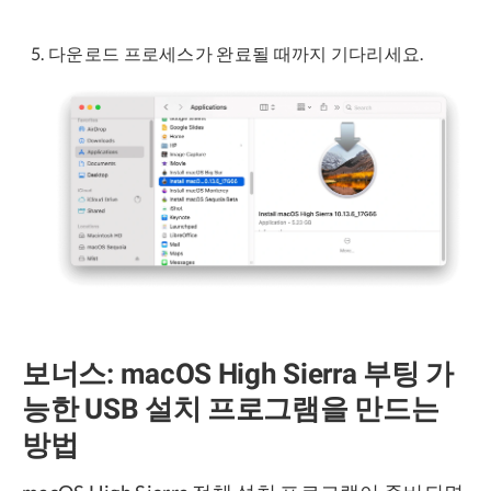
다운로드 프로세스가 완료될 때까지 기다리세요.
보너스: macOS High Sierra 부팅 가
능한 USB 설치 프로그램을 만드는
방법