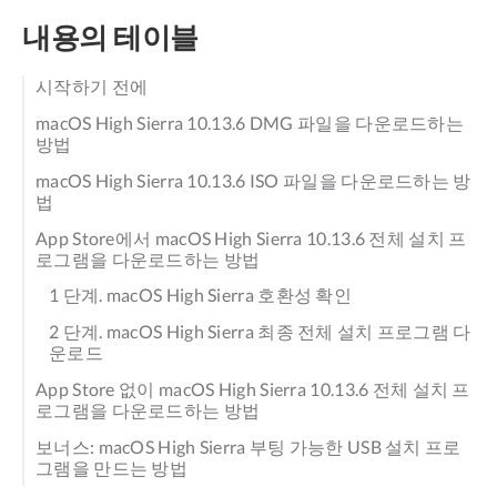
내용의 테이블
시작하기 전에
macOS High Sierra 10.13.6 DMG 파일을 다운로드하는
방법
macOS High Sierra 10.13.6 ISO 파일을 다운로드하는 방
법
App Store에서 macOS High Sierra 10.13.6 전체 설치 프
로그램을 다운로드하는 방법
1 단계. macOS High Sierra 호환성 확인
2 단계. macOS High Sierra 최종 전체 설치 프로그램 다
운로드
App Store 없이 macOS High Sierra 10.13.6 전체 설치 프
로그램을 다운로드하는 방법
보너스: macOS High Sierra 부팅 가능한 USB 설치 프로
그램을 만드는 방법