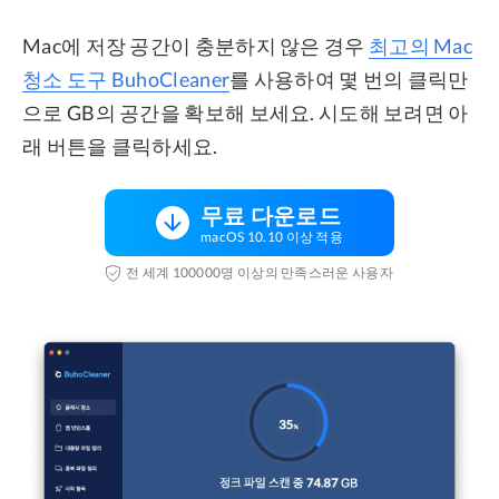
Mac에 저장 공간이 충분하지 않은 경우
최고의 Mac
청소 도구 BuhoCleaner
를 사용하여 몇 번의 클릭만
으로 GB의 공간을 확보해 보세요. 시도해 보려면 아
래 버튼을 클릭하세요.
무료 다운로드
macOS 10.10 이상 적용
전 세계 100000명 이상의 만족스러운 사용자