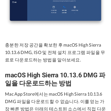
충분한 저장 공간을 확보한 후 macOS High Sierra
10.13.6 DMG, ISO 및 전체 설치 프로그램 파일을 무
료로 다운로드하는 방법을 알아보세요.
macOS High Sierra 10.13.6 DMG 파
일을 다운로드하는 방법
Mac App Store에서는 macOS High Sierra 10.13.6
DMG 파일을 다운로드할 수 없습니다. 이를 얻는 가
장 빠른 방법은 아래의 테스트된 소스에서 직접 다운