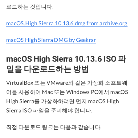
로드하는 것입니다.
macOS.High.Sierra.10.13.6.dmg from archive.org
macOS High Sierra DMG by Geekrar
macOS High Sierra 10.13.6 ISO 파
일을 다운로드하는 방법
VirtualBox 또는 VMware와 같은 가상화 소프트웨
어를 사용하여 Mac 또는 Windows PC에서 macOS
High Sierra를 가상화하려면 먼저 macOS High
Sierra ISO 파일을 준비해야 합니다.
직접 다운로드 링크는 다음과 같습니다.