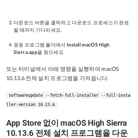
다운로드 버튼을 클릭하고 다운로드 프로세스가 완료
될 때까지 기다리세요.
응용 프로그램 폴더에서
Install macOS High
Sierra.app
을 찾으세요.
또는 터미널에서 아래 명령을 실행하여 macOS
10.13.6 전체 설치 프로그램을 가져옵니다.
softwareupdate --fetch-full-installer --full-insta
ller-version 10.13.6
App Store 없이 macOS High Sierra
10.13.6 전체 설치 프로그램을 다운