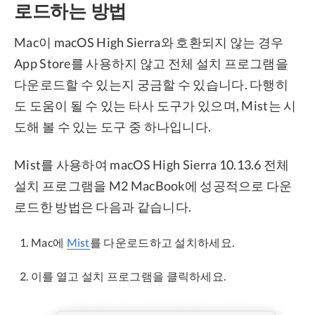
로드하는 방법
Mac이 macOS High Sierra와 호환되지 않는 경우
App Store를 사용하지 않고 전체 설치 프로그램을
다운로드할 수 있는지 궁금할 수 있습니다. 다행히
도 도움이 될 수 있는 타사 도구가 있으며, Mist는 시
도해 볼 수 있는 도구 중 하나입니다.
Mist를 사용하여 macOS High Sierra 10.13.6 전체
설치 프로그램을 M2 MacBook에 성공적으로 다운
로드한 방법은 다음과 같습니다.
Mac에
Mist
를 다운로드하고 설치하세요.
이를 열고 설치 프로그램을 클릭하세요.