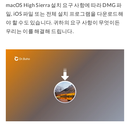
macOS High Sierra 설치 요구 사항에 따라 DMG 파
일, iOS 파일 또는 전체 설치 프로그램을 다운로드해
야 할 수도 있습니다. 귀하의 요구 사항이 무엇이든
우리는 이를 해결해 드립니다.