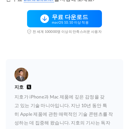
무료 다운로드
macOS 10.10 이상 적용
전 세계 100000명 이상의 만족스러운 사용자
지호
지호가 iPhone과 Mac 제품에 깊은 감정을 갖
고 있는 기술 마니아입니다. 지난 10년 동안 특
히 Apple 제품에 관한 매력적인 기술 콘텐츠를 작
성하는 데 집중해 왔습니다. 지호의 기사는 독자