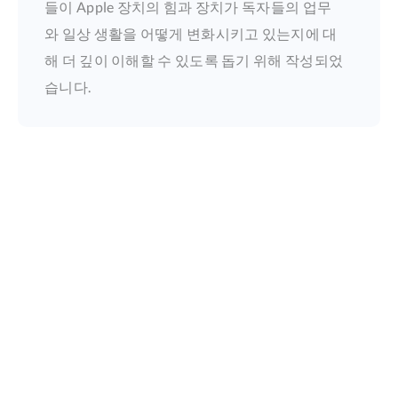
들이 Apple 장치의 힘과 장치가 독자들의 업무
와 일상 생활을 어떻게 변화시키고 있는지에 대
해 더 깊이 이해할 수 있도록 돕기 위해 작성되었
습니다.