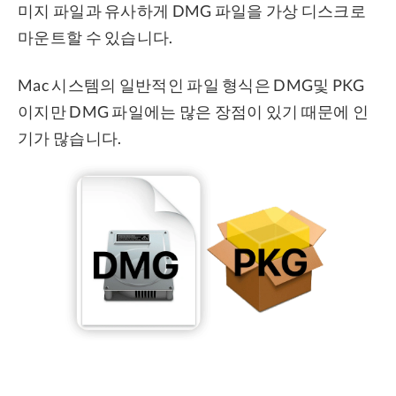
미지 파일과 유사하게 DMG 파일을 가상 디스크로
마운트할 수 있습니다.
Mac 시스템의 일반적인 파일 형식은 DMG및 PKG
이지만 DMG 파일에는 많은 장점이 있기 때문에 인
기가 많습니다.