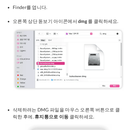
Finder를 엽니다.
오른쪽 상단 돋보기 아이콘에서
dmg
를 클릭하세요.
삭제하려는 DMG 파일을 마우스 오른쪽 버튼으로 클
릭한 후에.
휴지통으로 이동
클릭하세요.