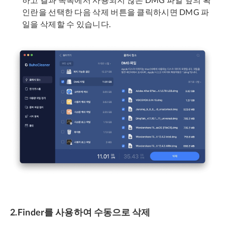
인란을 선택한 다음 삭제 버튼을 클릭하시면 DMG 파
일을 삭제할 수 있습니다.
2.Finder를 사용하여 수동으로 삭제