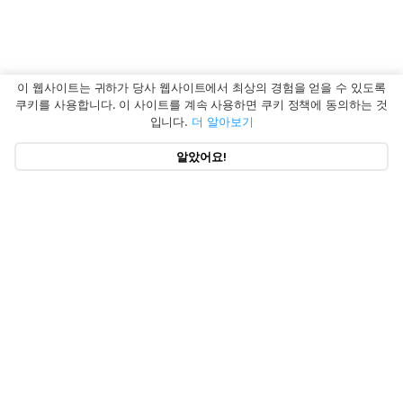
이 웹사이트는 귀하가 당사 웹사이트에서 최상의 경험을 얻을 수 있도록
쿠키를 사용합니다. 이 사이트를 계속 사용하면 쿠키 정책에 동의하는 것
입니다.
더 알아보기
알았어요!