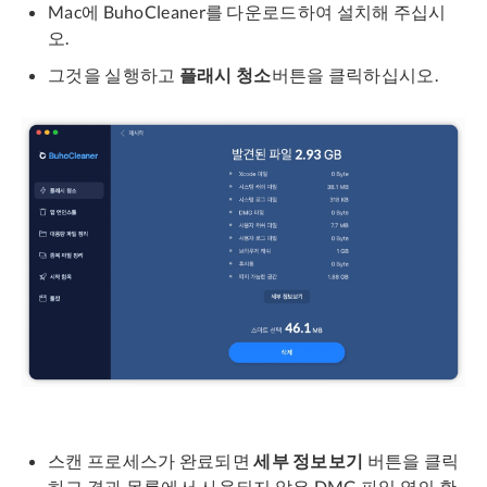
Mac에 BuhoCleaner를 다운로드하여 설치해 주십시
오.
그것을 실행하고
플래시 청소
버튼을 클릭하십시오.
스캔 프로세스가 완료되면
세부 정보보기
버튼을 클릭
하고 결과 목록에서 사용되지 않은 DMG 파일 옆의 확