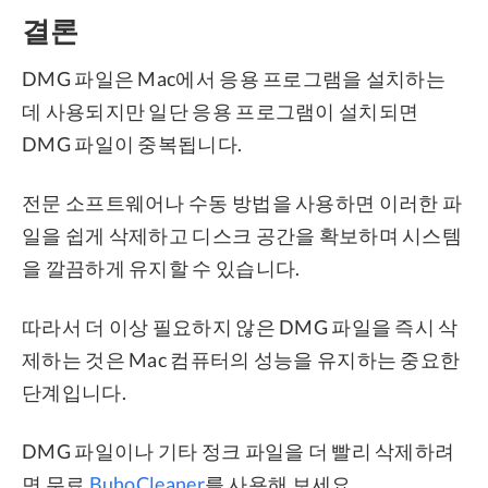
결론
DMG 파일은 Mac에서 응용 프로그램을 설치하는
데 사용되지만 일단 응용 프로그램이 설치되면
DMG 파일이 중복됩니다.
전문 소프트웨어나 수동 방법을 사용하면 이러한 파
일을 쉽게 삭제하고 디스크 공간을 확보하며 시스템
을 깔끔하게 유지할 수 있습니다.
따라서 더 이상 필요하지 않은 DMG 파일을 즉시 삭
제하는 것은 Mac 컴퓨터의 성능을 유지하는 중요한
단계입니다.
DMG 파일이나 기타 정크 파일을 더 빨리 삭제하려
면 무료
BuhoCleaner
를 사용해 보세요.