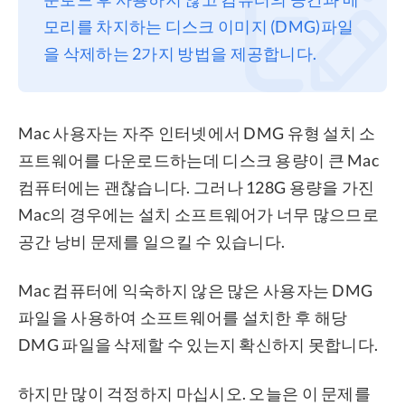
모리를 차지하는 디스크 이미지 (DMG)파일
프라이버시
을 삭제하는 2가지 방법을 제공합니다.
조항
환불
Mac 사용자는 자주 인터넷에서 DMG 유형 설치 소
프트웨어를 다운로드하는데 디스크 용량이 큰 Mac
컴퓨터에는 괜찮습니다. 그러나 128G 용량을 가진
Mac의 경우에는 설치 소프트웨어가 너무 많으므로
공간 낭비 문제를 일으킬 수 있습니다.
Mac 컴퓨터에 익숙하지 않은 많은 사용자는 DMG
파일을 사용하여 소프트웨어를 설치한 후 해당
DMG 파일을 삭제할 수 있는지 확신하지 못합니다.
하지만 많이 걱정하지 마십시오. 오늘은 이 문제를