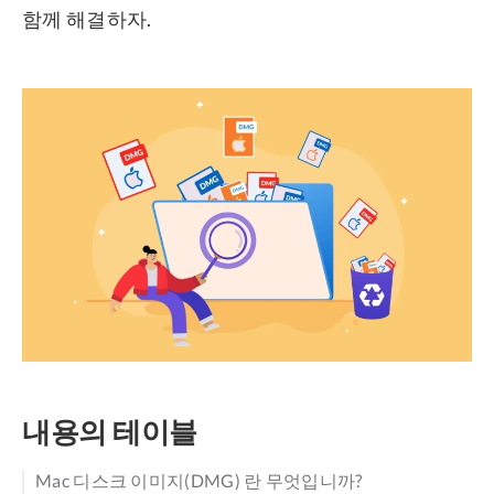
함께 해결하자.
내용의 테이블
Mac 디스크 이미지(DMG) 란 무엇입니까?