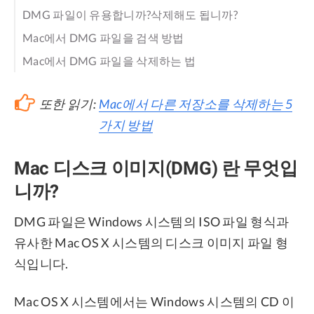
DMG 파일이 유용합니까?삭제해도 됩니까?
Mac에서 DMG 파일을 검색 방법
Mac에서 DMG 파일을 삭제하는 법
또한 읽기:
Mac에서 다른 저장소를 삭제하는 5
가지 방법
Mac 디스크 이미지(DMG) 란 무엇입
니까?
DMG 파일은 Windows 시스템의 ISO 파일 형식과
유사한 Mac OS X 시스템의 디스크 이미지 파일 형
식입니다.
Mac OS X 시스템에서는 Windows 시스템의 CD 이