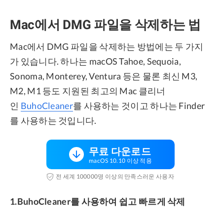
Mac에서 DMG 파일을 삭제하는 법
Mac에서 DMG 파일을 삭제하는 방법에는 두 가지
가 있습니다. 하나는 macOS Tahoe, Sequoia,
Sonoma, Monterey, Ventura 등은 물론 최신 M3,
M2, M1 등도 지원된 최고의 Mac 클리너
인
BuhoCleaner
를 사용하는 것이고 하나는 Finder
를 사용하는 것입니다.
무료 다운로드
macOS 10.10 이상 적용
전 세계 100000명 이상의 만족스러운 사용자
1.BuhoCleaner를 사용하여 쉽고 빠르게 삭제