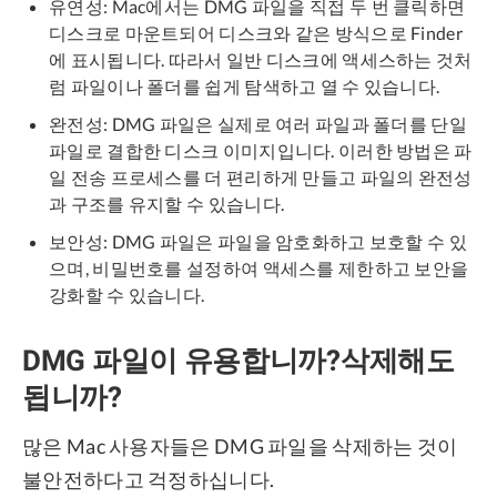
유연성: Mac에서는 DMG 파일을 직접 두 번 클릭하면
디스크로 마운트되어 디스크와 같은 방식으로 Finder
에 표시됩니다. 따라서 일반 디스크에 액세스하는 것처
럼 파일이나 폴더를 쉽게 탐색하고 열 수 있습니다.
완전성: DMG 파일은 실제로 여러 파일과 폴더를 단일
파일로 결합한 디스크 이미지입니다. 이러한 방법은 파
일 전송 프로세스를 더 편리하게 만들고 파일의 완전성
과 구조를 유지할 수 있습니다.
보안성: DMG 파일은 파일을 암호화하고 보호할 수 있
으며, 비밀번호를 설정하여 액세스를 제한하고 보안을
강화할 수 있습니다.
DMG 파일이 유용합니까?삭제해도
됩니까?
많은 Mac 사용자들은 DMG 파일을 삭제하는 것이
불안전하다고 걱정하십니다.