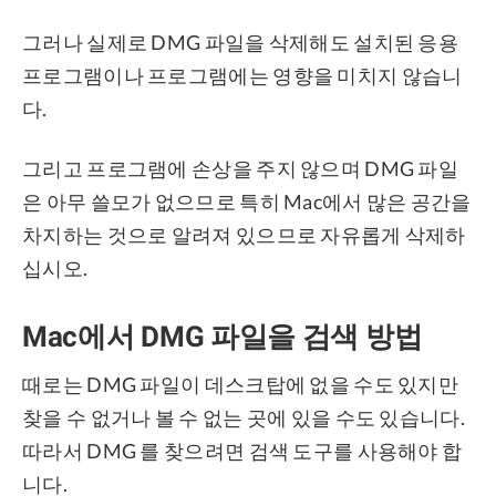
그러나 실제로 DMG 파일을 삭제해도 설치된 응용
프로그램이나 프로그램에는 영향을 미치지 않습니
다.
그리고 프로그램에 손상을 주지 않으며 DMG 파일
은 아무 쓸모가 없으므로 특히 Mac에서 많은 공간을
차지하는 것으로 알려져 있으므로 자유롭게 삭제하
십시오.
Mac에서 DMG 파일을 검색 방법
때로는 DMG 파일이 데스크탑에 없을 수도 있지만
찾을 수 없거나 볼 수 없는 곳에 있을 수도 있습니다.
따라서 DMG 를 찾으려면 검색 도구를 사용해야 합
니다.