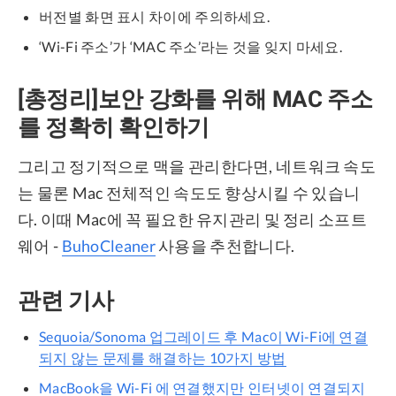
버전별 화면 표시 차이에 주의하세요.
‘Wi-Fi 주소’가 ‘MAC 주소’라는 것을 잊지 마세요.
[총정리]보안 강화를 위해 MAC 주소
를 정확히 확인하기
그리고 정기적으로 맥을 관리한다면, 네트워크 속도
는 물론 Mac 전체적인 속도도 향상시킬 수 있습니
다. 이때 Mac에 꼭 필요한 유지관리 및 정리 소프트
웨어 -
BuhoCleaner
사용을 추천합니다.
관련 기사
Sequoia/Sonoma 업그레이드 후 Mac이 Wi-Fi에 연결
되지 않는 문제를 해결하는 10가지 방법
MacBook을 Wi-Fi 에 연결했지만 인터넷이 연결되지