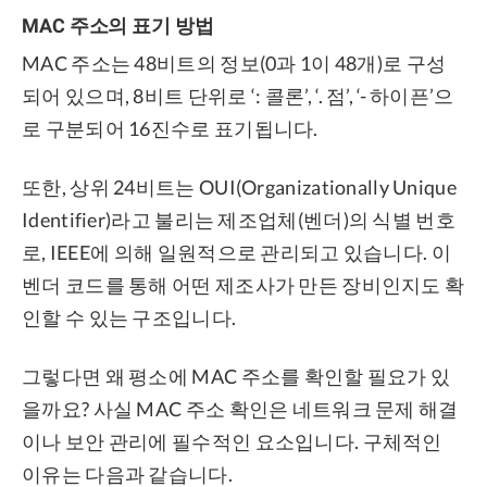
MAC 주소의 표기 방법
MAC 주소는 48비트의 정보(0과 1이 48개)로 구성
되어 있으며, 8비트 단위로 ‘: 콜론’, ‘. 점’, ‘- 하이픈’으
로 구분되어 16진수로 표기됩니다.
또한, 상위 24비트는 OUI(Organizationally Unique
Identifier)라고 불리는 제조업체(벤더)의 식별 번호
로, IEEE에 의해 일원적으로 관리되고 있습니다. 이
벤더 코드를 통해 어떤 제조사가 만든 장비인지도 확
인할 수 있는 구조입니다.
그렇다면 왜 평소에 MAC 주소를 확인할 필요가 있
을까요? 사실 MAC 주소 확인은 네트워크 문제 해결
이나 보안 관리에 필수적인 요소입니다. 구체적인
이유는 다음과 같습니다.