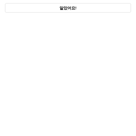
알았어요!