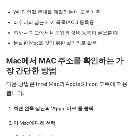
Wi-Fi 연결 문제를 해결하는 데 도움이 됨
라우터의 접근 제어 목록(ACL) 등록용
회사나 학교에서 네트워크 장비 등록이 필요할 때
분실한 Mac을 찾기 위한 실마리로 활용
Mac에서 MAC 주소를 확인하는 가
장 간단한 방법
다음 방법은 Intel Mac과 Apple Silicon 모두에 적용
됩니다.
화면 왼쪽 상단의 'Apple 마크'를 클릭
이 Mac에 대해 선택