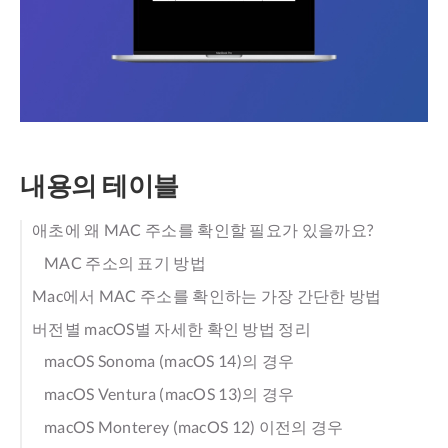
내용의 테이블
애초에 왜 MAC 주소를 확인할 필요가 있을까요?
MAC 주소의 표기 방법
Mac에서 MAC 주소를 확인하는 가장 간단한 방법
버전별 macOS별 자세한 확인 방법 정리
macOS Sonoma (macOS 14)의 경우
macOS Ventura (macOS 13)의 경우
macOS Monterey (macOS 12) 이전의 경우