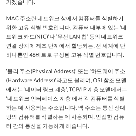
가겠습니다.
MAC 주소란 네트워크 상에서 컴퓨터를 식별하기
위한 고유 식별 번호입니다. 컴퓨터 내부에 있는 ‘네
트워크 카드(NIC)’나 ‘무선 LAN 칩’ 등의 네트워크
연결 장치에 제조 단계에서 할당되는, 전 세계에 단
하나뿐인 48비트로 구성된 고유 식별 번호입니다.
‘물리 주소(Physical Address)’ 또는 ‘하드웨어 주소
(Hardware Address)’라고도 불리며, OSI 참조 모델
에서는 ‘데이터 링크 계층’, TCP/IP 계층 모델에서는
‘네트워크 인터페이스 계층’에서 각 컴퓨터를 식별
하는 데 사용되는 주소입니다. 맥 주소는 통신 상대
방의 컴퓨터를 식별하는 데 사용되며, 인접한 컴퓨
터 간의 통신을 가능하게 해줍니다.