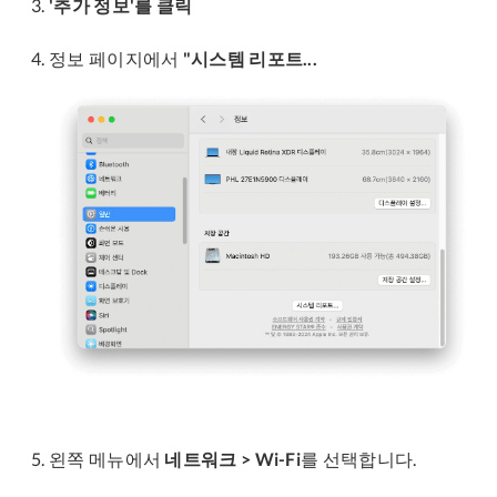
'추가 정보'를 클릭
정보 페이지에서
"시스템 리포트...
왼쪽 메뉴에서
네트워크 > Wi-Fi
를 선택합니다.