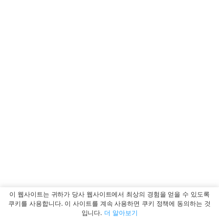
이 웹사이트는 귀하가 당사 웹사이트에서 최상의 경험을 얻을 수 있도록
쿠키를 사용합니다. 이 사이트를 계속 사용하면 쿠키 정책에 동의하는 것
입니다.
더 알아보기