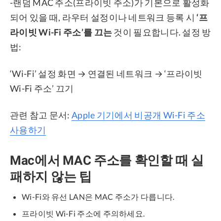
-랜덤 MAC 주소(프라이빗 주소)가 기본으로 활성화
되어 있을 때, 라우터 설정이나 네트워크 등록 시
‘프
라이빗 Wi-Fi 주소’를 끄는
것이 필요합니다. 설정 방
법:
‘Wi-Fi’ 설정 화면 → 연결된 네트워크 → ‘프라이빗
Wi-Fi 주소’ 끄기
관련 참고 문서:
Apple 기기에서 비공개 Wi-Fi 주소
사용하기
Mac에서 MAC 주소를 확인할 때 실
패하지 않는 팁
Wi-Fi와 유선 LAN은 MAC 주소가 다릅니다.
프라이빗 Wi-Fi 주소에 주의하세요.