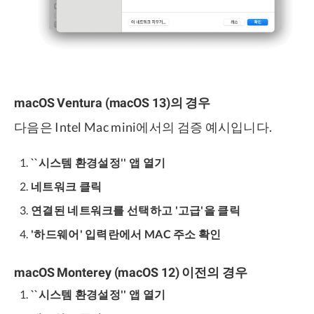
macOS Ventura (macOS 13)의 경우
다음은 Intel Mac mini에서의 검증 예시입니다.
``시스템 환경설정'' 앱 열기
네트워크 클릭
연결된 네트워크를 선택하고 '고급'을 클릭
'하드웨어' 입력란에서 MAC 주소 확인
macOS Monterey (macOS 12) 이전의 경우
``시스템 환경설정'' 앱 열기