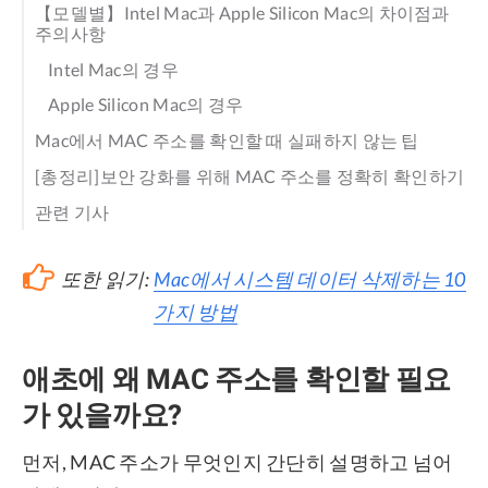
【모델별】Intel Mac과 Apple Silicon Mac의 차이점과
주의사항
Intel Mac의 경우
Apple Silicon Mac의 경우
Mac에서 MAC 주소를 확인할 때 실패하지 않는 팁
[총정리]보안 강화를 위해 MAC 주소를 정확히 확인하기
관련 기사
또한 읽기:
Mac에서 시스템 데이터 삭제하는 10
가지 방법
애초에 왜 MAC 주소를 확인할 필요
가 있을까요?
먼저, MAC 주소가 무엇인지 간단히 설명하고 넘어