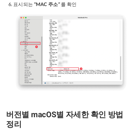
표시되는
“MAC 주소”
를 확인
버전별 macOS별 자세한 확인 방법
정리