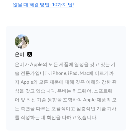
않을 때 해결 방법: 10가지 팁!
은비
은비가 Apple의 모든 제품에 열정을 갖고 있는 기
술 전문가입니다. iPhone, iPad, Mac에 이르기까
지 Apple의 모든 제품에 대해 깊은 이해와 강한 관
심을 갖고 있습니다. 은비는 하드웨어, 소프트웨
어 및 최신 기술 동향을 포함하여 Apple 제품의 모
든 측면을 다루는 포괄적이고 심층적인 기술 기사
를 작성하는 데 최선을 다하고 있습니다.