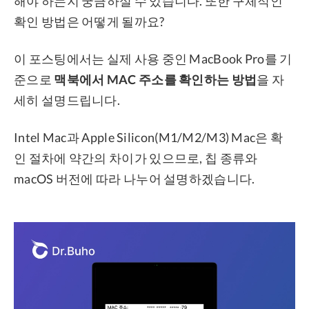
해야 하는지 궁금하실 수 있습니다. 또한 구체적인
확인 방법은 어떻게 될까요?
프라이버시
조항
이 포스팅에서는 실제 사용 중인 MacBook Pro를 기
환불
준으로
맥북에서 MAC 주소를 확인하는 방법
을 자
세히 설명드립니다.
Intel Mac과 Apple Silicon(M1/M2/M3) Mac은 확
인 절차에 약간의 차이가 있으므로, 칩 종류와
macOS 버전에 따라 나누어 설명하겠습니다.