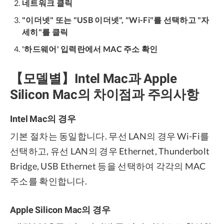
네트워크 클릭
"이더넷" 또는 "USB 이더넷", "Wi-Fi"를 선택하고 "자
세히"를 클릭
'하드웨어' 입력란에서 MAC 주소 확인
【모델별】Intel Mac과 Apple
Silicon Mac의 차이점과 주의사항
Intel Mac의 경우
기본 절차는 동일합니다. 무선 LAN의 경우 Wi-Fi를
선택하고, 유선 LAN의 경우 Ethernet, Thunderbolt
Bridge, USB Ethernet 등을 선택하여 각각의 MAC
주소를 확인합니다.
Apple Silicon Mac의 경우