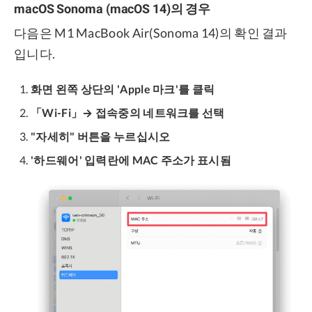
macOS Sonoma (macOS 14)의 경우
다음은 M1 MacBook Air(Sonoma 14)의 확인 결과
입니다.
화면 왼쪽 상단의 'Apple 마크'를 클릭
「Wi-Fi」→ 접속중의 네트워크를 선택
"자세히" 버튼을 누르십시오
'하드웨어' 입력란에 MAC 주소가 표시됨