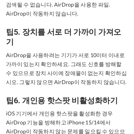
검색될 수 없습니다. AirDrop을 사용한 파일.
AirDrop이 작동하지 않습니다.
팁5. 장치를 서로 더 가까이 가져오
기
AirDrop을 사용하려는 기기가 서로 10미터 이내로
가까이 있는지 확인하세요. 그래도 신호를 방해할
수 있으므로 장치 사이에 장애물이 없는지 확인하십
시오. 그렇지 않으면 AirDrop이 작동하지 않습니다.
팁6. 개인용 핫스팟 비활성화하기
iOS 기기에서 개인용 핫스팟을 활성화한 경우
AirDrop 기능을 방해하고 iPhone 15/14에서
AirDrop이 작동하지 않는 문제를 일으킬 수 있으므