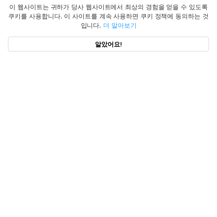
이 웹사이트는 귀하가 당사 웹사이트에서 최상의 경험을 얻을 수 있도록
쿠키를 사용합니다. 이 사이트를 계속 사용하면 쿠키 정책에 동의하는 것
입니다.
더 알아보기
알았어요!