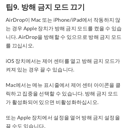
팁9. 방해 금지 모드 끄기
AirDrop이 Mac 또는 iPhone/iPad에서 작동하지 않
는 경우 Apple 장치가 방해 금지 모드를 켰을 수 있습
니다. AirDrop을 방해할 수 있으므로 방해 금지 모드
를 끄십시오.
iOS 장치에서는 제어 센터를 열고 방해 금지 모드가
켜져 있는 경우 끌 수 있습니다.
Mac에서는 메뉴 표시줄에서 제어 센터 아이콘을 클
릭하고 집중을 선택할 수 있습니다. 방해 금지 모드
가 활성화되어 있으면 비활성화하십시오.
또는 Apple 장치에서 설정을 열어 방해 금지 설정을
끌 수도 있습니다.