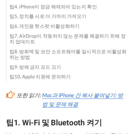
팁4. iPhone이 잠금 해제되어 있는지 확인
팁5. 장치를 서로 더 가까이 가져오기
팁6. 개인용 핫스팟 비활성화하기
팁7. AirDrop이 작동하지 않는 문제를 해결하기 위해 장
치 업데이트
팁8. 방화벽 및 보안 소프트웨어를 일시적으로 비활성화
하는 방법
팁9. 방해 금지 모드 끄기
팁10. Apple 지원에 문의하기
또한 읽기:
Mac과 iPhone 간 복사 붙여넣기: 방
법 및 문제 해결
팁1. Wi-Fi 및 Bluetooth 켜기