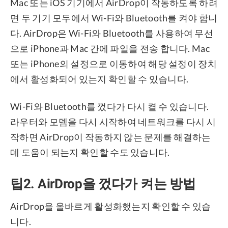
Mac 또는 iOS 기기에서 AirDrop이 작동하도록 하려
면 두 기기 모두에서 Wi-Fi와 Bluetooth를 켜야 합니
다. AirDrop은 Wi-Fi와 Bluetooth를 사용하여 무선
으로 iPhone과 Mac 간에 파일을 전송 합니다. Mac
또는 iPhone의 설정으로 이동하여 해당 설정이 장치
에서 활성화되어 있는지 확인할 수 있습니다.
Wi-Fi와 Bluetooth를 껐다가 다시 켤 수 있습니다.
라우터와 모뎀을 다시 시작하여 네트워크를 다시 시
작하면 AirDrop이 작동하지 않는 문제를 해결하는
데 도움이 되는지 확인할 수도 있습니다.
팁2. AirDrop을 껐다가 켜는 방법
AirDrop을 올바르게 활성화했는지 확인할 수 있습
니다.