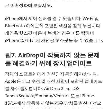
로 비활성화해 보십시오.
iPhone에서 제어 센터를 열 수 있습니다. Wi-Fi 및
Bluetooth 아이콘이 포함된 섹션을 길게 누릅니다.
개인용 핫스팟 버튼이 녹색인 경우 이를 탭하여
iPhone 15/14에서 개인용 핫스팟을 끌 수 있습니다.
팁7. AirDrop이 작동하지 않는 문제
를 해결하기 위해 장치 업데이트
장치의 소프트웨어가 최신인지 확인해야 합니다.
Apple은 버그 수정 및 개선 사항이 포함된 업데이트
를 자주 출시합니다. AirDrop이 macOS
Tahoe/Sequoia/Sonoma/Ventura 또는 iPhone
15/14에서 작동하지 않는 경우 장치를 최신 버전으