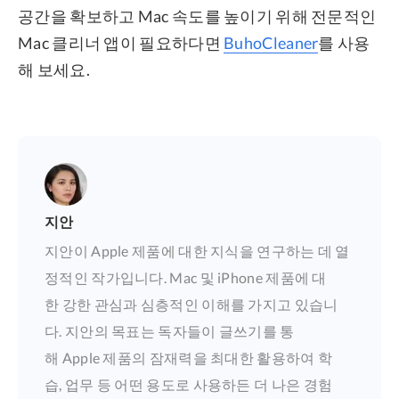
공간을 확보하고 Mac 속도를 높이기 위해 전문적인
Mac 클리너 앱이 필요하다면
BuhoCleaner
를 사용
해 보세요.
지안
지안이 Apple 제품에 대한 지식을 연구하는 데 열
정적인 작가입니다. Mac 및 iPhone 제품에 대
한 강한 관심과 심층적인 이해를 가지고 있습니
다. 지안의 목표는 독자들이 글쓰기를 통
해 Apple 제품의 잠재력을 최대한 활용하여 학
습, 업무 등 어떤 용도로 사용하든 더 나은 경험