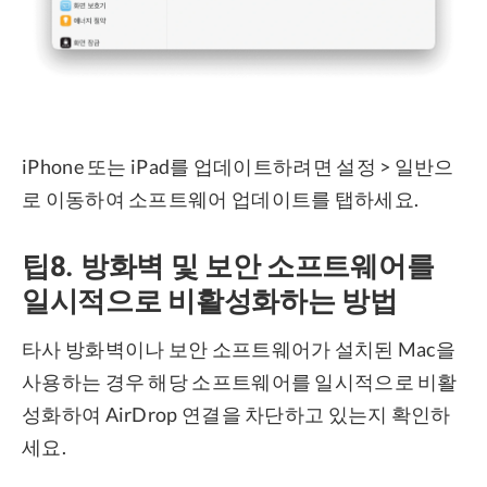
iPhone 또는 iPad를 업데이트하려면 설정 > 일반으
로 이동하여 소프트웨어 업데이트를 탭하세요.
팁8. 방화벽 및 보안 소프트웨어를
일시적으로 비활성화하는 방법
타사 방화벽이나 보안 소프트웨어가 설치된 Mac을
사용하는 경우 해당 소프트웨어를 일시적으로 비활
성화하여 AirDrop 연결을 차단하고 있는지 확인하
세요.