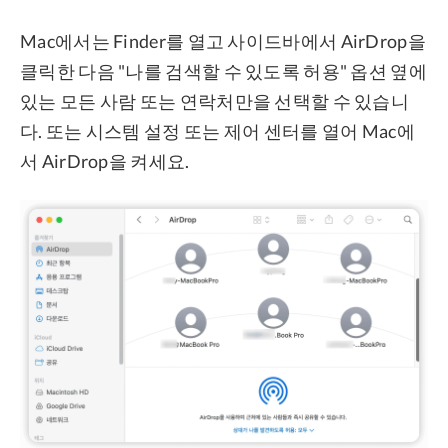
Mac에서는 Finder를 열고 사이드바에서 AirDrop을
클릭한 다음 "나를 검색할 수 있도록 허용" 옵션 옆에
있는 모든 사람 또는 연락처만을 선택할 수 있습니
다. 또는 시스템 설정 또는 제어 센터를 열어 Mac에
서 AirDrop을 켜세요.