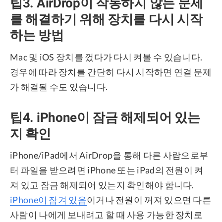
팁3. AirDrop이 작동하지 않는 문제
를 해결하기 위해 장치를 다시 시작
하는 방법
Mac 및 iOS 장치를 껐다가 다시 켜볼 수 있습니다.
경우에 따라 장치를 간단히 다시 시작하면 연결 문제
가 해결될 수도 있습니다.
팁4. iPhone이 잠금 해제되어 있는
지 확인
iPhone/iPad에서 AirDrop을 통해 다른 사람으로부
터 파일을 받으려면 iPhone 또는 iPad의 전원이 켜
져 있고 잠금 해제되어 있는지 확인해야 합니다.
iPhone이 잠겨 있음
이거나 전원이 꺼져 있으면 다른
사람이 나에게 보내려고 할 때 사용 가능한 장치로