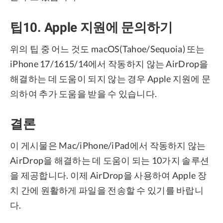
팁10. Apple 지원에 문의하기
위의 팁 중 어느 것도 macOS(Tahoe/Sequoia) 또는
iPhone 17/1615/14에서 작동하지 않는 AirDrop을
해결하는 데 도움이 되지 않는 경우 Apple 지원에 문
의하여 추가 도움을 받을 수 있습니다.
결론
이 게시물은 Mac/iPhone/iPad에서 작동하지 않는
AirDrop을 해결하는 데 도움이 되는 10가지 솔루션
을 제공합니다. 이제 AirDrop을 사용하여 Apple 장
치 간에 원활하게 파일을 전송할 수 있기를 바랍니
다.