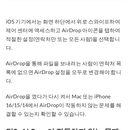
iOS 기기에서는 화면 하단에서 위로 스와이프하여
제어 센터에 액세스하고 AirDrop 아이콘을 탭하여
적절한 설정(연락처만 또는 모든 사람)을 선택합니
다.
AirDrop을 통해 파일을 보내려는 사람이 연락처 목
록에 없으면 AirDrop 설정을 모두로 변경해야 합니
다.
AirDrop을 껐다가 다시 켜서 Mac 또는 iPhone
16/15/14에서 AirDrop이 작동하지 않는 문제를 해
결할 수 있는지 확인할 수 있습니다.