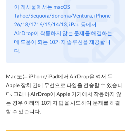
이 게시물에서는 macOS
프라이버시
Tahoe/Sequoia/Sonoma/Ventura, iPhone
조항
26/18/1716/15/14/13, iPad 등에서
환불
AirDrop이 작동하지 않는 문제를 해결하는
데 도움이 되는 10가지 솔루션을 제공합니
다.
Mac 또는 iPhone/iPad에서 AirDrop을 켜서 두
Apple 장치 간에 무선으로 파일을 전송할 수 있습니
다. 그러나 AirDrop이 Apple 기기에서 작동하지 않
는 경우 아래의 10가지 팁을 시도하여 문제를 해결
할 수 있습니다.