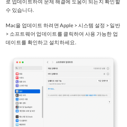
로 업데이트하여 문제 해결에 도움이 되는지 확인할
수 있습니다.
Mac을 업데이트 하려면 Apple > 시스템 설정 > 일반
> 소프트웨어 업데이트를 클릭하여 사용 가능한 업
데이트를 확인하고 설치하세요.