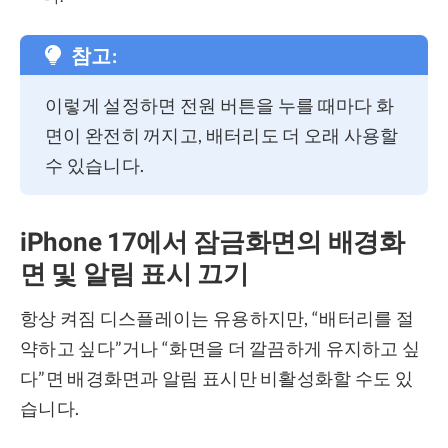
참고:
이렇게 설정하면 전원 버튼을 누를 때마다 화
면이 완전히 꺼지고, 배터리도 더 오래 사용할
수 있습니다.
iPhone 17에서 잠금화면의 배경화
면 및 알림 표시 끄기
항상 켜짐 디스플레이는 유용하지만, “배터리를 절
약하고 싶다”거나 “화면을 더 깔끔하게 유지하고 싶
다”면 배경화면과 알림 표시만 비활성화할 수도 있
습니다.