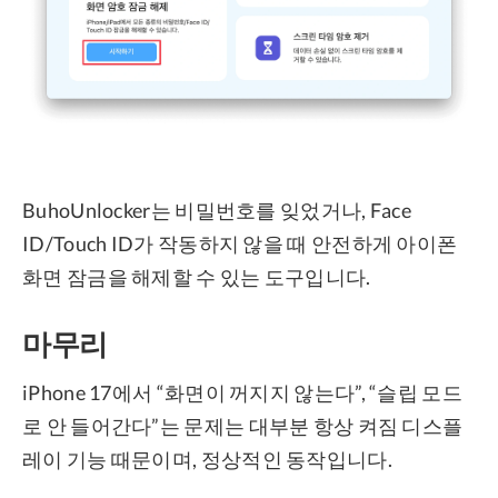
BuhoUnlocker는 비밀번호를 잊었거나, Face
ID/Touch ID가 작동하지 않을 때 안전하게 아이폰
화면 잠금을 해제할 수 있는 도구입니다.
마무리
iPhone 17에서 “화면이 꺼지지 않는다”, “슬립 모드
로 안 들어간다”는 문제는 대부분 항상 켜짐 디스플
레이 기능 때문이며, 정상적인 동작입니다.