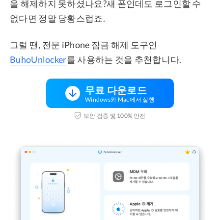
을 해제하지 못하셨나요?새 폰인데도 로그인할 수
없다면 정말 당황스럽죠.
그럴 땐, 전문 iPhone 잠금 해제 도구인
BuhoUnlocker
를 사용하는 것을 추천합니다.
무료 다운로드
Windows와 Mac에서 실행
보안 검증 및 100% 안전