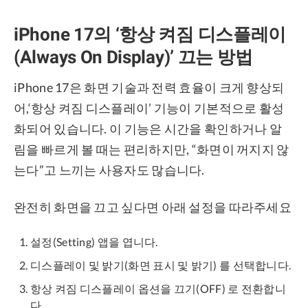
iPhone 17의 ‘항상 켜짐 디스플레이
(Always On Display)’ 끄는 방법
iPhone 17은 화면 기술과 전력 효율이 크게 향상되
어,‘항상 켜짐 디스플레이’ 기능이 기본적으로 활성
화되어 있습니다. 이 기능은 시간을 확인하거나 알
림을 빠르게 볼 때는 편리하지만, “화면이 꺼지지 않
는다”고 느끼는 사용자도 많습니다.
완전히 화면을 끄고 싶다면 아래 설정을 따라주세요
설정(Setting) 앱을 엽니다.
디스플레이 및 밝기(화면 표시 및 밝기) 를 선택합니다.
항상 켜짐 디스플레이 옵션을 끄기(OFF) 로 전환합니
다.