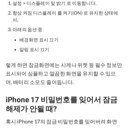
설정 > 디스플레이 및 밝기 로 이동합니다.
항상 켜짐 디스플레이 를 켜기(ON) 로 유지한 상태에
서,
아래의 옵션 중
배경화면 표시 끄기
알림 표시 끄기
렇게 하면 잠금화면에는 시계나 위젯 등 필수 정보만
표시되어 심플하고 깔끔한 화면을 유지할 수 있으
며, 배터리 소모도 줄어듭니다.
iPhone 17 비밀번호를 잊어서 잠금
해제가 안될 때?
혹시 iPhone 17의 잠금 비밀번호를 잊어버려 화면