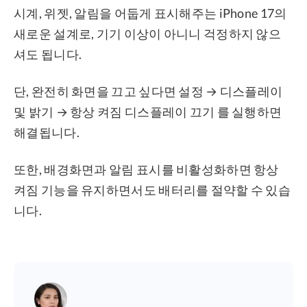
시계, 위젯, 알림을 어둡게 표시해주는 iPhone 17의
새로운 설계로, 기기 이상이 아니니 걱정하지 않으
셔도 됩니다.
단, 완전히 화면을 끄고 싶다면 설정 → 디스플레이
및 밝기 → 항상 켜짐 디스플레이 끄기 를 실행하면
해결됩니다.
또한, 배경화면과 알림 표시를 비활성화하면 항상
켜짐 기능을 유지하면서도 배터리를 절약할 수 있습
니다.