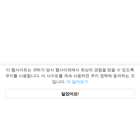
이 웹사이트는 귀하가 당사 웹사이트에서 최상의 경험을 얻을 수 있도록
쿠키를 사용합니다. 이 사이트를 계속 사용하면 쿠키 정책에 동의하는 것
입니다.
더 알아보기
알았어요!