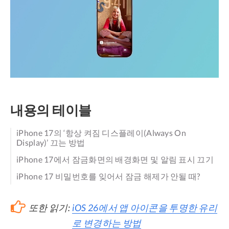
내용의 테이블
iPhone 17의 ‘항상 켜짐 디스플레이(Always On
Display)’ 끄는 방법
iPhone 17에서 잠금화면의 배경화면 및 알림 표시 끄기
iPhone 17 비밀번호를 잊어서 잠금 해제가 안될 때?
또한 읽기:
iOS 26에서 앱 아이콘을 투명한 유리
로 변경하는 방법