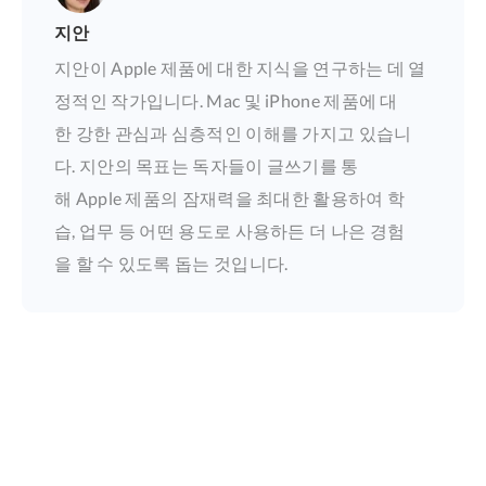
지안
지안이 Apple 제품에 대한 지식을 연구하는 데 열
정적인 작가입니다. Mac 및 iPhone 제품에 대
한 강한 관심과 심층적인 이해를 가지고 있습니
다. 지안의 목표는 독자들이 글쓰기를 통
해 Apple 제품의 잠재력을 최대한 활용하여 학
습, 업무 등 어떤 용도로 사용하든 더 나은 경험
을 할 수 있도록 돕는 것입니다.