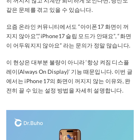
히 꺼지지 않고 시계만 희미하게 보인다면, 당신도
같은 문제를 겪고 있을 수 있습니다.
프라이버시
조항
요즘 온라인 커뮤니티에서도 “아이폰17 화면이 꺼
환불
지지 않아요”,“iPhone17 슬립 모드가 안돼요”, “화면
이 어두워지지 않아요” 라는 문의가 정말 많습니다.
이 현상은 대부분 불량이 아니라 ‘항상 켜짐 디스플
레이(Always On Display)’ 기능 때문입니다. 이번 글
에서는 iPhone 17의 화면이 꺼지지 않는 이유와, 완
전히 끌 수 있는 설정 방법을 자세히 설명합니다.