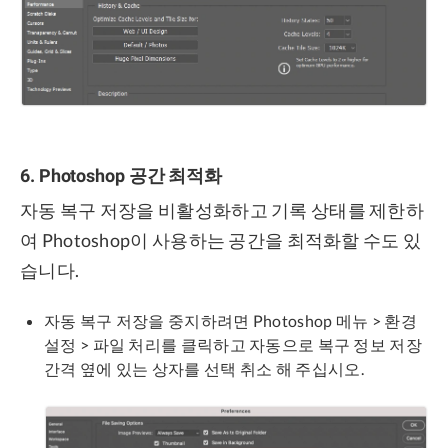
6. Photoshop 공간 최적화
자동 복구 저장을 비활성화하고 기록 상태를 제한하
여 Photoshop이 사용하는 공간을 최적화할 수도 있
습니다.
자동 복구 저장을 중지하려면 Photoshop 메뉴 > 환경
설정 > 파일 처리를 클릭하고 자동으로 복구 정보 저장
간격 옆에 있는 상자를 선택 취소 해 주십시오.