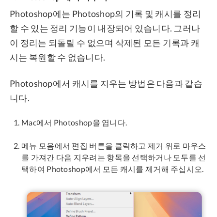
Photoshop에는 Photoshop의 기록 및 캐시를 정리
할 수 있는 정리 기능이 내장되어 있습니다. 그러나
이 정리는 되돌릴 수 없으며 삭제된 모든 기록과 캐
시는 복원할 수 없습니다.
Photoshop에서 캐시를 지우는 방법은 다음과 같습
니다.
Mac에서 Photoshop을 엽니다.
메뉴 모음에서 편집 버튼을 클릭하고 제거 위로 마우스
를 가져간 다음 지우려는 항목을 선택하거나 모두를 선
택하여 Photoshop에서 모든 캐시를 제거해 주십시오.