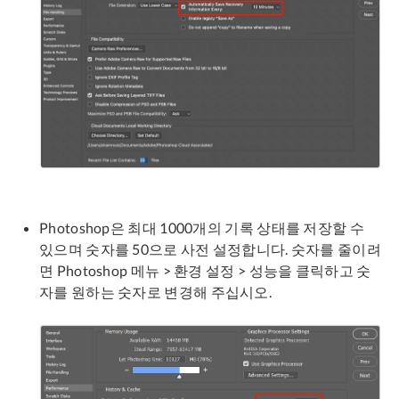
Photoshop은 최대 1000개의 기록 상태를 저장할 수
있으며 숫자를 50으로 사전 설정합니다. 숫자를 줄이려
면 Photoshop 메뉴 > 환경 설정 > 성능을 클릭하고 숫
자를 원하는 숫자로 변경해 주십시오.