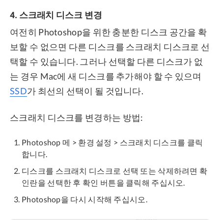
4. 스크래치 디스크 변경
여전히 Photoshop을 위한 충분한 디스크 공간을 확
보할 수 없으면 다른 디스크를 스크래치 디스크로 선
택할 수 있습니다. 그러나 선택할 다른 디스크가 없
는 경우 Mac에 새 디스크를 추가해야 할 수 있으며
SSD
가 최선의 선택이 될 것입니다.
스크래치 디스크를 변경하는 방법:
Photoshop 메 > 환경 설정 > 스크래치 디스크를 클릭
합니다.
디스크를 스크래치 디스크로 선택 또는 삭제하려면 확
인란을 선택한 후 확인 버튼을 클릭해 주십시오.
Photoshop을 다시 시작해 주십시오.