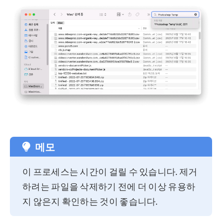
메모
이 프로세스는 시간이 걸릴 수 있습니다. 제거
하려는 파일을 삭제하기 전에 더 이상 유용하
지 않은지 확인하는 것이 좋습니다.