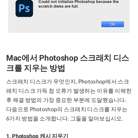
Mac에서 Photoshop 스크래치 디스
크를 지우는 방법
스크래치 디스크가 무엇인지, Photoshop에서 스크
래치 디스크 가득 참 오류가 발생하는 이유를 이해한
후 해결 방법의 가장 중요한 부분에 도달했습니다.
다음으로 Photoshop의 스크래치 디스크를 지우는
6가지 방법을 소개합니다. 그들을 알아보십시오.
1. Photoshop 캐시 지우기