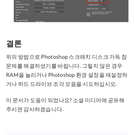
결론
위의 방법으로 Photoshop 스크래치 디스크 가득 참
문제를 해결하셨기를 바랍니다. 그렇지 않은 경우
RAM을 늘리거나 Photoshop 환경 설정을 재설정하
거나 하드 드라이브 조각 모음을 시도하십시오.
이 문서가 도움이 되었나요? 소셜 미디어에 공유해
주시면 감사하겠습니다.