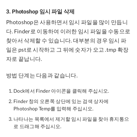
3. Photoshop 임시 파일 삭제
Photoshop은 사용하면서 임시 파일을 많이 만듭니
다. Finder로 이동하여 이러한 임시 파일을 수동으로
찾아서 삭제할 수 있습니다. 대부분의 경우 임시 파
일은 pst로 시작하고 그 뒤에 숫자가 오고 .tmp 확장
자로 끝납니다.
방법 단계는 다음과 같습니다.
Dock에서 Finder 아이콘을 클릭해 주십시오.
Finder 창의 오른쪽 상단에 있는 검색 상자에
Photoshop Temp를 입력해 주십시오.
나타나는 목록에서 제거할 임시 파일을 찾아 휴지통으
로 드래그해 주십시오.