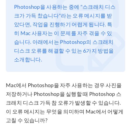
Photoshop을 사용하는 중에 "스크래치 디스
프라이버시
크가 가득 찼습니다"라는 오류 메시지를 받
조항
았다면, 작업을 진행하기 어렵게 됩니다. 특
환불
히 Mac 사용자는 이 문제를 자주 겪을 수 있
습니다. 아래에서는 Photoshop의 스크래치
디스크 오류를 해결할 수 있는 6가지 방법을
소개합니다.
Mac에서 Photoshop을 자주 사용하는 경우 사진을
저장하거나 Photoshop을 실행할 때 Photoshop 스
크래치 디스크 가득 참 오류가 발생할 수 있습니다.
이 오류 메시지는 무엇을 의미하며 Mac에서 어떻게
고칠 수 있습니까?