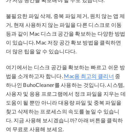
불필요한 파일 삭제, 중복 파일 제거, 원치 않는 앱 제
거, 현재 사용하지 않는 파일을 다른 디스크로 이동
등과 같이 Mac 디스크 공간을 확보하는 다양한 방법
이 있습니다. Mac 저장 공간 확보 방법을 클릭하면
더 많은 팁을 알 수 있습니다다.
여기에서는 디스크 공간을 확보하는 빠르고 쉬운 방
법을 소개하고자 합니다.
Mac용 최고의 클리너
중
하나인 BuhoCleaner를 사용하는 것입니다. 시스템,
사용자 및 응용 프로그램에서 정크 파일을 지우는 데
도움이 될 뿐만 아니라 대용량 파일 및 중복 파일을
찾고 삭제하는 프로세스의 속도를 높일 수 있습니
다. 지금 사용해 보시겠습니까? 아래 버튼을 클릭하
여 무료로 사용해 보세요.