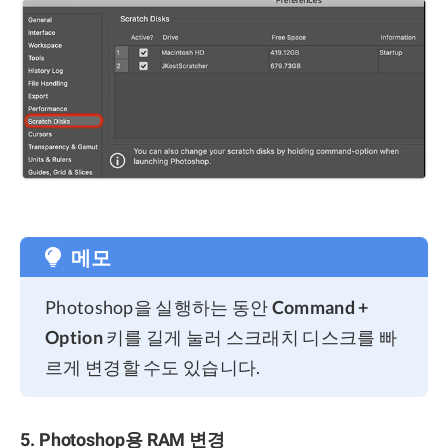
메모
Photoshop을 실행하는 동안
Command +
Option
키를 길게 눌러 스크래치 디스크를 빠
르게 변경할 수도 있습니다.
5. Photoshop용 RAM 변경