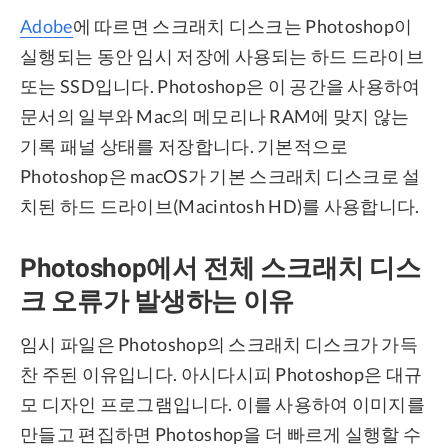
Adobe
에 따르면 스크래치 디스크는 Photoshop이
실행되는 동안 임시 저장에 사용되는 하드 드라이브
또는 SSD입니다. Photoshop은 이 공간을 사용하여
문서의 일부와 Mac의 메모리나 RAM에 맞지 않는
기록 패널 상태를 저장합니다. 기본적으로
Photoshop은 macOS가 기본 스크래치 디스크로 설
치된 하드 드라이브(Macintosh HD)를 사용합니다.
Photoshop에서 전체 스크래치 디스
크 오류가 발생하는 이유
임시 파일은 Photoshop의 스크래치 디스크가 가득
찬 주된 이유입니다. 아시다시피 Photoshop은 대규
모 디자인 프로그램입니다. 이를 사용하여 이미지를
만들고 편집하면 Photoshop을 더 빠르게 실행할 수