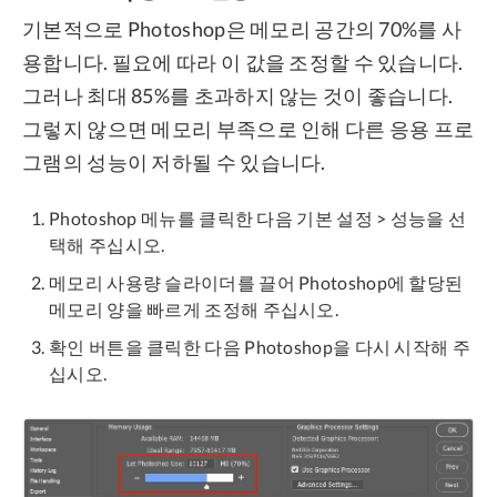
기본적으로 Photoshop은 메모리 공간의 70%를 사
용합니다. 필요에 따라 이 값을 조정할 수 있습니다.
그러나 최대 85%를 초과하지 않는 것이 좋습니다.
그렇지 않으면 메모리 부족으로 인해 다른 응용 프로
그램의 성능이 저하될 수 있습니다.
Photoshop 메뉴를 클릭한 다음 기본 설정 > 성능을 선
택해 주십시오.
메모리 사용량 슬라이더를 끌어 Photoshop에 할당된
메모리 양을 빠르게 조정해 주십시오.
확인 버튼을 클릭한 다음 Photoshop을 다시 시작해 주
십시오.