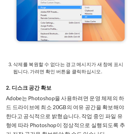
삭제를 복원할 수 없다는 경고 메시지가 새 창에 표시
됩니다. 가려면 확인 버튼을 클릭하십시오.
2. 디스크 공간 확보
Adobe는 Photoshop을 사용하려면 운영 체제의 하
드 드라이브에 최소 20GB의 여유 공간을 확보해야
한다고 공식적으로 밝혔습니다. 작업 중인 파일 유
형에 따라 Photoshop이 정상적으로 실행되도록 추
가 저장 공간을 확보해야 할 수도 있습니다.