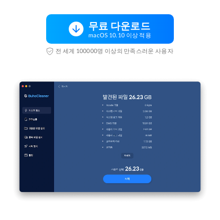
무료 다운로드
macOS 10.10 이상 적용
전 세계 100000명 이상의 만족스러운 사용자