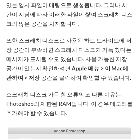
있는 임시 파일이 대량으로 생성됩니다. 그러나 시
간이 지남에 따라 이러한 파일이 쌓여 스크래치 디스
크의 많은 공간을 차지합니다.
또한 스크래치 디스크로 사용된 하드 드라이브에 저
장 공간이 부족하면 스크래치 디스크가 가득 찼다는
메시지가 표시될 수도 있습니다. 사용 가능한 저장
공간이 있는지 확인하려면
Apple 메뉴 > 이 Mac에
관하여 > 저장
공간을 클릭하여 확인할 수 있습니다.
스크래치 디스크 가득 참 오류의 또 다른 이유는
Photoshop의 제한된 RAM입니다. 이 경우 메모리를
추가해야 할 수 있습니다.