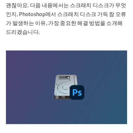
괜찮아요. 다음 내용에서는 스크래치 디스크가 무엇
인지, Photoshop에서 스크래치 디스크 가득 참 오류
가 발생하는 이유, 가장 중요한 해결 방법을 소개해
드리겠습니다.