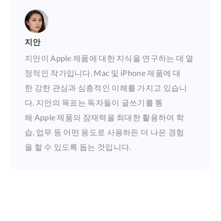
지안
지안이 Apple 제품에 대한 지식을 연구하는 데 열
정적인 작가입니다. Mac 및 iPhone 제품에 대
한 강한 관심과 심층적인 이해를 가지고 있습니
다. 지안의 목표는 독자들이 글쓰기를 통
해 Apple 제품의 잠재력을 최대한 활용하여 학
습, 업무 등 어떤 용도로 사용하든 더 나은 경험
을 할 수 있도록 돕는 것입니다.