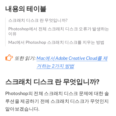
내용의 테이블
스크래치 디스크 란 무엇입니까?
Photoshop에서 전체 스크래치 디스크 오류가 발생하는
이유
Mac에서 Photoshop 스크래치 디스크를 지우는 방법
또한 읽기:
Mac에서 Adobe Creative Cloud를 제
거하는 2가지 방법
스크래치 디스크 란 무엇입니까?
Photoshop의 전체 스크래치 디스크 문제에 대한 솔
루션을 제공하기 전에 스크래치 디스크가 무엇인지
알아보겠습니다.