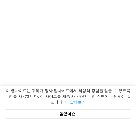
이 웹사이트는 귀하가 당사 웹사이트에서 최상의 경험을 얻을 수 있도록
쿠키를 사용합니다. 이 사이트를 계속 사용하면 쿠키 정책에 동의하는 것
입니다.
더 알아보기
알았어요!