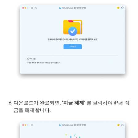
다운로드가 완료되면,
‘지금 해제’
를 클릭하여 iPad 잠
금을 해제합니다.