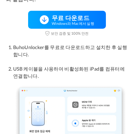
무료 다운로드
Windows와 Mac에서 실행
보안 검증 및 100% 안전
BuhoUnlocker를 무료로 다운로드하고 설치한 후 실행
합니다.
USB 케이블을 사용하여 비활성화된 iPad를 컴퓨터에
연결합니다.