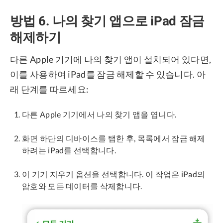
방법 6. 나의 찾기 앱으로 iPad 잠금
해제하기
다른 Apple 기기에 나의 찾기 앱이 설치되어 있다면,
이를 사용하여 iPad를 잠금 해제할 수 있습니다. 아
래 단계를 따르세요:
다른 Apple 기기에서 나의 찾기 앱을 엽니다.
화면 하단의 디바이스를 탭한 후, 목록에서 잠금 해제
하려는 iPad를 선택합니다.
이 기기 지우기 옵션을 선택합니다. 이 작업은 iPad의
암호와 모든 데이터를 삭제합니다.