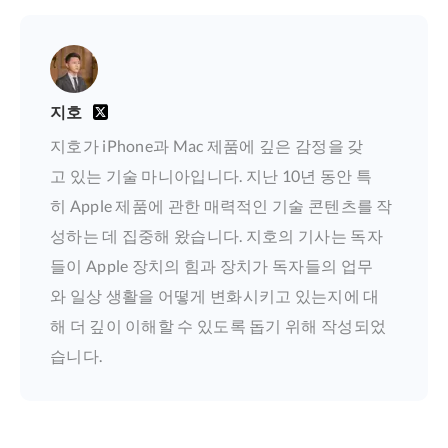
지호
지호가 iPhone과 Mac 제품에 깊은 감정을 갖
고 있는 기술 마니아입니다. 지난 10년 동안 특
히 Apple 제품에 관한 매력적인 기술 콘텐츠를 작
성하는 데 집중해 왔습니다. 지호의 기사는 독자
들이 Apple 장치의 힘과 장치가 독자들의 업무
와 일상 생활을 어떻게 변화시키고 있는지에 대
해 더 깊이 이해할 수 있도록 돕기 위해 작성되었
습니다.