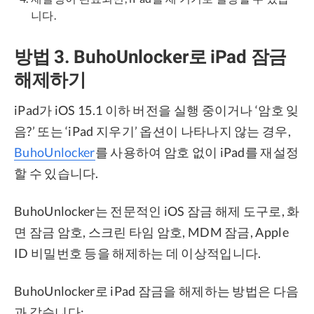
니다.
방법 3. BuhoUnlocker로 iPad 잠금
해제하기
iPad가 iOS 15.1 이하 버전을 실행 중이거나 ‘암호 잊
음?’ 또는 ‘iPad 지우기’ 옵션이 나타나지 않는 경우,
BuhoUnlocker
를 사용하여 암호 없이 iPad를 재설정
할 수 있습니다.
BuhoUnlocker는 전문적인 iOS 잠금 해제 도구로, 화
면 잠금 암호, 스크린 타임 암호, MDM 잠금, Apple
ID 비밀번호 등을 해제하는 데 이상적입니다.
BuhoUnlocker로 iPad 잠금을 해제하는 방법은 다음
과 같습니다: