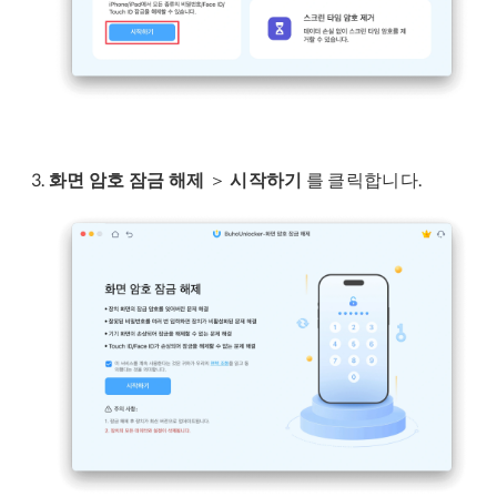
화면 암호 잠금 해제
＞
시작하기
를 클릭합니다.