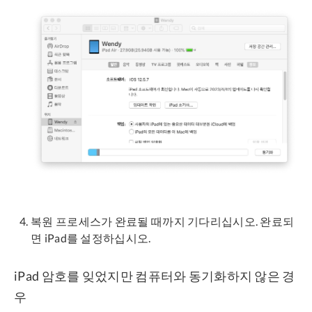
복원 프로세스가 완료될 때까지 기다리십시오. 완료되
면 iPad를 설정하십시오.
iPad 암호를 잊었지만 컴퓨터와 동기화하지 않은 경
우