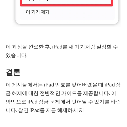
이 과정을 완료한 후, iPad를 새 기기처럼 설정할 수
있습니다.
결론
이 게시물에서는 iPad 암호를 잊어버렸을 때 iPad 잠
금 해제에 대한 전반적인 가이드를 제공합니다. 이
방법으로 iPad 잠금 문제에서 벗어날 수 있기를 바랍
니다. 잠긴 iPad를 지금 해제하세요!