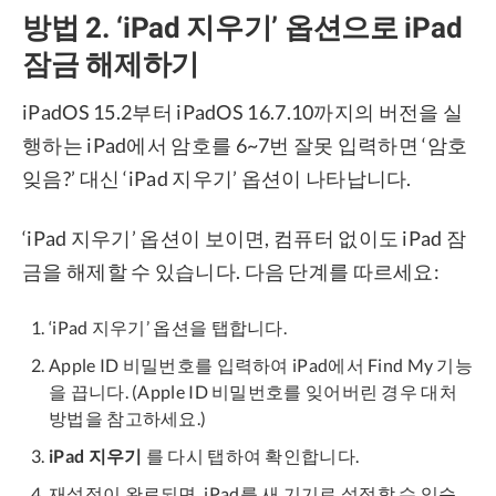
방법 2. ‘iPad 지우기’ 옵션으로 iPad
잠금 해제하기
iPadOS 15.2부터 iPadOS 16.7.10까지의 버전을 실
행하는 iPad에서 암호를 6~7번 잘못 입력하면 ‘암호
잊음?’ 대신 ‘iPad 지우기’ 옵션이 나타납니다.
‘iPad 지우기’ 옵션이 보이면, 컴퓨터 없이도 iPad 잠
금을 해제할 수 있습니다. 다음 단계를 따르세요:
‘iPad 지우기’ 옵션을 탭합니다.
Apple ID 비밀번호를 입력하여 iPad에서 Find My 기능
을 끕니다. (Apple ID 비밀번호를 잊어버린 경우 대처
방법을 참고하세요.)
iPad 지우기
를 다시 탭하여 확인합니다.
재설정이 완료되면, iPad를 새 기기로 설정할 수 있습