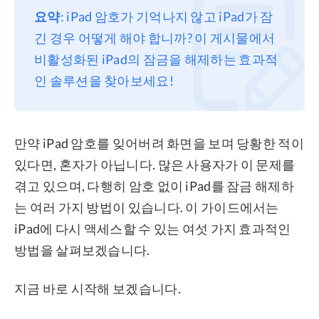
요약
: iPad 암호가 기억나지 않고 iPad가 잠
프라이버시
긴 경우 어떻게 해야 합니까? 이 게시물에서
조항
비활성화된 iPad의 잠금을 해제하는 효과적
환불
인 솔루션을 찾아보세요!
만약 iPad 암호를 잊어버려 화면을 보며 당황한 적이
있다면, 혼자가 아닙니다. 많은 사용자가 이 문제를
겪고 있으며, 다행히 암호 없이 iPad를 잠금 해제하
는 여러 가지 방법이 있습니다. 이 가이드에서는
iPad에 다시 액세스할 수 있는 여섯 가지 효과적인
방법을 살펴보겠습니다.
지금 바로 시작해 보겠습니다.