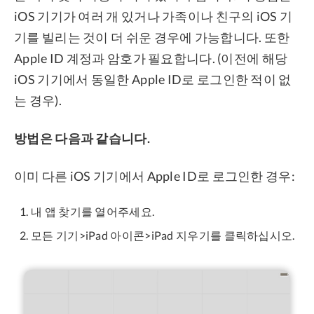
iOS 기기가 여러 개 있거나 가족이나 친구의 iOS 기
기를 빌리는 것이 더 쉬운 경우에 가능합니다. 또한
Apple ID 계정과 암호가 필요합니다. (이전에 해당
iOS 기기에서 동일한 Apple ID로 로그인한 적이 없
는 경우).
방법은 다음과 같습니다.
이미 다른 iOS 기기에서 Apple ID로 로그인한 경우:
내 앱 찾기를 열어주세요.
모든 기기>iPad 아이콘>iPad 지우기를 클릭하십시오.