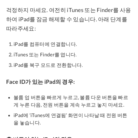
걱정하지 마세요. 여전히 iTunes 또는 Finder를 사용
하여 iPad를 잠금 해제할 수 있습니다. 아래 단계를
따라주세요:
iPad를 컴퓨터에 연결합니다.
iTunes 또는 Finder를 엽니다.
iPad를 복구 모드로 전환합니다.
Face ID가 있는 iPad의 경우:
볼륨 업 버튼을 빠르게 누르고, 볼륨 다운 버튼을 빠르
게 누른 다음, 전원 버튼을 계속 누르고 놓지 마세요.
iPad에 ‘iTunes에 연결됨’ 화면이 나타날 때 전원 버튼
을 놓습니다.