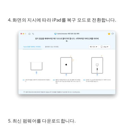
화면의 지시에 따라 iPad를 복구 모드로 전환합니다.
최신 펌웨어를 다운로드합니다.