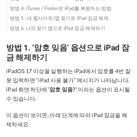
방법 4: iTunes / Finder로 iPad를 복원하는 방법
방법 5 : 내 웹사이트/앱 찾기로 iPad 잠금 해제
방법 6. 나의 찾기 앱으로 iPad 잠금 해제하기
방법 1. ‘암호 잊음’ 옵션으로 iPad 잠
금 해제하기
iPadOS 17 이상을 실행하는 iPad에서 암호를 4번 잘
못 입력하면 “iPad 사용 불가” 메시지가 나타납니다.
iPad 화면 하단에
‘암호 잊음?’
이라는 옵션이 표시될
수 있습니다.
이 옵션이 보이면, 아래 단계에 따라 iPad 잠금을 해
제하세요.