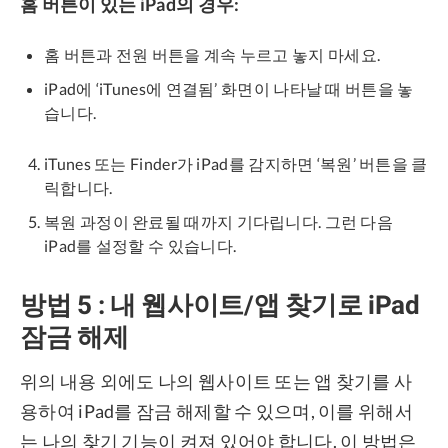
홈 버튼이 있는 iPad의 경우:
홈 버튼과 전원 버튼을 계속 누르고 놓지 마세요.
iPad에 ‘iTunes에 연결됨’ 화면이 나타날 때 버튼을 놓
습니다.
iTunes 또는 Finder가 iPad를 감지하면 ‘복원’ 버튼을 클
릭합니다.
복원 과정이 완료될 때까지 기다립니다. 그런 다음
iPad를 설정할 수 있습니다.
방법 5 : 내 웹사이트/앱 찾기로 iPad
잠금 해제
위의 내용 외에도 나의 웹사이트 또는 앱 찾기를 사
용하여 iPad를 잠금 해제할 수 있으며, 이를 위해서
는 나의 찾기 기능이 켜져 있어야 합니다. 이 방법은