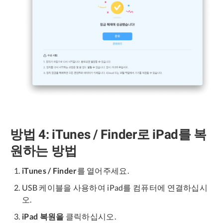
방법 4: iTunes / Finder로 iPad를 복
원하는 방법
iTunes / Finder
를 열어주세요.
USB 케이블을 사용하여 iPad를 컴퓨터에 연결하십시
오.
iPad 복원을
클릭하십시오.