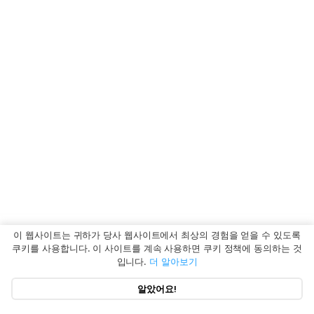
이 웹사이트는 귀하가 당사 웹사이트에서 최상의 경험을 얻을 수 있도록
쿠키를 사용합니다. 이 사이트를 계속 사용하면 쿠키 정책에 동의하는 것
입니다.
더 알아보기
알았어요!