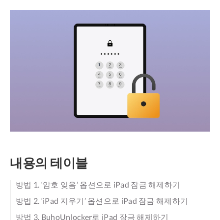
내용의 테이블
방법 1. ‘암호 잊음’ 옵션으로 iPad 잠금 해제하기
방법 2. ‘iPad 지우기’ 옵션으로 iPad 잠금 해제하기
방법 3. BuhoUnlocker로 iPad 잠금 해제하기