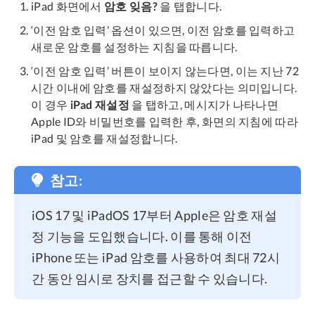
iPad 화면에서
암호 잊음?
을 탭합니다.
‘이전 암호 입력’ 옵션이 있으면, 이전 암호를 입력하고
새로운 암호를 설정하는 지침을 따릅니다.
‘이전 암호 입력’ 버튼이 보이지 않는다면, 이는 지난 72
시간 이내에 암호를 재설정하지 않았다는 의미입니다.
이 경우
iPad 재설정
을 탭하고, 메시지가 나타나면
Apple ID와 비밀번호를 입력한 후, 화면의 지침에 따라
iPad 및 암호를 재설정합니다.
참고:
iOS 17 및 iPadOS 17부터 Apple은 암호 재설
정 기능을 도입했습니다. 이를 통해 이전
iPhone 또는 iPad 암호를 사용하여 최대 72시
간 동안 임시로 장치를 접근할 수 있습니다.