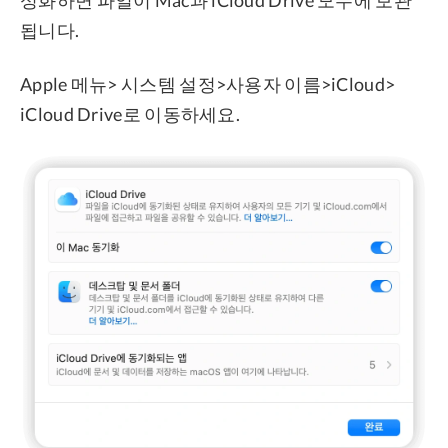
성화하면 파일이 Mac과 iCloud Drive 모두에 보관
됩니다.
Apple 메뉴> 시스템 설정>사용자 이름>iCloud>
iCloud Drive로 이동하세요.