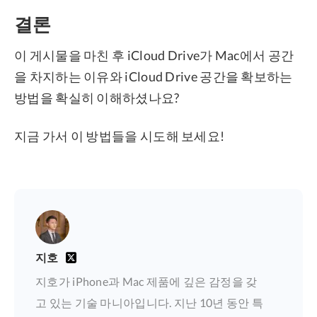
결론
이 게시물을 마친 후 iCloud Drive가 Mac에서 공간
을 차지하는 이유와 iCloud Drive 공간을 확보하는
방법을 확실히 이해하셨나요?
지금 가서 이 방법들을 시도해 보세요!
지호
지호가 iPhone과 Mac 제품에 깊은 감정을 갖
고 있는 기술 마니아입니다. 지난 10년 동안 특