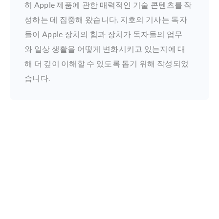
히 Apple 제품에 관한 매력적인 기술 콘텐츠를 작
성하는 데 집중해 왔습니다. 지호의 기사는 독자
들이 Apple 장치의 힘과 장치가 독자들의 업무
와 일상 생활을 어떻게 변화시키고 있는지에 대
해 더 깊이 이해할 수 있도록 돕기 위해 작성되었
습니다.