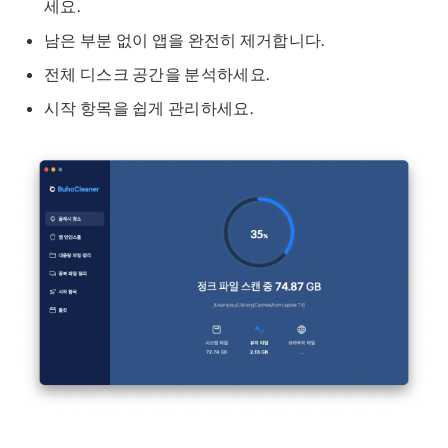
세요.
남은 부분 없이 앱을 완전히 제거합니다.
전체 디스크 공간을 분석하세요.
시작 항목을 쉽게 관리하세요.