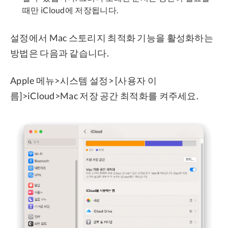
때만 iCloud에 저장됩니다.
설정에서 Mac 스토리지 최적화 기능을 활성화하는
방법은 다음과 같습니다.
Apple 메뉴>시스템 설정> [사용자 이
름]>iCloud>Mac 저장 공간 최적화를 켜주세요.