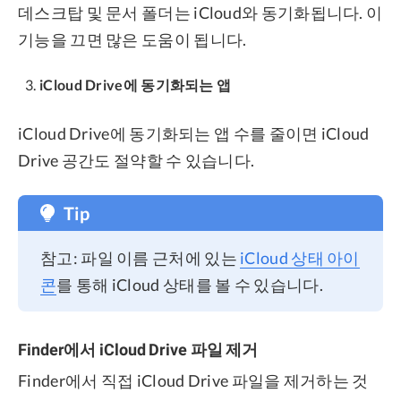
데스크탑 및 문서 폴더는 iCloud와 동기화됩니다. 이
기능을 끄면 많은 도움이 됩니다.
iCloud Drive에 동기화되는 앱
iCloud Drive에 동기화되는 앱 수를 줄이면 iCloud
Drive 공간도 절약할 수 있습니다.
Tip
참고: 파일 이름 근처에 있는
iCloud 상태 아이
콘
를 통해 iCloud 상태를 볼 수 있습니다.
Finder에서 iCloud Drive 파일 제거
Finder에서 직접 iCloud Drive 파일을 제거하는 것