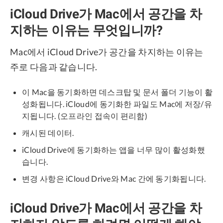
iCloud Drive가 Mac에서 공간을 차
지하는 이유는 무엇입니까?
Mac에서 iCloud Drive가 공간을 차지하는 이유는
주로 다음과 같습니다.
이 Mac을 동기화하면 데스크탑 및 문서 폴더 기능이 활
성화됩니다. iCloud에 동기화한 파일도 Mac에 저장/유
지됩니다. (오프라인 접속이 편리함)
캐시된 데이터.
iCloud Drive에 동기화하는 앱을 너무 많이 활성화했
습니다.
변경 사항은 iCloud Drive와 Mac 간에 동기화됩니다.
iCloud Drive가 Mac에서 공간을 차