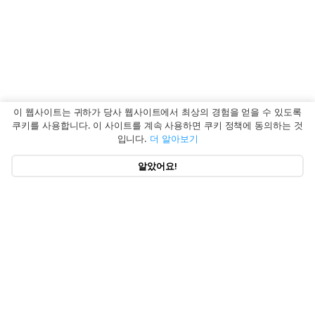
이 웹사이트는 귀하가 당사 웹사이트에서 최상의 경험을 얻을 수 있도록
쿠키를 사용합니다. 이 사이트를 계속 사용하면 쿠키 정책에 동의하는 것
입니다.
더 알아보기
알았어요!