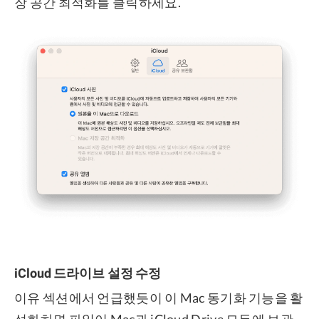
장 공간 최적화를 클릭하세요.
iCloud 드라이브 설정 수정
이유 섹션에서 언급했듯이 이 Mac 동기화 기능을 활