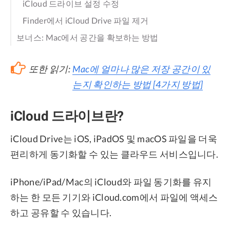
iCloud 드라이브 설정 수정
Finder에서 iCloud Drive 파일 제거
보너스: Mac에서 공간을 확보하는 방법
또한 읽기:
Mac에 얼마나 많은 저장 공간이 있
는지 확인하는 방법 [4가지 방법]
iCloud 드라이브란?
iCloud Drive는 iOS, iPadOS 및 macOS 파일을 더욱
편리하게 동기화할 수 있는 클라우드 서비스입니다.
iPhone/iPad/Mac의 iCloud와 파일 동기화를 유지
하는 한 모든 기기와 iCloud.com에서 파일에 액세스
하고 공유할 수 있습니다.