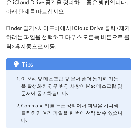
은 iCloud Drive 공간을 정리하는 좋은 방법입니다.
아래 단계를 따르십시오.
Finder 열기>사이드바에서 iCloud Drive 클릭>제거
하려는 파일을 선택하고 마우스 오른쪽 버튼으로 클
릭>휴지통으로 이동.
Tips
이 Mac 및 데스크탑 및 문서 폴더 동기화 기능
을 활성화한 경우 변경 사항이 Mac 데스크탑 및
문서에 동기화됩니다.
Command 키를 누른 상태에서 파일을 하나씩
클릭하면 여러 파일을 한 번에 선택할 수 있습니
다.