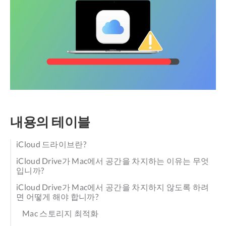
내용의 테이블
iCloud 드라이브란?
iCloud Drive가 Mac에서 공간을 차지하는 이유는 무엇
입니까?
iCloud Drive가 Mac에서 공간을 차지하지 않도록 하려
면 어떻게 해야 합니까?
Mac 스토리지 최적화