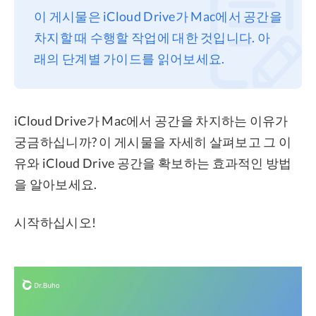
이 게시물은 iCloud Drive가 Mac에서 공간을
프라이버시
차지할 때 수행할 작업에 대한 것입니다. 아
조항
래의 단계별 가이드를 읽어보세요.
환불
iCloud Drive가 Mac에서 공간을 차지하는 이유가
궁금하십니까? 이 게시물을 자세히 살펴보고 그 이
유와 iCloud Drive 공간을 확보하는 효과적인 방법
을 알아보세요.
시작하십시오!