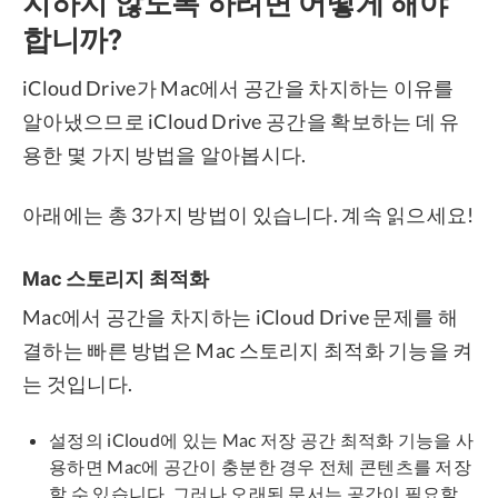
지하지 않도록 하려면 어떻게 해야
합니까?
iCloud Drive가 Mac에서 공간을 차지하는 이유를
알아냈으므로 iCloud Drive 공간을 확보하는 데 유
용한 몇 가지 방법을 알아봅시다.
아래에는 총 3가지 방법이 있습니다. 계속 읽으세요!
Mac 스토리지 최적화
Mac에서 공간을 차지하는 iCloud Drive 문제를 해
결하는 빠른 방법은 Mac 스토리지 최적화 기능을 켜
는 것입니다.
설정의 iCloud에 있는 Mac 저장 공간 최적화 기능을 사
용하면 Mac에 공간이 충분한 경우 전체 콘텐츠를 저장
할 수 있습니다. 그러나 오래된 문서는 공간이 필요할