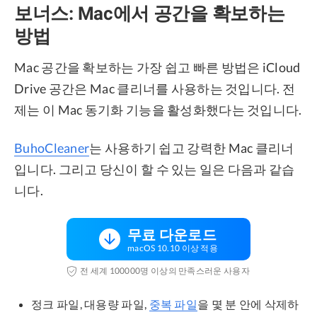
보너스: Mac에서 공간을 확보하는
방법
Mac 공간을 확보하는 가장 쉽고 빠른 방법은 iCloud
Drive 공간은 Mac 클리너를 사용하는 것입니다. 전
제는 이 Mac 동기화 기능을 활성화했다는 것입니다.
BuhoCleaner
는 사용하기 쉽고 강력한 Mac 클리너
입니다. 그리고 당신이 할 수 있는 일은 다음과 같습
니다.
무료 다운로드
macOS 10.10 이상 적용
전 세계 100000명 이상의 만족스러운 사용자
정크 파일, 대용량 파일,
중복 파일
을 몇 분 안에 삭제하