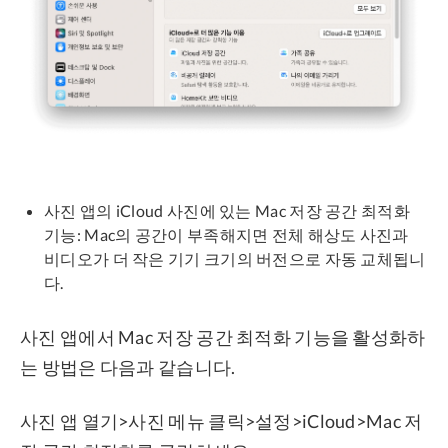
사진 앱의 iCloud 사진에 있는 Mac 저장 공간 최적화
기능: Mac의 공간이 부족해지면 전체 해상도 사진과
비디오가 더 작은 기기 크기의 버전으로 자동 교체됩니
다.
사진 앱에서 Mac 저장 공간 최적화 기능을 활성화하
는 방법은 다음과 같습니다.
사진 앱 열기>사진 메뉴 클릭>설정>iCloud>Mac 저