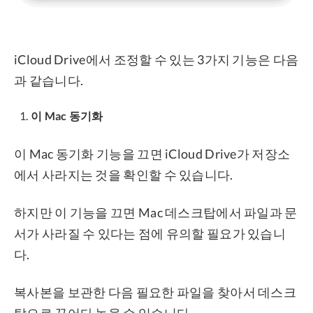
iCloud Drive에서 조정할 수 있는 3가지 기능은 다음
과 같습니다.
이 Mac 동기화
이 Mac 동기화 기능을 끄면 iCloud Drive가 저장소
에서 사라지는 것을 확인할 수 있습니다.
하지만 이 기능을 끄면 Mac 데스크탑에서 파일과 문
서가 사라질 수 있다는 점에 유의할 필요가 있습니
다.
복사본을 보관한 다음 필요한 파일을 찾아서 데스크