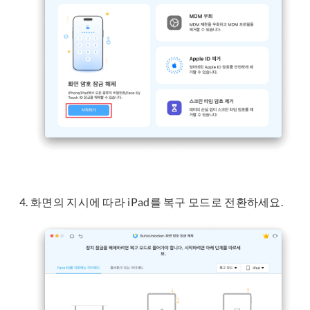
화면의 지시에 따라 iPad를 복구 모드로 전환하세요.