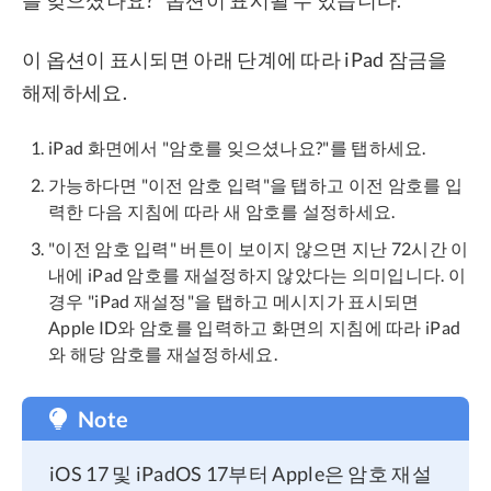
이 옵션이 표시되면 아래 단계에 따라 iPad 잠금을
해제하세요.
iPad 화면에서 "암호를 잊으셨나요?"를 탭하세요.
가능하다면 "이전 암호 입력"을 탭하고 이전 암호를 입
력한 다음 지침에 따라 새 암호를 설정하세요.
"이전 암호 입력" 버튼이 보이지 않으면 지난 72시간 이
내에 iPad 암호를 재설정하지 않았다는 의미입니다. 이
경우 "iPad 재설정"을 탭하고 메시지가 표시되면
Apple ID와 암호를 입력하고 화면의 지침에 따라 iPad
와 해당 암호를 재설정하세요.
Note
iOS 17 및 iPadOS 17부터 Apple은 암호 재설