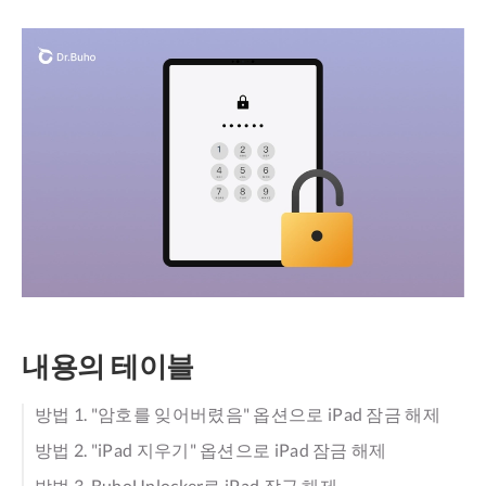
내용의 테이블
방법 1. "암호를 잊어버렸음" 옵션으로 iPad 잠금 해제
방법 2. "iPad 지우기" 옵션으로 iPad 잠금 해제
방법 3. BuhoUnlocker로 iPad 잠금 해제