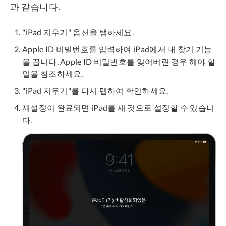
과 같습니다.
"iPad 지우기" 옵션을 탭하세요.
Apple ID 비밀번호를 입력하여 iPad에서 내 찾기 기능
을 끕니다. Apple ID 비밀번호를 잊어버린 경우 해야 할
일을 참조하세요.
"iPad 지우기"를 다시 탭하여 확인하세요.
재설정이 완료되면 iPad를 새 것으로 설정할 수 있습니
다.