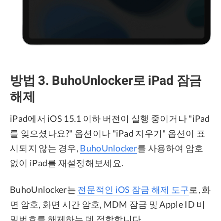
방법 3. BuhoUnlocker로 iPad 잠금
해제
iPad에서 iOS 15.1 이하 버전이 실행 중이거나 "iPad
를 잊으셨나요?" 옵션이나 "iPad 지우기" 옵션이 표
시되지 않는 경우,
BuhoUnlocker
를 사용하여 암호
없이 iPad를 재설정해보세요.
BuhoUnlocker는
전문적인 iOS 잠금 해제 도구
로, 화
면 암호, 화면 시간 암호, MDM 잠금 및 Apple ID 비
밀번호를 해제하는 데 적합합니다.