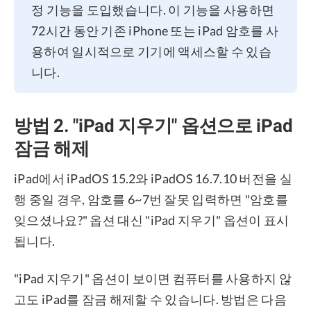
정 기능을 도입했습니다. 이 기능을 사용하면
72시간 동안 기존 iPhone 또는 iPad 암호를 사
용하여 일시적으로 기기에 액세스할 수 있습
니다.
방법 2. "iPad 지우기" 옵션으로 iPad
잠금 해제
iPad에서 iPadOS 15.2와 iPadOS 16.7.10 버전을 실
행 중일 경우, 암호를 6~7번 잘못 입력하면 "암호를
잊으셨나요?" 옵션 대신 "iPad 지우기" 옵션이 표시
됩니다.
"iPad 지우기" 옵션이 보이면 컴퓨터를 사용하지 않
고도 iPad를 잠금 해제할 수 있습니다. 방법은 다음