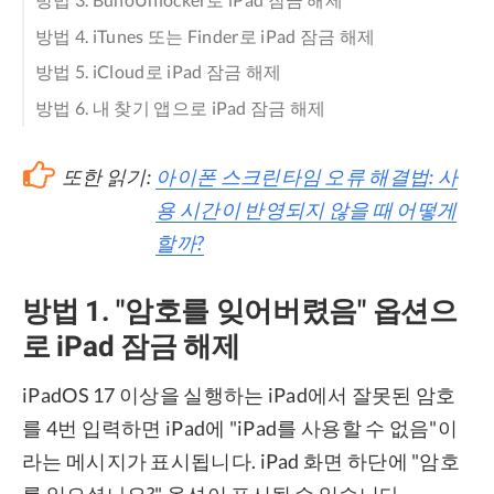
방법 4. iTunes 또는 Finder로 iPad 잠금 해제
방법 5. iCloud로 iPad 잠금 해제
방법 6. 내 찾기 앱으로 iPad 잠금 해제
또한 읽기:
아이폰 스크린타임 오류 해결법: 사
용 시간이 반영되지 않을 때 어떻게
할까?
방법 1. "암호를 잊어버렸음" 옵션으
로 iPad 잠금 해제
iPadOS 17 이상을 실행하는 iPad에서 잘못된 암호
를 4번 입력하면 iPad에 "iPad를 사용할 수 없음"이
라는 메시지가 표시됩니다. iPad 화면 하단에 "암호
를 잊으셨나요?" 옵션이 표시될 수 있습니다.