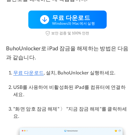
무료 다운로드
Windows와 Mac에서 실행
보안 검증 및 100% 안전
BuhoUnlocker로 iPad 잠금을 해제하는 방법은 다음
과 같습니다.
무료 다운로드
, 설치, BuhoUnlocker 실행하세요.
USB를 사용하여 비활성화된 iPad를 컴퓨터에 연결하
세요.
"화면 암호 잠금 해제" 〉 "지금 잠금 해제"를 클릭하세
요.