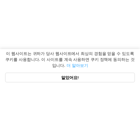
이 웹사이트는 귀하가 당사 웹사이트에서 최상의 경험을 얻을 수 있도록
쿠키를 사용합니다. 이 사이트를 계속 사용하면 쿠키 정책에 동의하는 것
입니다.
더 알아보기
알았어요!