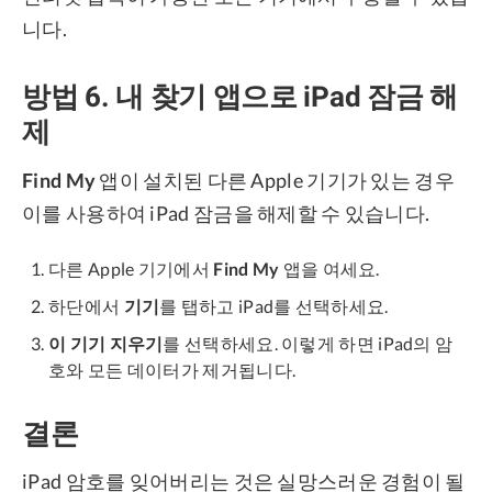
니다.
방법 6. 내 찾기 앱으로 iPad 잠금 해
제
Find My
앱이 설치된 다른 Apple 기기가 있는 경우
이를 사용하여 iPad 잠금을 해제할 수 있습니다.
다른 Apple 기기에서
Find My
앱을 여세요.
하단에서
기기
를 탭하고 iPad를 선택하세요.
이 기기 지우기
를 선택하세요. 이렇게 하면 iPad의 암
호와 모든 데이터가 제거됩니다.
결론
iPad 암호를 잊어버리는 것은 실망스러운 경험이 될