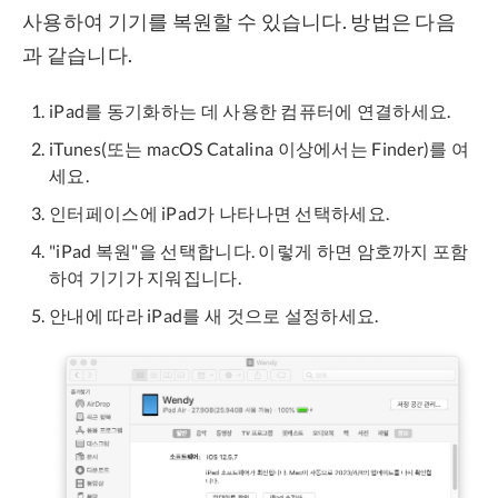
사용하여 기기를 복원할 수 있습니다. 방법은 다음
과 같습니다.
iPad를 동기화하는 데 사용한 컴퓨터에 연결하세요.
iTunes(또는 macOS Catalina 이상에서는 Finder)를 여
세요.
인터페이스에 iPad가 나타나면 선택하세요.
"iPad 복원"을 선택합니다. 이렇게 하면 암호까지 포함
하여 기기가 지워집니다.
안내에 따라 iPad를 새 것으로 설정하세요.