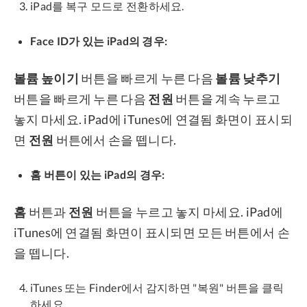
iPad를 복구 모드로 전환하세요.
Face ID가 있는 iPad의 경우:
볼륨 높이기
버튼을 빠르게 누른 다음
볼륨 낮추기
버튼을 빠르게 누른 다음
전원
버튼을 계속 누르고
놓지 마세요. iPad에 iTunes에 연결됨 화면이 표시되
면
전원
버튼에서 손을 뗍니다.
홈 버튼이 있는 iPad의 경우:
홈
버튼과
전원
버튼을 누르고 놓지 마세요. iPad에
iTunes에 연결됨 화면이 표시되면 모든 버튼에서 손
을 뗍니다.
iTunes 또는 Finder에서 감지하면 "복원" 버튼을 클릭
하세요.