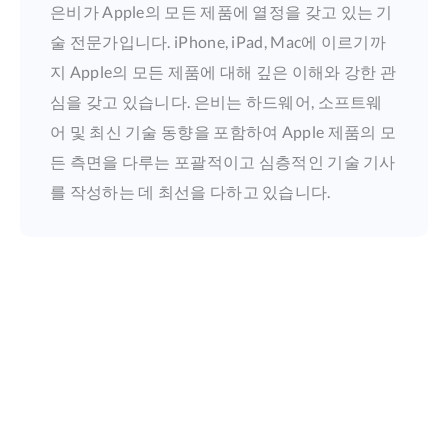
은비가 Apple의 모든 제품에 열정을 갖고 있는 기
술 전문가입니다. iPhone, iPad, Mac에 이르기까
지 Apple의 모든 제품에 대해 깊은 이해와 강한 관
심을 갖고 있습니다. 은비는 하드웨어, 소프트웨
어 및 최신 기술 동향을 포함하여 Apple 제품의 모
든 측면을 다루는 포괄적이고 심층적인 기술 기사
를 작성하는 데 최선을 다하고 있습니다.