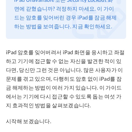
면에 갇혔습니까? 걱정하지 마세요. 이 가이
프라이버시
드는 암호를 잊어버린 경우 iPad를 잠금 해제
조항
하는 방법을 보여줍니다. 지금 확인하세요.
환불
iPad 암호를 잊어버려서 iPad 화면을 응시하고 좌절
하고 기기에 접근할 수 없는 자신을 발견한 적이 있
다면, 당신만 그런 것은 아닙니다. 많은 사용자가 이
문제를 겪고 있으며, 다행히도 암호 없이 iPad를 잠
금 해제하는 방법이 여러 가지 있습니다. 이 가이드
에서는 기기에 다시 접근할 수 있도록 돕는 여섯 가
지 효과적인 방법을 살펴보겠습니다.
시작해 보겠습니다.