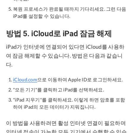
복원 프로세스가 완료될 때까지 기다리세요. 그런 다음
iPad를 설정할 수 있습니다.
방법 5. iCloud로 iPad 잠금 해제
iPad가 인터넷에 연결되어 있다면 iCloud를 사용하
여 잠금 해제할 수 있습니다. 방법은 다음과 같습니
다.
iCloud.com
으로 이동하여 Apple ID로 로그인하세요.
"모든 기기"를 클릭하고 iPad를 선택하세요.
"iPad 지우기"를 클릭하세요. 이렇게 하면 암호를 포함
하여 iPad의 모든 데이터가 지워집니다.
이 방법을 사용하려면 활성 인터넷 연결이 필요하며
인터넷 접속이 가능한 모든 기기에서 수행할 수 있습