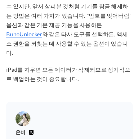
수 있지만, 앞서 살펴본 것처럼 기기를 잠금 해제하
는 방법은 여러 가지가 있습니다. "암호를 잊어버림"
옵션과 같은 기본 제공 기능을 사용하든
BuhoUnlocker
와 ​​같은 타사 도구를 선택하든, 액세
스 권한을 되찾는 데 사용할 수 있는 옵션이 있습니
다.
iPad를 지우면 모든 데이터가 삭제되므로 정기적으
로 백업하는 것이 중요합니다.
은비