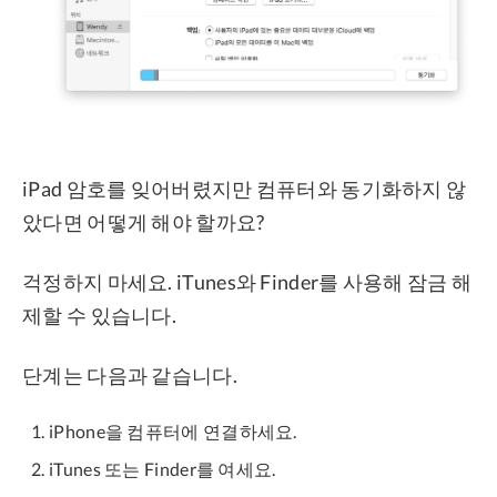
iPad 암호를 잊어버렸지만 컴퓨터와 동기화하지 않
았다면 어떻게 해야 할까요?
걱정하지 마세요. iTunes와 Finder를 사용해 잠금 해
제할 수 있습니다.
단계는 다음과 같습니다.
iPhone을 컴퓨터에 연결하세요.
iTunes 또는 Finder를 여세요.