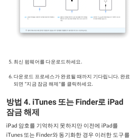
최신 펌웨어를 다운로드하세요.
다운로드 프로세스가 완료될 때까지 기다립니다. 완료
되면 "지금 잠금 해제"를 클릭하세요.
방법 4. iTunes 또는 Finder로 iPad
잠금 해제
iPad 암호를 기억하지 못하지만 이전에 iPad를
iTunes 또는 Finder와 동기화한 경우 이러한 도구를