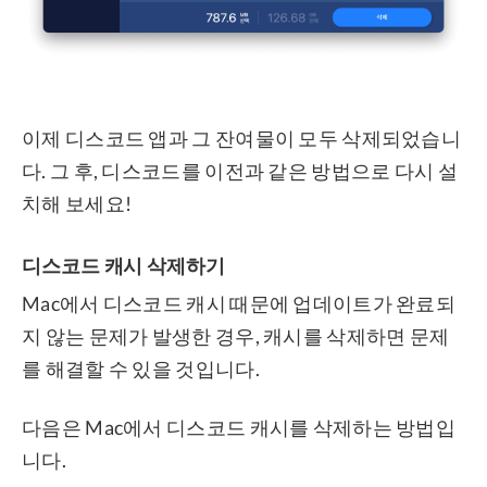
이제 디스코드 앱과 그 잔여물이 모두 삭제되었습니
다. 그 후, 디스코드를 이전과 같은 방법으로 다시 설
치해 보세요!
디스코드 캐시 삭제하기
Mac에서 디스코드 캐시 때문에 업데이트가 완료되
지 않는 문제가 발생한 경우, 캐시를 삭제하면 문제
를 해결할 수 있을 것입니다.
다음은 Mac에서 디스코드 캐시를 삭제하는 방법입
니다.