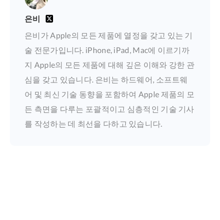
은비
은비가 Apple의 모든 제품에 열정을 갖고 있는 기
술 전문가입니다. iPhone, iPad, Mac에 이르기까
지 Apple의 모든 제품에 대해 깊은 이해와 강한 관
심을 갖고 있습니다. 은비는 하드웨어, 소프트웨
어 및 최신 기술 동향을 포함하여 Apple 제품의 모
든 측면을 다루는 포괄적이고 심층적인 기술 기사
를 작성하는 데 최선을 다하고 있습니다.