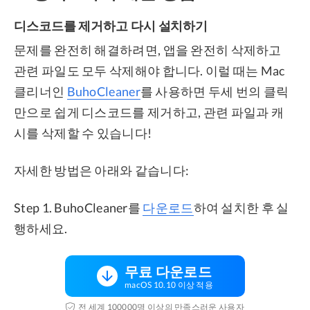
디스코드를 제거하고 다시 설치하기
문제를 완전히 해결하려면, 앱을 완전히 삭제하고
관련 파일도 모두 삭제해야 합니다. 이럴 때는 Mac
클리너인
BuhoCleaner
를 사용하면 두세 번의 클릭
만으로 쉽게 디스코드를 제거하고, 관련 파일과 캐
시를 삭제할 수 있습니다!
자세한 방법은 아래와 같습니다:
Step 1. BuhoCleaner를
다운로드
하여 설치한 후 실
행하세요.
무료 다운로드
macOS 10.10 이상 적용
전 세계 100000명 이상의 만족스러운 사용자