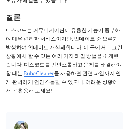
결론
디스코드는 커뮤니케이션에 유용한 기능이 풍부하
여 매우 편리한 서비스이지만, 업데이트 중 오류가
발생하여 업데이트가 실패합니다. 이 글에서는 그런
상황에서 할 수 있는 여러 가지 해결 방법을 소개했
습니다. 디스코드를 언인스톨하고 문제를 해결해야
할 때는
BuhoCleaner
를 사용하면 관련 파일까지 쉽
게 완벽하게 언인스톨할 수 있으니, 어려운 상황에
서 꼭 활용해 보세요!