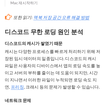
Mac 재시작하기
또한 읽기:
맥북 저장 공간 오류 해결 방법
디스코드 무한 로딩 원인 분석
디스코드의 캐시가 쌓였기 때문
캐시는 다양한 프로세스를 빠르게 처리하기 위해 저
장된 임시 데이터의 일종입니다. 디스코드의 캐시
파일은 사용자의 디바이스에서 앱의 로딩 속도를 높
이고 서버의 부하를 줄이는 데 도움이 되지만, 시간
이 지나면서 이러한 파일이 누적되면 로딩 속도 지
연,
프리징
, 크래시 등의 문제가 발생할 수 있습니다.
네트워크 문제