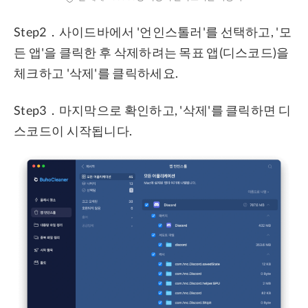
Step2．사이드바에서 '언인스톨러'를 선택하고, '모
든 앱'을 클릭한 후 삭제하려는 목표 앱(디스코드)을
체크하고 '삭제'를 클릭하세요.
Step3．마지막으로 확인하고, '삭제'를 클릭하면 디
스코드이 시작됩니다.