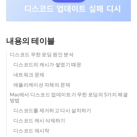
내용의 테이블
디스코드 무한 로딩 원인 분석
디스코드의 캐시가 쌓였기 때문
네트워크 문제
애플리케이션 자체의 문제
Mac에서 디스코드 업데이트가 무한 로딩의 5가지 해결
방법
디스코드를 제거하고 다시 설치하기
디스코드 캐시 삭제하기
디스코드 재시작