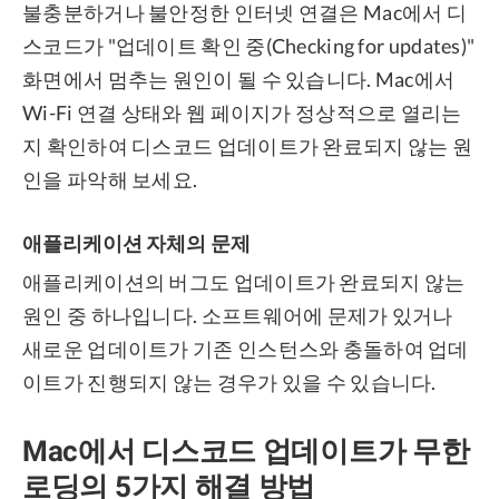
불충분하거나 불안정한 인터넷 연결은 Mac에서 디
스코드가 "업데이트 확인 중(Checking for updates)"
화면에서 멈추는 원인이 될 수 있습니다. Mac에서
Wi-Fi 연결 상태와 웹 페이지가 정상적으로 열리는
지 확인하여 디스코드 업데이트가 완료되지 않는 원
인을 파악해 보세요.
애플리케이션 자체의 문제
애플리케이션의 버그도 업데이트가 완료되지 않는
원인 중 하나입니다. 소프트웨어에 문제가 있거나
새로운 업데이트가 기존 인스턴스와 충돌하여 업데
이트가 진행되지 않는 경우가 있을 수 있습니다.
Mac에서 디스코드 업데이트가 무한
로딩의 5가지 해결 방법