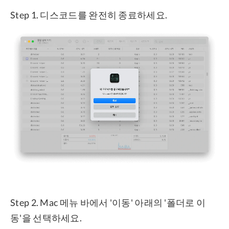
Step 1. 디스코드를 완전히 종료하세요.
Step 2. Mac 메뉴 바에서 '이동' 아래의 '폴더로 이
동'을 선택하세요.