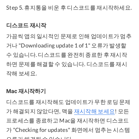
Step 5. 휴지통을 비운 후 디스코드를 재시작하세요.
디스코드 재시작
가끔씩 앱의 일시적인 문제로 인해 업데이트가 멈추
거나 "Downloading update 1 of 1" 오류가 발생할
수 있습니다. 디스코드를 완전히 종료한 후 재시작
하면 문제를 해결할 수 있습니다. 디스코드를 재시
작해 보세요.
Mac 재시작하기
디스코드를 재시작해도 업데이트가 무한 로딩 문제
가 해결되지 않았다면, 맥을
재시작해 보세요
! 모든
프로세스를 종료하고 Mac을 재시작하면 디스코드
가 "Checking for updates" 화면에서 멈추는 시스템
오류가 해결될 수 있습니다.