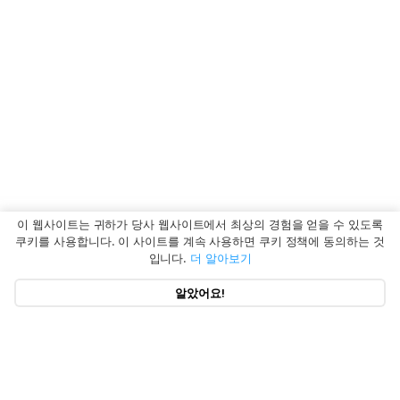
이 웹사이트는 귀하가 당사 웹사이트에서 최상의 경험을 얻을 수 있도록
쿠키를 사용합니다. 이 사이트를 계속 사용하면 쿠키 정책에 동의하는 것
입니다.
더 알아보기
알았어요!