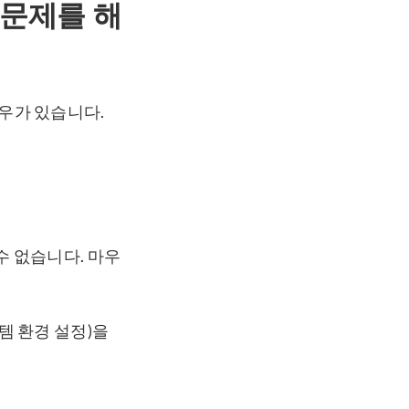
 문제를 해
경우가 있습니다.
수 없습니다. 마우
템 환경 설정)을