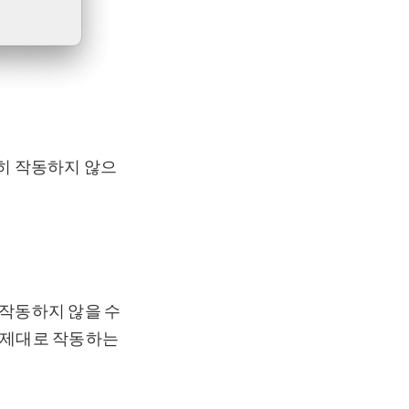
히 작동하지 않으
 작동하지 않을 수
 제대로 작동하는