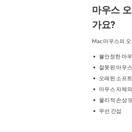
마우스 오
가요?
Mac 마우스의 
불안정한 마우
잘못된 마우스
오래된 소프트
마우스 자체의
물리적 손상 
무선 간섭