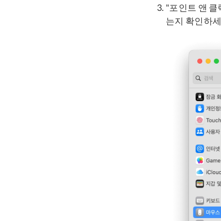
"포인트 앤 클
는지 확인하세