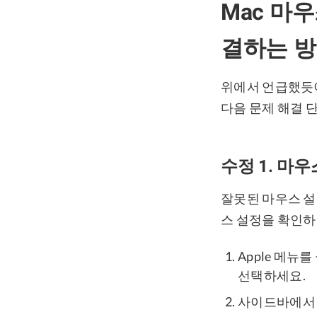
Mac 마
결하는 
위에서 언급했듯이
다음 문제 해결 
수정 1. 마
잘못된 마우스 설정
스 설정을 확인하
Apple 메뉴
선택하세요.
사이드바에서 