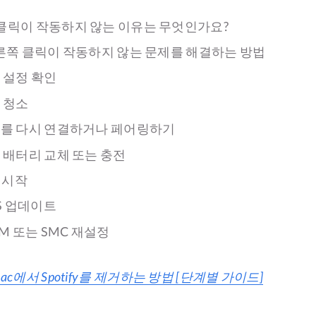
클릭이 작동하지 않는 이유는 무엇인가요?
오른쪽 클릭이 작동하지 않는 문제를 해결하는 방법
스 설정 확인
스 청소
우스를 다시 연결하거나 페어링하기
스 배터리 교체 또는 충전
 재시작
OS 업데이트
AM 또는 SMC 재설정
ac에서 Spotify를 제거하는 방법 [단계별 가이드]