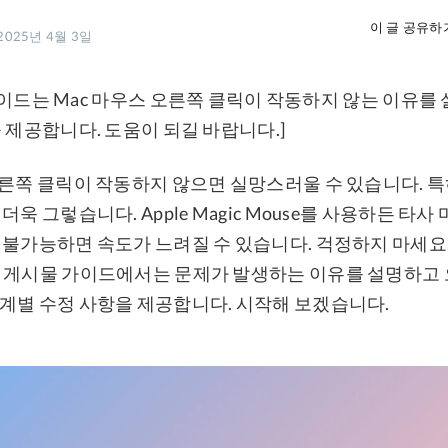
이 글 공유하
025년 4월 3일
이 가이드는 Mac 마우스 오른쪽 클릭이 작동하지 않는 이유를
 제공합니다. 도움이 되길 바랍니다.]
오른쪽 클릭이 작동하지 않으면 실망스러울 수 있습니다. 
더욱 그렇습니다. Apple Magic Mouse를 사용하든 타
 불가능하면 속도가 느려질 수 있습니다. 걱정하지 마세요
 게시물 가이드에서는 문제가 발생하는 이유를 설명하고 
계별 수정 사항을 제공합니다. 시작해 보겠습니다.