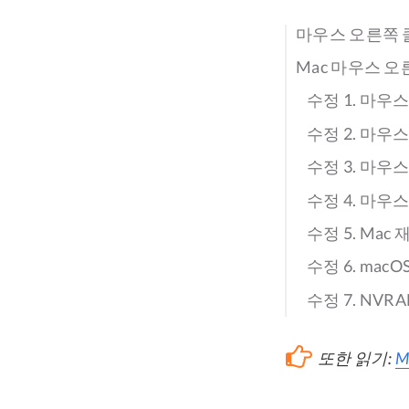
마우스 오른쪽 
Mac 마우스 
수정 1. 마우
수정 2. 마우
수정 3. 마
수정 4. 마우
수정 5. Mac
수정 6. mac
수정 7. NVR
또한 읽기:
M