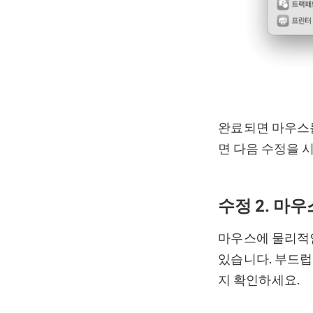
완료되면 마우스를
면 다음 수정을 
수정 2. 마우
마우스에 물리적인
있습니다. 부드럽
지 확인하세요.