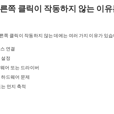
른쪽 클릭이 작동하지 않는 이유
오른쪽 클릭이 작동하지 않는 데에는 여러 가지 이유가 있습
스 연결
 설정
웨어 또는 드라이버
 하드웨어 문제
또는 먼지 축적