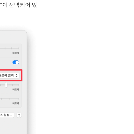
릭"이 선택되어 있