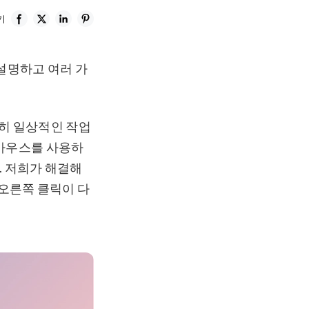
기
 설명하고 여러 가
특히 일상적인 작업
사 마우스를 사용하
. 저희가 해결해
오른쪽 클릭이 다