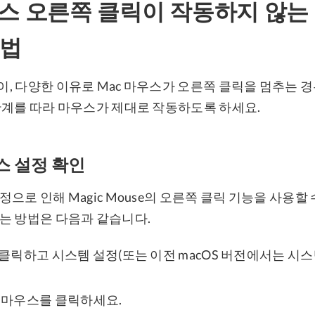
우스 오른쪽 클릭이 작동하지 않는
방법
, 다양한 이유로 Mac 마우스가 오른쪽 클릭을 멈추는 
단계를 따라 마우스가 제대로 작동하도록 하세요.
우스 설정 확인
으로 인해 Magic Mouse의 오른쪽 클릭 기능을 사용할 
는 방법은 다음과 같습니다.
를 클릭하고 시스템 설정(또는 이전 macOS 버전에서는 시스
마우스를 클릭하세요.