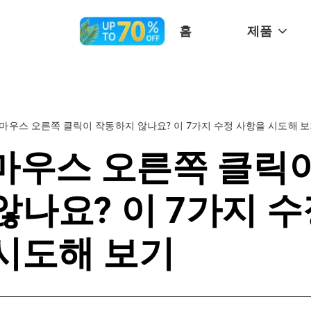
홈
제품
c 마우스 오른쪽 클릭이 작동하지 않나요? 이 7가지 수정 사항을 시도해 
 마우스 오른쪽 클릭
않나요? 이 7가지 수
시도해 보기