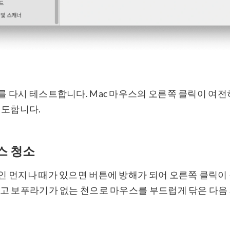
 다시 테스트합니다. Mac 마우스의 오른쪽 클릭이 여전
시도합니다.
스 청소
 먼지나 때가 있으면 버튼에 방해가 되어 오른쪽 클릭이
고 보푸라기가 없는 천으로 마우스를 부드럽게 닦은 다음