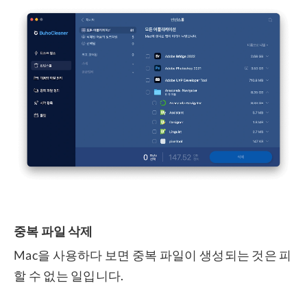
중복 파일 삭제
Mac을 사용하다 보면 중복 파일이 생성되는 것은 피
할 수 없는 일입니다.