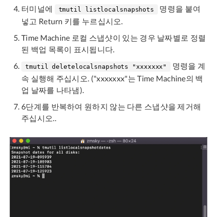
터미널에
명령을 붙여
tmutil listlocalsnapshots
넣고 Return 키를 누르십시오.
Time Machine 로컬 스냅샷이 있는 경우 날짜별로 정렬
된 백업 목록이 표시됩니다.
명령을 계
tmutil deletelocalsnapshots "xxxxxxx"
속 실행해 주십시오. ("xxxxxxx"는 Time Machine의 백
업 날짜를 나타냄).
6단계를 반복하여 원하지 않는 다른 스냅샷을 제거해
주십시오..