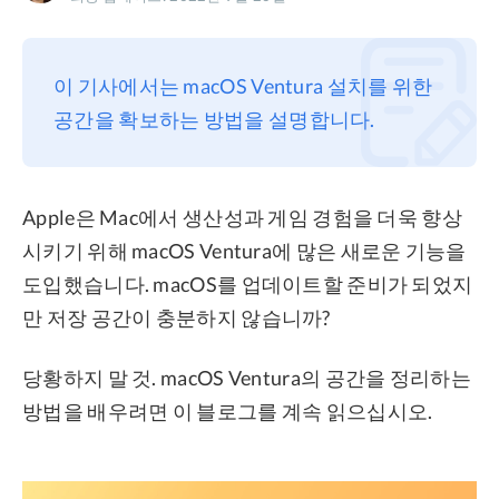
프라이버시
조항
이 기사에서는 macOS Ventura 설치를 위한
환불
공간을 확보하는 방법을 설명합니다.
Apple은 Mac에서 생산성과 게임 경험을 더욱 향상
시키기 위해 macOS Ventura에 많은 새로운 기능을
도입했습니다. macOS를 업데이트할 준비가 되었지
만 저장 공간이 충분하지 않습니까?
당황하지 말 것. macOS Ventura의 공간을 정리하는
방법을 배우려면 이 블로그를 계속 읽으십시오.