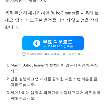
앱을 완전히 제거하려면 BuhoCleaner를 사용해 보
세요. 앱 제거 도구는 흔적을 남기지 않고 앱을 삭제
합니다.
무료 다운로드
macOS 10.10 이상 적용
전 세계 100000명 이상의 만족스러운 사용자
Mac에 BuhoCleaner가 설치되어 있는지 확인해 주십
시오.
앱을 실행하고 앱 제거를 클릭한 다음 스캔 버튼을 클
릭해 주십시오.
제거하려는 앱 옆의 확인란을 선택하고 제거 버튼을 클
릭해 주십시오.