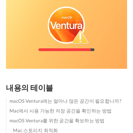
내용의 테이블
macOS Ventura에는 얼마나 많은 공간이 필요합니까?
Mac에서 사용 가능한 저장 공간을 확인하는 방법
macOS Ventura를 위한 공간을 확보하는 방법
Mac 스토리지 최적화