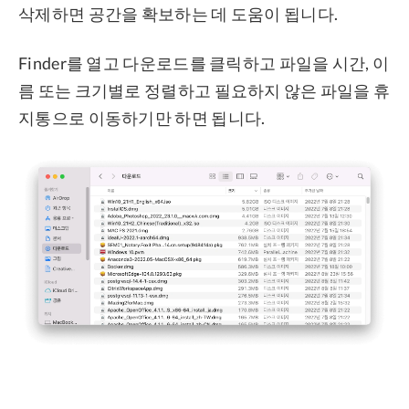
삭제하면 공간을 확보하는 데 도움이 됩니다.
Finder를 열고 다운로드를 클릭하고 파일을 시간, 이
름 또는 크기별로 정렬하고 필요하지 않은 파일을 휴
지통으로 이동하기만 하면 됩니다.