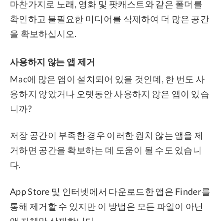
마찬가지로 노래, 영화 및 팟캐스트와 같은 폴더를
확인하고 불필요한 미디어를 삭제하여 더 많은 공간
을 확보하십시오.
사용하지 않는 앱 제거
Mac에 많은 앱이 설치되어 있을 것인데, 한 번도 사
용하지 않았거나 오랫동안 사용하지 않은 앱이 있습
니까?
저장 공간이 부족한 경우 이러한 원치 않는 앱을 제
거하면 공간을 확보하는 데 도움이 될 수도 있습니
다.
App Store 및 인터넷에서 다운로드한 앱은 Finder를
통해 제거할 수 있지만 이 방법은 모든 파일이 아닌
앱 자체만 삭제합니다.