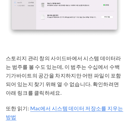
스토리지 관리 창의 사이드바에서 시스템 데이터라
는 범주를 볼 수도 있는데, 이 범주는 수십에서 수백
기가바이트의 공간을 차지하지만 어떤 파일이 포함
되어 있는지 찾기 위해 열 수 없습니다. 확인하려면
아래 링크를 클릭하세요.
또한 읽기:
Mac에서 시스템 데이터 저장소를 지우는
방법