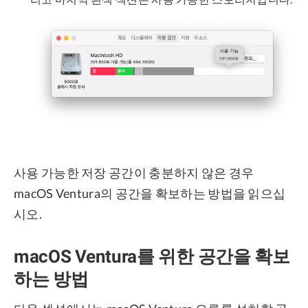
사용 가능한 저장 공간이 충분하지 않은 경우
macOS Ventura의 공간을 확보하는 방법을 읽으십
시오.
macOS Ventura를 위한 공간을 확보
하는 방법