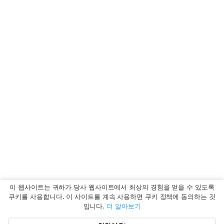
이 웹사이트는 귀하가 당사 웹사이트에서 최상의 경험을 얻을 수 있도록
쿠키를 사용합니다. 이 사이트를 계속 사용하면 쿠키 정책에 동의하는 것
입니다.
더 알아보기