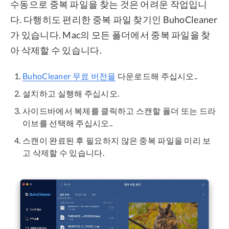
수동으로 중복 파일을 찾는 것은 어려운 작업입니
다. 다행히도 편리한 중복 파일 찾기인 BuhoCleaner
가 있습니다. Mac의 모든 폴더에서 중복 파일을 찾
아 삭제할 수 있습니다.
BuhoCleaner 무료 버전을
다운로드해 주십시오..
설치하고 실행해 주십시오.
사이드바에서 복제를 클릭하고 스캔할 폴더 또는 드라
이브를 선택해 주십시오..
스캔이 완료된 후 필요하지 않은 중복 파일을 미리 보
고 삭제할 수 있습니다.