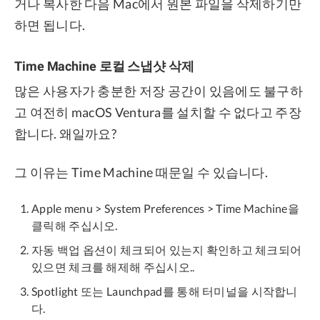
거나 복사한 다음 Mac에서 원본 파일을 삭제하기만
하면 됩니다.
Time Machine 로컬 스냅샷 삭제
많은 사용자가 충분한 저장 공간이 있음에도 불구하
고 여전히 macOS Ventura를 설치할 수 없다고 주장
합니다. 왜일까요?
그 이유는 Time Machine 때문일 수 있습니다.
Apple menu > System Preferences > Time Machine을
클릭해 주십시오.
자동 백업 옵션이 체크되어 있는지 확인하고 체크되어
있으면 체크를 해제해 주십시오..
Spotlight 또는 Launchpad를 통해 터미널을 시작합니
다.