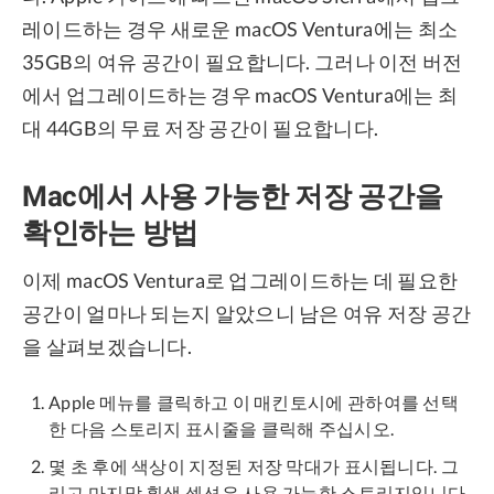
레이드하는 경우 새로운 macOS Ventura에는 최소
35GB의 여유 공간이 필요합니다. 그러나 이전 버전
에서 업그레이드하는 경우 macOS Ventura에는 최
대 44GB의 무료 저장 공간이 필요합니다.
Mac에서 사용 가능한 저장 공간을
확인하는 방법
이제 macOS Ventura로 업그레이드하는 데 필요한
공간이 얼마나 되는지 알았으니 남은 여유 저장 공간
을 살펴보겠습니다.
Apple 메뉴를 클릭하고 이 매킨토시에 관하여를 선택
한 다음 스토리지 표시줄을 클릭해 주십시오.
몇 초 후에 색상이 지정된 저장 막대가 표시됩니다. 그
리고 마지막 흰색 섹션은 사용 가능한 스토리지입니다.