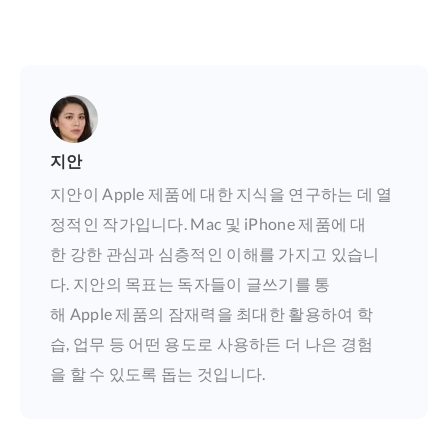
지안
지안이 Apple 제품에 대한 지식을 연구하는 데 열
정적인 작가입니다. Mac 및 iPhone 제품에 대
한 강한 관심과 심층적인 이해를 가지고 있습니
다. 지안의 목표는 독자들이 글쓰기를 통
해 Apple 제품의 잠재력을 최대한 활용하여 학
습, 업무 등 어떤 용도로 사용하든 더 나은 경험
을 할 수 있도록 돕는 것입니다.