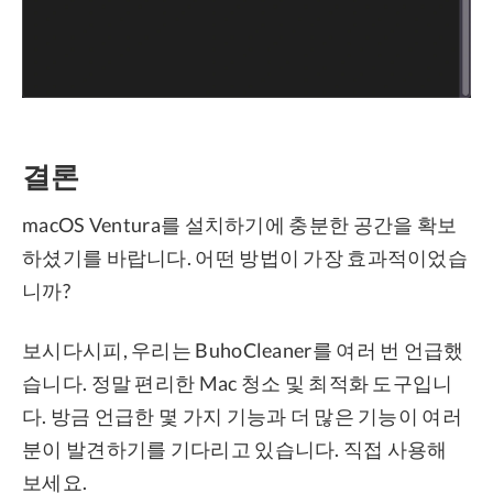
결론
macOS Ventura를 설치하기에 충분한 공간을 확보
하셨기를 바랍니다. 어떤 방법이 가장 효과적이었습
니까?
보시다시피, 우리는 BuhoCleaner를 여러 번 언급했
습니다. 정말 편리한 Mac 청소 및 최적화 도구입니
다. 방금 언급한 몇 가지 기능과 더 많은 기능이 여러
분이 발견하기를 기다리고 있습니다. 직접 사용해
보세요.