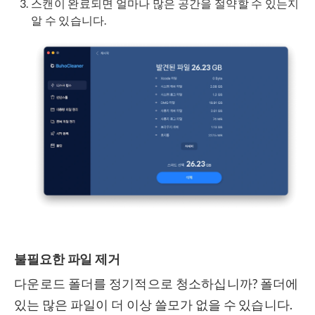
스캔이 완료되면 얼마나 많은 공간을 절약할 수 있는지
알 수 있습니다.
불필요한 파일 제거
다운로드 폴더를 정기적으로 청소하십니까? 폴더에
있는 많은 파일이 더 이상 쓸모가 없을 수 있습니다.