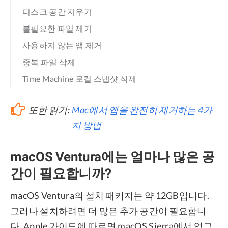
디스크 공간 지우기
불필요한 파일 제거
사용하지 않는 앱 제거
중복 파일 삭제
Time Machine 로컬 스냅샷 삭제
또한 읽기:
Mac에서 앱을 완전히 제거하는 4가
지 방법
macOS Ventura에는 얼마나 많은 공
간이 필요합니까?
macOS Ventura의 설치 패키지는 약 12GB입니다.
그러나 설치하려면 더 많은 추가 공간이 필요합니
다. Apple 가이드에 따르면 macOS Sierra에서 업그