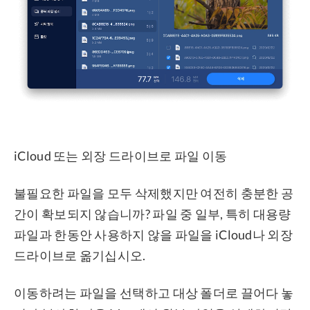
iCloud 또는 외장 드라이브로 파일 이동
불필요한 파일을 모두 삭제했지만 여전히 충분한 공
간이 확보되지 않습니까? 파일 중 일부, 특히 대용량
파일과 한동안 사용하지 않을 파일을 iCloud나 외장
드라이브로 옮기십시오.
이동하려는 파일을 선택하고 대상 폴더로 끌어다 놓