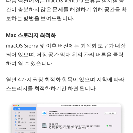
다음 섹션에서는 macOS Ventura 오류를 설치할 공
간이 충분하지 않은 문제를 해결하기 위해 공간을 확
보하는 방법을 보여드립니다.
Mac 스토리지 최적화
macOS Sierra 및 이후 버전에는 최적화 도구가 내장
되어 있으며, 저장 공간 막대 위의 관리 버튼을 클릭
하여 열 수 있습니다.
열면 4가지 권장 최적화 항목이 있으며 지침에 따라
스토리지를 최적화하기만 하면 됩니다.