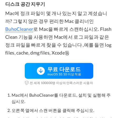
디스크 공간 지우기
Mac에 정크 파일이 몇 개나 있는지 알고 계셨습니
까? 그렇지 않은 경우 편리한 Mac 클리너인
BuhoCleaner
로 Mac을 빠르게 스캔하십시오. Flash
Clean 기능을 사용하면 Mac에서 로그 파일과 같은
정크 파일을 빠르게 찾을 수 있습니다 ,예를 들면 log
files, cache, dmg files, Xcode등
무료 다운로드
macOS 10.10 이상 적용
전 세계 100000명 이상의 만족스러운 사용자
Mac에서 BuhoCleaner를 다운로드, 설치 및 실행해 주
십시오.
오른쪽 열에서 스캔 버튼을 클릭해 주십시오.