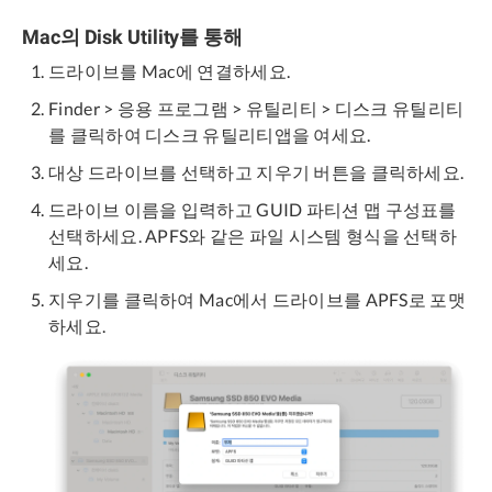
Mac의 Disk Utility를 통해
드라이브를 Mac에 연결하세요.
Finder > 응용 프로그램 > 유틸리티 > 디스크 유틸리티
를 클릭하여 디스크 유틸리티앱을 여세요.
대상 드라이브를 선택하고 지우기 버튼을 클릭하세요.
드라이브 이름을 입력하고 GUID 파티션 맵 구성표를
선택하세요. APFS와 같은 파일 시스템 형식을 선택하
세요.
지우기를 클릭하여 Mac에서 드라이브를 APFS로 포맷
하세요.