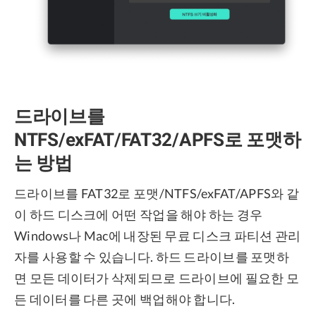
드라이브를
NTFS/exFAT/FAT32/APFS로 포맷하
는 방법
드라이브를 FAT32로 포맷/NTFS/exFAT/APFS와 같
이 하드 디스크에 어떤 작업을 해야 하는 경우
Windows나 Mac에 내장된 무료 디스크 파티션 관리
자를 사용할 수 있습니다. 하드 드라이브를 포맷하
면 모든 데이터가 삭제되므로 드라이브에 필요한 모
든 데이터를 다른 곳에 백업해야 합니다.