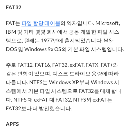
FAT32
FAT는
파일 할당 테이블
의 약자입니다. Microsoft,
IBM 및 기타 몇몇 회사에서 공동 개발한 파일 시스
템으로, 원래는 1977년에 출시되었습니다. MS-
DOS 및 Windows 9x OS의 기본 파일 시스템입니다.
주로 FAT12, FAT16, FAT32, exFAT, FATX, FAT+와
같은 변형이 있으며, 디스크 드라이브 용량에 따라
다릅니다. NTFS는 Windows XP부터 Windows 시
스템에서 기본 파일 시스템으로 FAT32를 대체합니
다. NTFS 대 exFAT 대 FAT32, NTFS와 exFAT는
FAT32보다 더 발전했습니다.
APFS