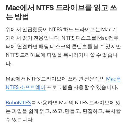
Mac에서 NTFS 드라이브를 읽고 쓰
는 방법
위에서 언급했듯이 NTFS 하드 드라이브는 Mac 기
기에서 읽기 전용입니다. NTFS 디스크를 Mac 컴퓨
터에 연결하면 해당 디스크의 콘텐츠를 볼 수 있지만
NTFS 드라이브에 파일을 복사하거나 쓸 수 없습니
다.
Mac에서 NTFS 드라이브에 쓰려면 전문적인
Mac용
NTFS 소프트웨어
프로그램을 사용할 수 있습니다.
BuhoNTFS
를 사용하면 Mac의 NTFS 드라이브에 있
는 파일을 쉽게 읽고, 쓰고, 만들고, 편집하고, 복사할
수 있습니다.