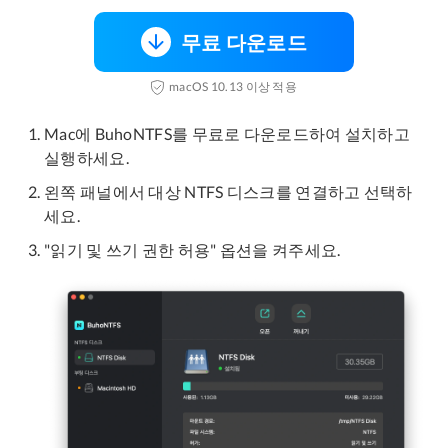
무료 다운로드
macOS 10.13 이상 적용
Mac에 BuhoNTFS를 무료로 다운로드하여 설치하고
실행하세요.
왼쪽 패널에서 대상 NTFS 디스크를 연결하고 선택하
세요.
"읽기 및 쓰기 권한 허용" 옵션을 켜주세요.