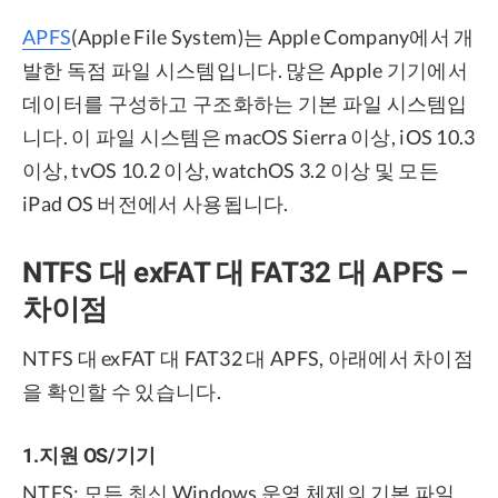
APFS
(Apple File System)는 Apple Company에서 개
발한 독점 파일 시스템입니다. 많은 Apple 기기에서
데이터를 구성하고 구조화하는 기본 파일 시스템입
니다. 이 파일 시스템은 macOS Sierra 이상, iOS 10.3
이상, tvOS 10.2 이상, watchOS 3.2 이상 및 모든
iPad OS 버전에서 사용됩니다.
NTFS 대 exFAT 대 FAT32 대 APFS –
차이점
NTFS 대 exFAT 대 FAT32 대 APFS, 아래에서 차이점
을 확인할 수 있습니다.
1.지원 OS/기기
NTFS: 모든 최신 Windows 운영 체제의 기본 파일