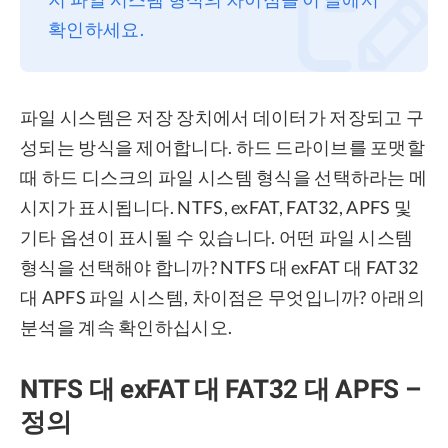
확인하세요.
프라이버시
조항
환불
파일 시스템은 저장 장치에서 데이터가 저장되고 구
성되는 방식을 제어합니다. 하드 드라이브를 포맷할
때 하드 디스크의 파일 시스템 형식을 선택하라는 메
시지가 표시됩니다. NTFS, exFAT, FAT32, APFS 및
기타 옵션이 표시될 수 있습니다. 어떤 파일 시스템
형식을 선택해야 합니까? NTFS 대 exFAT 대 FAT32
대 APFS 파일 시스템, 차이점은 무엇입니까? 아래의
분석을 계속 확인하십시오.
NTFS 대 exFAT 대 FAT32 대 APFS –
정의