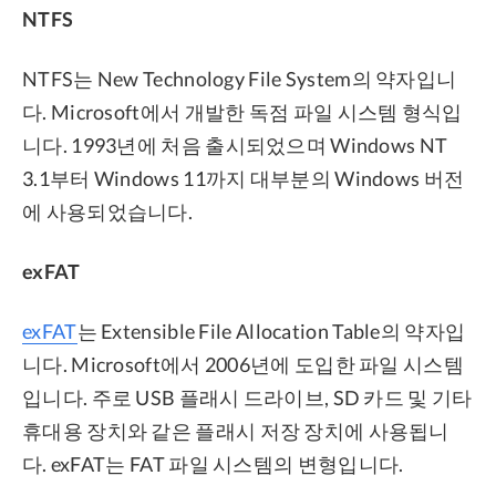
NTFS
NTFS는 New Technology File System의 약자입니
다. Microsoft에서 개발한 독점 파일 시스템 형식입
니다. 1993년에 처음 출시되었으며 Windows NT
3.1부터 Windows 11까지 대부분의 Windows 버전
에 사용되었습니다.
exFAT
exFAT
는 Extensible File Allocation Table의 약자입
니다. Microsoft에서 2006년에 도입한 파일 시스템
입니다. 주로 USB 플래시 드라이브, SD 카드 및 기타
휴대용 장치와 같은 플래시 저장 장치에 사용됩니
다. exFAT는 FAT 파일 시스템의 변형입니다.