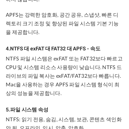
APFS는 강력한 암호화, 공간 공유, 스냅샷, 빠른 디
렉토리 크기 조정 및 향상된 파일 시스템 기본 기능
을 제공합니다.
4.NTFS 대 exFAT 대 FAT32 대 APFS - 속도
NTFS 파일 시스템은 exFAT 또는 FAT32보다 빠르고
CPU 및 시스템 리소스 사용량이 낮습니다. NTFS 드
라이브의 파일 복사는 exFAT/FAT32보다 빠릅니다.
Mac을 사용하는 경우 APFS 파일 시스템 형식이 최
상의 성능을 제공합니다.
5.파일 시스템 속성
NTFS: 읽기 전용, 숨김, 시스템, 보관, 콘텐츠 색인화
안 됨, 오프라인, 임시, 압축, 암호화.