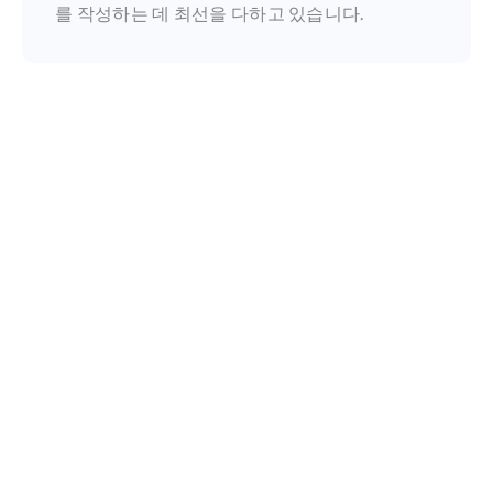
를 작성하는 데 최선을 다하고 있습니다.