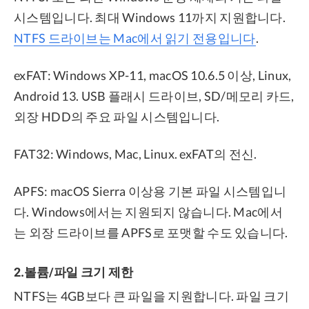
시스템입니다. 최대 Windows 11까지 지원합니다.
NTFS 드라이브는 Mac에서 읽기 전용입니다
.
exFAT: Windows XP-11, macOS 10.6.5 이상, Linux,
Android 13. USB 플래시 드라이브, SD/메모리 카드,
외장 HDD의 주요 파일 시스템입니다.
FAT32: Windows, Mac, Linux. exFAT의 전신.
APFS: macOS Sierra 이상용 기본 파일 시스템입니
다. Windows에서는 지원되지 않습니다. Mac에서
는 외장 드라이브를 APFS로 포맷할 수도 있습니다.
2.볼륨/파일 크기 제한
NTFS는 4GB보다 큰 파일을 지원합니다. 파일 크기