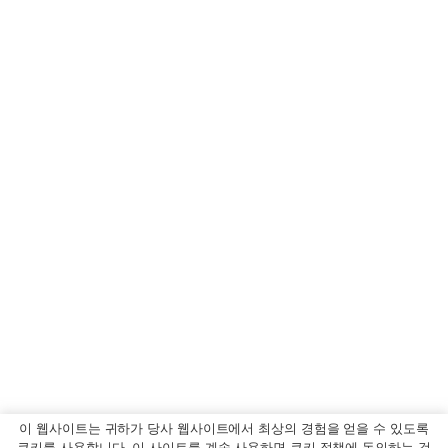
이 웹사이트는 귀하가 당사 웹사이트에서 최상의 경험을 얻을 수 있도록
쿠키를 사용합니다. 이 사이트를 계속 사용하면 쿠키 정책에 동의하는 것