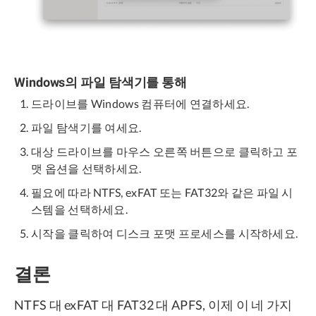
Windows의 파일 탐색기를 통해
드라이브를 Windows 컴퓨터에 연결하세요.
파일 탐색기를 여세요.
대상 드라이브를 마우스 오른쪽 버튼으로 클릭하고 포
맷 옵션을 선택하세요.
필요에 따라 NTFS, exFAT 또는 FAT32와 같은 파일 시
스템을 선택하세요.
시작을 클릭하여 디스크 포맷 프로세스를 시작하세요.
결론
NTFS 대 exFAT 대 FAT32 대 APFS, 이제 이 네 가지