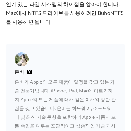
인기 있는 파일 시스템의 차이점을 알아야 합니다.
Mac에서 NTFS 드라이브를 사용하려면 BuhoNTFS
를 사용하면 됩니다.
은비
은비가 Apple의 모든 제품에 열정을 갖고 있는 기
술 전문가입니다. iPhone, iPad, Mac에 이르기까
지 Apple의 모든 제품에 대해 깊은 이해와 강한 관
심을 갖고 있습니다. 은비는 하드웨어, 소프트웨
어 및 최신 기술 동향을 포함하여 Apple 제품의 모
든 측면을 다루는 포괄적이고 심층적인 기술 기사