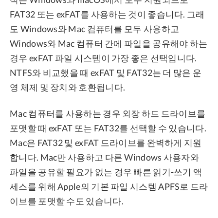
FAT32 또는 exFAT를 사용하는 것이 좋습니다. 그래
도 Windows와 Mac 컴퓨터를 모두 사용하고
Windows와 Mac 컴퓨터 간에 파일을 공유해야 하는
경우 exFAT 파일 시스템이 가장 좋은 선택입니다.
NTFS와 비교했을 때 exFAT 및 FAT32는 더 많은 운
영 체제 및 장치와 호환됩니다.
Mac 컴퓨터를 사용하는 경우 외장 하드 드라이브를
포맷할 때 exFAT 또는 FAT32를 선택할 수 있습니다.
Mac은 FAT32 및 exFAT 드라이브를 완벽하게 지원
합니다. Mac만 사용하고 다른 Windows 사용자와
파일을 공유할 필요가 없는 경우 빠른 읽기-쓰기 액
세스를 위해 Apple의 기본 파일 시스템 APFS로 드라
이브를 포맷할 수도 있습니다.