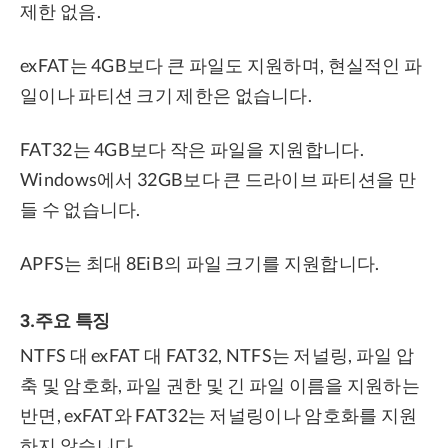
제한 없음.
exFAT는 4GB보다 큰 파일도 지원하며, 현실적인 파
일이나 파티션 크기 제한은 없습니다.
FAT32는 4GB보다 작은 파일을 지원합니다.
Windows에서 32GB보다 큰 드라이브 파티션을 만
들 수 없습니다.
APFS는 최대 8EiB의 파일 크기를 지원합니다.
3.주요 특징
NTFS 대 exFAT 대 FAT32, NTFS는 저널링, 파일 압
축 및 암호화, 파일 권한 및 긴 파일 이름을 지원하는
반면, exFAT와 FAT32는 저널링이나 암호화를 지원
하지 않습니다.