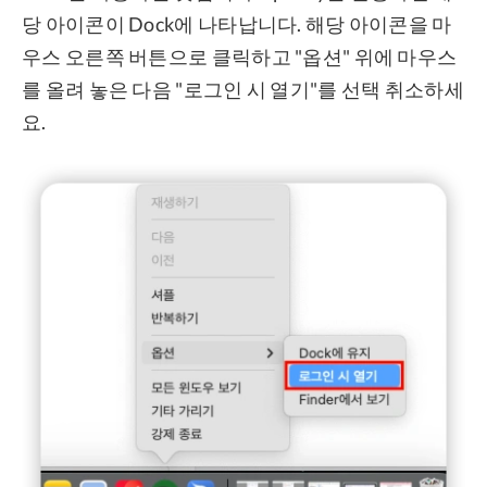
당 아이콘이 Dock에 나타납니다. 해당 아이콘을 마
우스 오른쪽 버튼으로 클릭하고 "옵션" 위에 마우스
를 올려 놓은 다음 "로그인 시 열기"를 선택 취소하세
요.