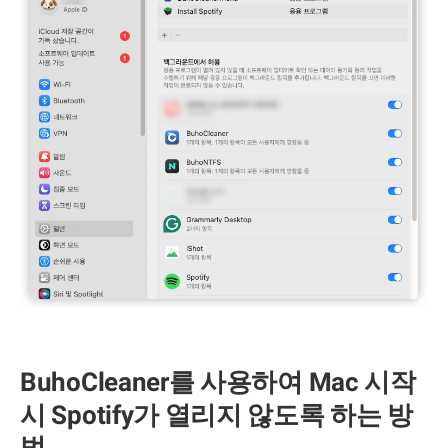
BuhoCleaner를 사용하여 Mac 시작
시 Spotify가 열리지 않도록 하는 방
법