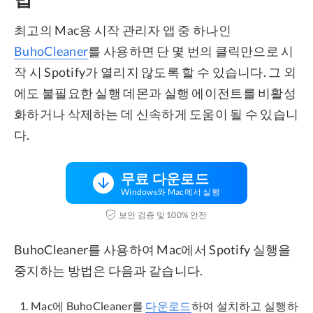
최고의 Mac용 시작 관리자 앱 중 하나인
BuhoCleaner
를 사용하면 단 몇 번의 클릭만으로 시
작 시 Spotify가 열리지 않도록 할 수 있습니다. 그 외
에도 불필요한 실행 데몬과 실행 에이전트를 비활성
화하거나 삭제하는 데 신속하게 도움이 될 수 있습니
다.
무료 다운로드
Windows와 Mac에서 실행
보안 검증 및 100% 안전
BuhoCleaner를 사용하여 Mac에서 Spotify 실행을
중지하는 방법은 다음과 같습니다.
Mac에 BuhoCleaner를
다운로드
하여 설치하고 실행하