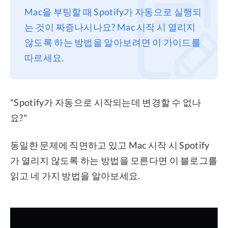
Mac을 부팅할 때 Spotify가 자동으로 실행되
프라이버시
는 것이 짜증나시나요? Mac 시작 시 열리지
조항
않도록 하는 방법을 알아보려면 이 가이드를
환불
따르세요.
"Spotify가 자동으로 시작되는데 변경할 수 없나
요?"
동일한 문제에 직면하고 있고 Mac 시작 시 Spotify
가 열리지 않도록 하는 방법을 모른다면 이 블로그를
읽고 네 가지 방법을 알아보세요.