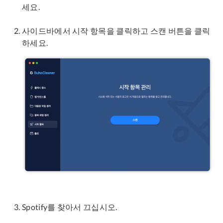
세요.
사이드바에서 시작 항목을 클릭하고 스캔 버튼을 클릭
하세요.
Spotify를 찾아서 끄십시오.