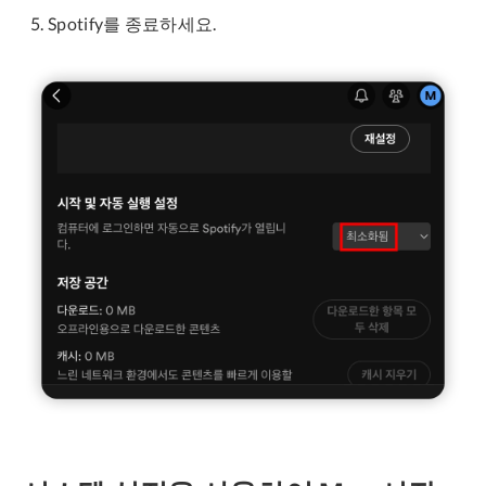
Spotify를 종료하세요.