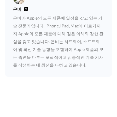
은비
은비가 Apple의 모든 제품에 열정을 갖고 있는 기
술 전문가입니다. iPhone, iPad, Mac에 이르기까
지 Apple의 모든 제품에 대해 깊은 이해와 강한 관
심을 갖고 있습니다. 은비는 하드웨어, 소프트웨
어 및 최신 기술 동향을 포함하여 Apple 제품의 모
든 측면을 다루는 포괄적이고 심층적인 기술 기사
를 작성하는 데 최선을 다하고 있습니다.