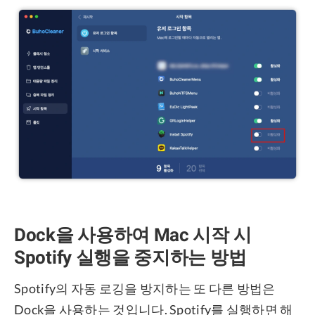
Dock을 사용하여 Mac 시작 시
Spotify 실행을 중지하는 방법
Spotify의 자동 로깅을 방지하는 또 다른 방법은
Dock을 사용하는 것입니다. Spotify를 실행하면 해