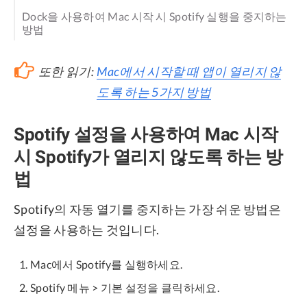
Dock을 사용하여 Mac 시작 시 Spotify 실행을 중지하는
방법
또한 읽기:
Mac에서 시작할 때 앱이 열리지 않
도록 하는 5가지 방법
Spotify 설정을 사용하여 Mac 시작
시 Spotify가 열리지 않도록 하는 방
법
Spotify의 자동 열기를 중지하는 가장 쉬운 방법은
설정을 사용하는 것입니다.
Mac에서 Spotify를 실행하세요.
Spotify 메뉴 > 기본 설정을 클릭하세요.