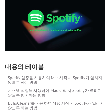
내용의 테이블
Spotify 설정을 사용하여 Mac 시작 시 Spotify가 열리지
않도록 하는 방법
시스템 설정을 사용하여 Mac 시작 시 Spotify가 열리지
않도록 방지하는 방법
BuhoCleaner를 사용하여 Mac 시작 시 Spotify가 열리지
않도록 하는 방법