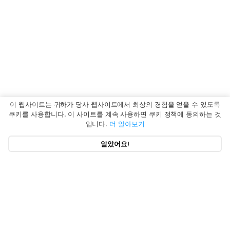
이 웹사이트는 귀하가 당사 웹사이트에서 최상의 경험을 얻을 수 있도록
쿠키를 사용합니다. 이 사이트를 계속 사용하면 쿠키 정책에 동의하는 것
입니다.
더 알아보기
알았어요!