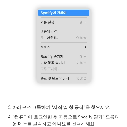
아래로 스크롤하여 "시작 및 창 동작"을 찾으세요.
"컴퓨터에 로그인한 후 자동으로 Spotify 열기" 드롭다
운 메뉴를 클릭하고 아니요를 선택하세요.