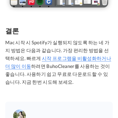
결론
Mac 시작 시 Spotify가 실행되지 않도록 하는 네 가
지 방법은 다음과 같습니다. 가장 편리한 방법을 선
택하세요. 빠르게
시작 프로그램을 비활성화하거나
더 많이 이동
하려면 BuhoCleaner를 사용하는 것이
좋습니다. 사용하기 쉽고 무료로 다운로드할 수 있
습니다. 지금 한번 시도해 보세요.