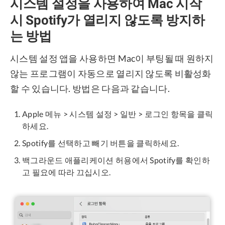
시스템 설정을 사용하여 Mac 시작
시 Spotify가 열리지 않도록 방지하
는 방법
시스템 설정 앱을 사용하면 Mac이 부팅될 때 원하지
않는 프로그램이 자동으로 열리지 않도록 비활성화
할 수 있습니다. 방법은 다음과 같습니다.
Apple 메뉴 > 시스템 설정 > 일반 > 로그인 항목을 클릭
하세요.
Spotify를 선택하고 빼기 버튼을 클릭하세요.
백그라운드 애플리케이션 허용에서 Spotify를 확인하
고 필요에 따라 끄십시오.