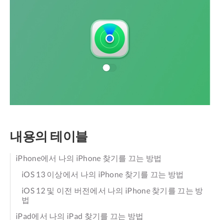
내용의 테이블
iPhone에서 나의 iPhone 찾기를 끄는 방법
iOS 13 이상에서 나의 iPhone 찾기를 끄는 방법
iOS 12 및 이전 버전에서 나의 iPhone 찾기를 끄는 방
법
iPad에서 나의 iPad 찾기를 끄는 방법