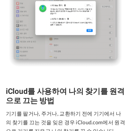
iCloud를 사용하여 나의 찾기를 원격
으로 끄는 방법
기기를 팔거나, 주거나, 교환하기 전에 기기에서 나
의 찾기를 끄는 것을 잊은 경우 iCloud.com에서 원격
으로 기기를 지우고 나의 찾기를 끌 수 있습니다.