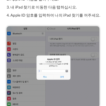
내 iPad 찾기로 이동한 다음 탭하십시오.
Apple ID 암호를 입력하여 나의 iPad 찾기를 꺼주세요.