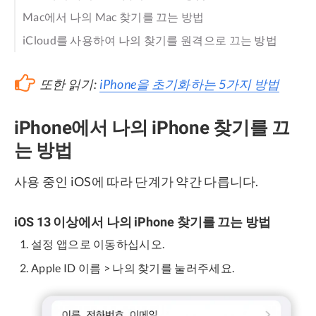
Mac에서 나의 Mac 찾기를 끄는 방법
iCloud를 사용하여 나의 찾기를 원격으로 끄는 방법
또한 읽기:
iPhone을 초기화하는 5가지 방법
iPhone에서 나의 iPhone 찾기를 끄
는 방법
사용 중인 iOS에 따라 단계가 약간 다릅니다.
iOS 13 이상에서 나의 iPhone 찾기를 끄는 방법
설정 앱으로 이동하십시오.
Apple ID 이름 > 나의 찾기를 눌러주세요.