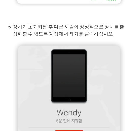
장치가 초기화된 후 다른 사람이 정상적으로 장치를 활
성화할 수 있도록 계정에서 제거를 클릭하십시오.