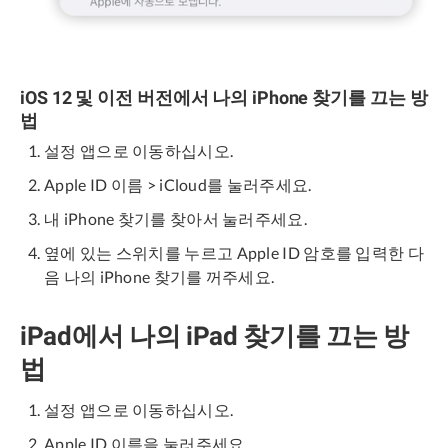
iOS 12 및 이전 버전에서 나의 iPhone 찾기를 끄는 방
법
설정 앱으로 이동하십시오.
Apple ID 이름 > iCloud를 눌러주세요.
내 iPhone 찾기를 찾아서 눌러주세요.
옆에 있는 스위치를 누르고 Apple ID 암호를 입력한 다
음 나의 iPhone 찾기를 꺼주세요.
iPad에서 나의 iPad 찾기를 끄는 방
법
설정 앱으로 이동하십시오.
Apple ID 이름을 눌러주세요.