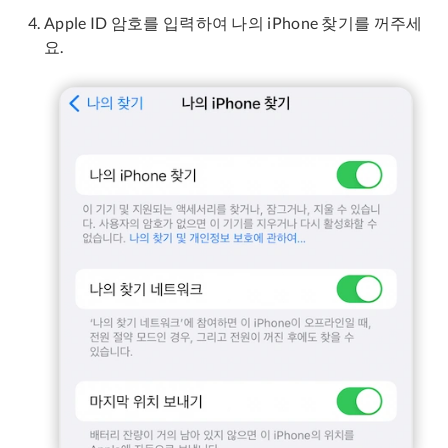
Apple ID 암호를 입력하여 나의 iPhone 찾기를 꺼주세
요.