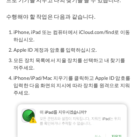
수행해야 할 작업은 다음과 같습니다.
iPhone, iPad 또는 컴퓨터에서 iCloud.com/find로 이동
하십시오.
Apple ID 계정과 암호를 입력하십시오.
모든 장치 목록에서 지울 장치를 선택하고 내 찾기를
꺼주세요.
iPhone/iPad/Mac 지우기를 클릭하고 Apple ID 암호를
입력한 다음 화면의 지시에 따라 장치를 원격으로 지워
주세요.