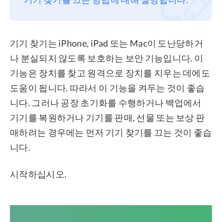
프라이버시
조항
기기 찾기는 iPhone, iPad 또는 Mac이 도난당하거
환불
나 분실되지 않도록 보호하는 보안 기능입니다. 이
기능은 장치를 찾고 원격으로 장치를 지우는 데에도
도움이 됩니다. 따라서 이 기능을 켜두는 것이 좋습
니다. 그러나 공장 초기화를 수행하거나 백업에서
기기를 복원하거나 기기를 판매, 선물 또는 보상 판
매하려는 경우에는 먼저 기기 찾기를 끄는 것이 좋습
니다.
시작하십시오.