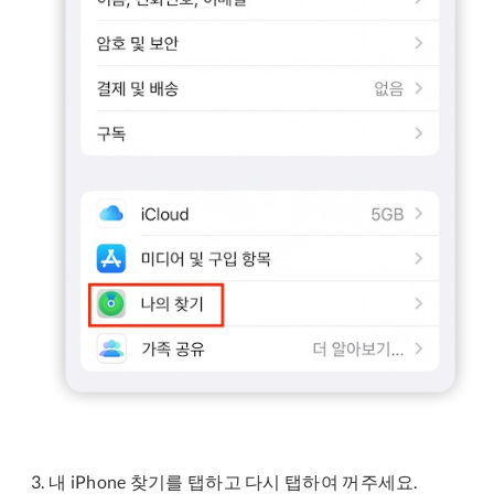
내 iPhone 찾기를 탭하고 다시 탭하여 꺼주세요.