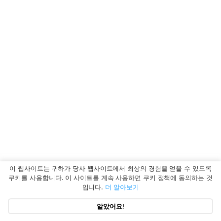
이 웹사이트는 귀하가 당사 웹사이트에서 최상의 경험을 얻을 수 있도록
쿠키를 사용합니다. 이 사이트를 계속 사용하면 쿠키 정책에 동의하는 것
입니다.
더 알아보기
알았어요!