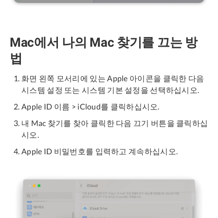
Mac에서 나의 Mac 찾기를 끄는 방
법
화면 왼쪽 모서리에 있는 Apple 아이콘을 클릭한 다음
시스템 설정 또는 시스템 기본 설정을 선택하십시오.
Apple ID 이름 > iCloud를 클릭하십시오.
내 Mac 찾기를 찾아 클릭한 다음 끄기 버튼을 클릭하십
시오.
Apple ID 비밀번호를 입력하고 계속하십시오.