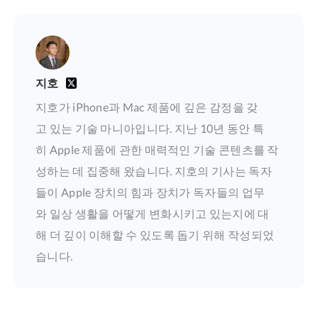
지호
지호가 iPhone과 Mac 제품에 깊은 감정을 갖
고 있는 기술 마니아입니다. 지난 10년 동안 특
히 Apple 제품에 관한 매력적인 기술 콘텐츠를 작
성하는 데 집중해 왔습니다. 지호의 기사는 독자
들이 Apple 장치의 힘과 장치가 독자들의 업무
와 일상 생활을 어떻게 변화시키고 있는지에 대
해 더 깊이 이해할 수 있도록 돕기 위해 작성되었
습니다.