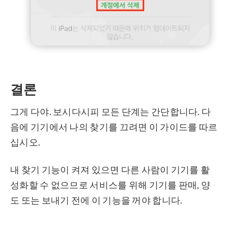
결론
그게 다야. 보시다시피 모든 단계는 간단합니다. 다
음에 기기에서 나의 찾기를 끄려면 이 가이드를 따르
십시오.
내 찾기 기능이 켜져 있으면 다른 사람이 기기를 활
성화할 수 없으므로 서비스를 위해 기기를 판매, 양
도 또는 보내기 전에 이 기능을 꺼야 합니다.