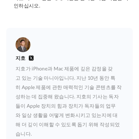
인하십시오.
지호
지호가 iPhone과 Mac 제품에 깊은 감정을 갖
고 있는 기술 마니아입니다. 지난 10년 동안 특
히 Apple 제품에 관한 매력적인 기술 콘텐츠를 작
성하는 데 집중해 왔습니다. 지호의 기사는 독자
들이 Apple 장치의 힘과 장치가 독자들의 업무
와 일상 생활을 어떻게 변화시키고 있는지에 대
해 더 깊이 이해할 수 있도록 돕기 위해 작성되었
습니다.