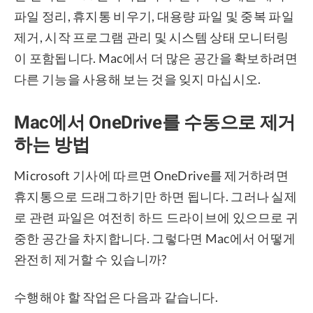
파일 정리, 휴지통 비우기, 대용량 파일 및 중복 파일
제거, 시작 프로그램 관리 및 시스템 상태 모니터링
이 포함됩니다. Mac에서 더 많은 공간을 확보하려면
다른 기능을 사용해 보는 것을 잊지 마십시오.
Mac에서 OneDrive를 수동으로 제거
하는 방법
Microsoft 기사에 따르면 OneDrive를 제거하려면
휴지통으로 드래그하기만 하면 됩니다. 그러나 실제
로 관련 파일은 여전히 ​​하드 드라이브에 있으므로 귀
중한 공간을 차지합니다. 그렇다면 Mac에서 어떻게
완전히 제거할 수 있습니까?
수행해야 할 작업은 다음과 같습니다.