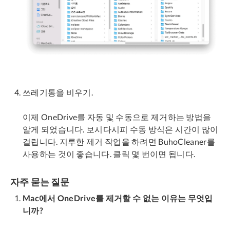
쓰레기통을 비우기.
이제 OneDrive를 자동 및 수동으로 제거하는 방법을
알게 되었습니다. 보시다시피 수동 방식은 시간이 많이
걸립니다. 지루한 제거 작업을 하려면 BuhoCleaner를
사용하는 것이 좋습니다. 클릭 몇 번이면 됩니다.
자주 묻는 질문
Mac에서 OneDrive를 제거할 수 없는 이유는 무엇입
니까?