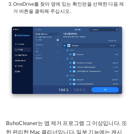
OneDrive를 찾아 옆에 있는 확인란을 선택한 다음 제
거 버튼을 클릭해 주십시오.
BuhoCleaner는 앱 제거 프로그램 그 이상입니다. 또
한 편리한 Mac 클리너입니다. 일부 기능에는 캐시