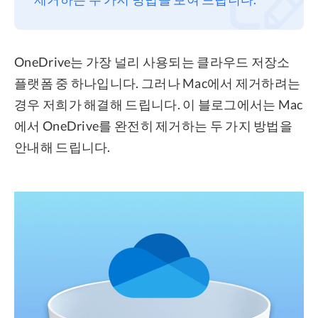
프라이버시
조항
OneDrive는 가장 널리 사용되는 클라우드 저장소
환불
플랫폼 중 하나입니다. 그러나 Mac에서 제거하려는
경우 저희가 해결해 드립니다. 이 블로그에서는 Mac
에서 OneDrive를 완전히 제거하는 두 가지 방법을
안내해 드립니다.