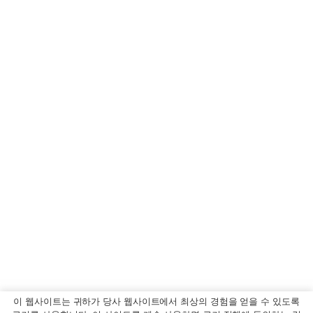
이 웹사이트는 귀하가 당사 웹사이트에서 최상의 경험을 얻을 수 있도록