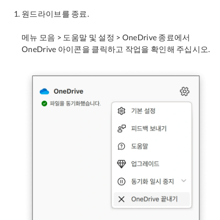
원드라이브를 종료.
메뉴 모음 > 도움말 및 설정 > OneDrive 종료에서
OneDrive 아이콘을 클릭하고 작업을 확인해 주십시오.