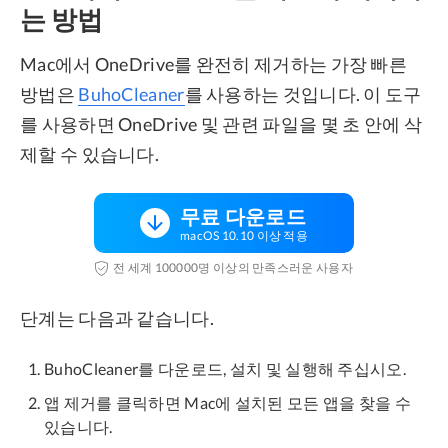
는 방법
Mac에서 OneDrive를 완전히 제거하는 가장 빠른
방법은
BuhoCleaner
를 사용하는 것입니다. 이 도구
를 사용하면 OneDrive 및 관련 파일을 몇 초 안에 삭
제할 수 있습니다.
무료 다운로드
macOS 10.10 이상 적용
전 세계 100000명 이상의 만족스러운 사용자
단계는 다음과 같습니다.
BuhoCleaner를 다운로드, 설치 및 실행해 주십시오.
앱 제거를 클릭하면 Mac에 설치된 모든 앱을 찾을 수
있습니다.