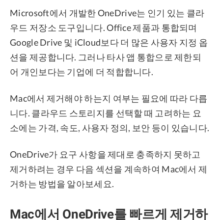
Microsoft에서 개발한 OneDrive는 인기 있는 클라
우드 저장소 도구입니다. Office 제품과 통합되며
Google Drive 및 iCloud보다 더 많은 사용자 지정 옵
션을 제공합니다. 그러나 타사 앱 통합으로 제한되
어 개인보다는 기업에 더 적합합니다.
Mac에서 제거해야 하는지 여부는 필요에 따라 다릅
니다. 클라우드 스토리지를 선택할 때 고려하는 요
소에는 가격, 속도, 사용자 정의, 보안 등이 있습니다.
OneDrive가 요구 사항을 제대로 충족하지 못하고
제거하려는 경우 다음 섹션을 계속하여 Mac에서 제
거하는 방법을 알아보세요.
Mac에서 OneDrive를 빠르게 제거하