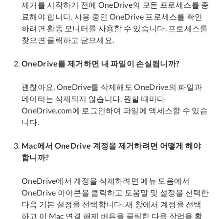
제거를 시작하기 전에 OneDrive의 모든 프로세스를 종
료해야 합니다. 사용 중인 OneDrive 프로세스를 확인
하려면 활동 모니터를 사용할 수 있습니다. 프로세스를
찾으면 클릭하고 닫으세요.
OneDrive를 제거하면 내 파일이 손실됩니까?
괜찮아요. OneDrive를 삭제해도 OneDrive의 파일과
데이터는 삭제되지 않습니다. 원할 때마다
OneDrive.com에 로그인하여 파일에 액세스할 수 있습
니다.
Mac에서 OneDrive 계정을 제거하려면 어떻게 해야
합니까?
OneDrive에서 계정을 삭제하려면 메뉴 모음에서
OneDrive 아이콘을 클릭하고 도움말 및 설정을 선택한
다음 기본 설정을 선택합니다. 새 창에서 계정을 선택
하고 이 Mac 연결 해제 버튼을 클릭한 다음 작업을 확