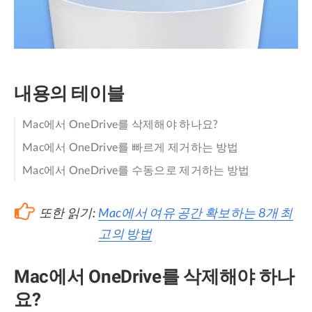
내용의 테이블
Mac에서 OneDrive를 삭제해야 하나요?
Mac에서 OneDrive를 빠르게 제거하는 방법
Mac에서 OneDrive를 수동으로 제거하는 방법
또한 읽기:
Mac에서 여유 공간 확보하는 8개 최
고의 방법
Mac에서 OneDrive를 삭제해야 하나
요?