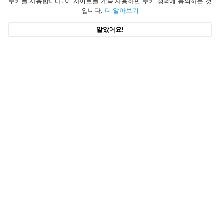
쿠키를 사용합니다. 이 사이트를 계속 사용하면 쿠키 정책에 동의하는 것
입니다.
더 알아보기
알았어요!