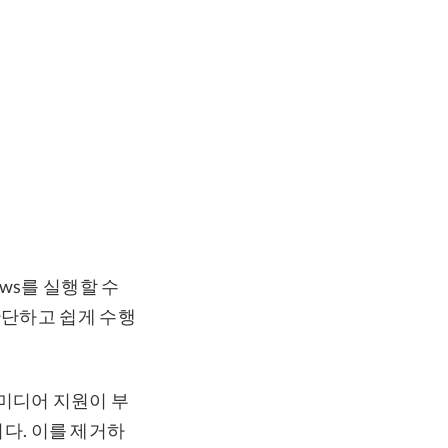
ndows를 실행할 수
 간단하고 쉽게 수행
미디어 지원이 부
다. 이를 제거하