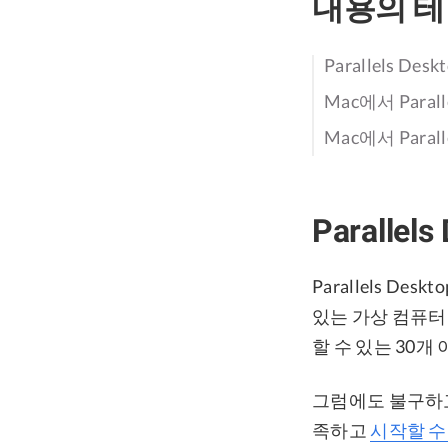
내용의 
Parallels Des
Mac에서 Para
Mac에서 Para
Parallel
Parallels De
있는 가상 컴퓨터 
할 수 있는 30개
그럼에도 불구하고
족하고
시작할 수