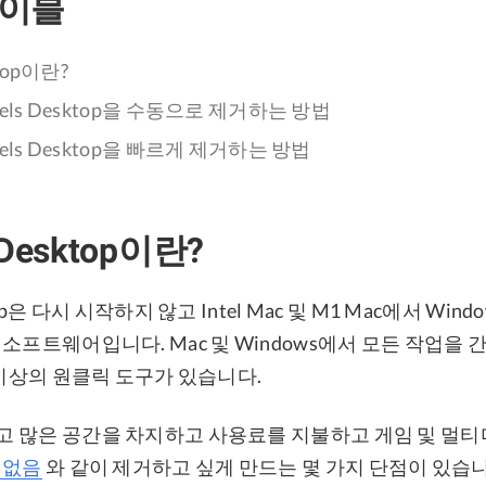
테이블
ktop이란?
llels Desktop을 수동으로 제거하는 방법
llels Desktop을 빠르게 제거하는 방법
s Desktop이란?
sktop은 다시 시작하지 않고 Intel Mac 및 M1 Mac에서 Wi
소프트웨어입니다. Mac 및 Windows에서 모든 작업을
 이상의 원클릭 도구가 있습니다.
 많은 공간을 차지하고 사용료를 지불하고 게임 및 멀티
 없음
와 같이 제거하고 싶게 만드는 몇 가지 단점이 있습니