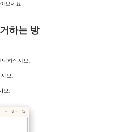
알아보세요.
 제거하는 방
를 선택하십시오.
십시오.
시오.