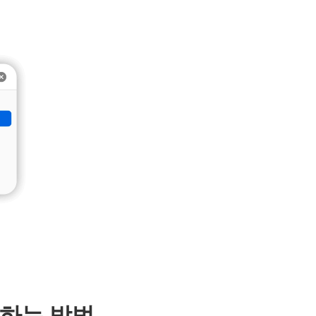
제거하는 방법