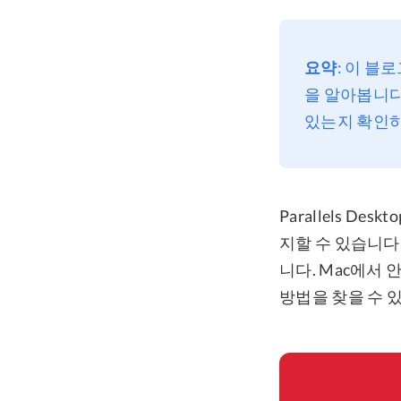
요약
: 이 블로
을 알아봅니다
있는지 확인
Parallels D
지할 수 있습니다
니다. Mac에서
방법을 찾을 수 