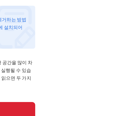
로 제거하는 방법
c에 설치되어
저장 공간을 많이 차
 실행될 수 있습
 읽으면 두 가지