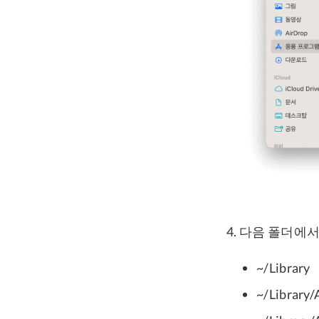
다음 폴더에서 
~/Library
~/Library/