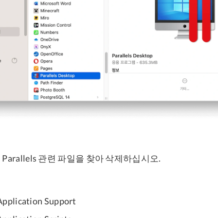
Parallels 관련 파일을 찾아 삭제하십시오.
Application Support