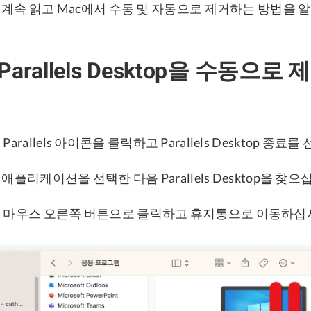
 계속 읽고 Mac에서 수동 및 자동으로 제거하는 방법을 
Parallels Desktop을 수동으로
arallels 아이콘을 클릭하고 Parallels Desktop 종료
고 애플리케이션을 선택한 다음 Parallels Desktop을 찾으
 마우스 오른쪽 버튼으로 클릭하고 휴지통으로 이동하십