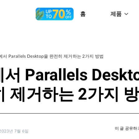
홈
제품
에서 Parallels Desktop을 완전히 제거하는 2가지 방법
서 Parallels Desk
 제거하는 2가지 
이 글 공유하
023년 7월 6일