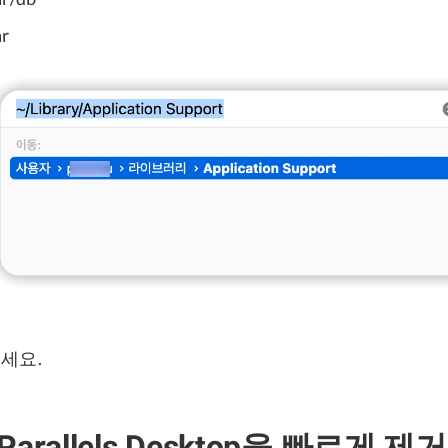
ar
세요.
Parallels Desktop을 빠르게 