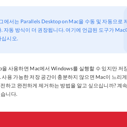
그에서는 Parallels Desktop on Mac을 수동 및 자동으
. 자동 방식이 더 권장됩니다. 여기에 언급된 도구가 Ma
하십시오.
esktop을 사용하면 Mac에서 Windows를 실행할 수 있지만 
. 사용 가능한 저장 공간이 충분하지 않으면 Mac이 느리게
 안전하고 완전하게 제거하는 방법을 알고 싶으십니까? 계속
있습니다.