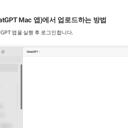
tGPT Mac 앱)에서 업로드하는 방법
atGPT 앱을 실행 후 로그인합니다.