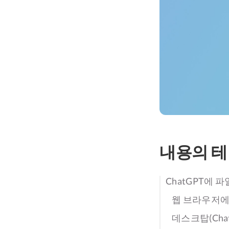
내용의 
ChatGPT에 
웹 브라우저에
데스크탑(Cha