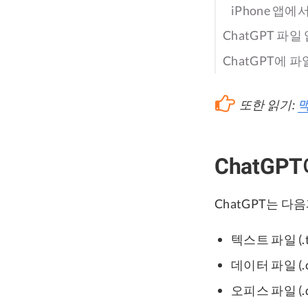
iPhone 앱
ChatGPT 파
ChatGPT에 
또한 읽기:
맥
ChatG
ChatGPT는 
텍스트 파일 (.t
데이터 파일 (.csv
오피스 파일 (.doc