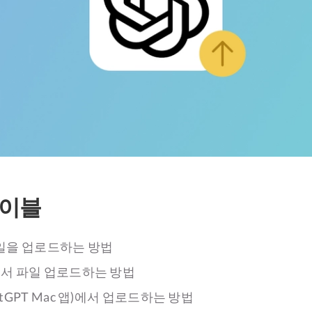
테이블
파일을 업로드하는 방법
서 파일 업로드하는 방법
tGPT Mac 앱)에서 업로드하는 방법