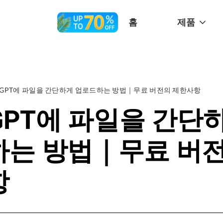
홈
제품
atGPT에 파일을 간단하게 업로드하는 방법｜무료 버전의 제한사항
tGPT에 파일을 간단
는 방법｜무료 버전
항