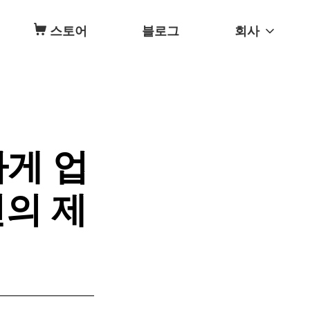
스토어
블로그
회사
하게 업
의 제