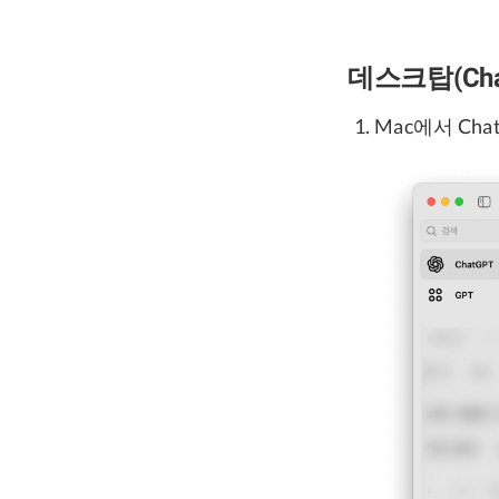
데스크탑(Cha
Mac에서 Ch