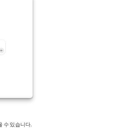
올 수 있습니다.