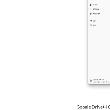
Google Dri