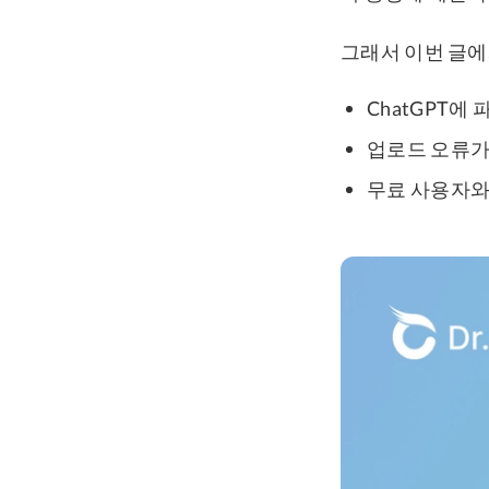
그래서 이번 글에
ChatGPT에
업로드 오류가
무료 사용자와