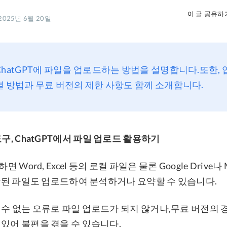
이 글 공유하
025년 6월 20일
ChatGPT에 파일을 업로드하는 방법을 설명합니다.또한,
결 방법과 무료 버전의 제한 사항도 함께 소개합니다.
도구, ChatGPT에서 파일 업로드 활용하기
면 Word, Excel 등의 로컬 파일은 물론 Google Drive나 M
 저장된 파일도 업로드하여 분석하거나 요약할 수 있습니다.
 수 없는 오류로 파일 업로드가 되지 않거나,무료 버전의 
 있어 불편을 겪을 수 있습니다.