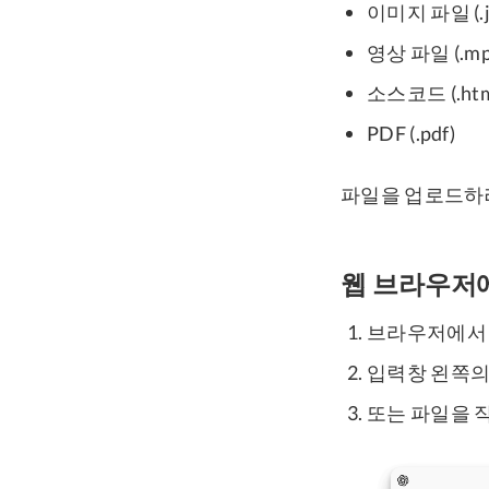
이미지 파일 (.jpg,
영상 파일 (.mp4,
소스코드 (.html, 
PDF (.pdf)
파일을 업로드하려
웹 브라우저
브라우저에서 
입력창 왼쪽의 
또는 파일을 