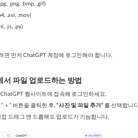
 .png, .bmp, .gif)
 .avi, .mov)
.js, .py)
면 먼저 ChatGPT 계정에 로그인해야 합니다.
에서 파일 업로드하는 방법
ChatGPT 웹사이트에 접속해 로그인하세요.
“＋” 버튼을 클릭한 후,
“사진 및 파일 추가”
를 선택합니다
직접 드래그 앤 드롭해도 업로드가 가능합니다.