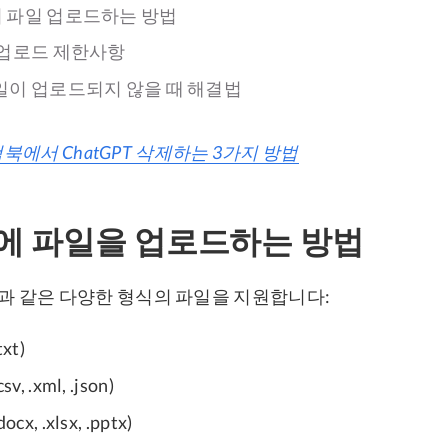
에서 파일 업로드하는 방법
일 업로드 제한사항
파일이 업로드되지 않을 때 해결법
북에서 ChatGPT 삭제하는 3가지 방법
PT에 파일을 업로드하는 방법
다음과 같은 다양한 형식의 파일을 지원합니다:
xt)
, .xml, .json)
x, .xlsx, .pptx)