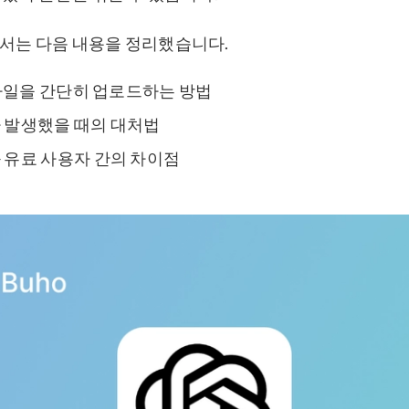
서는 다음 내용을 정리했습니다.
 파일을 간단히 업로드하는 방법
 발생했을 때의 대처법
 유료 사용자 간의 차이점