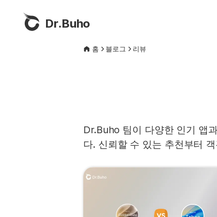
Dr.Buho
홈
블로그
리뷰
Dr.Buho 팀이 다양한 인기
다. 신뢰할 수 있는 추천부터 