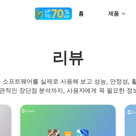
홈
제품
리뷰
 앱과 소프트웨어를 실제로 사용해 보고 성능, 안정성
객관적인 장단점 분석까지, 사용자에게 꼭 필요한 정