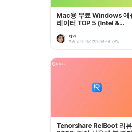
Mac용 무료 Windows 에
레이터 TOP 5 (Intel &
Apple Silicon 지원)
지안
최종 업데이트: 2026년 4월 24일
Tenorshare ReiBoot 리뷰