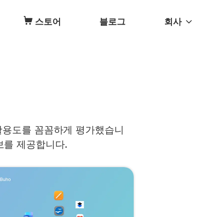
스토어
블로그
회사
, 활용도를 꼼꼼하게 평가했습니
보를 제공합니다.