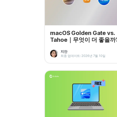
macOS Golden Gate vs.
Tahoe｜무엇이 더 좋을까
지안
최종 업데이트: 2026년 7월 10일