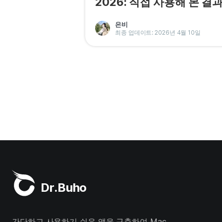
2026: 직접 사용해 본 결
은비
최종 업데이트: 2026년 4월 10일
Dr.Buho
간단하고 사용하기 쉬운 앱을 구축하여 Mac