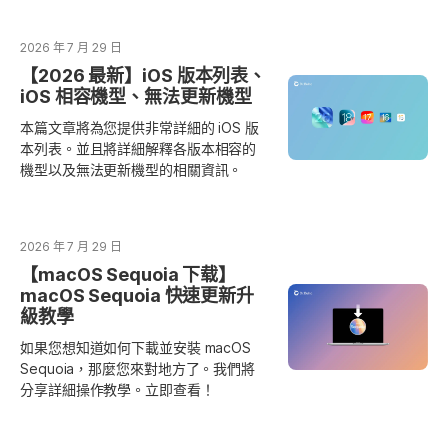
2026 年 7 月 29 日
【2026 最新】iOS 版本列表、
iOS 相容機型、無法更新機型
本篇文章將為您提供非常詳細的 iOS 版
本列表。並且將詳細解釋各版本相容的
機型以及無法更新機型的相關資訊。
2026 年 7 月 29 日
【macOS Sequoia 下载】
macOS Sequoia 快速更新升
級教學
如果您想知道如何下載並安裝 macOS
Sequoia，那麼您來對地方了。我們將
分享詳細操作教學。立即查看！