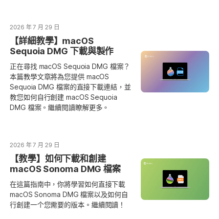
2026 年 7 月 29 日
【詳細教學】macOS
Sequoia DMG 下載與製作
正在尋找 macOS Sequoia DMG 檔案？
本篇教學文章將為您提供 macOS
Sequoia DMG 檔案的直接下載連結，並
教您如何自行創建 macOS Sequoia
DMG 檔案。繼續閱讀瞭解更多。
2026 年 7 月 29 日
【教學】如何下載和創建
macOS Sonoma DMG 檔案
在這篇指南中，你將學習如何直接下載
macOS Sonoma DMG 檔案以及如何自
行創建一个您需要的版本。繼續閱讀！