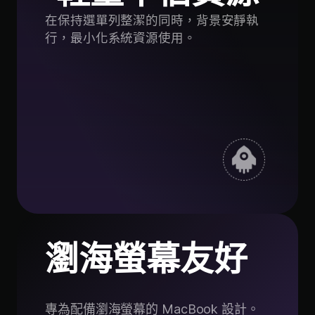
在保持選單列整潔的同時，背景安靜執
行，最小化系統資源使用。
瀏海螢幕友好
專為配備瀏海螢幕的 MacBook 設計。