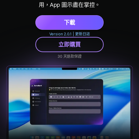
用，App 圖示盡在掌控。
隱私權政策
服務條款
下載
退款政策
Version 2.0.1 | 更新日誌
立即購買
30 天退款保證