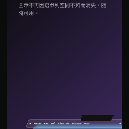
圖示不再因選單列空間不夠而消失，隨
時可用。