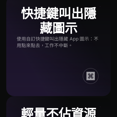
快捷鍵叫出隱
藏圖示
使用自訂快捷鍵叫出隱藏 App 圖示：不
用點來點去，工作不中斷。
輕量不佔資源