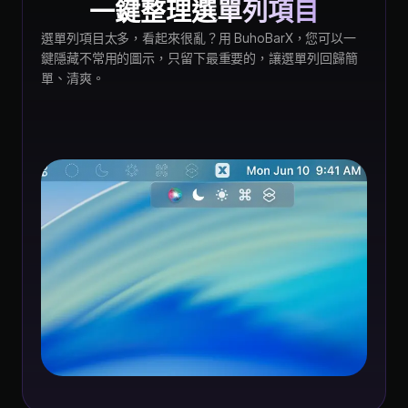
一鍵整理選單列項目
選單列項目太多，看起來很亂？用 BuhoBarX，您可以一
鍵隱藏不常用的圖示，只留下最重要的，讓選單列回歸簡
單、清爽。