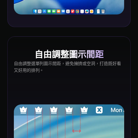
自由調整圖示間距
自由調整選單列圖示間距，避免擁擠或空洞，打造既好看
又好用的排列。