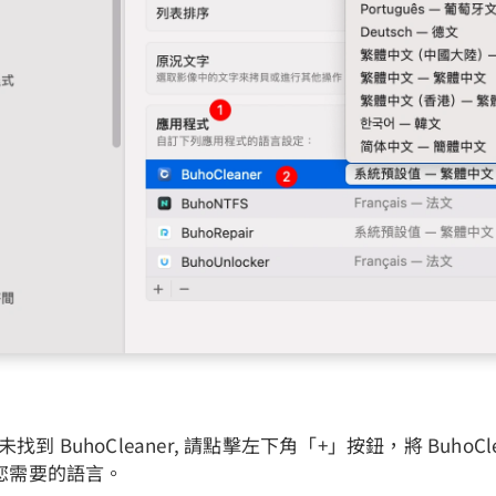
未找到 BuhoCleaner, 請點擊左下角「+」按鈕，將 BuhoCl
您需要的語言。