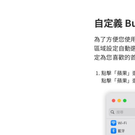
自定義 Bu
為了方便您使用
區域設定自動選
定為您喜歡的
點擊「蘋果」選
點擊「蘋果」