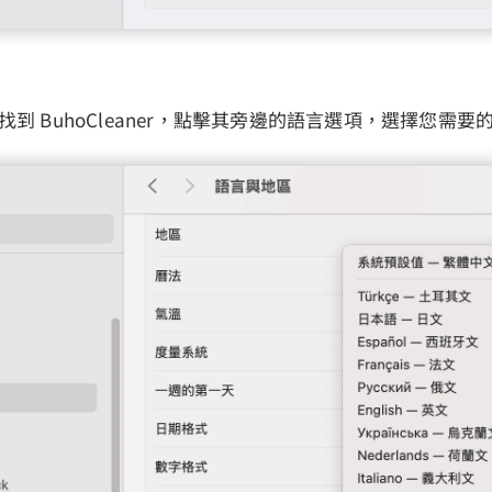
中找到 BuhoCleaner，點擊其旁邊的語言選項，選擇您需要