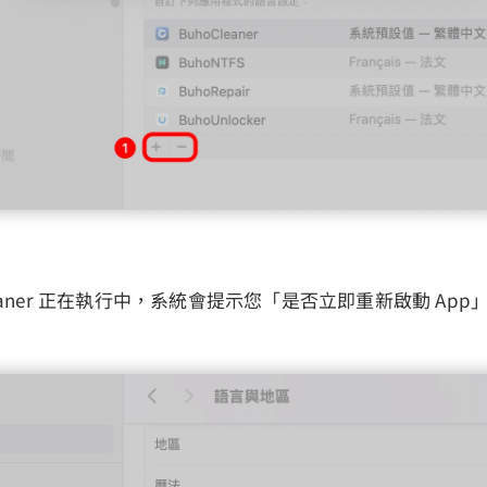
Cleaner 正在執行中，系統會提示您「是否立即重新啟動 Ap