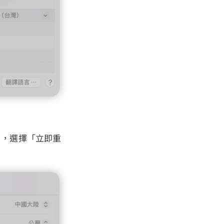
p」，選擇「立即重