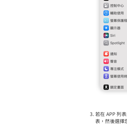
若在 APP 列表
表，然後選擇