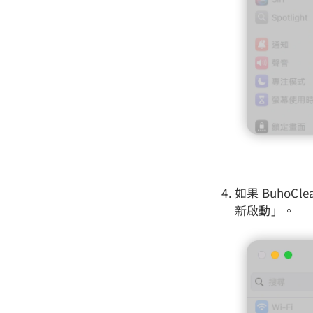
如果 Buho
新啟動」。