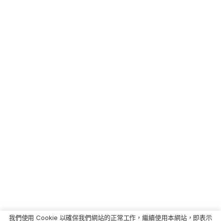
我們使用 Cookie 以確保我們網站的正常工作，繼續使用本網站，即表示