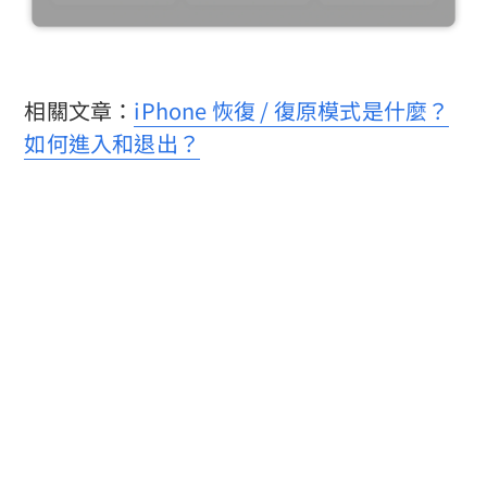
相關文章：
iPhone 恢復 / 復原模式是什麼？
如何進入和退出？