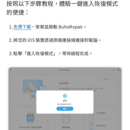
按照以下步驟教程，體驗一鍵進入恢復模式
隱私權政策
的便捷：
服務條款
免費下載
、安裝並啟動 BuhoRepair。
退款政策
將您的 iOS 裝置透過原廠連接線連接到電腦。
點擊「進入恢復模式」，等待過程完成。