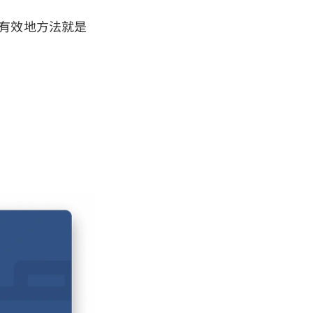
簡單有效地方法就是