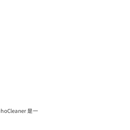
Cleaner 是一