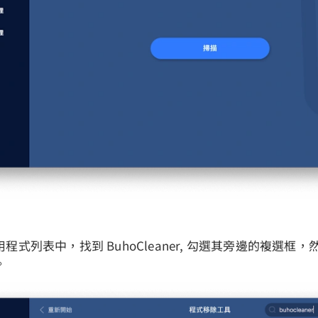
程式列表中，找到 BuhoCleaner, 勾選其旁邊的複選框
。