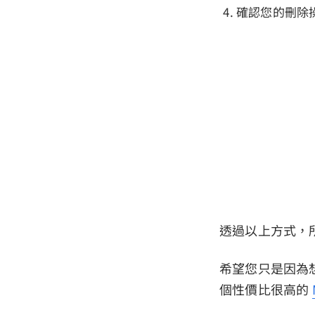
確認您的刪除
透過以上方式，所有
希望您只是因為想要將
個性價比很高的