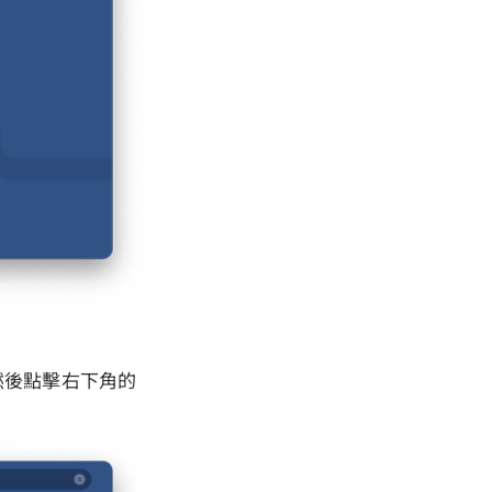
，然後點擊右下角的