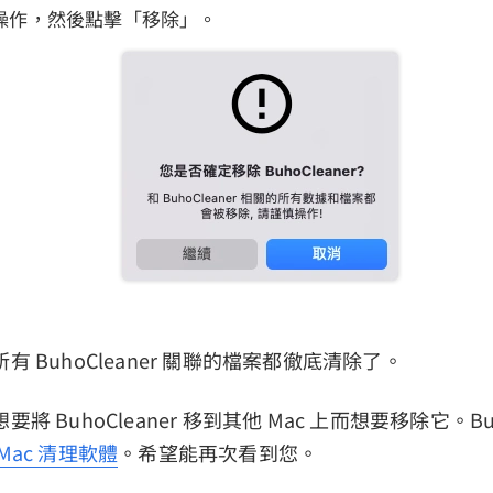
操作，然後點擊「移除」。
 BuhoCleaner 關聯的檔案都徹底清除了。
 BuhoCleaner 移到其他 Mac 上而想要移除它。Buho
Mac 清理軟體
。希望能再次看到您。