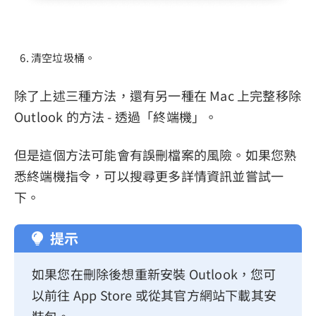
清空垃圾桶。
除了上述三種方法，還有另一種在 Mac 上完整移除
Outlook 的方法 - 透過「終端機」。
但是這個方法可能會有誤刪檔案的風險。如果您熟
悉終端機指令，可以搜尋更多詳情資訊並嘗試一
下。
提示
如果您在刪除後想重新安裝 Outlook，您可
以前往 App Store 或從其官方網站下載其安