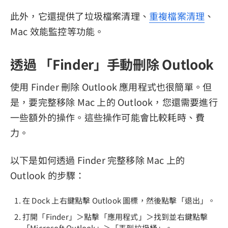
此外，它還提供了垃圾檔案清理、
重複檔案清理
、
Mac 效能監控等功能。
透過 「Finder」手動刪除 Outlook
使用 Finder 刪除 Outlook 應用程式也很簡單。但
是，要完整移除 Mac 上的 Outlook，您還需要進行
一些額外的操作。這些操作可能會比較耗時、費
力。
以下是如何透過 Finder 完整移除 Mac 上的
Outlook 的步驟：
在 Dock 上右鍵點擊 Outlook 圖標，然後點擊「退出」。
打開「Finder」＞點擊「應用程式」＞找到並右鍵點擊
「Microsoft Outlook」＞「丟到垃圾桶」。