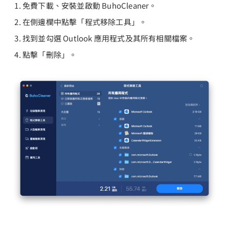
免費下載、安裝並啟動 BuhoCleaner。
在側邊欄中點擊「程式移除工具」。
找到並勾選 Outlook 應用程式及其所有相關檔案。
點擊「刪除」。