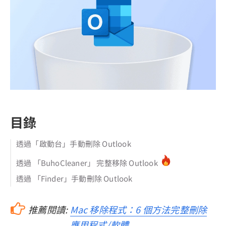
目錄
透過「啟動台」手動刪除 Outlook
透過 「BuhoCleaner」 完整移除 Outlook
透過 「Finder」手動刪除 Outlook
推薦閱讀:
Mac 移除程式：6 個方法完整刪除
應用程式/軟體