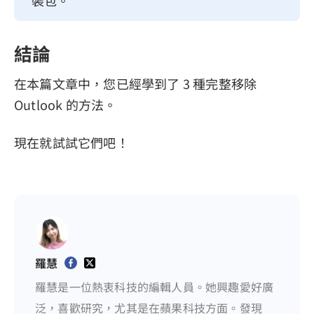
裝包。
結論
在本篇文章中，您已經學到了 3 種完整移除
Outlook 的方法。
現在就試試它們吧！
羅慧
羅慧是一位熱衷科技的編輯人員。她興趣愛好廣
泛，喜歡研究，尤其是在蘋果科技方面。發現