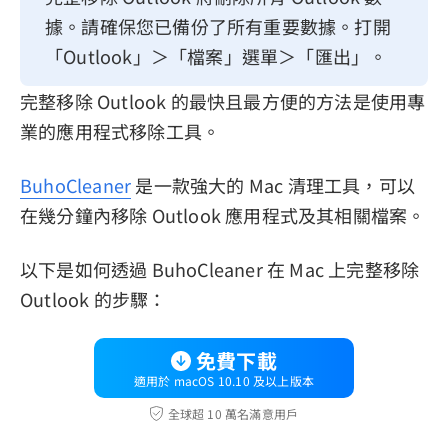
據。請確保您已備份了所有重要數據。打開
「Outlook」＞「檔案」選單＞「匯出」。
完整移除 Outlook 的最快且最方便的方法是使用專
業的應用程式移除工具。
BuhoCleaner
是一款強大的 Mac 清理工具，可以
在幾分鐘內移除 Outlook 應用程式及其相關檔案。
以下是如何透過 BuhoCleaner 在 Mac 上完整移除
Outlook 的步驟：
免費下載
適用於 macOS 10.10 及以上版本
全球超 10 萬名滿意用戶