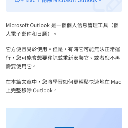
隱私權政策
服務條款
Microsoft Outlook 是一個個人信息管理工具（個
退款政策
人電子郵件和日曆）。
它方便且易於使用。但是，有時它可能無法正常運
行，您可能會想要移除並重新安裝它。或者您不再
需要使用它。
在本篇文章中，您將學習如何更輕鬆快速地在 Mac
上完整移除 Outlook。