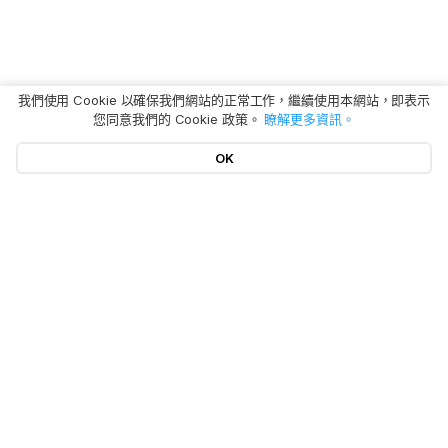
我們使用 Cookie 以確保我們網站的正常工作，繼續使用本網站，即表示
您同意我們的 Cookie 政策。
瞭解更多資訊。
OK