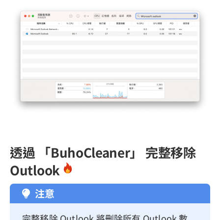
透過 「BuhoCleaner」 完整移除
Outlook
注意
完整移除 Outlook 將刪除所有 Outlook 數