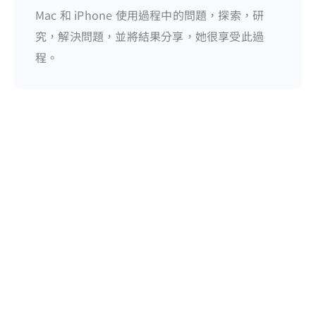
Mac 和 iPhone 使用過程中的問題，探索，研
究，解決問題，並將結果分享，她很享受此過
程。