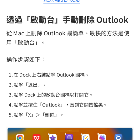
透過「啟動台」手動刪除 Outlook
從 Mac 上刪除 Outlook 最簡單、最快的方法是使
用「啟動台」。
操作步驟如下：
在 Dock 上右鍵點擊 Outlook 圖標。
點擊「退出」。
點擊 Dock 上的啟動台圖標以打開它。
點擊並按住「Outlook」，直到它開始搖晃。
點擊「X」＞「刪除」。