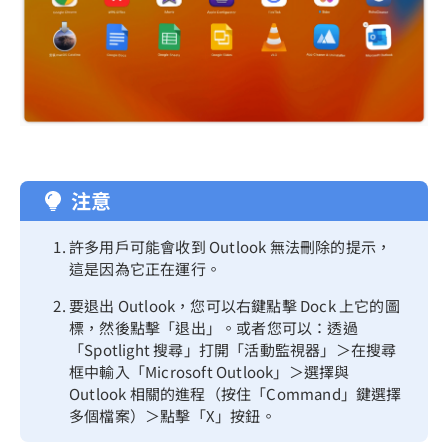
注意
許多用戶可能會收到 Outlook 無法刪除的提示，
這是因為它正在運行。
要退出 Outlook，您可以右鍵點擊 Dock 上它的圖
標，然後點擊「退出」。或者您可以：透過
「Spotlight 搜尋」打開「活動監視器」＞在搜尋
框中輸入「Microsoft Outlook」＞選擇與
Outlook 相關的進程（按住「Command」鍵選擇
多個檔案）＞點擊「X」按鈕。