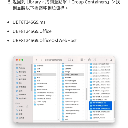
返回到 Library，找到並點擊「Group Containers」＞找
到並將以下檔案移到垃圾桶。
UBF8T346G9.ms
UBF8T346G9.Office
UBF8T346G9.OfficeOsfWebHost