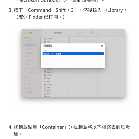
按下「Command + Shift + G」，然後輸入 ~/Library。
（確保 Finder 已打開。）
找到並點擊「Container」＞找到並將以下檔案丟到垃圾
桶。