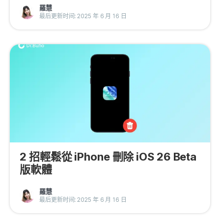
羅慧
最后更新时间: 2025 年 6 月 16 日
2 招輕鬆從 iPhone 刪除 iOS 26 Beta
版軟體
羅慧
最后更新时间: 2025 年 6 月 16 日