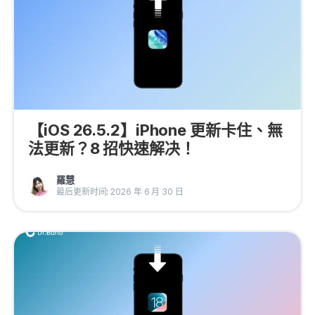
【iOS 26.5.2】iPhone 更新卡住、無
法更新？8 招快速解决！
羅慧
最后更新时间: 2026 年 6 月 30 日