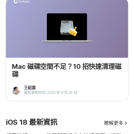
Mac 磁碟空間不足？10 招快速清理磁
碟
王紹農
最后更新时间: 2025 年 9 月 25 日
iOS 18 最新資訊
瞭解更多