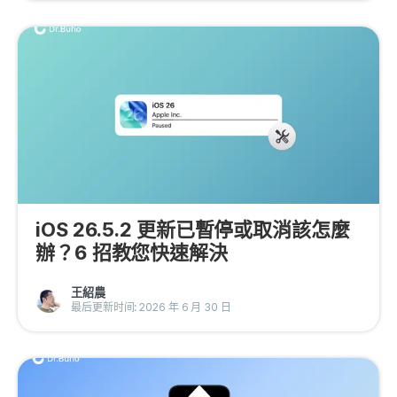
iOS 26.5.2 更新已暫停或取消該怎麼
辦？6 招教您快速解決
王紹農
最后更新时间: 2026 年 6 月 30 日