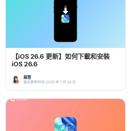
【iOS 26.6 更新】如何下載和安裝
iOS 26.6
羅慧
最后更新时间: 2026 年 7 月 28 日