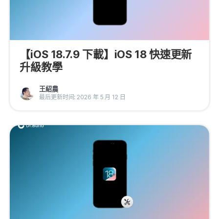
【iOS 18.7.9 下載】iOS 18 快速更新
升級教學
王紹農
最后更新时间: 2026 年 5 月 12 日