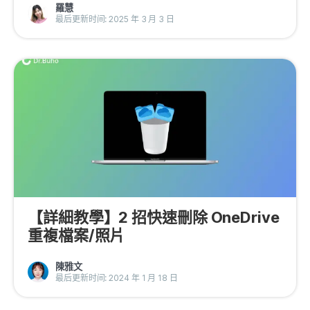
羅慧
最后更新时间: 2025 年 3 月 3 日
【詳細教學】2 招快速刪除 OneDrive
重複檔案/照片
陳雅文
最后更新时间: 2024 年 1 月 18 日