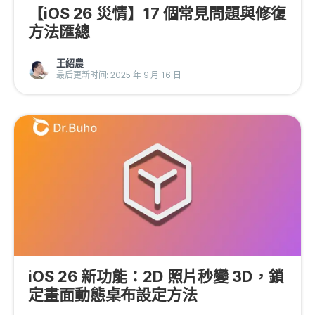
【iOS 26 災情】17 個常見問題與修復
方法匯總
王紹農
最后更新时间: 2025 年 9 月 16 日
iOS 26 新功能：2D 照片秒變 3D，鎖
定畫面動態桌布設定方法