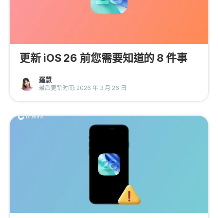
更新 iOS 26 前您需要知道的 8 件事
羅慧
最后更新时间: 2026 年 3 月 26 日