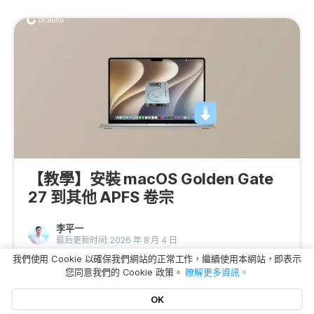
【教學】安裝 macOS Golden Gate
27 到其他 APFS 卷宗
李平一
最后更新时间: 2026 年 8 月 4 日
我們使用 Cookie 以確保我們網站的正常工作，繼續使用本網站，即表示
您同意我們的 Cookie 政策。
瞭解更多資訊。
OK