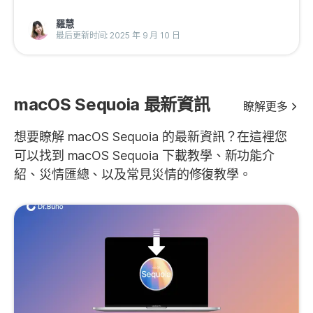
羅慧
最后更新时间: 2025 年 9 月 10 日
macOS Sequoia 最新資訊
瞭解更多
想要瞭解 macOS Sequoia 的最新資訊？在這裡您
可以找到 macOS Sequoia 下載教學、新功能介
紹、災情匯總、以及常見災情的修復教學。