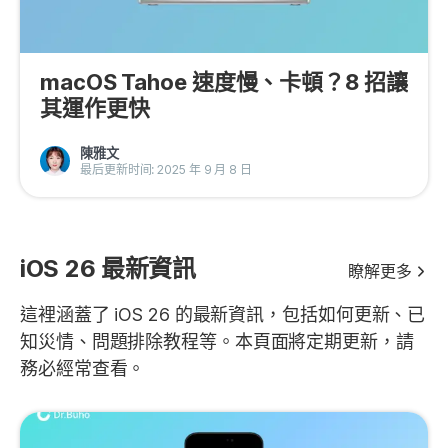
macOS Tahoe 速度慢、卡頓？8 招讓
其運作更快
陳雅文
最后更新时间: 2025 年 9 月 8 日
iOS 26 最新資訊
瞭解更多
這裡涵蓋了 iOS 26 的最新資訊，包括如何更新、已
知災情、問題排除教程等。本頁面將定期更新，請
務必經常查看。