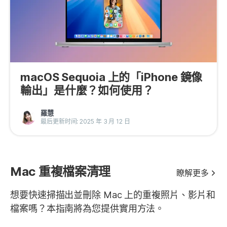
macOS Sequoia 上的「iPhone 鏡像
輸出」是什麼？如何使用？
羅慧
最后更新时间: 2025 年 3 月 12 日
Mac 重複檔案清理
瞭解更多
想要快速掃描出並刪除 Mac 上的重複照片、影片和
檔案嗎？本指南將為您提供實用方法。