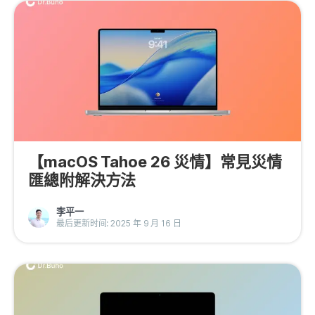
【macOS Tahoe 26 災情】常見災情
匯總附解決方法
李平一
最后更新时间: 2025 年 9 月 16 日