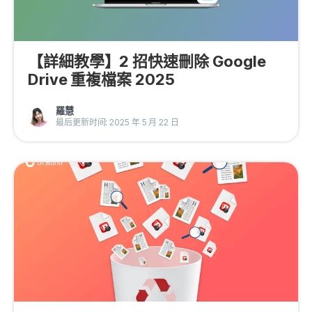
【詳細教學】2 招快速刪除 Google
Drive 重複檔案 2025
羅慧
最后更新时间: 2025 年 5 月 22 日