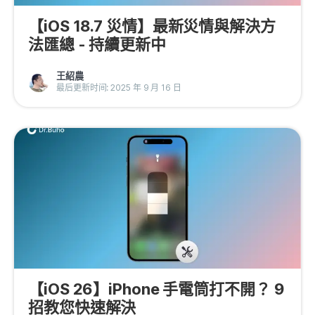
【iOS 18.7 災情】最新災情與解決方
法匯總 - 持續更新中
王紹農
最后更新时间: 2025 年 9 月 16 日
【iOS 26】iPhone 手電筒打不開？ 9
招教您快速解決