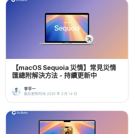
【macOS Sequoia 災情】常見災情
匯總附解決方法 - 持續更新中
李平一
最后更新时间: 2025 年 3 月 14 日