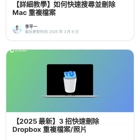
【詳細教學】如何快速搜尋並刪除
Mac 重複檔案
李平一
最后更新时间: 2025 年 3 月 6 日
【2025 最新】3 招快速刪除
Dropbox 重複檔案/照片