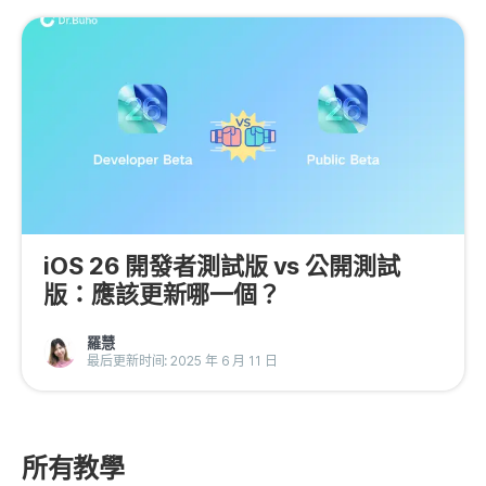
iOS 26 開發者測試版 vs 公開測試
版：應該更新哪一個？
羅慧
最后更新时间: 2025 年 6 月 11 日
所有教學