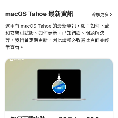
macOS Tahoe 最新資訊
瞭解更多
这里有 macOS Tahoe 的最新資訊，如：如何下載
和安裝測試版、如何更新、已知錯誤、問題解決
等。我們會定期更新，因此請務必收藏此頁面並經
常查看。