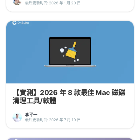
最后更新时间: 2026 年 1 月 20 日
【實測】2026 年 8 款最佳 Mac 磁碟
清理工具/軟體
李平一
最后更新时间: 2026 年 7 月 10 日