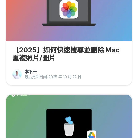
【2025】如何快速搜尋並刪除 Mac
重複照片/圖片
李平一
最后更新时间: 2025 年 10 月 22 日