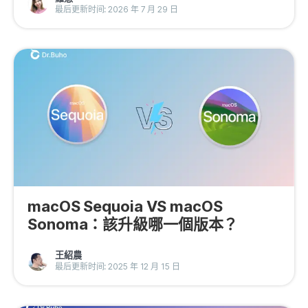
最后更新时间: 2026 年 7 月 29 日
macOS Sequoia VS macOS
Sonoma：該升級哪一個版本？
王紹農
最后更新时间: 2025 年 12 月 15 日