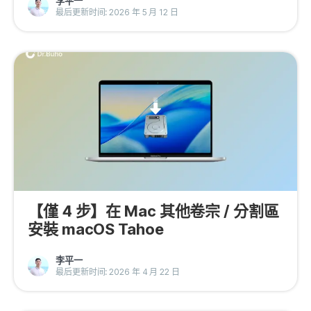
李平一
最后更新时间: 2026 年 5 月 12 日
【僅 4 步】在 Mac 其他卷宗 / 分割區
安裝 macOS Tahoe
李平一
最后更新时间: 2026 年 4 月 22 日