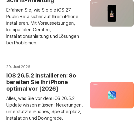
Schritt-Anleitung
Erfahren Sie, wie Sie die iOS 27
Public Beta sicher auf Ihrem iPhone
installieren. Mit Voraussetzungen,
kompatiblen Geräten,
Installationsanleitung und Lösungen
bei Problemen.
29. Juni 2026
iOS 26.5.2 Installieren: So
bereiten Sie Ihr iPhone
optimal vor [2026]
Alles, was Sie vor dem iOS 26.5.2
Update wissen müssen: Neuerungen,
unterstützte iPhones, Speicherplatz,
Installation und Downgrade.