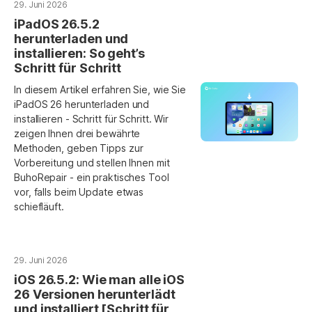
29. Juni 2026
iPadOS 26.5.2
herunterladen und
installieren: So geht’s
Schritt für Schritt
In diesem Artikel erfahren Sie, wie Sie
iPadOS 26 herunterladen und
installieren - Schritt für Schritt. Wir
zeigen Ihnen drei bewährte
Methoden, geben Tipps zur
Vorbereitung und stellen Ihnen mit
BuhoRepair - ein praktisches Tool
vor, falls beim Update etwas
schiefläuft.
29. Juni 2026
iOS 26.5.2: Wie man alle iOS
26 Versionen herunterlädt
und installiert [Schritt für