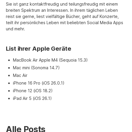
Sie ist ganz kontaktfreudig und teilungsfreudig mit einem
breiten Spektrum an Interessen. In ihrem täglichen Leben
reist sie gerne, liest vielfältige Bücher, geht auf Konzerte,
teilt ihr persönliches Leben mit beliebten Social Media Apps
und mehr.
List ihrer Apple Geräte
MacBook Air Apple M4 (Sequoia 15.3)
Mac mini (Sonoma 14.7)
Mac Air
iPhone 16 Pro (iOS 26.0.1)
iPhone 12 (iOS 18.2)
iPad Air 5 (iOS 26.1)
Alle Posts