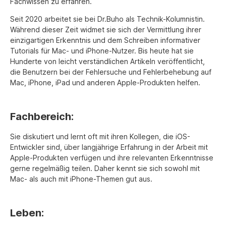
Fachwissen zu erfahren.
Seit 2020 arbeitet sie bei Dr.Buho als Technik-Kolumnistin.
Während dieser Zeit widmet sie sich der Vermittlung ihrer
einzigartigen Erkenntnis und dem Schreiben informativer
Tutorials für Mac- und iPhone-Nutzer. Bis heute hat sie
Hunderte von leicht verständlichen Artikeln veröffentlicht,
die Benutzern bei der Fehlersuche und Fehlerbehebung auf
Mac, iPhone, iPad und anderen Apple-Produkten helfen.
Fachbereich:
Sie diskutiert und lernt oft mit ihren Kollegen, die iOS-
Entwickler sind, über langjährige Erfahrung in der Arbeit mit
Apple-Produkten verfügen und ihre relevanten Erkenntnisse
gerne regelmäßig teilen. Daher kennt sie sich sowohl mit
Mac- als auch mit iPhone-Themen gut aus.
Leben: