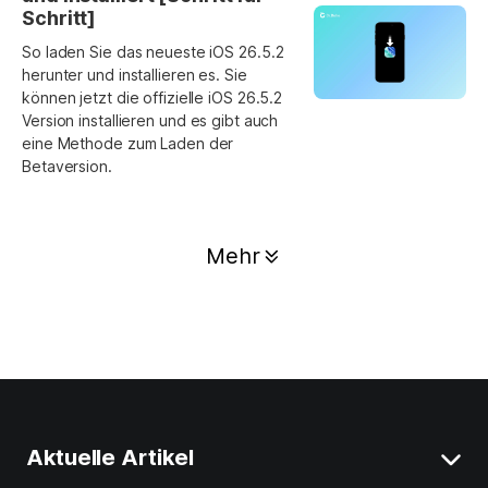
Schritt]
So laden Sie das neueste iOS 26.5.2
herunter und installieren es. Sie
können jetzt die offizielle iOS 26.5.2
Version installieren und es gibt auch
eine Methode zum Laden der
Betaversion.
Mehr
Aktuelle Artikel