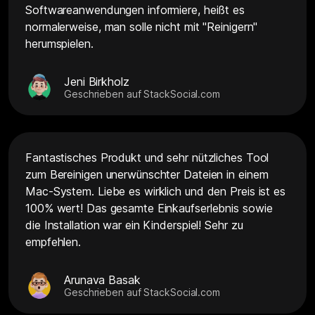
Softwareanwendungen informiere, heißt es
normalerweise, man solle nicht mit "Reinigern"
herumspielen.
Jeni Birkholz
Geschrieben auf StackSocial.com
Fantastisches Produkt und sehr nützliches Tool
zum Bereinigen unerwünschter Dateien in einem
Mac-System. Liebe es wirklich und den Preis ist es
100% wert! Das gesamte Einkaufserlebnis sowie
die Installation war ein Kinderspiel! Sehr zu
empfehlen.
Arunava Basak
Geschrieben auf StackSocial.com