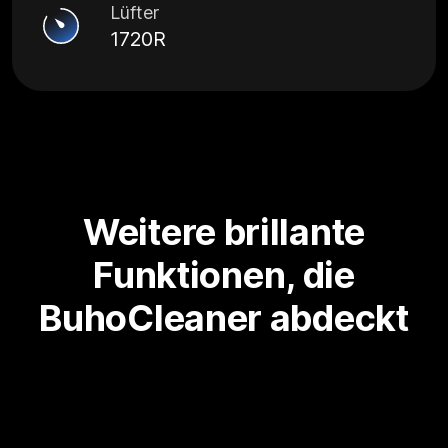
Lüfter
1720R
Weitere brillante
Funktionen, die
BuhoCleaner abdeckt