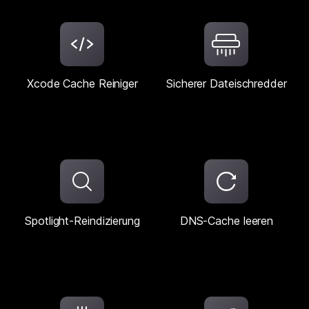
Xcode Cache Reiniger
Sicherer Dateischredder
Spotlight-Reindizierung
DNS-Cache leeren