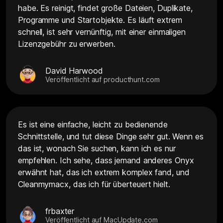
habe. Es reinigt, findet große Dateien, Duplikate,
Programme und Startobjekte. Es läuft extrem
schnell, ist sehr vernünftig, mit einer einmaligen
Lizenzgebühr zu erwerben.
David Harwood
Veröffentlicht auf producthunt.com
Es ist eine einfache, leicht zu bedienende
Schnittstelle, und tut diese Dinge sehr gut. Wenn es
das ist, wonach Sie suchen, kann ich es nur
empfehlen. Ich sehe, dass jemand anderes Onyx
erwähnt hat, das ich extrem komplex fand, und
Cleanmymacx, das ich für überteuert hielt.
frbaxter
Veröffentlicht auf MacUpdate.com