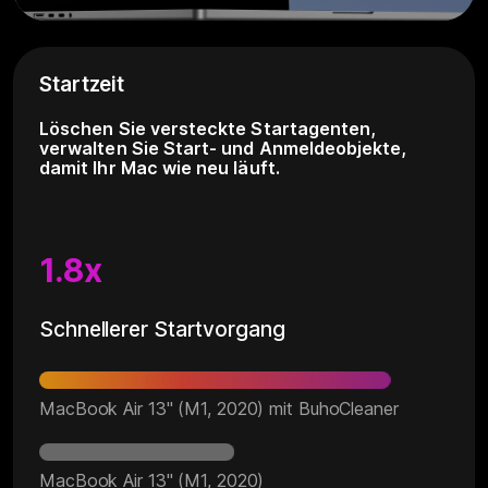
Startzeit
Löschen Sie versteckte Startagenten,
verwalten Sie Start- und Anmeldeobjekte,
damit Ihr Mac wie neu läuft.
1.8x
Schnellerer Startvorgang
MacBook Air 13" (M1, 2020) mit BuhoCleaner
MacBook Air 13" (M1, 2020)