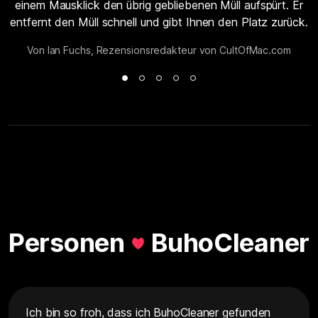
einem Mausklick den übrig gebliebenen Müll aufspürt. Er
entfernt den Müll schnell und gibt Ihnen den Platz zurück.
Von Ian Fuchs, Rezensionsredakteur von CultOfMac.com
Personen
BuhoCleaner
Ich bin so froh, dass ich BuhoCleaner gefunden