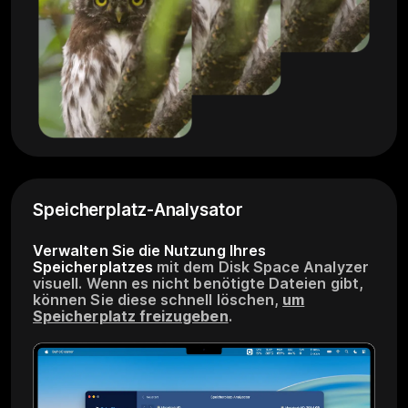
Speicherplatz-Analysator
Verwalten Sie die Nutzung Ihres
Speicherplatzes
mit dem Disk Space Analyzer
visuell. Wenn es nicht benötigte Dateien gibt,
können Sie diese schnell löschen,
um
Speicherplatz freizugeben
.