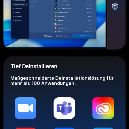
Tief Deinstallieren
Maßgeschneiderte Deinstallationslösung für
mehr als 100 Anwendungen.