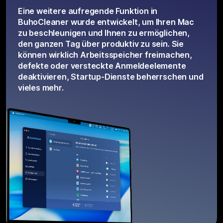
Eine weitere aufregende Funktion in
BuhoCleaner wurde entwickelt, um Ihren Mac
zu beschleunigen und Ihnen zu ermöglichen,
den ganzen Tag über produktiv zu sein. Sie
können wirklich Arbeitsspeicher freimachen,
defekte oder versteckte Anmeldeelemente
deaktivieren, Startup-Dienste beherrschen und
vieles mehr.