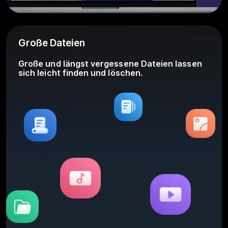
Große Dateien
Große und längst vergessene Dateien lassen
sich leicht finden und löschen.