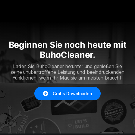
Beginnen Sie noch heute mit
BuhoCleaner.
Laden Sie BuhoCleaner herunter und genießen Sie
seine unübertroffene Leistung und beeindruckenden
Funktionen, wenn Ihr Mac sie am meisten braucht.
Gratis Downloaden