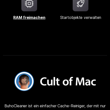
RAM freimachen
Startobjekte verwalten
BuhoCleaner ist ein einfacher Cache-Reiniger, der mit nur