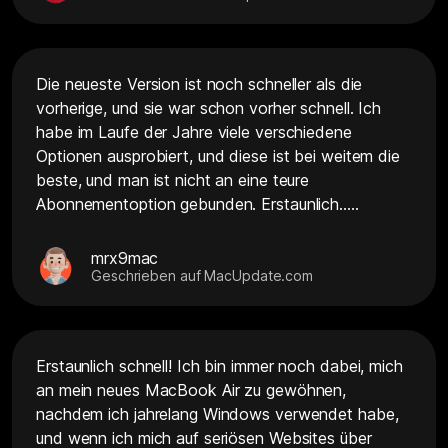
Die neueste Version ist noch schneller als die
vorherige, und sie war schon vorher schnell. Ich
habe im Laufe der Jahre viele verschiedene
Optionen ausprobiert, und diese ist bei weitem die
beste, und man ist nicht an eine teure
Abonnementoption gebunden. Erstaunlich.....
mrx9mac
Geschrieben auf MacUpdate.com
Erstaunlich schnell! Ich bin immer noch dabei, mich
an mein neues MacBook Air zu gewöhnen,
nachdem ich jahrelang Windows verwendet habe,
und wenn ich mich auf seriösen Websites über