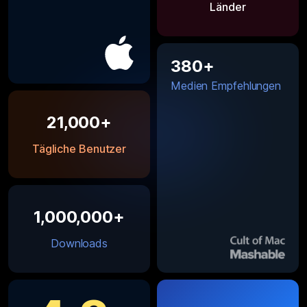
Länder
380+
Medien Empfehlungen
21,000+
Tägliche Benutzer
1,000,000+
Downloads