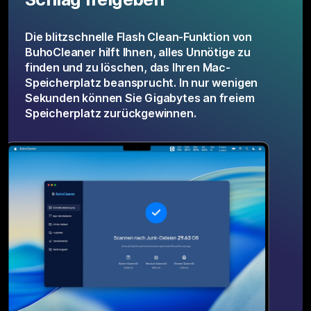
Die blitzschnelle Flash Clean-Funktion von
BuhoCleaner hilft Ihnen, alles Unnötige zu
finden und zu löschen, das Ihren Mac-
Speicherplatz beansprucht. In nur wenigen
Sekunden können Sie Gigabytes an freiem
Speicherplatz zurückgewinnen.