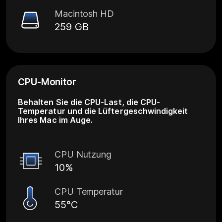
Macintosh HD
259 GB
CPU-Monitor
Behalten Sie die CPU-Last, die CPU-
Temperatur und die Lüftergeschwindigkeit
Ihres Mac im Auge.
CPU Nutzung
10%
CPU Temperatur
55°C