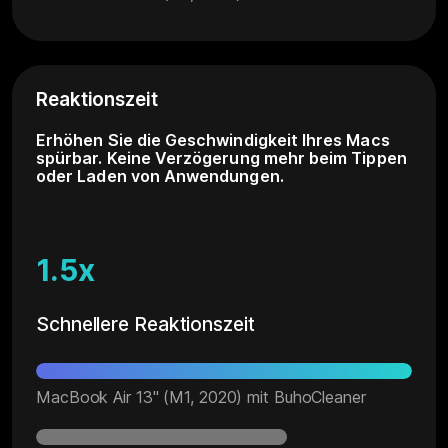
Reaktionszeit
Erhöhen Sie die Geschwindigkeit Ihres Macs
spürbar. Keine Verzögerung mehr beim Tippen
oder Laden von Anwendungen.
1.5x
Schnellere Reaktionszeit
MacBook Air 13" (M1, 2020) mit BuhoCleaner