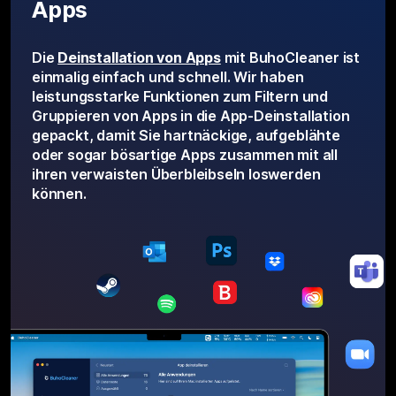
Apps
Die
Deinstallation von Apps
mit BuhoCleaner ist
einmalig einfach und schnell. Wir haben
leistungsstarke Funktionen zum Filtern und
Gruppieren von Apps in die App-Deinstallation
gepackt, damit Sie hartnäckige, aufgeblähte
oder sogar bösartige Apps zusammen mit all
ihren verwaisten Überbleibseln loswerden
können.