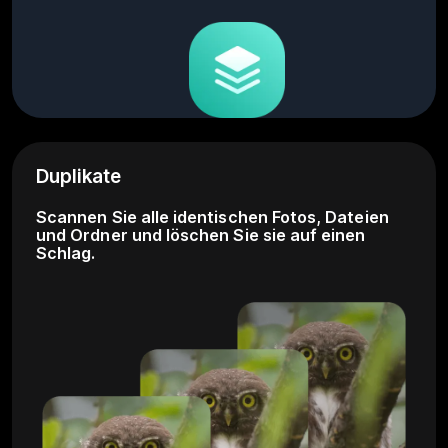
Duplikate
Scannen Sie alle identischen Fotos, Dateien
und Ordner und löschen Sie sie auf einen
Schlag.