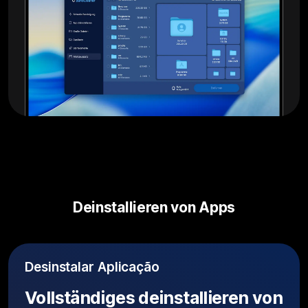
Deinstallieren von Apps
Desinstalar Aplicação
Vollständiges deinstallieren von