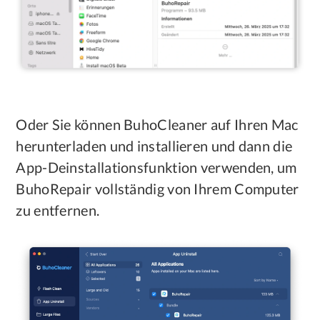
Oder Sie können BuhoCleaner auf Ihren Mac
herunterladen und installieren und dann die
App-Deinstallationsfunktion verwenden, um
BuhoRepair vollständig von Ihrem Computer
zu entfernen.