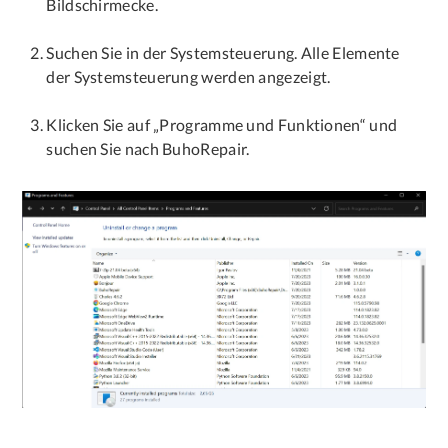
Bildschirmecke.
Suchen Sie in der Systemsteuerung. Alle Elemente
der Systemsteuerung werden angezeigt.
Klicken Sie auf „Programme und Funktionen“ und
suchen Sie nach BuhoRepair.