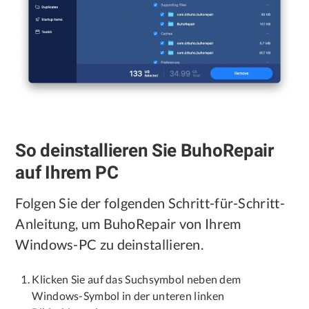
So deinstallieren Sie BuhoRepair
auf Ihrem PC
Folgen Sie der folgenden Schritt-für-Schritt-
Anleitung, um BuhoRepair von Ihrem
Windows-PC zu deinstallieren.
Klicken Sie auf das Suchsymbol neben dem
Windows-Symbol in der unteren linken