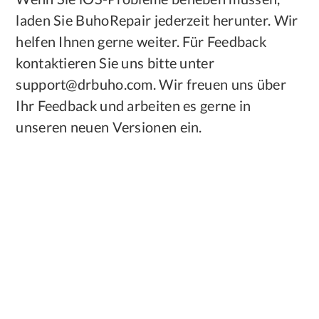
laden Sie BuhoRepair jederzeit herunter. Wir
helfen Ihnen gerne weiter. Für Feedback
kontaktieren Sie uns bitte unter
support@drbuho.com. Wir freuen uns über
Ihr Feedback und arbeiten es gerne in
unseren neuen Versionen ein.