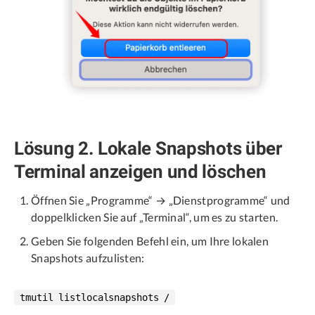
Lösung 2. Lokale Snapshots über
Terminal anzeigen und löschen
Öffnen Sie „Programme“ → „Dienstprogramme“ und
doppelklicken Sie auf „Terminal“, um es zu starten.
Geben Sie folgenden Befehl ein, um Ihre lokalen
Snapshots aufzulisten:
tmutil listlocalsnapshots /