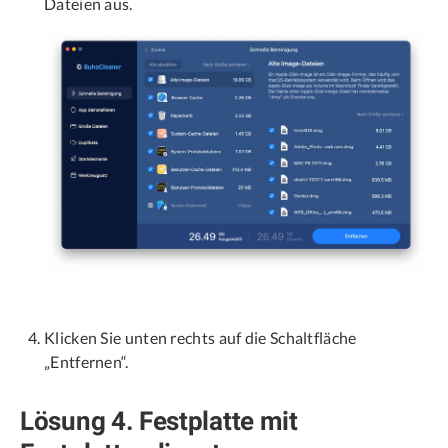
Dateien aus.
Klicken Sie unten rechts auf die Schaltfläche
„Entfernen“.
Lösung 4. Festplatte mit