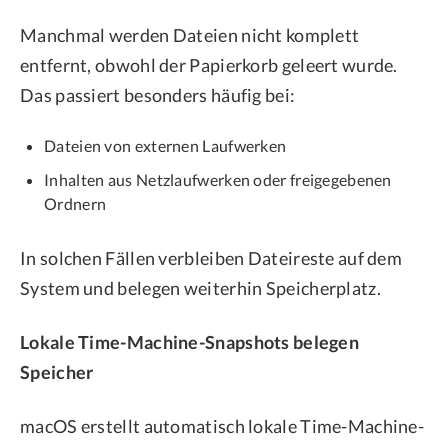
Manchmal werden Dateien nicht komplett
entfernt, obwohl der Papierkorb geleert wurde.
Das passiert besonders häufig bei:
Dateien von externen Laufwerken
Inhalten aus Netzlaufwerken oder freigegebenen
Ordnern
In solchen Fällen verbleiben Dateireste auf dem
System und belegen weiterhin Speicherplatz.
Lokale Time-Machine-Snapshots belegen
Speicher
macOS erstellt automatisch lokale Time-Machine-