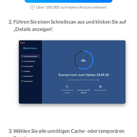
Über 100.000 zufriedene Nutzer weltweit
Führen Sie einen Schnellscan aus und klicken Sie auf
„Details anzeigen“.
Wählen Sie alle unnötigen Cache- oder temporären