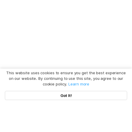
This website uses cookies to ensure you get the best experience
on our website. By continuing to use this site, you agree to our
cookie policy.
Learn more
Got It!