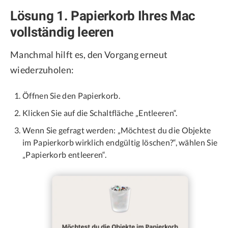
Lösung 1. Papierkorb Ihres Mac
vollständig leeren
Manchmal hilft es, den Vorgang erneut
wiederzuholen:
Öffnen Sie den Papierkorb.
Klicken Sie auf die Schaltfläche „Entleeren“.
Wenn Sie gefragt werden: „Möchtest du die Objekte
im Papierkorb wirklich endgültig löschen?“, wählen Sie
„Papierkorb entleeren“.