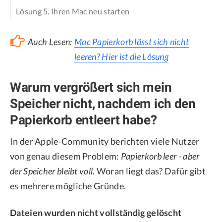
Lösung 5. Ihren Mac neu starten
Auch Lesen:
Mac Papierkorb lässt sich nicht
leeren? Hier ist die Lösung
Warum vergrößert sich mein
Speicher nicht, nachdem ich den
Papierkorb entleert habe?
In der Apple-Community berichten viele Nutzer
von genau diesem Problem:
Papierkorb leer - aber
der Speicher bleibt voll.
Woran liegt das? Dafür gibt
es mehrere mögliche Gründe.
Dateien wurden nicht vollständig gelöscht