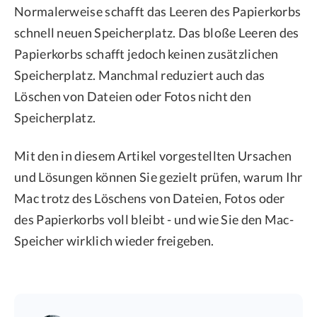
Normalerweise schafft das Leeren des Papierkorbs
schnell neuen Speicherplatz. Das bloße Leeren des
Papierkorbs schafft jedoch keinen zusätzlichen
Speicherplatz. Manchmal reduziert auch das
Löschen von Dateien oder Fotos nicht den
Speicherplatz.
Mit den in diesem Artikel vorgestellten Ursachen
und Lösungen können Sie gezielt prüfen, warum Ihr
Mac trotz des Löschens von Dateien, Fotos oder
des Papierkorbs voll bleibt - und wie Sie den Mac-
Speicher wirklich wieder freigeben.