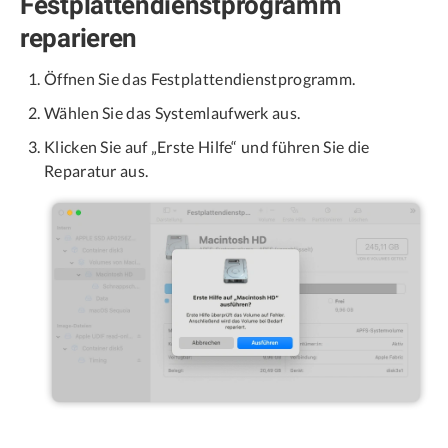
Festplattendienstprogramm
reparieren
Öffnen Sie das Festplattendienstprogramm.
Wählen Sie das Systemlaufwerk aus.
Klicken Sie auf „Erste Hilfe“ und führen Sie die
Reparatur aus.