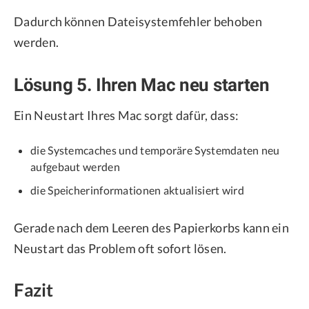
Dadurch können Dateisystemfehler behoben
werden.
Lösung 5. Ihren Mac neu starten
Ein Neustart Ihres Mac sorgt dafür, dass:
die Systemcaches und temporäre Systemdaten neu
aufgebaut werden
die Speicherinformationen aktualisiert wird
Gerade nach dem Leeren des Papierkorbs kann ein
Neustart das Problem oft sofort lösen.
Fazit