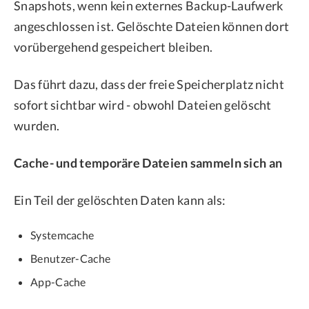
Snapshots, wenn kein externes Backup-Laufwerk
angeschlossen ist. Gelöschte Dateien können dort
vorübergehend gespeichert bleiben.
Das führt dazu, dass der freie Speicherplatz nicht
sofort sichtbar wird - obwohl Dateien gelöscht
wurden.
Cache- und temporäre Dateien sammeln sich an
Ein Teil der gelöschten Daten kann als:
Systemcache
Benutzer-Cache
App-Cache