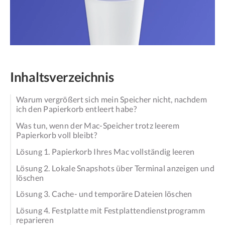
Inhaltsverzeichnis
Warum vergrößert sich mein Speicher nicht, nachdem
ich den Papierkorb entleert habe?
Was tun, wenn der Mac-Speicher trotz leerem
Papierkorb voll bleibt?
Lösung 1. Papierkorb Ihres Mac vollständig leeren
Lösung 2. Lokale Snapshots über Terminal anzeigen und
löschen
Lösung 3. Cache- und temporäre Dateien löschen
Lösung 4. Festplatte mit Festplattendienstprogramm
reparieren