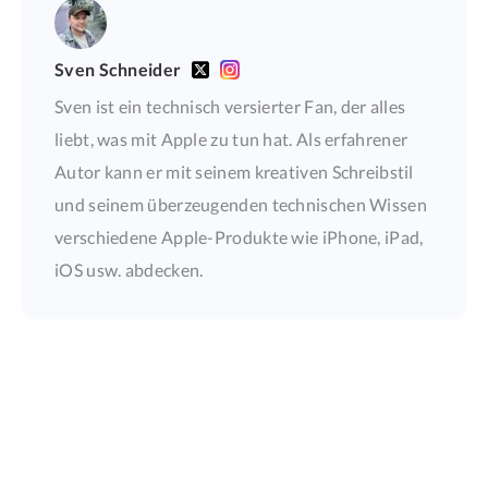
Sven Schneider
Sven ist ein technisch versierter Fan, der alles
liebt, was mit Apple zu tun hat. Als erfahrener
Autor kann er mit seinem kreativen Schreibstil
und seinem überzeugenden technischen Wissen
verschiedene Apple-Produkte wie iPhone, iPad,
iOS usw. abdecken.