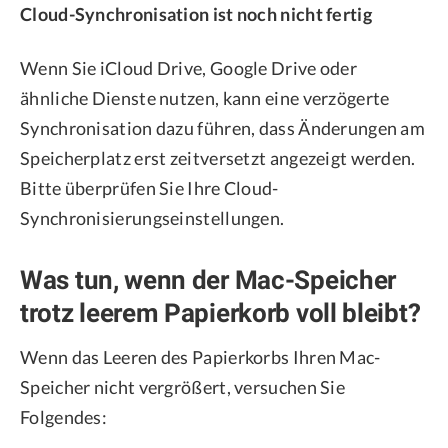
Cloud-Synchronisation ist noch nicht fertig
Wenn Sie iCloud Drive, Google Drive oder
ähnliche Dienste nutzen, kann eine verzögerte
Synchronisation dazu führen, dass Änderungen am
Speicherplatz erst zeitversetzt angezeigt werden.
Bitte überprüfen Sie Ihre Cloud-
Synchronisierungseinstellungen.
Was tun, wenn der Mac-Speicher
trotz leerem Papierkorb voll bleibt?
Wenn das Leeren des Papierkorbs Ihren Mac-
Speicher nicht vergrößert, versuchen Sie
Folgendes: