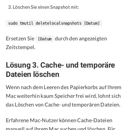
Löschen Sie einen Snapshot mit:
sudo tmutil deletelocalsnapshots [Datum]
Ersetzen Sie
durch den angezeigten
[Datum
Zeitstempel.
Lösung 3. Cache- und temporäre
Dateien löschen
Wenn nach dem Leeren des Papierkorbs auf Ihrem
Mac weiterhin kaum Speicher frei wird, lohnt sich
das Löschen von Cache- und temporären Dateien.
Erfahrene Mac-Nutzer können Cache-Dateien
manuell auf ihrem Mac suchen und löschen. Für