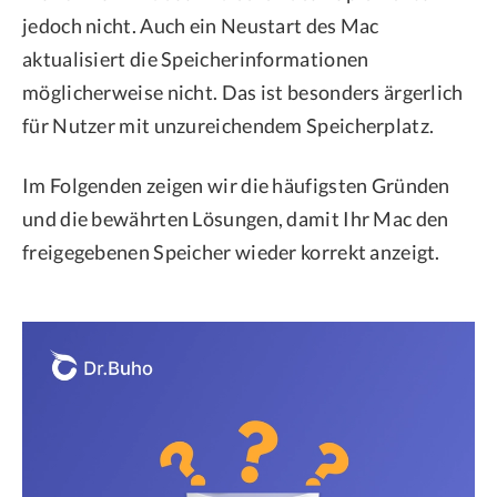
jedoch nicht. Auch ein Neustart des Mac
aktualisiert die Speicherinformationen
möglicherweise nicht. Das ist besonders ärgerlich
für Nutzer mit unzureichendem Speicherplatz.
Im Folgenden zeigen wir die häufigsten Gründen
und die bewährten Lösungen, damit Ihr Mac den
freigegebenen Speicher wieder korrekt anzeigt.