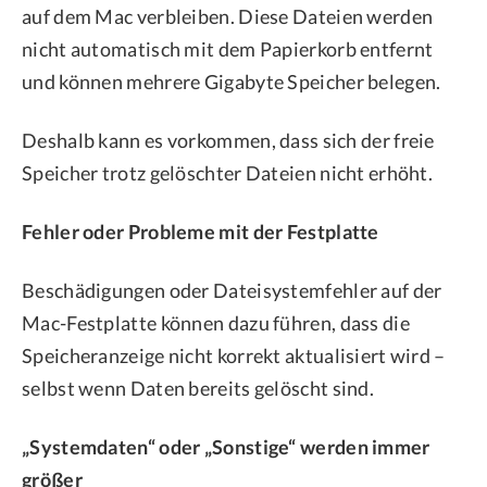
auf dem Mac verbleiben. Diese Dateien werden
nicht automatisch mit dem Papierkorb entfernt
und können mehrere Gigabyte Speicher belegen.
Deshalb kann es vorkommen, dass sich der freie
Speicher trotz gelöschter Dateien nicht erhöht.
Fehler oder Probleme mit der Festplatte
Beschädigungen oder Dateisystemfehler auf der
Mac-Festplatte können dazu führen, dass die
Speicheranzeige nicht korrekt aktualisiert wird –
selbst wenn Daten bereits gelöscht sind.
„Systemdaten“ oder „Sonstige“ werden immer
größer