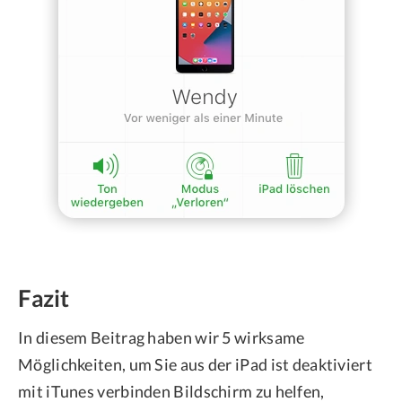
Fazit
In diesem Beitrag haben wir 5 wirksame
Möglichkeiten, um Sie aus der iPad ist deaktiviert
mit iTunes verbinden Bildschirm zu helfen,