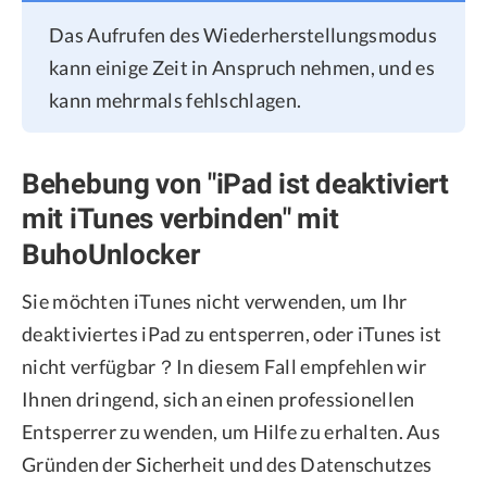
Das Aufrufen des Wiederherstellungsmodus
kann einige Zeit in Anspruch nehmen, und es
kann mehrmals fehlschlagen.
Behebung von "iPad ist deaktiviert
mit iTunes verbinden" mit
BuhoUnlocker
Sie möchten iTunes nicht verwenden, um Ihr
deaktiviertes iPad zu entsperren, oder iTunes ist
nicht verfügbar？In diesem Fall empfehlen wir
Ihnen dringend, sich an einen professionellen
Entsperrer zu wenden, um Hilfe zu erhalten. Aus
Gründen der Sicherheit und des Datenschutzes