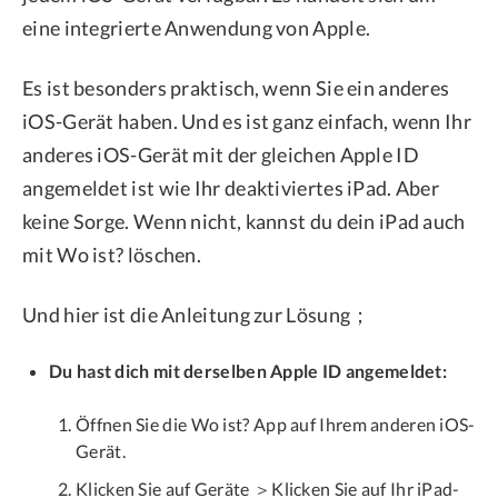
eine integrierte Anwendung von Apple.
Es ist besonders praktisch, wenn Sie ein anderes
iOS-Gerät haben. Und es ist ganz einfach, wenn Ihr
anderes iOS-Gerät mit der gleichen Apple ID
angemeldet ist wie Ihr deaktiviertes iPad. Aber
keine Sorge. Wenn nicht, kannst du dein iPad auch
mit Wo ist? löschen.
Und hier ist die Anleitung zur Lösung；
Du hast dich mit derselben Apple ID angemeldet:
Öffnen Sie die Wo ist? App auf Ihrem anderen iOS-
Gerät.
Klicken Sie auf Geräte ＞Klicken Sie auf Ihr iPad-