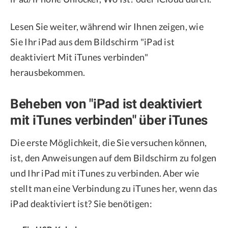
Lesen Sie weiter, während wir Ihnen zeigen, wie
Sie Ihr iPad aus dem Bildschirm "iPad ist
deaktiviert Mit iTunes verbinden"
herausbekommen.
Beheben von "iPad ist deaktiviert
mit iTunes verbinden" über iTunes
Die erste Möglichkeit, die Sie versuchen können,
ist, den Anweisungen auf dem Bildschirm zu folgen
und Ihr iPad mit iTunes zu verbinden. Aber wie
stellt man eine Verbindung zu iTunes her, wenn das
iPad deaktiviert ist? Sie benötigen: