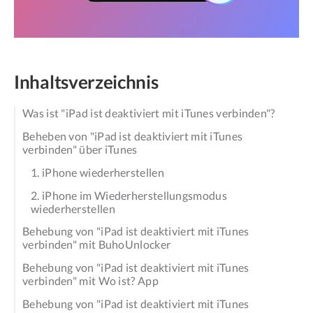
Inhaltsverzeichnis
Was ist "iPad ist deaktiviert mit iTunes verbinden"?
Beheben von "iPad ist deaktiviert mit iTunes
verbinden" über iTunes
1. iPhone wiederherstellen
2. iPhone im Wiederherstellungsmodus
wiederherstellen
Behebung von "iPad ist deaktiviert mit iTunes
verbinden" mit BuhoUnlocker
Behebung von "iPad ist deaktiviert mit iTunes
verbinden" mit Wo ist? App
Behebung von "iPad ist deaktiviert mit iTunes