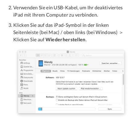
Verwenden Sie ein USB-Kabel, um Ihr deaktiviertes
iPad mit Ihrem Computer zu verbinden.
Klicken Sie auf das iPad-Symbol in der linken
Seitenleiste (bei Mac) / oben links (bei Windows) ＞
Klicken Sie auf
Wiederherstellen
.