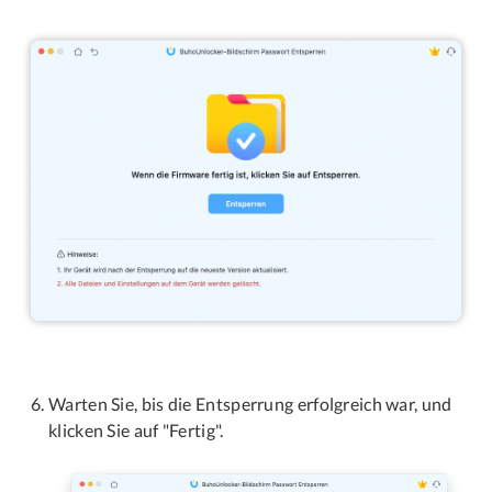
Warten Sie, bis die Entsperrung erfolgreich war, und
klicken Sie auf "Fertig".