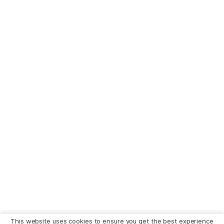
This website uses cookies to ensure you get the best experience