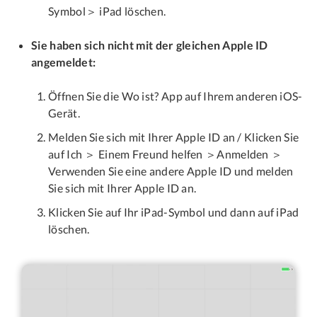
Symbol＞ iPad löschen.
Sie haben sich nicht mit der gleichen Apple ID
angemeldet:
Öffnen Sie die Wo ist? App auf Ihrem anderen iOS-
Gerät.
Melden Sie sich mit Ihrer Apple ID an / Klicken Sie
auf Ich ＞ Einem Freund helfen ＞Anmelden ＞
Verwenden Sie eine andere Apple ID und melden
Sie sich mit Ihrer Apple ID an.
Klicken Sie auf Ihr iPad-Symbol und dann auf iPad
löschen.