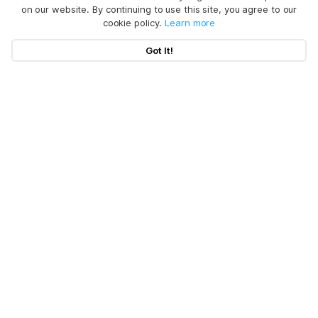
on our website. By continuing to use this site, you agree to our
cookie policy.
Learn more
Got It!