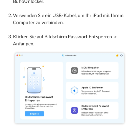
BuhoUnlocker.
Verwenden Sie ein USB-Kabel, um Ihr iPad mit Ihrem
Computer zu verbinden.
Klicken Sie auf Bildschirm Passwort Entsperren ＞
Anfangen.