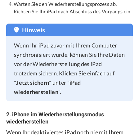
Warten Sie den Wiederherstellungsprozess ab.
Richten Sie Ihr iPad nach Abschluss des Vorgangs ein.
Hinweis
Wenn Ihr iPad zuvor mit Ihrem Computer
synchronisiert wurde, können Sie Ihre Daten
vor der Wiederherstellung des iPad
trotzdem sichern. Klicken Sie einfach auf
"
Jetzt sichern
" unter "
iPad
wiederherstellen
".
2. iPhone im Wiederherstellungsmodus
wiederherstellen
Wenn Ihr deaktiviertes iPad noch nie mit Ihrem