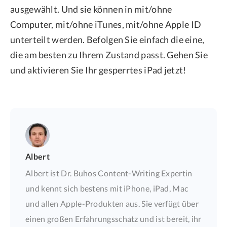
ausgewählt. Und sie können in mit/ohne
Computer, mit/ohne iTunes, mit/ohne Apple ID
unterteilt werden. Befolgen Sie einfach die eine,
die am besten zu Ihrem Zustand passt. Gehen Sie
und aktivieren Sie Ihr gesperrtes iPad jetzt!
Albert
Albert ist Dr. Buhos Content-Writing Expertin
und kennt sich bestens mit iPhone, iPad, Mac
und allen Apple-Produkten aus. Sie verfügt über
einen großen Erfahrungsschatz und ist bereit, ihr