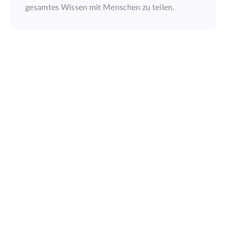
gesamtes Wissen mit Menschen zu teilen.