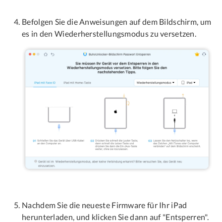
Befolgen Sie die Anweisungen auf dem Bildschirm, um
es in den Wiederherstellungsmodus zu versetzen.
Nachdem Sie die neueste Firmware für Ihr iPad
herunterladen, und klicken Sie dann auf "Entsperren".